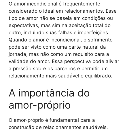
O amor incondicional é frequentemente
considerado o ideal em relacionamentos. Esse
tipo de amor não se baseia em condições ou
expectativas, mas sim na aceitação total do
outro, incluindo suas falhas e imperfeições.
Quando o amor é incondicional, o sofrimento
pode ser visto como uma parte natural da
jornada, mas não como um requisito para a
validade do amor. Essa perspectiva pode aliviar
a pressão sobre os parceiros e permitir um
relacionamento mais saudável e equilibrado.
A importância do
amor-próprio
O amor-próprio é fundamental para a
construção de relacionamentos saudáveis.