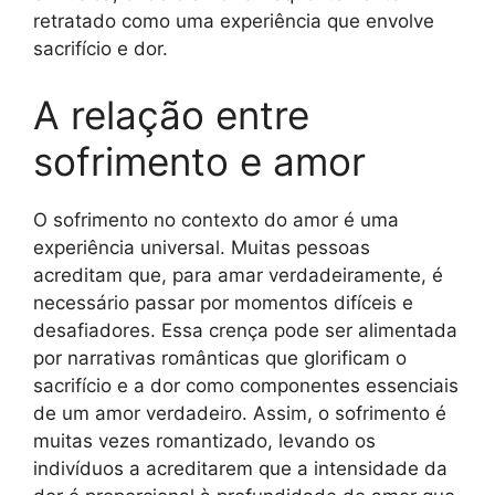
retratado como uma experiência que envolve
sacrifício e dor.
A relação entre
sofrimento e amor
O sofrimento no contexto do amor é uma
experiência universal. Muitas pessoas
acreditam que, para amar verdadeiramente, é
necessário passar por momentos difíceis e
desafiadores. Essa crença pode ser alimentada
por narrativas românticas que glorificam o
sacrifício e a dor como componentes essenciais
de um amor verdadeiro. Assim, o sofrimento é
muitas vezes romantizado, levando os
indivíduos a acreditarem que a intensidade da