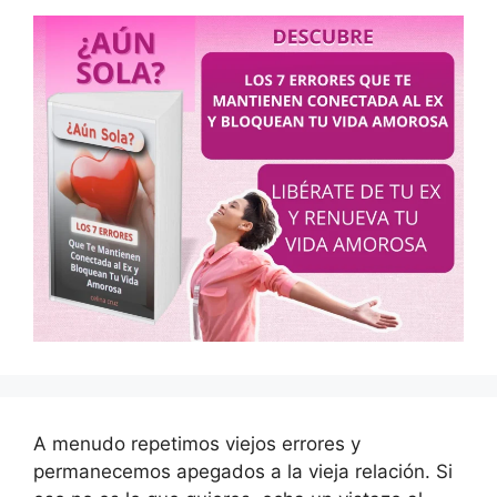
A menudo repetimos viejos errores y
permanecemos apegados a la vieja relación. Si