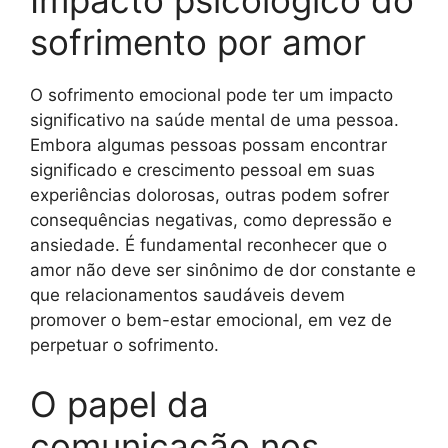
sofrimento por amor
O sofrimento emocional pode ter um impacto
significativo na saúde mental de uma pessoa.
Embora algumas pessoas possam encontrar
significado e crescimento pessoal em suas
experiências dolorosas, outras podem sofrer
consequências negativas, como depressão e
ansiedade. É fundamental reconhecer que o
amor não deve ser sinônimo de dor constante e
que relacionamentos saudáveis devem
promover o bem-estar emocional, em vez de
perpetuar o sofrimento.
O papel da
comunicação nos