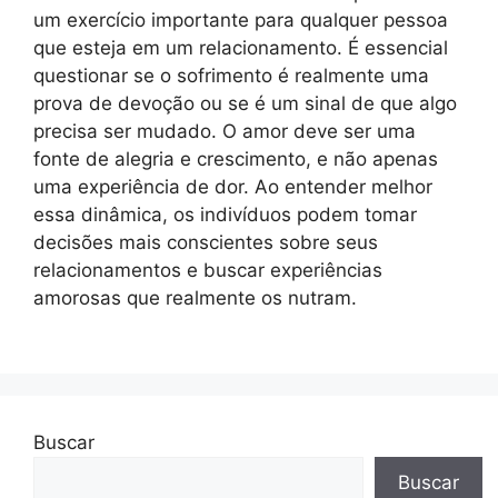
um exercício importante para qualquer pessoa
que esteja em um relacionamento. É essencial
questionar se o sofrimento é realmente uma
prova de devoção ou se é um sinal de que algo
precisa ser mudado. O amor deve ser uma
fonte de alegria e crescimento, e não apenas
uma experiência de dor. Ao entender melhor
essa dinâmica, os indivíduos podem tomar
decisões mais conscientes sobre seus
relacionamentos e buscar experiências
amorosas que realmente os nutram.
Buscar
Buscar