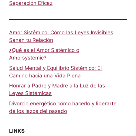
Separación Eficaz
Amor Sistémico: Cómo las Leyes Invisibles
Sanan tu Relación
¿Qué es el Amor Sistémico o
Amorsystemic?
Salud Mental y Equilibrio Sistémico: El
Camino hacia una Vida Plena
Honrar a Padre y Madre a la Luz de las
Leyes Sistémicas
Divorcio energético cómo hacerlo y liberarte
de los lazos del pasado
LINKS