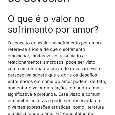
O que é o valor no
sofrimento por amor?
O conceito de «valor no sofrimento por amor»
refere-se à ideia de que o sofrimento
emocional, muitas vezes associado a
relacionamentos amorosos, pode ser visto
como uma forma de prova de devoção. Essa
perspectiva sugere que a dor e os desafios
enfrentados em nome do amor podem, de fato,
aumentar o valor da relação, tornando-a mais
significativa e profunda. Essa visão é comum
em muitas culturas e pode ser observada em
diversas expressões artísticas, como literatura
e música, onde o amor é frequentemente