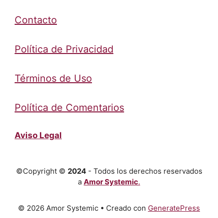
Contacto
Política de Privacidad
Términos de Uso
Política de Comentarios
Aviso Legal
©Copyright ©
2024
- Todos los derechos reservados
a
Amor Systemic
.
© 2026 Amor Systemic
• Creado con
GeneratePress