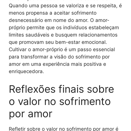
Quando uma pessoa se valoriza e se respeita, é
menos propensa a aceitar sofrimento
desnecessário em nome do amor. O amor-
próprio permite que os indivíduos estabeleçam
limites saudáveis e busquem relacionamentos
que promovam seu bem-estar emocional.
Cultivar o amor-próprio é um passo essencial
para transformar a visão do sofrimento por
amor em uma experiência mais positiva e
enriquecedora.
Reflexões finais sobre
o valor no sofrimento
por amor
Refletir sobre o valor no sofrimento por amor é