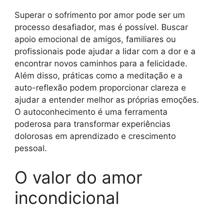
Superar o sofrimento por amor pode ser um
processo desafiador, mas é possível. Buscar
apoio emocional de amigos, familiares ou
profissionais pode ajudar a lidar com a dor e a
encontrar novos caminhos para a felicidade.
Além disso, práticas como a meditação e a
auto-reflexão podem proporcionar clareza e
ajudar a entender melhor as próprias emoções.
O autoconhecimento é uma ferramenta
poderosa para transformar experiências
dolorosas em aprendizado e crescimento
pessoal.
O valor do amor
incondicional