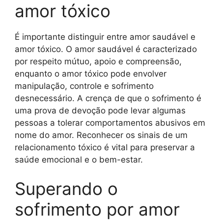
amor tóxico
É importante distinguir entre amor saudável e
amor tóxico. O amor saudável é caracterizado
por respeito mútuo, apoio e compreensão,
enquanto o amor tóxico pode envolver
manipulação, controle e sofrimento
desnecessário. A crença de que o sofrimento é
uma prova de devoção pode levar algumas
pessoas a tolerar comportamentos abusivos em
nome do amor. Reconhecer os sinais de um
relacionamento tóxico é vital para preservar a
saúde emocional e o bem-estar.
Superando o
sofrimento por amor