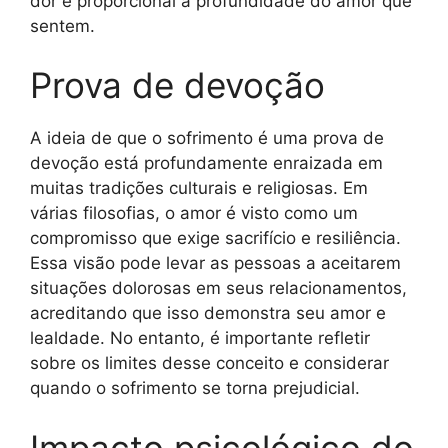
dor é proporcional à profundidade do amor que
sentem.
Prova de devoção
A ideia de que o sofrimento é uma prova de
devoção está profundamente enraizada em
muitas tradições culturais e religiosas. Em
várias filosofias, o amor é visto como um
compromisso que exige sacrifício e resiliência.
Essa visão pode levar as pessoas a aceitarem
situações dolorosas em seus relacionamentos,
acreditando que isso demonstra seu amor e
lealdade. No entanto, é importante refletir
sobre os limites desse conceito e considerar
quando o sofrimento se torna prejudicial.
Impacto psicológico do