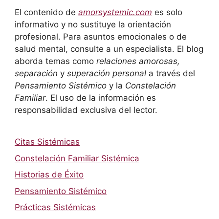
El contenido de
amorsystemic.com
es solo
informativo y no sustituye la orientación
profesional. Para asuntos emocionales o de
salud mental, consulte a un especialista. El blog
aborda temas como
relaciones amorosas,
separación
y
superación personal
a través del
Pensamiento Sistémico
y la
Constelación
Familiar
. El uso de la información es
responsabilidad exclusiva del lector.
Citas Sistémicas
Constelación Familiar Sistémica
Historias de Éxito
Pensamiento Sistémico
Prácticas Sistémicas