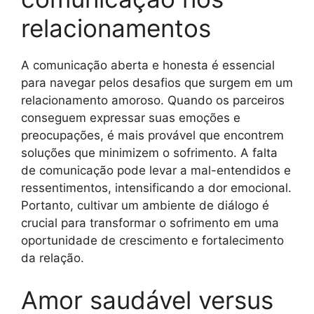
relacionamentos
A comunicação aberta e honesta é essencial
para navegar pelos desafios que surgem em um
relacionamento amoroso. Quando os parceiros
conseguem expressar suas emoções e
preocupações, é mais provável que encontrem
soluções que minimizem o sofrimento. A falta
de comunicação pode levar a mal-entendidos e
ressentimentos, intensificando a dor emocional.
Portanto, cultivar um ambiente de diálogo é
crucial para transformar o sofrimento em uma
oportunidade de crescimento e fortalecimento
da relação.
Amor saudável versus