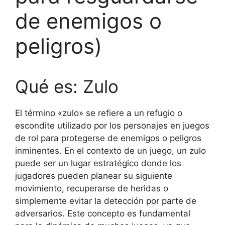
de enemigos o
peligros)
Qué es: Zulo
El término «zulo» se refiere a un refugio o
escondite utilizado por los personajes en juegos
de rol para protegerse de enemigos o peligros
inminentes. En el contexto de un juego, un zulo
puede ser un lugar estratégico donde los
jugadores pueden planear su siguiente
movimiento, recuperarse de heridas o
simplemente evitar la detección por parte de
adversarios. Este concepto es fundamental