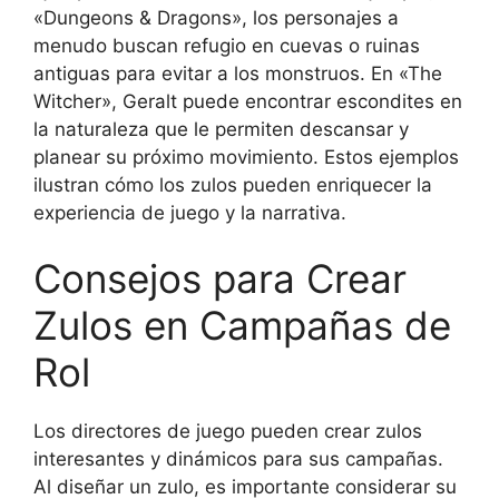
«Dungeons & Dragons», los personajes a
menudo buscan refugio en cuevas o ruinas
antiguas para evitar a los monstruos. En «The
Witcher», Geralt puede encontrar escondites en
la naturaleza que le permiten descansar y
planear su próximo movimiento. Estos ejemplos
ilustran cómo los zulos pueden enriquecer la
experiencia de juego y la narrativa.
Consejos para Crear
Zulos en Campañas de
Rol
Los directores de juego pueden crear zulos
interesantes y dinámicos para sus campañas.
Al diseñar un zulo, es importante considerar su