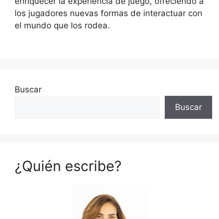
enriquecer la experiencia de juego, ofreciendo a
los jugadores nuevas formas de interactuar con
el mundo que los rodea.
Buscar
Buscar
¿Quién escribe?