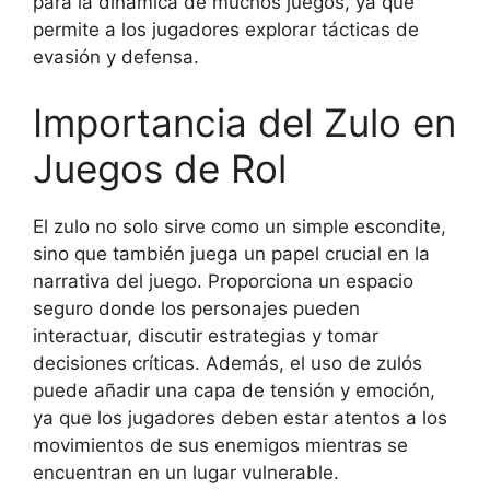
para la dinámica de muchos juegos, ya que
permite a los jugadores explorar tácticas de
evasión y defensa.
Importancia del Zulo en
Juegos de Rol
El zulo no solo sirve como un simple escondite,
sino que también juega un papel crucial en la
narrativa del juego. Proporciona un espacio
seguro donde los personajes pueden
interactuar, discutir estrategias y tomar
decisiones críticas. Además, el uso de zulós
puede añadir una capa de tensión y emoción,
ya que los jugadores deben estar atentos a los
movimientos de sus enemigos mientras se
encuentran en un lugar vulnerable.