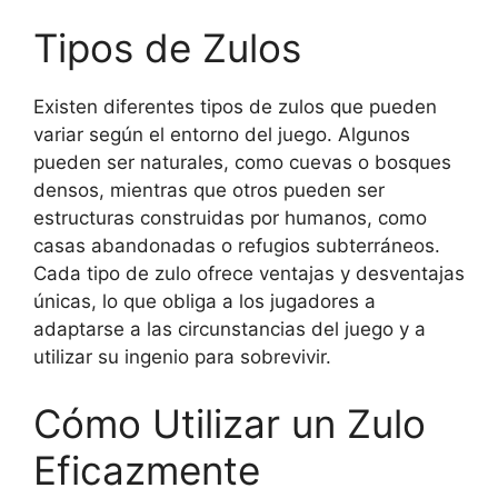
Tipos de Zulos
Existen diferentes tipos de zulos que pueden
variar según el entorno del juego. Algunos
pueden ser naturales, como cuevas o bosques
densos, mientras que otros pueden ser
estructuras construidas por humanos, como
casas abandonadas o refugios subterráneos.
Cada tipo de zulo ofrece ventajas y desventajas
únicas, lo que obliga a los jugadores a
adaptarse a las circunstancias del juego y a
utilizar su ingenio para sobrevivir.
Cómo Utilizar un Zulo
Eficazmente