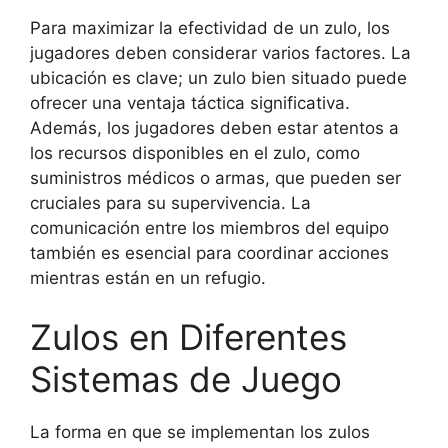
Para maximizar la efectividad de un zulo, los
jugadores deben considerar varios factores. La
ubicación es clave; un zulo bien situado puede
ofrecer una ventaja táctica significativa.
Además, los jugadores deben estar atentos a
los recursos disponibles en el zulo, como
suministros médicos o armas, que pueden ser
cruciales para su supervivencia. La
comunicación entre los miembros del equipo
también es esencial para coordinar acciones
mientras están en un refugio.
Zulos en Diferentes
Sistemas de Juego
La forma en que se implementan los zulos