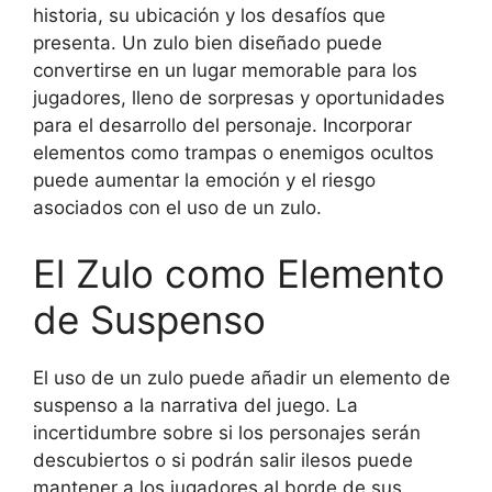
historia, su ubicación y los desafíos que
presenta. Un zulo bien diseñado puede
convertirse en un lugar memorable para los
jugadores, lleno de sorpresas y oportunidades
para el desarrollo del personaje. Incorporar
elementos como trampas o enemigos ocultos
puede aumentar la emoción y el riesgo
asociados con el uso de un zulo.
El Zulo como Elemento
de Suspenso
El uso de un zulo puede añadir un elemento de
suspenso a la narrativa del juego. La
incertidumbre sobre si los personajes serán
descubiertos o si podrán salir ilesos puede
mantener a los jugadores al borde de sus