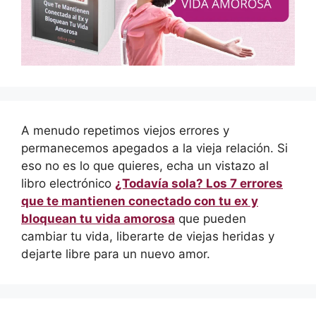
A menudo repetimos viejos errores y
permanecemos apegados a la vieja relación. Si
eso no es lo que quieres, echa un vistazo al
libro electrónico
¿Todavía sola? Los 7 errores
que te mantienen conectado con tu ex y
bloquean tu vida amorosa
que pueden
cambiar tu vida, liberarte de viejas heridas y
dejarte libre para un nuevo amor.