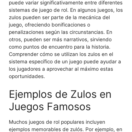
puede variar significativamente entre diferentes
sistemas de juego de rol. En algunos juegos, los
zulos pueden ser parte de la mecánica del
juego, ofreciendo bonificaciones o
penalizaciones según las circunstancias. En
otros, pueden ser más narrativos, sirviendo
como puntos de encuentro para la historia.
Comprender cómo se utilizan los zulos en el
sistema específico de un juego puede ayudar a
los jugadores a aprovechar al máximo estas
oportunidades.
Ejemplos de Zulos en
Juegos Famosos
Muchos juegos de rol populares incluyen
ejemplos memorables de zulós. Por ejemplo, en