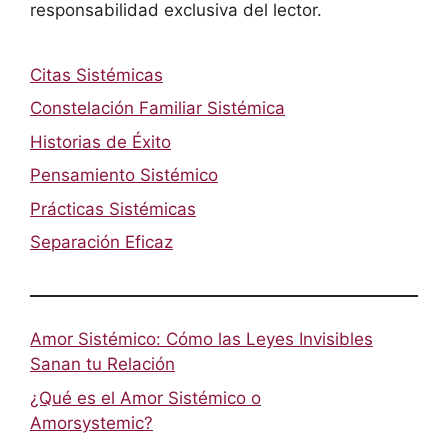
responsabilidad exclusiva del lector.
Citas Sistémicas
Constelación Familiar Sistémica
Historias de Éxito
Pensamiento Sistémico
Prácticas Sistémicas
Separación Eficaz
Amor Sistémico: Cómo las Leyes Invisibles
Sanan tu Relación
¿Qué es el Amor Sistémico o
Amorsystemic?