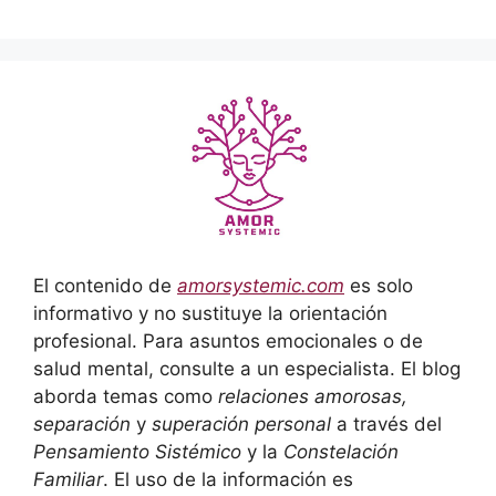
El contenido de
amorsystemic.com
es solo
informativo y no sustituye la orientación
profesional. Para asuntos emocionales o de
salud mental, consulte a un especialista. El blog
aborda temas como
relaciones amorosas,
separación
y
superación personal
a través del
Pensamiento Sistémico
y la
Constelación
Familiar
. El uso de la información es