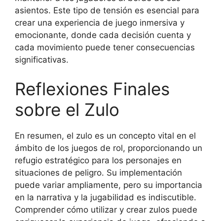
asientos. Este tipo de tensión es esencial para
crear una experiencia de juego inmersiva y
emocionante, donde cada decisión cuenta y
cada movimiento puede tener consecuencias
significativas.
Reflexiones Finales
sobre el Zulo
En resumen, el zulo es un concepto vital en el
ámbito de los juegos de rol, proporcionando un
refugio estratégico para los personajes en
situaciones de peligro. Su implementación
puede variar ampliamente, pero su importancia
en la narrativa y la jugabilidad es indiscutible.
Comprender cómo utilizar y crear zulos puede