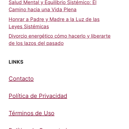
Salud Mental y Equilibrio Sistémico: El
Camino hacia una Vida Plena
Honrar a Padre y Madre a la Luz de las
Leyes Sistémicas
Divorcio energético cómo hacerlo y liberarte
de los lazos del pasado
LINKS
Contacto
Política de Privacidad
Términos de Uso