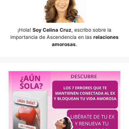
¡Hola!
Soy Celina
Cruz
, escribo sobre la
importancia de Ascendencia en las
relaciones
amorosas
.