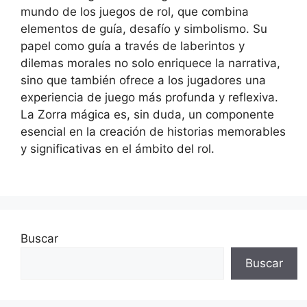
mundo de los juegos de rol, que combina
elementos de guía, desafío y simbolismo. Su
papel como guía a través de laberintos y
dilemas morales no solo enriquece la narrativa,
sino que también ofrece a los jugadores una
experiencia de juego más profunda y reflexiva.
La Zorra mágica es, sin duda, un componente
esencial en la creación de historias memorables
y significativas en el ámbito del rol.
Buscar
Buscar