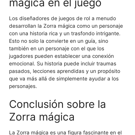
mágica en el juego
Los diseñadores de juegos de rol a menudo
desarrollan la Zorra mágica como un personaje
con una historia rica y un trasfondo intrigante.
Esto no solo la convierte en un guía, sino
también en un personaje con el que los
jugadores pueden establecer una conexión
emocional. Su historia puede incluir traumas
pasados, lecciones aprendidas y un propósito
que va más allá de simplemente ayudar a los
personajes.
Conclusión sobre la
Zorra mágica
La Zorra mágica es una figura fascinante en el