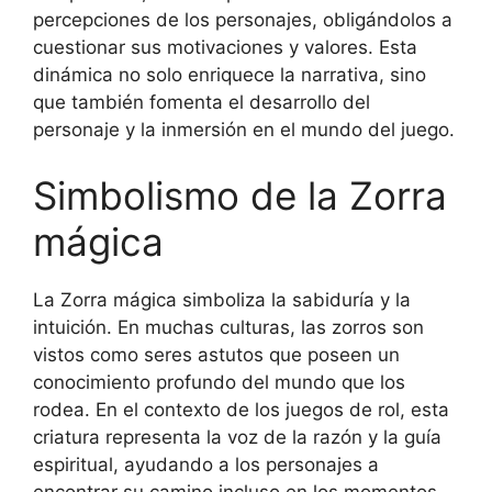
percepciones de los personajes, obligándolos a
cuestionar sus motivaciones y valores. Esta
dinámica no solo enriquece la narrativa, sino
que también fomenta el desarrollo del
personaje y la inmersión en el mundo del juego.
Simbolismo de la Zorra
mágica
La Zorra mágica simboliza la sabiduría y la
intuición. En muchas culturas, las zorros son
vistos como seres astutos que poseen un
conocimiento profundo del mundo que los
rodea. En el contexto de los juegos de rol, esta
criatura representa la voz de la razón y la guía
espiritual, ayudando a los personajes a
encontrar su camino incluso en los momentos