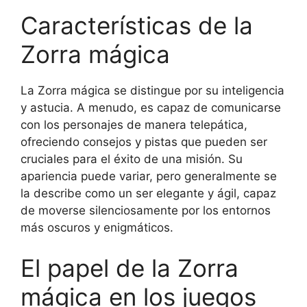
Características de la
Zorra mágica
La Zorra mágica se distingue por su inteligencia
y astucia. A menudo, es capaz de comunicarse
con los personajes de manera telepática,
ofreciendo consejos y pistas que pueden ser
cruciales para el éxito de una misión. Su
apariencia puede variar, pero generalmente se
la describe como un ser elegante y ágil, capaz
de moverse silenciosamente por los entornos
más oscuros y enigmáticos.
El papel de la Zorra
mágica en los juegos