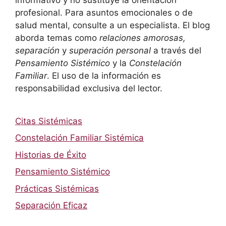
profesional. Para asuntos emocionales o de
salud mental, consulte a un especialista. El blog
aborda temas como
relaciones amorosas,
separación
y
superación personal
a través del
Pensamiento Sistémico
y la
Constelación
Familiar
. El uso de la información es
responsabilidad exclusiva del lector.
Citas Sistémicas
Constelación Familiar Sistémica
Historias de Éxito
Pensamiento Sistémico
Prácticas Sistémicas
Separación Eficaz