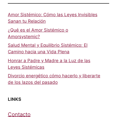
Amor Sistémico: Cómo las Leyes Invisibles
Sanan tu Relación
¿Qué es el Amor Sistémico o
Amorsystemic?
Salud Mental y Equilibrio Sistémico: El
Camino hacia una Vida Plena
Honrar a Padre y Madre a la Luz de las
Leyes Sistémicas
Divorcio energético cómo hacerlo y liberarte
de los lazos del pasado
LINKS
Contacto