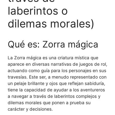
laberintos o
dilemas morales)
Qué es: Zorra mágica
La Zorra mágica es una criatura mística que
aparece en diversas narrativas de juegos de rol,
actuando como guía para los personajes en sus
travesías. Este ser, a menudo representado con
un pelaje brillante y ojos que reflejan sabiduría,
tiene la capacidad de ayudar a los aventureros
a navegar a través de laberintos complejos y
dilemas morales que ponen a prueba su
carácter y decisiones.