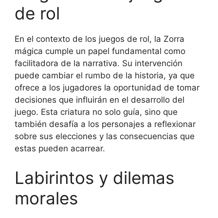
de rol
En el contexto de los juegos de rol, la Zorra
mágica cumple un papel fundamental como
facilitadora de la narrativa. Su intervención
puede cambiar el rumbo de la historia, ya que
ofrece a los jugadores la oportunidad de tomar
decisiones que influirán en el desarrollo del
juego. Esta criatura no solo guía, sino que
también desafía a los personajes a reflexionar
sobre sus elecciones y las consecuencias que
estas pueden acarrear.
Labirintos y dilemas
morales