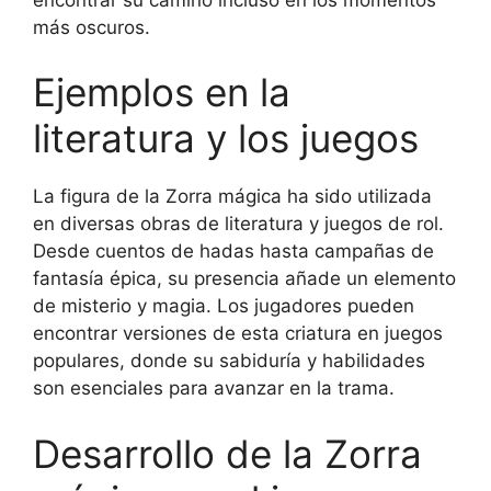
más oscuros.
Ejemplos en la
literatura y los juegos
La figura de la Zorra mágica ha sido utilizada
en diversas obras de literatura y juegos de rol.
Desde cuentos de hadas hasta campañas de
fantasía épica, su presencia añade un elemento
de misterio y magia. Los jugadores pueden
encontrar versiones de esta criatura en juegos
populares, donde su sabiduría y habilidades
son esenciales para avanzar en la trama.
Desarrollo de la Zorra