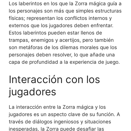
Los laberintos en los que la Zorra mágica guía a
los personajes son más que simples estructuras
físicas; representan los conflictos internos y
externos que los jugadores deben enfrentar.
Estos laberintos pueden estar llenos de
trampas, enemigos y acertijos, pero también
son metáforas de los dilemas morales que los
personajes deben resolver, lo que añade una
capa de profundidad a la experiencia de juego.
Interacción con los
jugadores
La interacción entre la Zorra mágica y los
jugadores es un aspecto clave de su función. A
través de diálogos ingeniosos y situaciones
inesperadas, la Zorra puede desafiar las