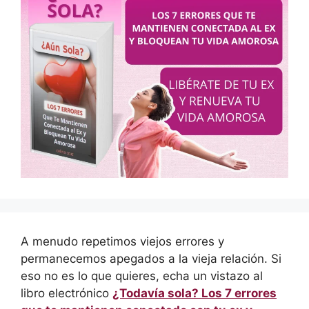
A menudo repetimos viejos errores y
permanecemos apegados a la vieja relación. Si
eso no es lo que quieres, echa un vistazo al
libro electrónico
¿Todavía sola? Los 7 errores