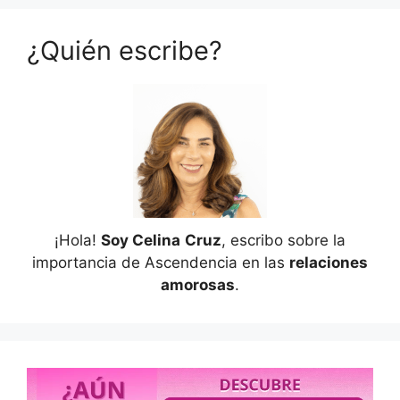
¿Quién escribe?
¡Hola!
Soy Celina
Cruz
, escribo sobre la
importancia de Ascendencia en las
relaciones
amorosas
.