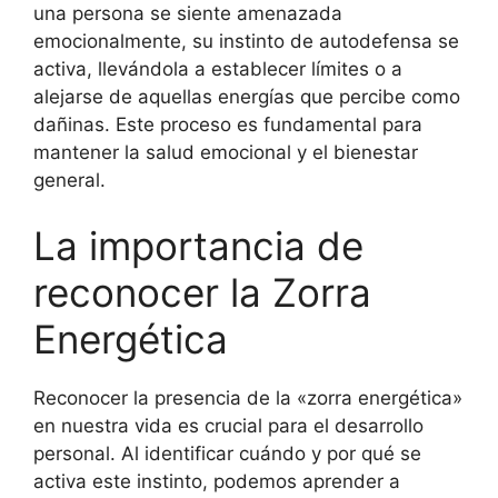
una persona se siente amenazada
emocionalmente, su instinto de autodefensa se
activa, llevándola a establecer límites o a
alejarse de aquellas energías que percibe como
dañinas. Este proceso es fundamental para
mantener la salud emocional y el bienestar
general.
La importancia de
reconocer la Zorra
Energética
Reconocer la presencia de la «zorra energética»
en nuestra vida es crucial para el desarrollo
personal. Al identificar cuándo y por qué se
activa este instinto, podemos aprender a