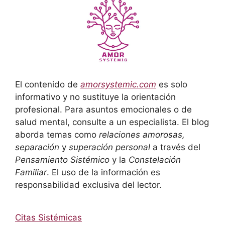
El contenido de
amorsystemic.com
es solo
informativo y no sustituye la orientación
profesional. Para asuntos emocionales o de
salud mental, consulte a un especialista. El blog
aborda temas como
relaciones amorosas,
separación
y
superación personal
a través del
Pensamiento Sistémico
y la
Constelación
Familiar
. El uso de la información es
responsabilidad exclusiva del lector.
Citas Sistémicas