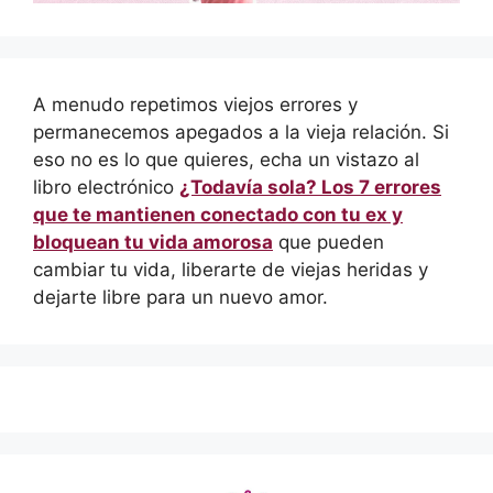
A menudo repetimos viejos errores y
permanecemos apegados a la vieja relación. Si
eso no es lo que quieres, echa un vistazo al
libro electrónico
¿Todavía sola? Los 7 errores
que te mantienen conectado con tu ex y
bloquean tu vida amorosa
que pueden
cambiar tu vida, liberarte de viejas heridas y
dejarte libre para un nuevo amor.