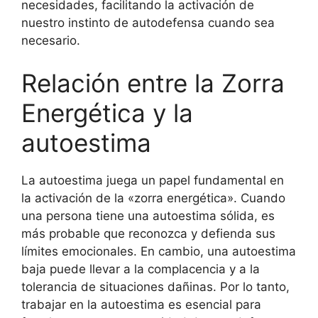
necesidades, facilitando la activación de
nuestro instinto de autodefensa cuando sea
necesario.
Relación entre la Zorra
Energética y la
autoestima
La autoestima juega un papel fundamental en
la activación de la «zorra energética». Cuando
una persona tiene una autoestima sólida, es
más probable que reconozca y defienda sus
límites emocionales. En cambio, una autoestima
baja puede llevar a la complacencia y a la
tolerancia de situaciones dañinas. Por lo tanto,
trabajar en la autoestima es esencial para