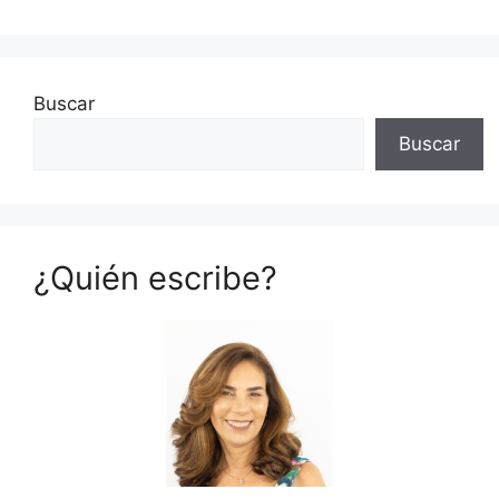
Buscar
Buscar
¿Quién escribe?