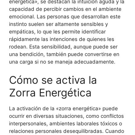
energética», se destacan la intuición aguda y la
capacidad de percibir cambios en el ambiente
emocional. Las personas que desarrollan este
instinto suelen ser altamente sensibles y
empáticas, lo que les permite identificar
rápidamente las intenciones de quienes les
rodean. Esta sensibilidad, aunque puede ser
una bendición, también puede convertirse en
una carga si no se maneja adecuadamente.
Cómo se activa la
Zorra Energética
La activación de la «zorra energética» puede
ocurrir en diversas situaciones, como conflictos
interpersonales, ambientes laborales tóxicos o
relaciones personales desequilibradas. Cuando