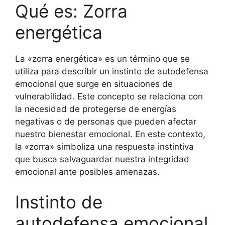
Qué es: Zorra
energética
La «zorra energética» es un término que se
utiliza para describir un instinto de autodefensa
emocional que surge en situaciones de
vulnerabilidad. Este concepto se relaciona con
la necesidad de protegerse de energías
negativas o de personas que pueden afectar
nuestro bienestar emocional. En este contexto,
la «zorra» simboliza una respuesta instintiva
que busca salvaguardar nuestra integridad
emocional ante posibles amenazas.
Instinto de
autodefensa emocional