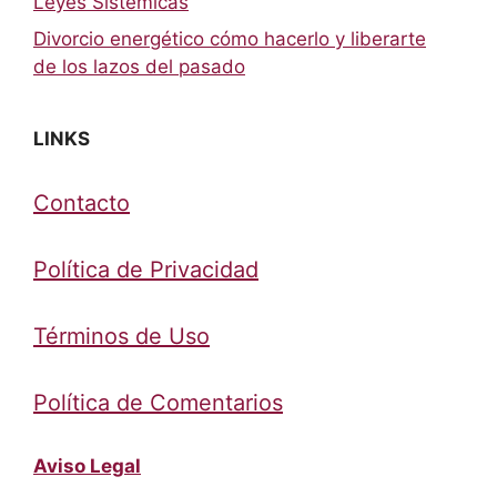
Leyes Sistémicas
Divorcio energético cómo hacerlo y liberarte
de los lazos del pasado
LINKS
Contacto
Política de Privacidad
Términos de Uso
Política de Comentarios
Aviso Legal