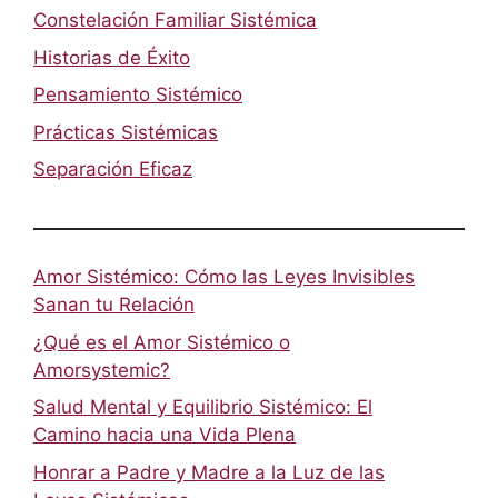
Constelación Familiar Sistémica
Historias de Éxito
Pensamiento Sistémico
Prácticas Sistémicas
Separación Eficaz
Amor Sistémico: Cómo las Leyes Invisibles
Sanan tu Relación
¿Qué es el Amor Sistémico o
Amorsystemic?
Salud Mental y Equilibrio Sistémico: El
Camino hacia una Vida Plena
Honrar a Padre y Madre a la Luz de las