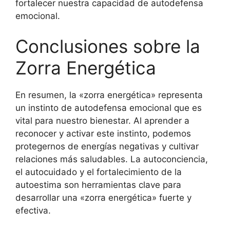
fortalecer nuestra capacidad de autodefensa
emocional.
Conclusiones sobre la
Zorra Energética
En resumen, la «zorra energética» representa
un instinto de autodefensa emocional que es
vital para nuestro bienestar. Al aprender a
reconocer y activar este instinto, podemos
protegernos de energías negativas y cultivar
relaciones más saludables. La autoconciencia,
el autocuidado y el fortalecimiento de la
autoestima son herramientas clave para
desarrollar una «zorra energética» fuerte y
efectiva.