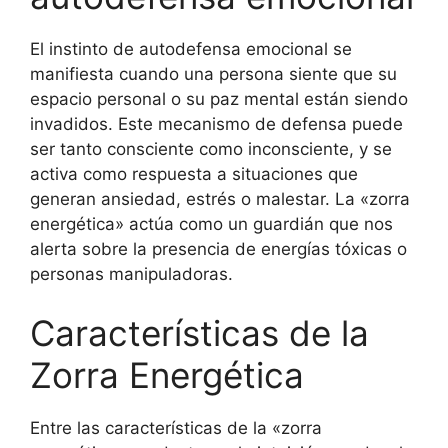
El instinto de autodefensa emocional se
manifiesta cuando una persona siente que su
espacio personal o su paz mental están siendo
invadidos. Este mecanismo de defensa puede
ser tanto consciente como inconsciente, y se
activa como respuesta a situaciones que
generan ansiedad, estrés o malestar. La «zorra
energética» actúa como un guardián que nos
alerta sobre la presencia de energías tóxicas o
personas manipuladoras.
Características de la
Zorra Energética
Entre las características de la «zorra