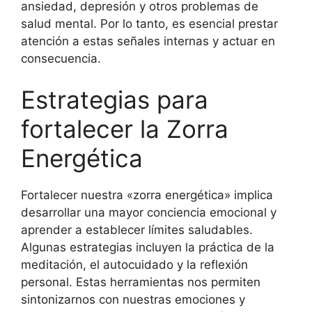
ansiedad, depresión y otros problemas de
salud mental. Por lo tanto, es esencial prestar
atención a estas señales internas y actuar en
consecuencia.
Estrategias para
fortalecer la Zorra
Energética
Fortalecer nuestra «zorra energética» implica
desarrollar una mayor conciencia emocional y
aprender a establecer límites saludables.
Algunas estrategias incluyen la práctica de la
meditación, el autocuidado y la reflexión
personal. Estas herramientas nos permiten
sintonizarnos con nuestras emociones y