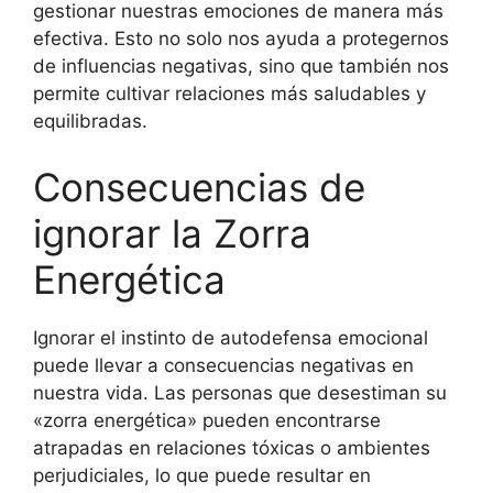
gestionar nuestras emociones de manera más
efectiva. Esto no solo nos ayuda a protegernos
de influencias negativas, sino que también nos
permite cultivar relaciones más saludables y
equilibradas.
Consecuencias de
ignorar la Zorra
Energética
Ignorar el instinto de autodefensa emocional
puede llevar a consecuencias negativas en
nuestra vida. Las personas que desestiman su
«zorra energética» pueden encontrarse
atrapadas en relaciones tóxicas o ambientes
perjudiciales, lo que puede resultar en