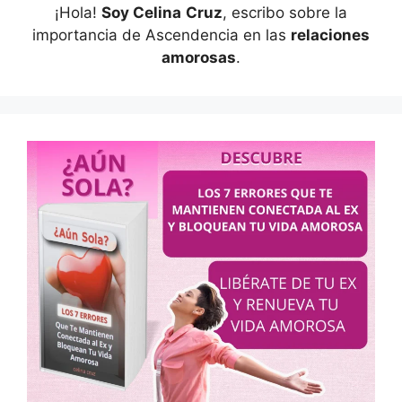
¡Hola!
Soy Celina
Cruz
, escribo sobre la
importancia de Ascendencia en las
relaciones
amorosas
.