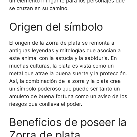
un elemento intrigante para los personajes que
se cruzan en su camino.
Origen del símbolo
El origen de la Zorra de plata se remonta a
antiguas leyendas y mitologías que asocian a
este animal con la astucia y la sabiduría. En
muchas culturas, la plata es vista como un
metal que atrae la buena suerte y la protección.
Así, la combinación de la zorra y la plata crea
un símbolo poderoso que puede ser tanto un
amuleto de buena fortuna como un aviso de los
riesgos que conlleva el poder.
Beneficios de poseer la
Zorra de plata