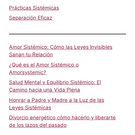
Prácticas Sistémicas
Separación Eficaz
Amor Sistémico: Cómo las Leyes Invisibles
Sanan tu Relación
¿Qué es el Amor Sistémico o
Amorsystemic?
Salud Mental y Equilibrio Sistémico: El
Camino hacia una Vida Plena
Honrar a Padre y Madre a la Luz de las
Leyes Sistémicas
Divorcio energético cómo hacerlo y liberarte
de los lazos del pasado