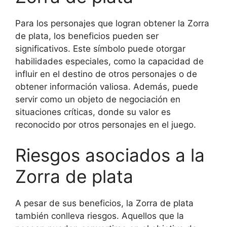
Para los personajes que logran obtener la Zorra
de plata, los beneficios pueden ser
significativos. Este símbolo puede otorgar
habilidades especiales, como la capacidad de
influir en el destino de otros personajes o de
obtener información valiosa. Además, puede
servir como un objeto de negociación en
situaciones críticas, donde su valor es
reconocido por otros personajes en el juego.
Riesgos asociados a la
Zorra de plata
A pesar de sus beneficios, la Zorra de plata
también conlleva riesgos. Aquellos que la