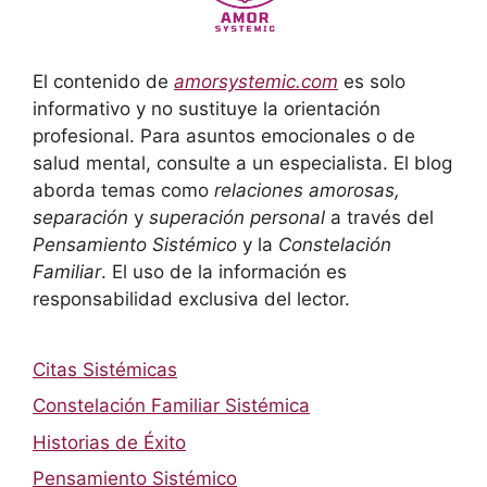
El contenido de
amorsystemic.com
es solo
informativo y no sustituye la orientación
profesional. Para asuntos emocionales o de
salud mental, consulte a un especialista. El blog
aborda temas como
relaciones amorosas,
separación
y
superación personal
a través del
Pensamiento Sistémico
y la
Constelación
Familiar
. El uso de la información es
responsabilidad exclusiva del lector.
Citas Sistémicas
Constelación Familiar Sistémica
Historias de Éxito
Pensamiento Sistémico