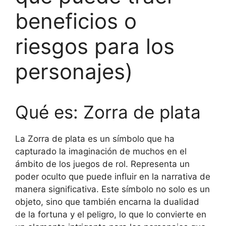
beneficios o
riesgos para los
personajes)
Qué es: Zorra de plata
La Zorra de plata es un símbolo que ha
capturado la imaginación de muchos en el
ámbito de los juegos de rol. Representa un
poder oculto que puede influir en la narrativa de
manera significativa. Este símbolo no solo es un
objeto, sino que también encarna la dualidad
de la fortuna y el peligro, lo que lo convierte en