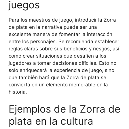
juegos
Para los maestros de juego, introducir la Zorra
de plata en la narrativa puede ser una
excelente manera de fomentar la interacción
entre los personajes. Se recomienda establecer
reglas claras sobre sus beneficios y riesgos, así
como crear situaciones que desafíen a los
jugadores a tomar decisiones difíciles. Esto no
solo enriquecerá la experiencia de juego, sino
que también hará que la Zorra de plata se
convierta en un elemento memorable en la
historia.
Ejemplos de la Zorra de
plata en la cultura