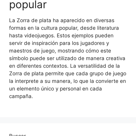
popular
La Zorra de plata ha aparecido en diversas
formas en la cultura popular, desde literatura
hasta videojuegos. Estos ejemplos pueden
servir de inspiración para los jugadores y
maestros de juego, mostrando cómo este
símbolo puede ser utilizado de manera creativa
en diferentes contextos. La versatilidad de la
Zorra de plata permite que cada grupo de juego
la interprete a su manera, lo que la convierte en
un elemento único y personal en cada
campaña.
Buscar