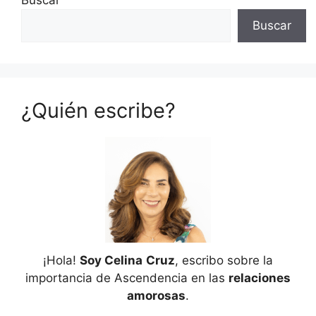
Buscar
¿Quién escribe?
¡Hola!
Soy Celina
Cruz
, escribo sobre la
importancia de Ascendencia en las
relaciones
amorosas
.