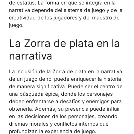
de estatus. La forma en que se integra en la
narrativa depende del sistema de juego y de la
creatividad de los jugadores y del maestro de
juego.
La Zorra de plata en la
narrativa
La inclusión de la Zorra de plata en la narrativa
de un juego de rol puede enriquecer la historia
de manera significativa. Puede ser el centro de
una búsqueda épica, donde los personajes
deben enfrentarse a desafíos y enemigos para
obtenerla. Además, su presencia puede influir
en las decisiones de los personajes, creando
dilemas morales y conflictos internos que
profundizan la experiencia de juego.