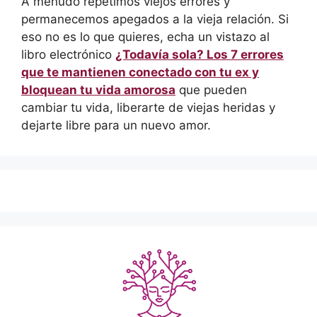
A menudo repetimos viejos errores y
permanecemos apegados a la vieja relación. Si
eso no es lo que quieres, echa un vistazo al
libro electrónico
¿Todavía sola? Los 7 errores
que te mantienen conectado con tu ex y
bloquean tu vida amorosa
que pueden
cambiar tu vida, liberarte de viejas heridas y
dejarte libre para un nuevo amor.