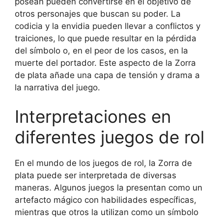
posean pueden convertirse en el objetivo de
otros personajes que buscan su poder. La
codicia y la envidia pueden llevar a conflictos y
traiciones, lo que puede resultar en la pérdida
del símbolo o, en el peor de los casos, en la
muerte del portador. Este aspecto de la Zorra
de plata añade una capa de tensión y drama a
la narrativa del juego.
Interpretaciones en
diferentes juegos de rol
En el mundo de los juegos de rol, la Zorra de
plata puede ser interpretada de diversas
maneras. Algunos juegos la presentan como un
artefacto mágico con habilidades específicas,
mientras que otros la utilizan como un símbolo