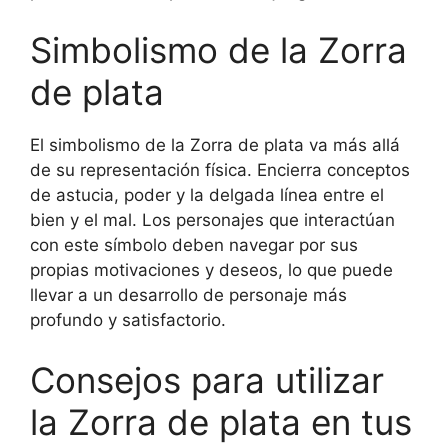
Simbolismo de la Zorra
de plata
El simbolismo de la Zorra de plata va más allá
de su representación física. Encierra conceptos
de astucia, poder y la delgada línea entre el
bien y el mal. Los personajes que interactúan
con este símbolo deben navegar por sus
propias motivaciones y deseos, lo que puede
llevar a un desarrollo de personaje más
profundo y satisfactorio.
Consejos para utilizar
la Zorra de plata en tus