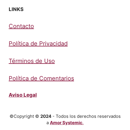
LINKS
Contacto
Política de Privacidad
Términos de Uso
Política de Comentarios
Aviso Legal
©Copyright ©
2024
- Todos los derechos reservados
a
Amor Systemic
.