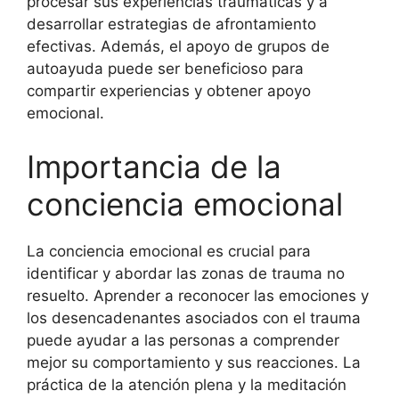
procesar sus experiencias traumáticas y a
desarrollar estrategias de afrontamiento
efectivas. Además, el apoyo de grupos de
autoayuda puede ser beneficioso para
compartir experiencias y obtener apoyo
emocional.
Importancia de la
conciencia emocional
La conciencia emocional es crucial para
identificar y abordar las zonas de trauma no
resuelto. Aprender a reconocer las emociones y
los desencadenantes asociados con el trauma
puede ayudar a las personas a comprender
mejor su comportamiento y sus reacciones. La
práctica de la atención plena y la meditación