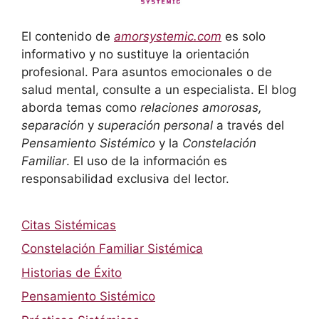
El contenido de
amorsystemic.com
es solo
informativo y no sustituye la orientación
profesional. Para asuntos emocionales o de
salud mental, consulte a un especialista. El blog
aborda temas como
relaciones amorosas,
separación
y
superación personal
a través del
Pensamiento Sistémico
y la
Constelación
Familiar
. El uso de la información es
responsabilidad exclusiva del lector.
Citas Sistémicas
Constelación Familiar Sistémica
Historias de Éxito
Pensamiento Sistémico