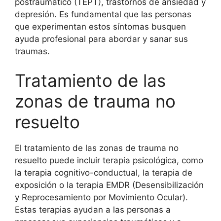
postraumático (TEPT), trastornos de ansiedad y
depresión. Es fundamental que las personas
que experimentan estos síntomas busquen
ayuda profesional para abordar y sanar sus
traumas.
Tratamiento de las
zonas de trauma no
resuelto
El tratamiento de las zonas de trauma no
resuelto puede incluir terapia psicológica, como
la terapia cognitivo-conductual, la terapia de
exposición o la terapia EMDR (Desensibilización
y Reprocesamiento por Movimiento Ocular).
Estas terapias ayudan a las personas a