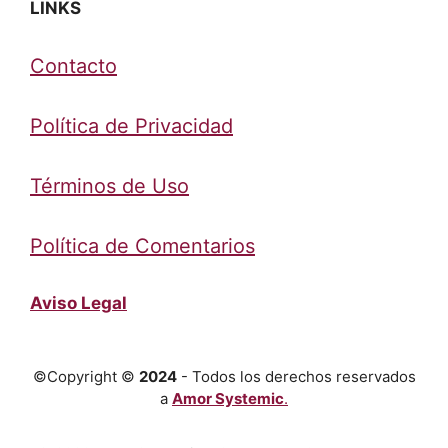
LINKS
Contacto
Política de Privacidad
Términos de Uso
Política de Comentarios
Aviso Legal
©Copyright ©
2024
- Todos los derechos reservados
a
Amor Systemic
.