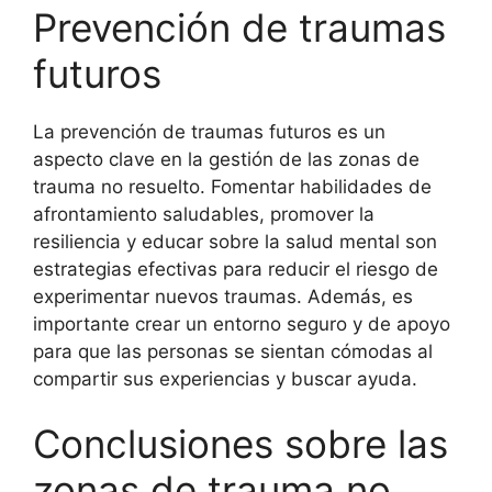
Prevención de traumas
futuros
La prevención de traumas futuros es un
aspecto clave en la gestión de las zonas de
trauma no resuelto. Fomentar habilidades de
afrontamiento saludables, promover la
resiliencia y educar sobre la salud mental son
estrategias efectivas para reducir el riesgo de
experimentar nuevos traumas. Además, es
importante crear un entorno seguro y de apoyo
para que las personas se sientan cómodas al
compartir sus experiencias y buscar ayuda.
Conclusiones sobre las
zonas de trauma no