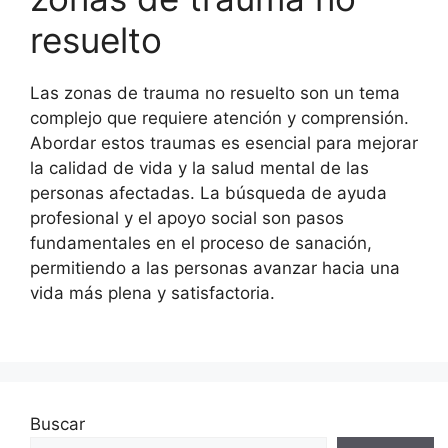
resuelto
Las zonas de trauma no resuelto son un tema
complejo que requiere atención y comprensión.
Abordar estos traumas es esencial para mejorar
la calidad de vida y la salud mental de las
personas afectadas. La búsqueda de ayuda
profesional y el apoyo social son pasos
fundamentales en el proceso de sanación,
permitiendo a las personas avanzar hacia una
vida más plena y satisfactoria.
Buscar