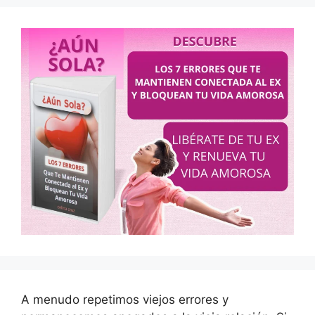
A menudo repetimos viejos errores y