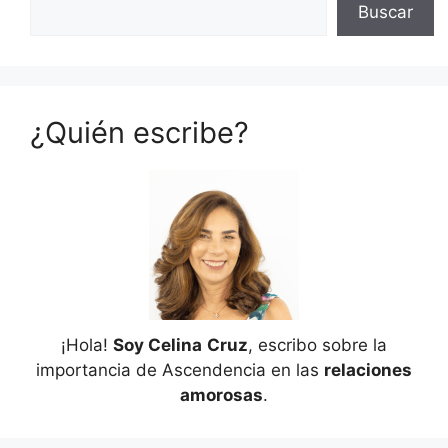
Buscar
¿Quién escribe?
¡Hola!
Soy Celina
Cruz
, escribo sobre la
importancia de Ascendencia en las
relaciones
amorosas
.