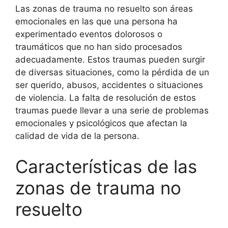
Las zonas de trauma no resuelto son áreas
emocionales en las que una persona ha
experimentado eventos dolorosos o
traumáticos que no han sido procesados
adecuadamente. Estos traumas pueden surgir
de diversas situaciones, como la pérdida de un
ser querido, abusos, accidentes o situaciones
de violencia. La falta de resolución de estos
traumas puede llevar a una serie de problemas
emocionales y psicológicos que afectan la
calidad de vida de la persona.
Características de las
zonas de trauma no
resuelto