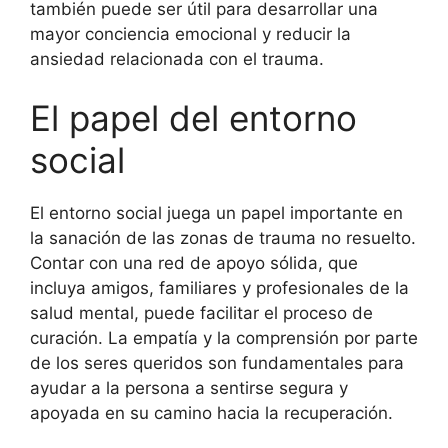
también puede ser útil para desarrollar una
mayor conciencia emocional y reducir la
ansiedad relacionada con el trauma.
El papel del entorno
social
El entorno social juega un papel importante en
la sanación de las zonas de trauma no resuelto.
Contar con una red de apoyo sólida, que
incluya amigos, familiares y profesionales de la
salud mental, puede facilitar el proceso de
curación. La empatía y la comprensión por parte
de los seres queridos son fundamentales para
ayudar a la persona a sentirse segura y
apoyada en su camino hacia la recuperación.