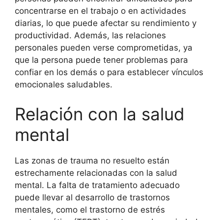
concentrarse en el trabajo o en actividades
diarias, lo que puede afectar su rendimiento y
productividad. Además, las relaciones
personales pueden verse comprometidas, ya
que la persona puede tener problemas para
confiar en los demás o para establecer vínculos
emocionales saludables.
Relación con la salud
mental
Las zonas de trauma no resuelto están
estrechamente relacionadas con la salud
mental. La falta de tratamiento adecuado
puede llevar al desarrollo de trastornos
mentales, como el trastorno de estrés