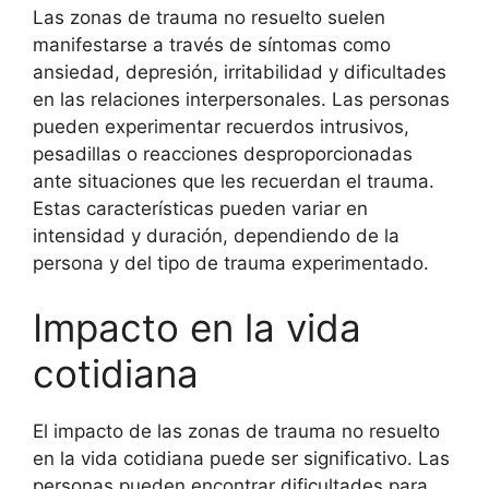
Las zonas de trauma no resuelto suelen
manifestarse a través de síntomas como
ansiedad, depresión, irritabilidad y dificultades
en las relaciones interpersonales. Las personas
pueden experimentar recuerdos intrusivos,
pesadillas o reacciones desproporcionadas
ante situaciones que les recuerdan el trauma.
Estas características pueden variar en
intensidad y duración, dependiendo de la
persona y del tipo de trauma experimentado.
Impacto en la vida
cotidiana
El impacto de las zonas de trauma no resuelto
en la vida cotidiana puede ser significativo. Las
personas pueden encontrar dificultades para