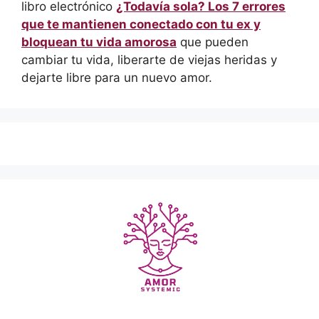
libro electrónico
¿Todavía sola? Los 7 errores
que te mantienen conectado con tu ex y
bloquean tu vida amorosa
que pueden
cambiar tu vida, liberarte de viejas heridas y
dejarte libre para un nuevo amor.