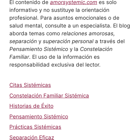
El contenido de
amorsystemic.com
es solo
informativo y no sustituye la orientación
profesional. Para asuntos emocionales o de
salud mental, consulte a un especialista. El blog
aborda temas como
relaciones amorosas,
separación
y
superación personal
a través del
Pensamiento Sistémico
y la
Constelación
Familiar
. El uso de la información es
responsabilidad exclusiva del lector.
Citas Sistémicas
Constelación Familiar Sistémica
Historias de Éxito
Pensamiento Sistémico
Prácticas Sistémicas
Separación Eficaz