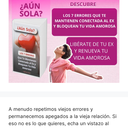
A menudo repetimos viejos errores y
permanecemos apegados a la vieja relación. Si
eso no es lo que quieres, echa un vistazo al