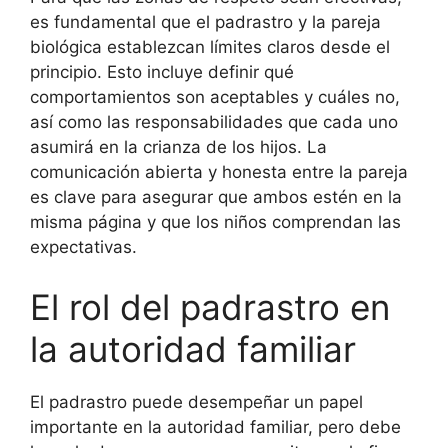
es fundamental que el padrastro y la pareja
biológica establezcan límites claros desde el
principio. Esto incluye definir qué
comportamientos son aceptables y cuáles no,
así como las responsabilidades que cada uno
asumirá en la crianza de los hijos. La
comunicación abierta y honesta entre la pareja
es clave para asegurar que ambos estén en la
misma página y que los niños comprendan las
expectativas.
El rol del padrastro en
la autoridad familiar
El padrastro puede desempeñar un papel
importante en la autoridad familiar, pero debe