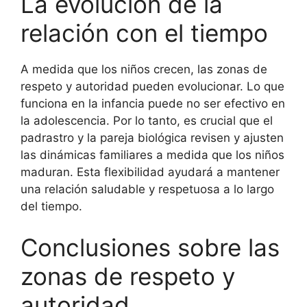
La evolución de la
relación con el tiempo
A medida que los niños crecen, las zonas de
respeto y autoridad pueden evolucionar. Lo que
funciona en la infancia puede no ser efectivo en
la adolescencia. Por lo tanto, es crucial que el
padrastro y la pareja biológica revisen y ajusten
las dinámicas familiares a medida que los niños
maduran. Esta flexibilidad ayudará a mantener
una relación saludable y respetuosa a lo largo
del tiempo.
Conclusiones sobre las
zonas de respeto y
autoridad