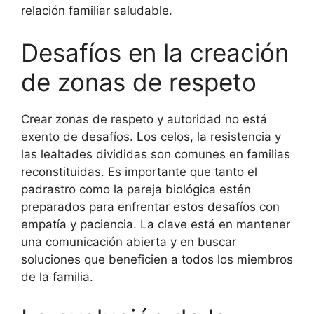
relación familiar saludable.
Desafíos en la creación
de zonas de respeto
Crear zonas de respeto y autoridad no está
exento de desafíos. Los celos, la resistencia y
las lealtades divididas son comunes en familias
reconstituidas. Es importante que tanto el
padrastro como la pareja biológica estén
preparados para enfrentar estos desafíos con
empatía y paciencia. La clave está en mantener
una comunicación abierta y en buscar
soluciones que beneficien a todos los miembros
de la familia.