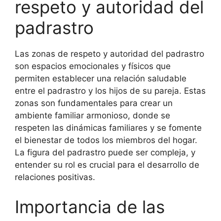
respeto y autoridad del
padrastro
Las zonas de respeto y autoridad del padrastro
son espacios emocionales y físicos que
permiten establecer una relación saludable
entre el padrastro y los hijos de su pareja. Estas
zonas son fundamentales para crear un
ambiente familiar armonioso, donde se
respeten las dinámicas familiares y se fomente
el bienestar de todos los miembros del hogar.
La figura del padrastro puede ser compleja, y
entender su rol es crucial para el desarrollo de
relaciones positivas.
Importancia de las