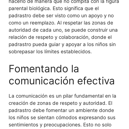
hacerlo de manera que no compita con la figura
parental biológica. Esto significa que el
padrastro debe ser visto como un apoyo y no
como un reemplazo. Al respetar las zonas de
autoridad de cada uno, se puede construir una
relación de respeto y colaboración, donde el
padrastro pueda guiar y apoyar a los niños sin
sobrepasar los límites establecidos.
Fomentando la
comunicación efectiva
La comunicación es un pilar fundamental en la
creación de zonas de respeto y autoridad. El
padrastro debe fomentar un ambiente donde
los niños se sientan cómodos expresando sus
sentimientos y preocupaciones. Esto no solo