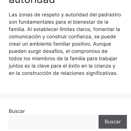
Las zonas de respeto y autoridad del padrastro
son fundamentales para el bienestar de la
familia. Al establecer límites claros, fomentar la
comunicación y construir confianza, se puede
crear un ambiente familiar positivo. Aunque
pueden surgir desafíos, el compromiso de
todos los miembros de la familia para trabajar
juntos es la clave para el éxito en la crianza y
en la construcción de relaciones significativas.
Buscar
Buscar