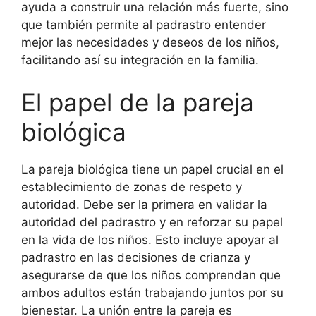
ayuda a construir una relación más fuerte, sino
que también permite al padrastro entender
mejor las necesidades y deseos de los niños,
facilitando así su integración en la familia.
El papel de la pareja
biológica
La pareja biológica tiene un papel crucial en el
establecimiento de zonas de respeto y
autoridad. Debe ser la primera en validar la
autoridad del padrastro y en reforzar su papel
en la vida de los niños. Esto incluye apoyar al
padrastro en las decisiones de crianza y
asegurarse de que los niños comprendan que
ambos adultos están trabajando juntos por su
bienestar. La unión entre la pareja es