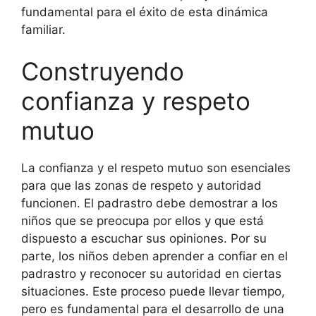
fundamental para el éxito de esta dinámica
familiar.
Construyendo
confianza y respeto
mutuo
La confianza y el respeto mutuo son esenciales
para que las zonas de respeto y autoridad
funcionen. El padrastro debe demostrar a los
niños que se preocupa por ellos y que está
dispuesto a escuchar sus opiniones. Por su
parte, los niños deben aprender a confiar en el
padrastro y reconocer su autoridad en ciertas
situaciones. Este proceso puede llevar tiempo,
pero es fundamental para el desarrollo de una