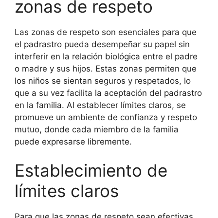
zonas de respeto
Las zonas de respeto son esenciales para que
el padrastro pueda desempeñar su papel sin
interferir en la relación biológica entre el padre
o madre y sus hijos. Estas zonas permiten que
los niños se sientan seguros y respetados, lo
que a su vez facilita la aceptación del padrastro
en la familia. Al establecer límites claros, se
promueve un ambiente de confianza y respeto
mutuo, donde cada miembro de la familia
puede expresarse libremente.
Establecimiento de
límites claros
Para que las zonas de respeto sean efectivas,