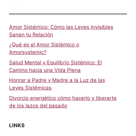
Amor Sistémico: Cómo las Leyes Invisibles
Sanan tu Relación
¿Qué es el Amor Sistémico o
Amorsystemic?
Salud Mental y Equilibrio Sistémico: El
Camino hacia una Vida Plena
Honrar a Padre y Madre a la Luz de las
Leyes Sistémicas
Divorcio energético cómo hacerlo y liberarte
de los lazos del pasado
LINKS