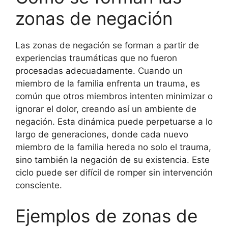
zonas de negación
Las zonas de negación se forman a partir de
experiencias traumáticas que no fueron
procesadas adecuadamente. Cuando un
miembro de la familia enfrenta un trauma, es
común que otros miembros intenten minimizar o
ignorar el dolor, creando así un ambiente de
negación. Esta dinámica puede perpetuarse a lo
largo de generaciones, donde cada nuevo
miembro de la familia hereda no solo el trauma,
sino también la negación de su existencia. Este
ciclo puede ser difícil de romper sin intervención
consciente.
Ejemplos de zonas de