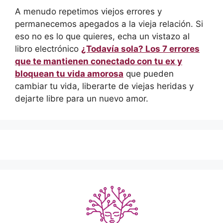
A menudo repetimos viejos errores y
permanecemos apegados a la vieja relación. Si
eso no es lo que quieres, echa un vistazo al
libro electrónico
¿Todavía sola? Los 7 errores
que te mantienen conectado con tu ex y
bloquean tu vida amorosa
que pueden
cambiar tu vida, liberarte de viejas heridas y
dejarte libre para un nuevo amor.