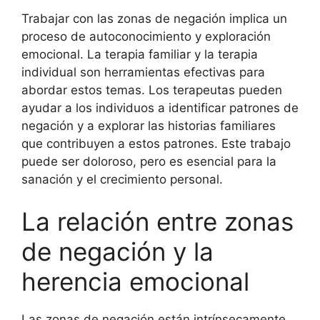
Trabajar con las zonas de negación implica un
proceso de autoconocimiento y exploración
emocional. La terapia familiar y la terapia
individual son herramientas efectivas para
abordar estos temas. Los terapeutas pueden
ayudar a los individuos a identificar patrones de
negación y a explorar las historias familiares
que contribuyen a estos patrones. Este trabajo
puede ser doloroso, pero es esencial para la
sanación y el crecimiento personal.
La relación entre zonas
de negación y la
herencia emocional
Las zonas de negación están intrínsecamente