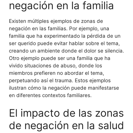
negación en la familia
Existen múltiples ejemplos de zonas de
negación en las familias. Por ejemplo, una
familia que ha experimentado la pérdida de un
ser querido puede evitar hablar sobre el tema,
creando un ambiente donde el dolor se silencia.
Otro ejemplo puede ser una familia que ha
vivido situaciones de abuso, donde los
miembros prefieren no abordar el tema,
perpetuando así el trauma. Estos ejemplos
ilustran cómo la negación puede manifestarse
en diferentes contextos familiares.
El impacto de las zonas
de negación en la salud