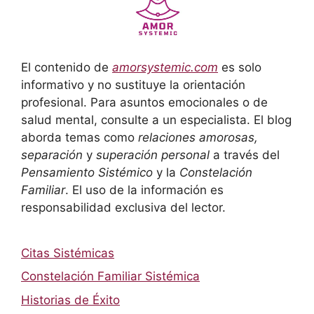
El contenido de
amorsystemic.com
es solo
informativo y no sustituye la orientación
profesional. Para asuntos emocionales o de
salud mental, consulte a un especialista. El blog
aborda temas como
relaciones amorosas,
separación
y
superación personal
a través del
Pensamiento Sistémico
y la
Constelación
Familiar
. El uso de la información es
responsabilidad exclusiva del lector.
Citas Sistémicas
Constelación Familiar Sistémica
Historias de Éxito