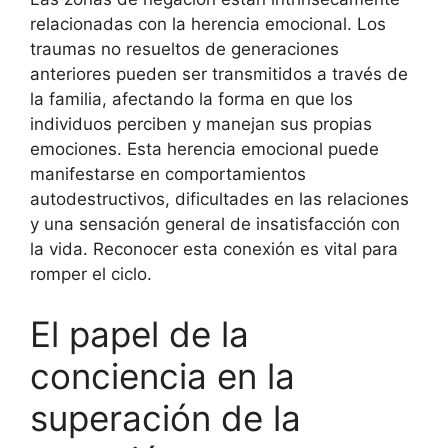
relacionadas con la herencia emocional. Los
traumas no resueltos de generaciones
anteriores pueden ser transmitidos a través de
la familia, afectando la forma en que los
individuos perciben y manejan sus propias
emociones. Esta herencia emocional puede
manifestarse en comportamientos
autodestructivos, dificultades en las relaciones
y una sensación general de insatisfacción con
la vida. Reconocer esta conexión es vital para
romper el ciclo.
El papel de la
conciencia en la
superación de la