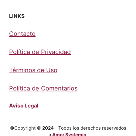
LINKS
Contacto
Política de Privacidad
Términos de Uso
Política de Comentarios
Aviso Legal
©Copyright ©
2024
- Todos los derechos reservados
a
Amor Systemic
.