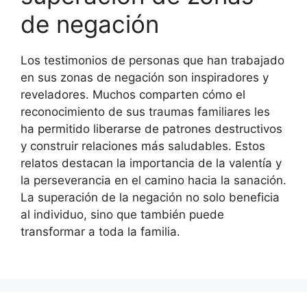
de negación
Los testimonios de personas que han trabajado
en sus zonas de negación son inspiradores y
reveladores. Muchos comparten cómo el
reconocimiento de sus traumas familiares les
ha permitido liberarse de patrones destructivos
y construir relaciones más saludables. Estos
relatos destacan la importancia de la valentía y
la perseverancia en el camino hacia la sanación.
La superación de la negación no solo beneficia
al individuo, sino que también puede
transformar a toda la familia.