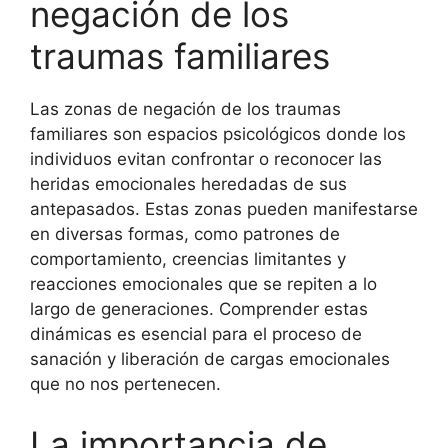
negación de los
traumas familiares
Las zonas de negación de los traumas
familiares son espacios psicológicos donde los
individuos evitan confrontar o reconocer las
heridas emocionales heredadas de sus
antepasados. Estas zonas pueden manifestarse
en diversas formas, como patrones de
comportamiento, creencias limitantes y
reacciones emocionales que se repiten a lo
largo de generaciones. Comprender estas
dinámicas es esencial para el proceso de
sanación y liberación de cargas emocionales
que no nos pertenecen.
La importancia de