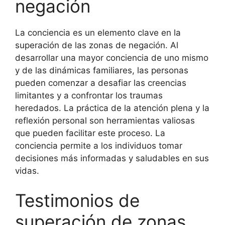
negación
La conciencia es un elemento clave en la
superación de las zonas de negación. Al
desarrollar una mayor conciencia de uno mismo
y de las dinámicas familiares, las personas
pueden comenzar a desafiar las creencias
limitantes y a confrontar los traumas
heredados. La práctica de la atención plena y la
reflexión personal son herramientas valiosas
que pueden facilitar este proceso. La
conciencia permite a los individuos tomar
decisiones más informadas y saludables en sus
vidas.
Testimonios de
superación de zonas