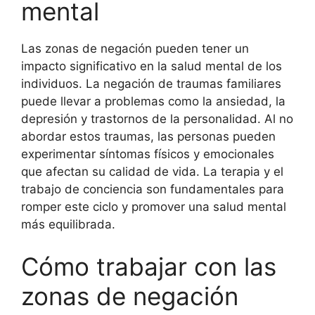
mental
Las zonas de negación pueden tener un
impacto significativo en la salud mental de los
individuos. La negación de traumas familiares
puede llevar a problemas como la ansiedad, la
depresión y trastornos de la personalidad. Al no
abordar estos traumas, las personas pueden
experimentar síntomas físicos y emocionales
que afectan su calidad de vida. La terapia y el
trabajo de conciencia son fundamentales para
romper este ciclo y promover una salud mental
más equilibrada.
Cómo trabajar con las
zonas de negación