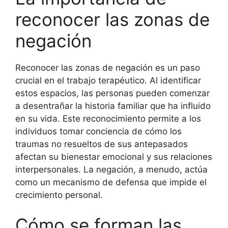
reconocer las zonas de
negación
Reconocer las zonas de negación es un paso
crucial en el trabajo terapéutico. Al identificar
estos espacios, las personas pueden comenzar
a desentrañar la historia familiar que ha influido
en su vida. Este reconocimiento permite a los
individuos tomar conciencia de cómo los
traumas no resueltos de sus antepasados
afectan su bienestar emocional y sus relaciones
interpersonales. La negación, a menudo, actúa
como un mecanismo de defensa que impide el
crecimiento personal.
Cómo se forman las