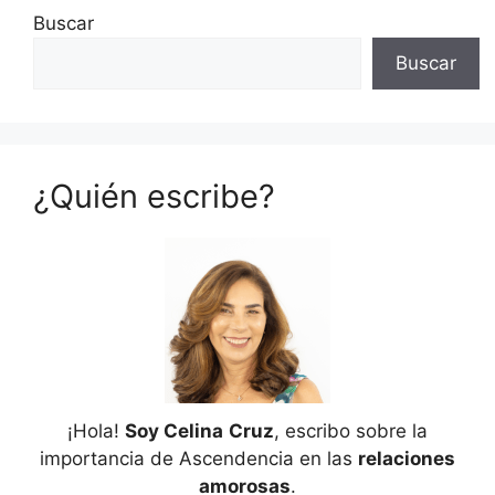
Buscar
Buscar
¿Quién escribe?
¡Hola!
Soy Celina
Cruz
, escribo sobre la
importancia de Ascendencia en las
relaciones
amorosas
.