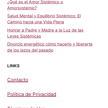
¿Qué es el Amor Sistémico o
Amorsystemic?
Salud Mental y Equilibrio Sistémico: El
Camino hacia una Vida Plena
Honrar a Padre y Madre a la Luz de las
Leyes Sistémicas
Divorcio energético cómo hacerlo y liberarte
de los lazos del pasado
LINKS
Contacto
Política de Privacidad