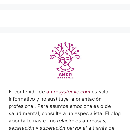
El contenido de
amorsystemic.com
es solo
informativo y no sustituye la orientación
profesional. Para asuntos emocionales o de
salud mental, consulte a un especialista. El blog
aborda temas como
relaciones amorosas,
separación
y
superación personal
a través del