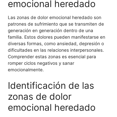
emocional heredado
Las zonas de dolor emocional heredado son
patrones de sufrimiento que se transmiten de
generación en generación dentro de una
familia. Estos dolores pueden manifestarse en
diversas formas, como ansiedad, depresión o
dificultades en las relaciones interpersonales.
Comprender estas zonas es esencial para
romper ciclos negativos y sanar
emocionalmente.
Identificación de las
zonas de dolor
emocional heredado