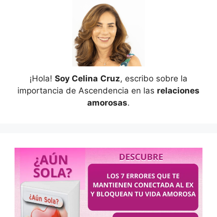
¡Hola!
Soy Celina
Cruz
, escribo sobre la
importancia de Ascendencia en las
relaciones
amorosas
.