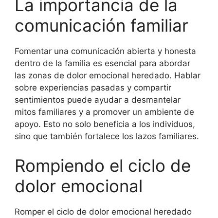
La importancia de la
comunicación familiar
Fomentar una comunicación abierta y honesta
dentro de la familia es esencial para abordar
las zonas de dolor emocional heredado. Hablar
sobre experiencias pasadas y compartir
sentimientos puede ayudar a desmantelar
mitos familiares y a promover un ambiente de
apoyo. Esto no solo beneficia a los individuos,
sino que también fortalece los lazos familiares.
Rompiendo el ciclo de
dolor emocional
Romper el ciclo de dolor emocional heredado