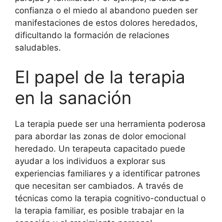
confianza o el miedo al abandono pueden ser
manifestaciones de estos dolores heredados,
dificultando la formación de relaciones
saludables.
El papel de la terapia
en la sanación
La terapia puede ser una herramienta poderosa
para abordar las zonas de dolor emocional
heredado. Un terapeuta capacitado puede
ayudar a los individuos a explorar sus
experiencias familiares y a identificar patrones
que necesitan ser cambiados. A través de
técnicas como la terapia cognitivo-conductual o
la terapia familiar, es posible trabajar en la