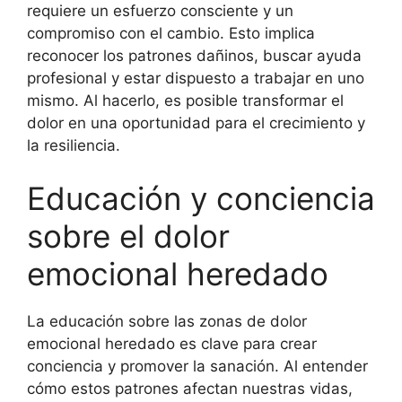
requiere un esfuerzo consciente y un
compromiso con el cambio. Esto implica
reconocer los patrones dañinos, buscar ayuda
profesional y estar dispuesto a trabajar en uno
mismo. Al hacerlo, es posible transformar el
dolor en una oportunidad para el crecimiento y
la resiliencia.
Educación y conciencia
sobre el dolor
emocional heredado
La educación sobre las zonas de dolor
emocional heredado es clave para crear
conciencia y promover la sanación. Al entender
cómo estos patrones afectan nuestras vidas,