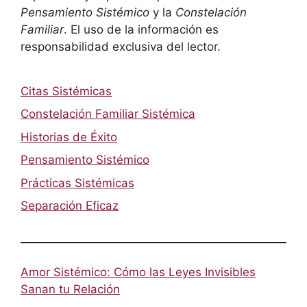
Pensamiento Sistémico
y la
Constelación
Familiar
. El uso de la información es
responsabilidad exclusiva del lector.
Citas Sistémicas
Constelación Familiar Sistémica
Historias de Éxito
Pensamiento Sistémico
Prácticas Sistémicas
Separación Eficaz
Amor Sistémico: Cómo las Leyes Invisibles
Sanan tu Relación