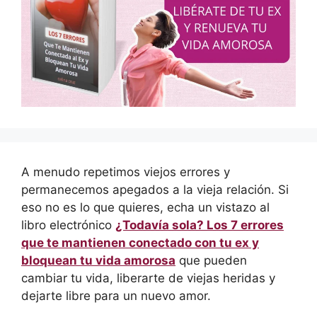
A menudo repetimos viejos errores y
permanecemos apegados a la vieja relación. Si
eso no es lo que quieres, echa un vistazo al
libro electrónico
¿Todavía sola? Los 7 errores
que te mantienen conectado con tu ex y
bloquean tu vida amorosa
que pueden
cambiar tu vida, liberarte de viejas heridas y
dejarte libre para un nuevo amor.