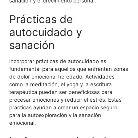
sanación y el crecimiento personal.
Prácticas de
autocuidado y
sanación
Incorporar prácticas de autocuidado es
fundamental para aquellos que enfrentan zonas
de dolor emocional heredado. Actividades
como la meditación, el yoga y la escritura
terapéutica pueden ser beneficiosas para
procesar emociones y reducir el estrés. Estas
prácticas ayudan a crear un espacio seguro
para la autoexploración y la sanación
emocional.