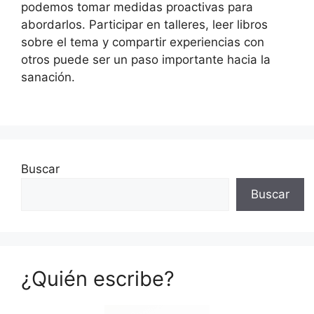
podemos tomar medidas proactivas para
abordarlos. Participar en talleres, leer libros
sobre el tema y compartir experiencias con
otros puede ser un paso importante hacia la
sanación.
Buscar
Buscar
¿Quién escribe?