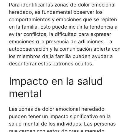
Para identificar las zonas de dolor emocional
heredado, es fundamental observar los
comportamientos y emociones que se repiten
en la familia. Esto puede incluir la tendencia a
evitar conflictos, la dificultad para expresar
emociones o la presencia de adicciones. La
autoobservación y la comunicación abierta con
los miembros de la familia pueden ayudar a
desenterrar estos patrones ocultos.
Impacto en la salud
mental
Las zonas de dolor emocional heredado
pueden tener un impacto significativo en la
salud mental de los individuos. Las personas
que cargan con estos dolores a menudo