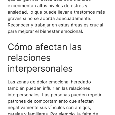
experimentan altos niveles de estrés y
ansiedad, lo que puede llevar a trastornos más
graves si no se aborda adecuadamente.
Reconocer y trabajar en estas áreas es crucial
para mejorar el bienestar emocional.
Cómo afectan las
relaciones
interpersonales
Las zonas de dolor emocional heredado
también pueden influir en las relaciones
interpersonales. Las personas pueden repetir
patrones de comportamiento que afectan
negativamente sus vínculos con amigos,
parejas y familiares. Por ejemplo, la falta de