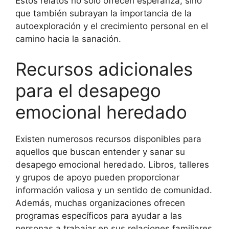
Estos relatos no solo ofrecen esperanza, sino
que también subrayan la importancia de la
autoexploración y el crecimiento personal en el
camino hacia la sanación.
Recursos adicionales
para el desapego
emocional heredado
Existen numerosos recursos disponibles para
aquellos que buscan entender y sanar su
desapego emocional heredado. Libros, talleres
y grupos de apoyo pueden proporcionar
información valiosa y un sentido de comunidad.
Además, muchas organizaciones ofrecen
programas específicos para ayudar a las
personas a trabajar en sus relaciones familiares