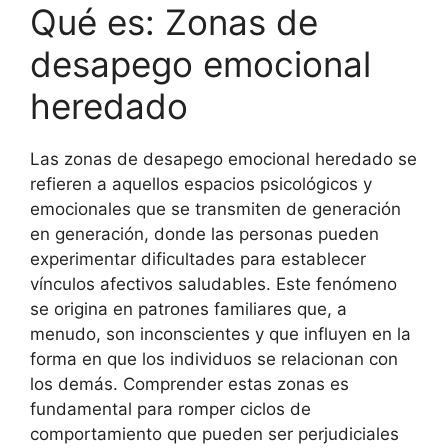
Qué es: Zonas de
desapego emocional
heredado
Las zonas de desapego emocional heredado se
refieren a aquellos espacios psicológicos y
emocionales que se transmiten de generación
en generación, donde las personas pueden
experimentar dificultades para establecer
vínculos afectivos saludables. Este fenómeno
se origina en patrones familiares que, a
menudo, son inconscientes y que influyen en la
forma en que los individuos se relacionan con
los demás. Comprender estas zonas es
fundamental para romper ciclos de
comportamiento que pueden ser perjudiciales