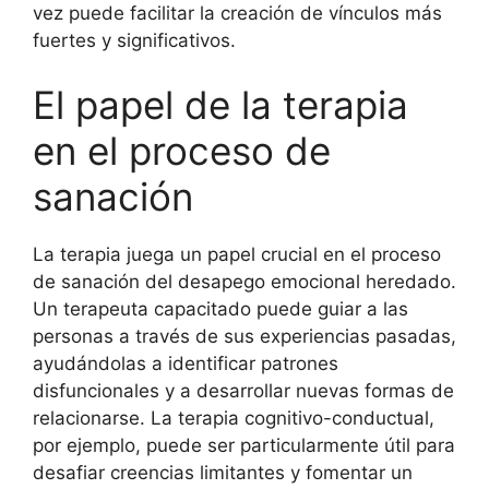
vez puede facilitar la creación de vínculos más
fuertes y significativos.
El papel de la terapia
en el proceso de
sanación
La terapia juega un papel crucial en el proceso
de sanación del desapego emocional heredado.
Un terapeuta capacitado puede guiar a las
personas a través de sus experiencias pasadas,
ayudándolas a identificar patrones
disfuncionales y a desarrollar nuevas formas de
relacionarse. La terapia cognitivo-conductual,
por ejemplo, puede ser particularmente útil para
desafiar creencias limitantes y fomentar un