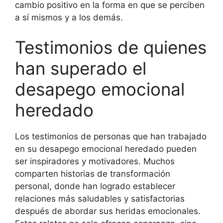
cambio positivo en la forma en que se perciben
a sí mismos y a los demás.
Testimonios de quienes
han superado el
desapego emocional
heredado
Los testimonios de personas que han trabajado
en su desapego emocional heredado pueden
ser inspiradores y motivadores. Muchos
comparten historias de transformación
personal, donde han logrado establecer
relaciones más saludables y satisfactorias
después de abordar sus heridas emocionales.