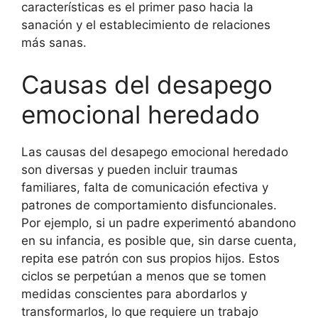
características es el primer paso hacia la
sanación y el establecimiento de relaciones
más sanas.
Causas del desapego
emocional heredado
Las causas del desapego emocional heredado
son diversas y pueden incluir traumas
familiares, falta de comunicación efectiva y
patrones de comportamiento disfuncionales.
Por ejemplo, si un padre experimentó abandono
en su infancia, es posible que, sin darse cuenta,
repita ese patrón con sus propios hijos. Estos
ciclos se perpetúan a menos que se tomen
medidas conscientes para abordarlos y
transformarlos, lo que requiere un trabajo