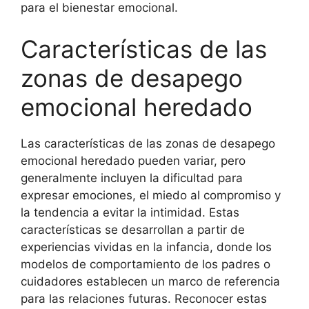
para el bienestar emocional.
Características de las
zonas de desapego
emocional heredado
Las características de las zonas de desapego
emocional heredado pueden variar, pero
generalmente incluyen la dificultad para
expresar emociones, el miedo al compromiso y
la tendencia a evitar la intimidad. Estas
características se desarrollan a partir de
experiencias vividas en la infancia, donde los
modelos de comportamiento de los padres o
cuidadores establecen un marco de referencia
para las relaciones futuras. Reconocer estas