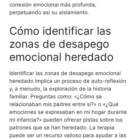
conexión emocional más profunda,
perpetuando así su aislamiento.
Cómo identificar las
zonas de desapego
emocional heredado
Identificar las zonas de desapego emocional
heredado implica un proceso de auto-reflexión
y, a menudo, la exploración de la historia
familiar. Preguntas como: «¿Cómo se
relacionaban mis padres entre sí?» o «¿Qué
emociones se expresaban en mi hogar durante
mi infancia?» pueden ofrecer pistas sobre los
patrones que se han heredado. La terapia
puede ser un recurso valioso para ayudar a las