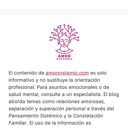
El contenido de
amorsystemic.com
es solo
informativo y no sustituye la orientación
profesional. Para asuntos emocionales o de
salud mental, consulte a un especialista. El blog
aborda temas como
relaciones amorosas,
separación
y
superación personal
a través del
Pensamiento Sistémico
y la
Constelación
Familiar
. El uso de la información es