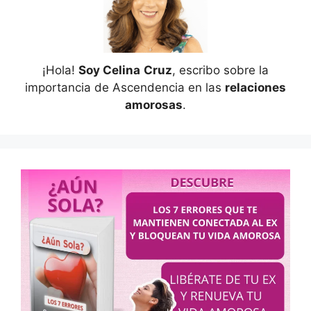
¡Hola!
Soy Celina
Cruz
, escribo sobre la
importancia de Ascendencia en las
relaciones
amorosas
.