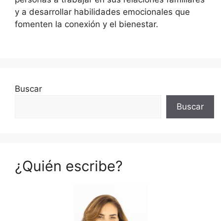
y a desarrollar habilidades emocionales que
fomenten la conexión y el bienestar.
Buscar
Buscar
¿Quién escribe?