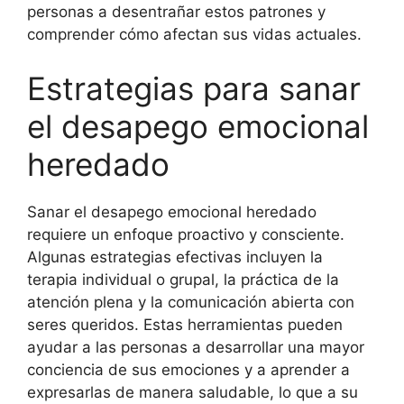
personas a desentrañar estos patrones y
comprender cómo afectan sus vidas actuales.
Estrategias para sanar
el desapego emocional
heredado
Sanar el desapego emocional heredado
requiere un enfoque proactivo y consciente.
Algunas estrategias efectivas incluyen la
terapia individual o grupal, la práctica de la
atención plena y la comunicación abierta con
seres queridos. Estas herramientas pueden
ayudar a las personas a desarrollar una mayor
conciencia de sus emociones y a aprender a
expresarlas de manera saludable, lo que a su