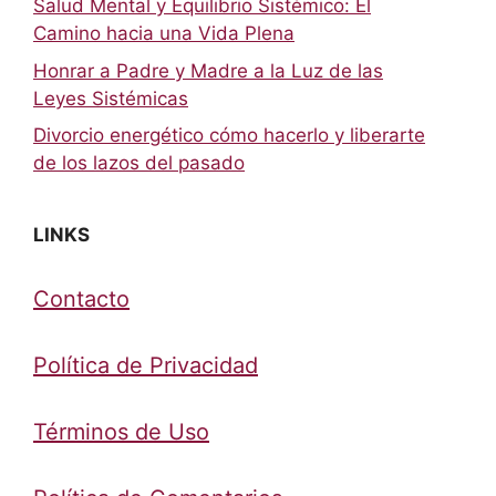
Salud Mental y Equilibrio Sistémico: El
Camino hacia una Vida Plena
Honrar a Padre y Madre a la Luz de las
Leyes Sistémicas
Divorcio energético cómo hacerlo y liberarte
de los lazos del pasado
LINKS
Contacto
Política de Privacidad
Términos de Uso