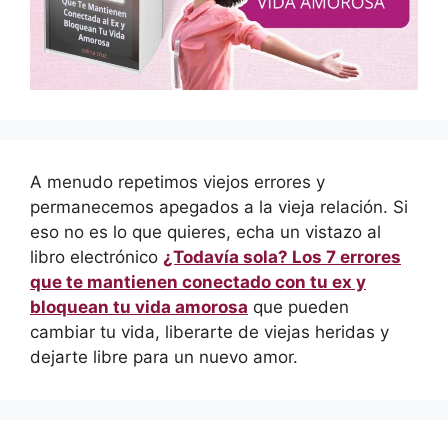
A menudo repetimos viejos errores y
permanecemos apegados a la vieja relación. Si
eso no es lo que quieres, echa un vistazo al
libro electrónico
¿Todavía sola? Los 7 errores
que te mantienen conectado con tu ex y
bloquean tu vida amorosa
que pueden
cambiar tu vida, liberarte de viejas heridas y
dejarte libre para un nuevo amor.