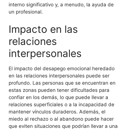
interno significativo y, a menudo, la ayuda de
un profesional.
Impacto en las
relaciones
interpersonales
El impacto del desapego emocional heredado
en las relaciones interpersonales puede ser
profundo. Las personas que se encuentran en
estas zonas pueden tener dificultades para
confiar en los demás, lo que puede llevar a
relaciones superficiales o a la incapacidad de
mantener vínculos duraderos. Además, el
miedo al rechazo o al abandono puede hacer
que eviten situaciones que podrían llevar a una