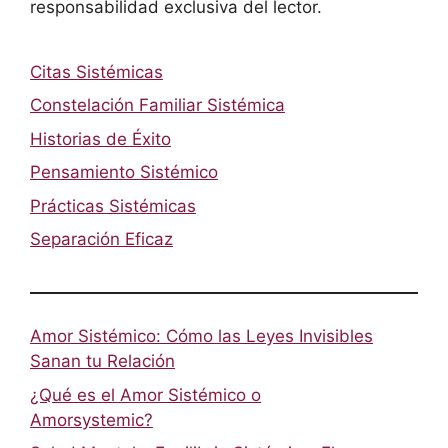
responsabilidad exclusiva del lector.
Citas Sistémicas
Constelación Familiar Sistémica
Historias de Éxito
Pensamiento Sistémico
Prácticas Sistémicas
Separación Eficaz
Amor Sistémico: Cómo las Leyes Invisibles
Sanan tu Relación
¿Qué es el Amor Sistémico o
Amorsystemic?