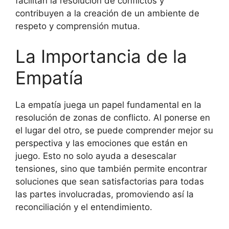
facilitan la resolución de conflictos y
contribuyen a la creación de un ambiente de
respeto y comprensión mutua.
La Importancia de la
Empatía
La empatía juega un papel fundamental en la
resolución de zonas de conflicto. Al ponerse en
el lugar del otro, se puede comprender mejor su
perspectiva y las emociones que están en
juego. Esto no solo ayuda a desescalar
tensiones, sino que también permite encontrar
soluciones que sean satisfactorias para todas
las partes involucradas, promoviendo así la
reconciliación y el entendimiento.