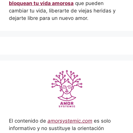
bloquean tu vida amorosa
que pueden
cambiar tu vida, liberarte de viejas heridas y
dejarte libre para un nuevo amor.
El contenido de
amorsystemic.com
es solo
informativo y no sustituye la orientación