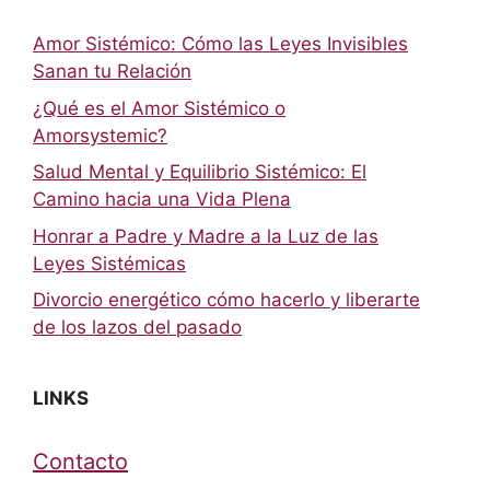
Amor Sistémico: Cómo las Leyes Invisibles
Sanan tu Relación
¿Qué es el Amor Sistémico o
Amorsystemic?
Salud Mental y Equilibrio Sistémico: El
Camino hacia una Vida Plena
Honrar a Padre y Madre a la Luz de las
Leyes Sistémicas
Divorcio energético cómo hacerlo y liberarte
de los lazos del pasado
LINKS
Contacto