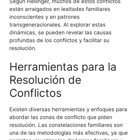
Según Hellinger, muchos de estos conflictos
están arraigados en lealtades familiares
inconscientes y en patrones
transgeneracionales. Al explorar estas
dinámicas, se pueden revelar las causas
profundas de los conflictos y facilitar su
resolución.
Herramientas para la
Resolución de
Conflictos
Existen diversas herramientas y enfoques para
abordar las zonas de conflicto que piden
resolución. Las constelaciones familiares son
una de las metodologías más efectivas, ya que