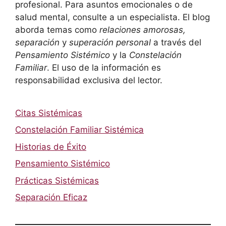
profesional. Para asuntos emocionales o de
salud mental, consulte a un especialista. El blog
aborda temas como
relaciones amorosas,
separación
y
superación personal
a través del
Pensamiento Sistémico
y la
Constelación
Familiar
. El uso de la información es
responsabilidad exclusiva del lector.
Citas Sistémicas
Constelación Familiar Sistémica
Historias de Éxito
Pensamiento Sistémico
Prácticas Sistémicas
Separación Eficaz