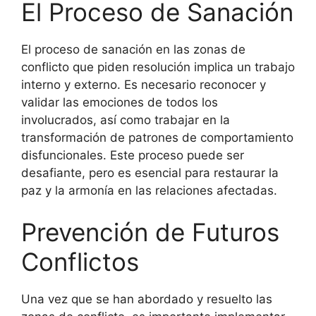
El Proceso de Sanación
El proceso de sanación en las zonas de
conflicto que piden resolución implica un trabajo
interno y externo. Es necesario reconocer y
validar las emociones de todos los
involucrados, así como trabajar en la
transformación de patrones de comportamiento
disfuncionales. Este proceso puede ser
desafiante, pero es esencial para restaurar la
paz y la armonía en las relaciones afectadas.
Prevención de Futuros
Conflictos
Una vez que se han abordado y resuelto las