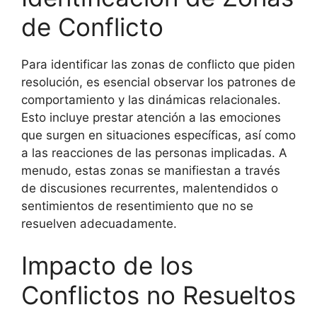
de Conflicto
Para identificar las zonas de conflicto que piden
resolución, es esencial observar los patrones de
comportamiento y las dinámicas relacionales.
Esto incluye prestar atención a las emociones
que surgen en situaciones específicas, así como
a las reacciones de las personas implicadas. A
menudo, estas zonas se manifiestan a través
de discusiones recurrentes, malentendidos o
sentimientos de resentimiento que no se
resuelven adecuadamente.
Impacto de los
Conflictos no Resueltos