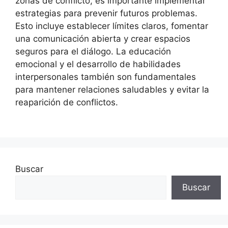
zonas de conflicto, es importante implementar
estrategias para prevenir futuros problemas.
Esto incluye establecer límites claros, fomentar
una comunicación abierta y crear espacios
seguros para el diálogo. La educación
emocional y el desarrollo de habilidades
interpersonales también son fundamentales
para mantener relaciones saludables y evitar la
reaparición de conflictos.
Buscar
Buscar