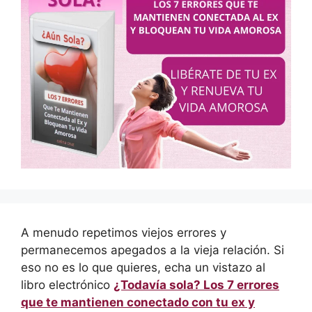
A menudo repetimos viejos errores y
permanecemos apegados a la vieja relación. Si
eso no es lo que quieres, echa un vistazo al
libro electrónico
¿Todavía sola? Los 7 errores
que te mantienen conectado con tu ex y