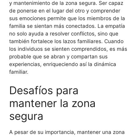
y mantenimiento de la zona segura. Ser capaz
de ponerse en el lugar del otro y comprender
sus emociones permite que los miembros de la
familia se sientan más conectados. La empatía
no solo ayuda a resolver conflictos, sino que
también fortalece los lazos familiares. Cuando
los individuos se sienten comprendidos, es más
probable que se abran y compartan sus
experiencias, enriqueciendo así la dinámica
familiar.
Desafíos para
mantener la zona
segura
A pesar de su importancia, mantener una zona