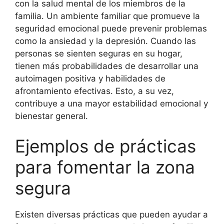
con la salud mental de los miembros de la
familia. Un ambiente familiar que promueve la
seguridad emocional puede prevenir problemas
como la ansiedad y la depresión. Cuando las
personas se sienten seguras en su hogar,
tienen más probabilidades de desarrollar una
autoimagen positiva y habilidades de
afrontamiento efectivas. Esto, a su vez,
contribuye a una mayor estabilidad emocional y
bienestar general.
Ejemplos de prácticas
para fomentar la zona
segura
Existen diversas prácticas que pueden ayudar a