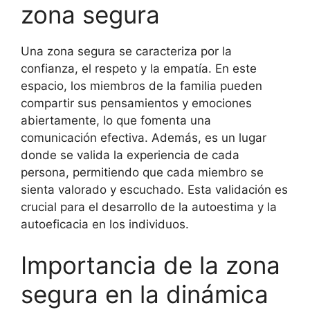
zona segura
Una zona segura se caracteriza por la
confianza, el respeto y la empatía. En este
espacio, los miembros de la familia pueden
compartir sus pensamientos y emociones
abiertamente, lo que fomenta una
comunicación efectiva. Además, es un lugar
donde se valida la experiencia de cada
persona, permitiendo que cada miembro se
sienta valorado y escuchado. Esta validación es
crucial para el desarrollo de la autoestima y la
autoeficacia en los individuos.
Importancia de la zona
segura en la dinámica