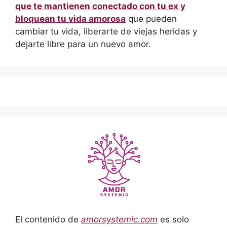
que te mantienen conectado con tu ex y
bloquean tu vida amorosa
que pueden
cambiar tu vida, liberarte de viejas heridas y
dejarte libre para un nuevo amor.
El contenido de
amorsystemic.com
es solo