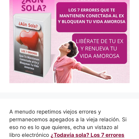
A menudo repetimos viejos errores y
permanecemos apegados a la vieja relación. Si
eso no es lo que quieres, echa un vistazo al
libro electrónico
¿Todavía sola? Los 7 errores