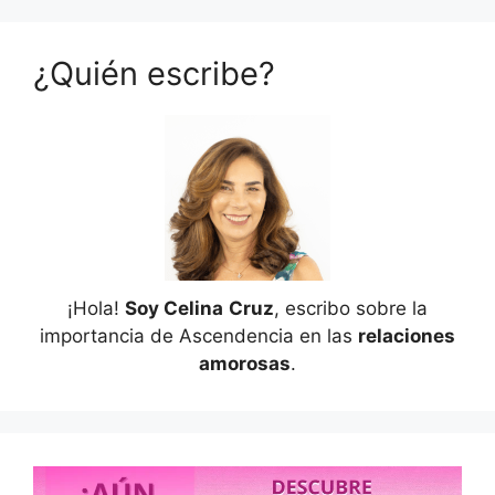
¿Quién escribe?
¡Hola!
Soy Celina
Cruz
, escribo sobre la
importancia de Ascendencia en las
relaciones
amorosas
.