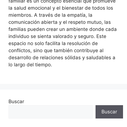
familiar es un concepto esencial que promueve
la salud emocional y el bienestar de todos los
miembros. A través de la empatía, la
comunicación abierta y el respeto mutuo, las
familias pueden crear un ambiente donde cada
individuo se sienta valorado y seguro. Este
espacio no solo facilita la resolución de
conflictos, sino que también contribuye al
desarrollo de relaciones sólidas y saludables a
lo largo del tiempo.
Buscar
Buscar