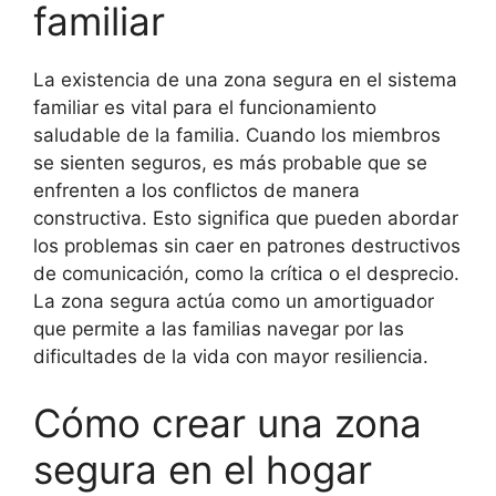
familiar
La existencia de una zona segura en el sistema
familiar es vital para el funcionamiento
saludable de la familia. Cuando los miembros
se sienten seguros, es más probable que se
enfrenten a los conflictos de manera
constructiva. Esto significa que pueden abordar
los problemas sin caer en patrones destructivos
de comunicación, como la crítica o el desprecio.
La zona segura actúa como un amortiguador
que permite a las familias navegar por las
dificultades de la vida con mayor resiliencia.
Cómo crear una zona
segura en el hogar