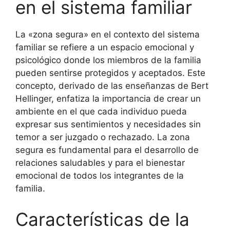
en el sistema familiar
La «zona segura» en el contexto del sistema
familiar se refiere a un espacio emocional y
psicológico donde los miembros de la familia
pueden sentirse protegidos y aceptados. Este
concepto, derivado de las enseñanzas de Bert
Hellinger, enfatiza la importancia de crear un
ambiente en el que cada individuo pueda
expresar sus sentimientos y necesidades sin
temor a ser juzgado o rechazado. La zona
segura es fundamental para el desarrollo de
relaciones saludables y para el bienestar
emocional de todos los integrantes de la
familia.
Características de la