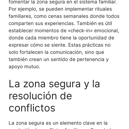
fomentar la zona segura en el sistema familiar.
Por ejemplo, se pueden implementar rituales
familiares, como cenas semanales donde todos
comparten sus experiencias. También es útil
establecer momentos de «check-in» emocional,
donde cada miembro tiene la oportunidad de
expresar cómo se siente. Estas prácticas no
solo fortalecen la comunicación, sino que
también crean un sentido de pertenencia y
apoyo mutuo.
La zona segura y la
resolución de
conflictos
La zona segura es un elemento clave en la