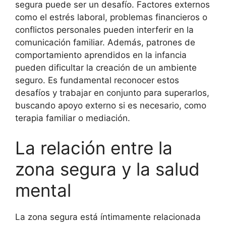
segura puede ser un desafío. Factores externos
como el estrés laboral, problemas financieros o
conflictos personales pueden interferir en la
comunicación familiar. Además, patrones de
comportamiento aprendidos en la infancia
pueden dificultar la creación de un ambiente
seguro. Es fundamental reconocer estos
desafíos y trabajar en conjunto para superarlos,
buscando apoyo externo si es necesario, como
terapia familiar o mediación.
La relación entre la
zona segura y la salud
mental
La zona segura está íntimamente relacionada