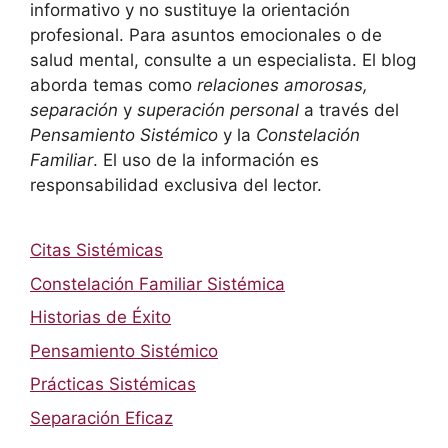
informativo y no sustituye la orientación
profesional. Para asuntos emocionales o de
salud mental, consulte a un especialista. El blog
aborda temas como
relaciones amorosas,
separación
y
superación personal
a través del
Pensamiento Sistémico
y la
Constelación
Familiar
. El uso de la información es
responsabilidad exclusiva del lector.
Citas Sistémicas
Constelación Familiar Sistémica
Historias de Éxito
Pensamiento Sistémico
Prácticas Sistémicas
Separación Eficaz