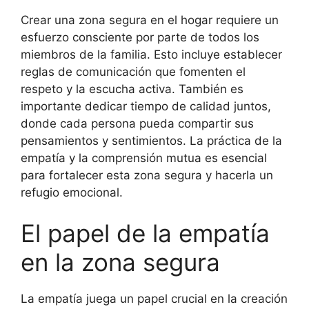
Crear una zona segura en el hogar requiere un
esfuerzo consciente por parte de todos los
miembros de la familia. Esto incluye establecer
reglas de comunicación que fomenten el
respeto y la escucha activa. También es
importante dedicar tiempo de calidad juntos,
donde cada persona pueda compartir sus
pensamientos y sentimientos. La práctica de la
empatía y la comprensión mutua es esencial
para fortalecer esta zona segura y hacerla un
refugio emocional.
El papel de la empatía
en la zona segura
La empatía juega un papel crucial en la creación