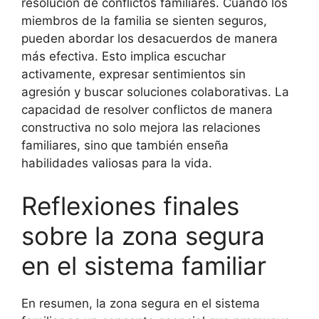
resolución de conflictos familiares. Cuando los
miembros de la familia se sienten seguros,
pueden abordar los desacuerdos de manera
más efectiva. Esto implica escuchar
activamente, expresar sentimientos sin
agresión y buscar soluciones colaborativas. La
capacidad de resolver conflictos de manera
constructiva no solo mejora las relaciones
familiares, sino que también enseña
habilidades valiosas para la vida.
Reflexiones finales
sobre la zona segura
en el sistema familiar
En resumen, la zona segura en el sistema