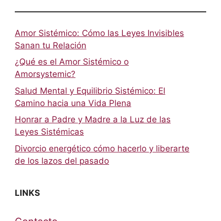
Amor Sistémico: Cómo las Leyes Invisibles
Sanan tu Relación
¿Qué es el Amor Sistémico o
Amorsystemic?
Salud Mental y Equilibrio Sistémico: El
Camino hacia una Vida Plena
Honrar a Padre y Madre a la Luz de las
Leyes Sistémicas
Divorcio energético cómo hacerlo y liberarte
de los lazos del pasado
LINKS