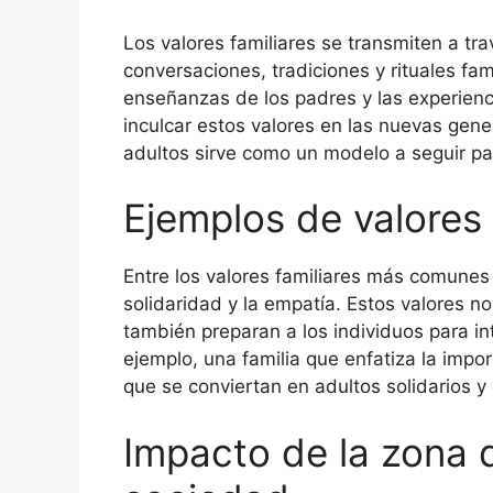
Los valores familiares se transmiten a t
conversaciones, tradiciones y rituales fam
enseñanzas de los padres y las experien
inculcar estos valores en las nuevas gen
adultos sirve como un modelo a seguir pa
Ejemplos de valores
Entre los valores familiares más comunes s
solidaridad y la empatía. Estos valores no
también preparan a los individuos para in
ejemplo, una familia que enfatiza la impo
que se conviertan en adultos solidarios 
Impacto de la zona d