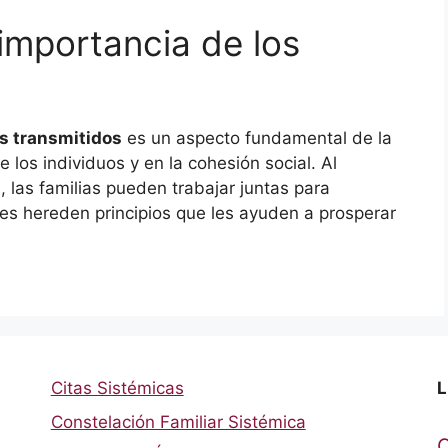
importancia de los
es transmitidos
es un aspecto fundamental de la
de los individuos y en la cohesión social. Al
, las familias pueden trabajar juntas para
es hereden principios que les ayuden a prosperar
Citas Sistémicas
L
Constelación Familiar Sistémica