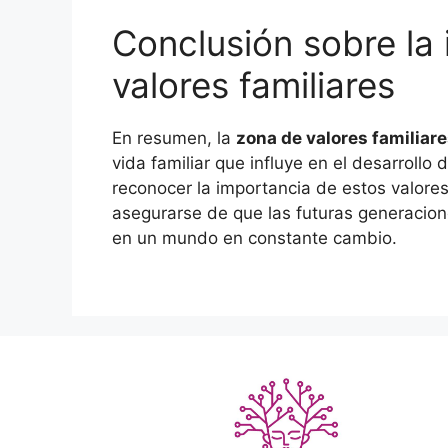
Conclusión sobre la 
valores familiares
En resumen, la
zona de valores familiar
vida familiar que influye en el desarrollo 
reconocer la importancia de estos valores
asegurarse de que las futuras generacion
en un mundo en constante cambio.