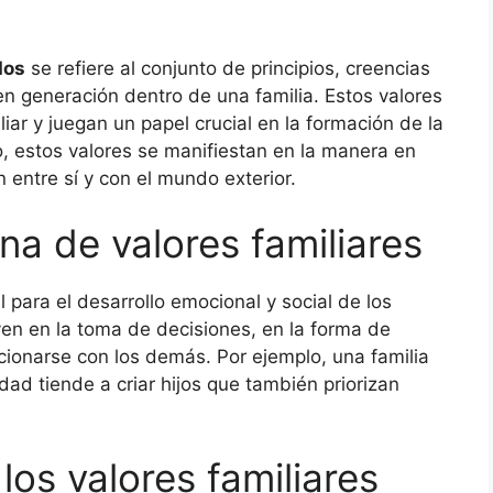
dos
se refiere al conjunto de principios, creencias
 generación dentro de una familia. Estos valores
iar y juegan un papel crucial en la formación de la
, estos valores se manifiestan en la manera en
 entre sí y con el mundo exterior.
na de valores familiares
 para el desarrollo emocional y social de los
uyen en la toma de decisiones, en la forma de
cionarse con los demás. Por ejemplo, una familia
dad tiende a criar hijos que también priorizan
os valores familiares