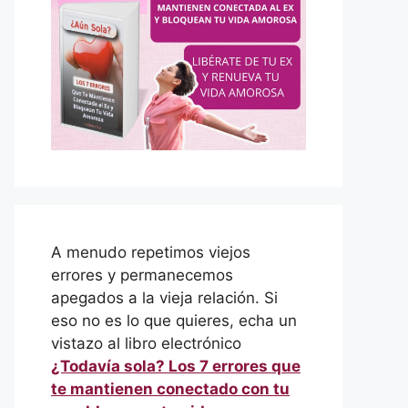
A menudo repetimos viejos
errores y permanecemos
apegados a la vieja relación. Si
eso no es lo que quieres, echa un
vistazo al libro electrónico
¿Todavía sola? Los 7 errores que
te mantienen conectado con tu