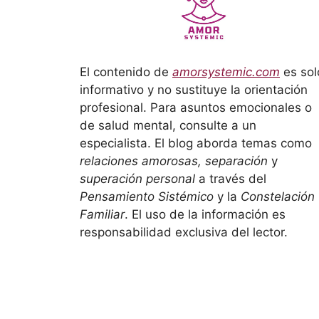
El contenido de
amorsystemic.com
es sol
informativo y no sustituye la orientación
profesional. Para asuntos emocionales o
de salud mental, consulte a un
especialista. El blog aborda temas como
relaciones amorosas, separación
y
superación personal
a través del
Pensamiento Sistémico
y la
Constelación
Familiar
. El uso de la información es
responsabilidad exclusiva del lector.