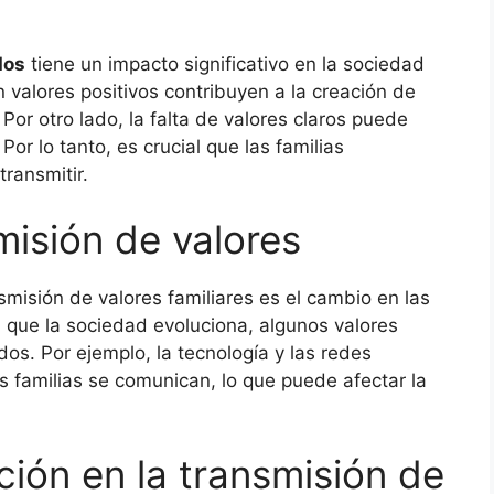
dos
tiene un impacto significativo en la sociedad
 valores positivos contribuyen a la creación de
or otro lado, la falta de valores claros puede
 Por lo tanto, es crucial que las familias
ransmitir.
misión de valores
smisión de valores familiares es el cambio en las
a que la sociedad evoluciona, algunos valores
s. Por ejemplo, la tecnología y las redes
s familias se comunican, lo que puede afectar la
ción en la transmisión de