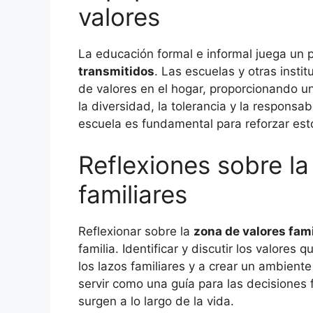
valores
La educación formal e informal juega un p
transmitidos
. Las escuelas y otras inst
de valores en el hogar, proporcionando 
la diversidad, la tolerancia y la responsabi
escuela es fundamental para reforzar est
Reflexiones sobre la
familiares
Reflexionar sobre la
zona de valores fami
familia. Identificar y discutir los valores
los lazos familiares y a crear un ambien
servir como una guía para las decisiones 
surgen a lo largo de la vida.