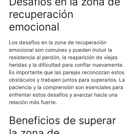
Desafíos en la zona de
recuperación
emocional
Los desafíos en la zona de recuperación
emocional son comunes y pueden incluir la
resistencia al perdón, la reaparición de viejas
heridas y la dificultad para confiar nuevamente.
Es importante que las parejas reconozcan estos
obstáculos y trabajen juntos para superarlos. La
paciencia y la comprensión son esenciales para
enfrentar estos desafíos y avanzar hacia una
relación más fuerte.
Beneficios de superar
la zona de