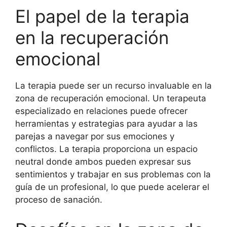
El papel de la terapia
en la recuperación
emocional
La terapia puede ser un recurso invaluable en la
zona de recuperación emocional. Un terapeuta
especializado en relaciones puede ofrecer
herramientas y estrategias para ayudar a las
parejas a navegar por sus emociones y
conflictos. La terapia proporciona un espacio
neutral donde ambos pueden expresar sus
sentimientos y trabajar en sus problemas con la
guía de un profesional, lo que puede acelerar el
proceso de sanación.