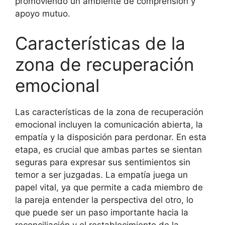
promoviendo un ambiente de comprensión y
apoyo mutuo.
Características de la
zona de recuperación
emocional
Las características de la zona de recuperación
emocional incluyen la comunicación abierta, la
empatía y la disposición para perdonar. En esta
etapa, es crucial que ambas partes se sientan
seguras para expresar sus sentimientos sin
temor a ser juzgadas. La empatía juega un
papel vital, ya que permite a cada miembro de
la pareja entender la perspectiva del otro, lo
que puede ser un paso importante hacia la