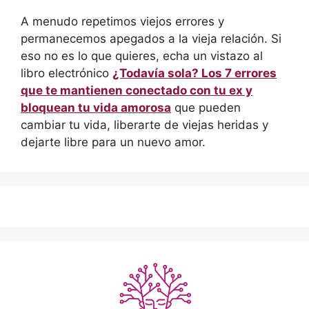
A menudo repetimos viejos errores y
permanecemos apegados a la vieja relación. Si
eso no es lo que quieres, echa un vistazo al
libro electrónico
¿Todavía sola? Los 7 errores
que te mantienen conectado con tu ex y
bloquean tu vida amorosa
que pueden
cambiar tu vida, liberarte de viejas heridas y
dejarte libre para un nuevo amor.