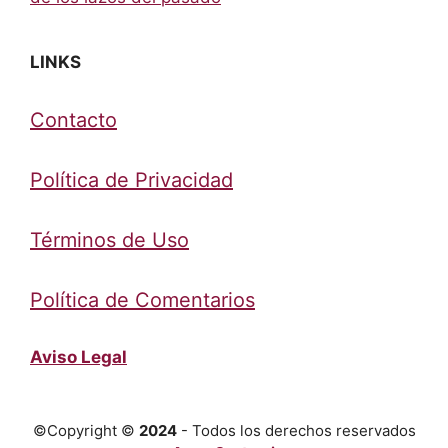
LINKS
Contacto
Política de Privacidad
Términos de Uso
Política de Comentarios
Aviso Legal
©Copyright ©
2024
- Todos los derechos reservados