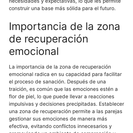
necesidades y expectativas, lo que les permite
construir una base más sólida para el futuro.
Importancia de la zona
de recuperación
emocional
La importancia de la zona de recuperación
emocional radica en su capacidad para facilitar
el proceso de sanación. Después de una
traición, es común que las emociones estén a
flor de piel, lo que puede llevar a reacciones
impulsivas y decisiones precipitadas. Establecer
una zona de recuperación permite a las parejas
gestionar sus emociones de manera más
efectiva, evitando conflictos innecesarios y