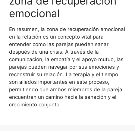
zona de recuperación
emocional
En resumen, la zona de recuperación emocional
en la relación es un concepto vital para
entender cómo las parejas pueden sanar
después de una crisis. A través de la
comunicación, la empatía y el apoyo mutuo, las
parejas pueden navegar por sus emociones y
reconstruir su relación. La terapia y el tiempo
son aliados importantes en este proceso,
permitiendo que ambos miembros de la pareja
encuentren un camino hacia la sanación y el
crecimiento conjunto.