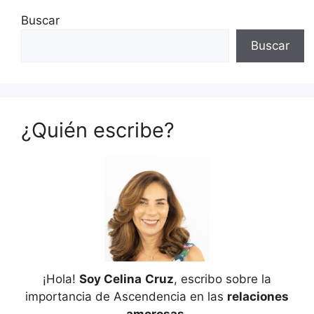
Buscar
Buscar
¿Quién escribe?
¡Hola!
Soy Celina
Cruz
, escribo sobre la
importancia de Ascendencia en las
relaciones