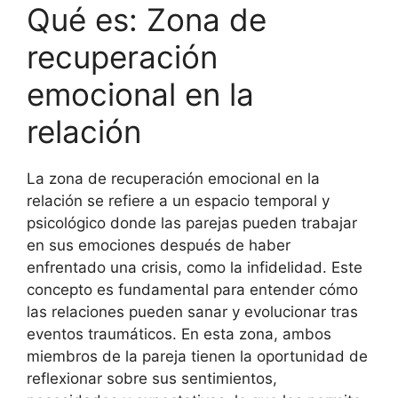
Qué es: Zona de
recuperación
emocional en la
relación
La zona de recuperación emocional en la
relación se refiere a un espacio temporal y
psicológico donde las parejas pueden trabajar
en sus emociones después de haber
enfrentado una crisis, como la infidelidad. Este
concepto es fundamental para entender cómo
las relaciones pueden sanar y evolucionar tras
eventos traumáticos. En esta zona, ambos
miembros de la pareja tienen la oportunidad de
reflexionar sobre sus sentimientos,