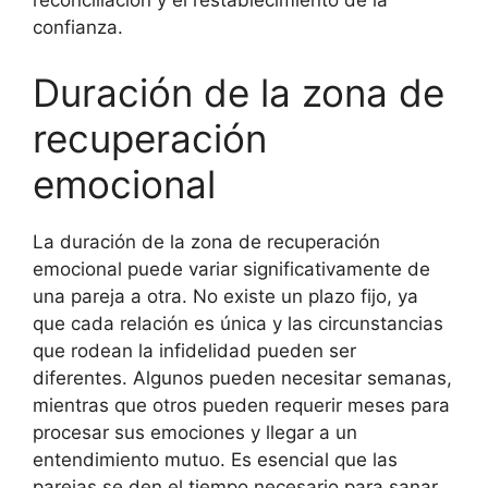
reconciliación y el restablecimiento de la
confianza.
Duración de la zona de
recuperación
emocional
La duración de la zona de recuperación
emocional puede variar significativamente de
una pareja a otra. No existe un plazo fijo, ya
que cada relación es única y las circunstancias
que rodean la infidelidad pueden ser
diferentes. Algunos pueden necesitar semanas,
mientras que otros pueden requerir meses para
procesar sus emociones y llegar a un
entendimiento mutuo. Es esencial que las
parejas se den el tiempo necesario para sanar