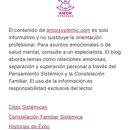
El contenido de
amorsystemic.com
es solo
informativo y no sustituye la orientación
profesional. Para asuntos emocionales o de
salud mental, consulte a un especialista. El blog
aborda temas como
relaciones amorosas,
separación
y
superación personal
a través del
Pensamiento Sistémico
y la
Constelación
Familiar
. El uso de la información es
responsabilidad exclusiva del lector.
Citas Sistémicas
Constelación Familiar Sistémica
Historias de Éxito