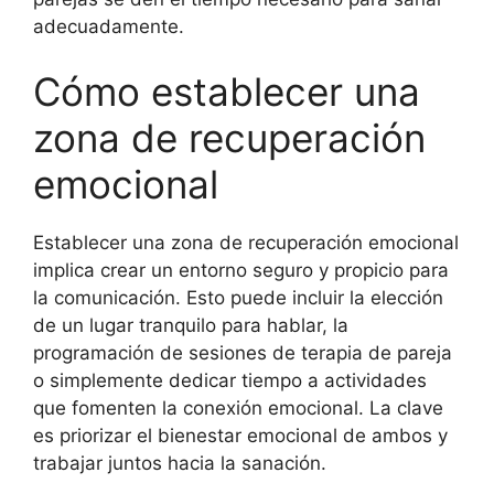
adecuadamente.
Cómo establecer una
zona de recuperación
emocional
Establecer una zona de recuperación emocional
implica crear un entorno seguro y propicio para
la comunicación. Esto puede incluir la elección
de un lugar tranquilo para hablar, la
programación de sesiones de terapia de pareja
o simplemente dedicar tiempo a actividades
que fomenten la conexión emocional. La clave
es priorizar el bienestar emocional de ambos y
trabajar juntos hacia la sanación.