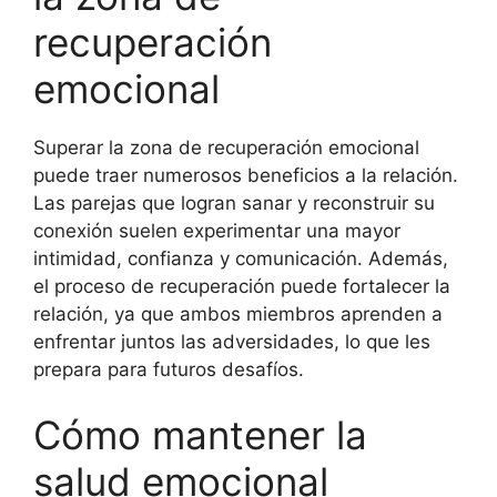
recuperación
emocional
Superar la zona de recuperación emocional
puede traer numerosos beneficios a la relación.
Las parejas que logran sanar y reconstruir su
conexión suelen experimentar una mayor
intimidad, confianza y comunicación. Además,
el proceso de recuperación puede fortalecer la
relación, ya que ambos miembros aprenden a
enfrentar juntos las adversidades, lo que les
prepara para futuros desafíos.
Cómo mantener la
salud emocional