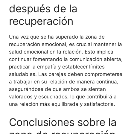
después de la
recuperación
Una vez que se ha superado la zona de
recuperación emocional, es crucial mantener la
salud emocional en la relación. Esto implica
continuar fomentando la comunicación abierta,
practicar la empatía y establecer límites
saludables. Las parejas deben comprometerse
a trabajar en su relación de manera continua,
asegurándose de que ambos se sientan
valorados y escuchados, lo que contribuirá a
una relación más equilibrada y satisfactoria.
Conclusiones sobre la