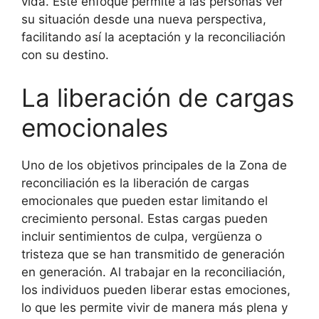
vida. Este enfoque permite a las personas ver
su situación desde una nueva perspectiva,
facilitando así la aceptación y la reconciliación
con su destino.
La liberación de cargas
emocionales
Uno de los objetivos principales de la Zona de
reconciliación es la liberación de cargas
emocionales que pueden estar limitando el
crecimiento personal. Estas cargas pueden
incluir sentimientos de culpa, vergüenza o
tristeza que se han transmitido de generación
en generación. Al trabajar en la reconciliación,
los individuos pueden liberar estas emociones,
lo que les permite vivir de manera más plena y