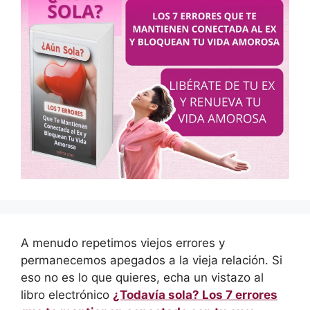
A menudo repetimos viejos errores y
permanecemos apegados a la vieja relación. Si
eso no es lo que quieres, echa un vistazo al
libro electrónico
¿Todavía sola? Los 7 errores