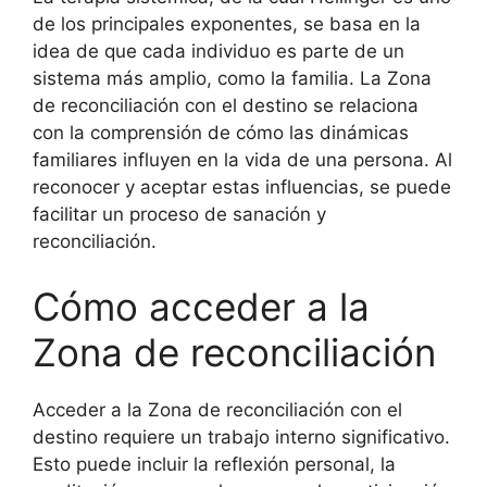
de los principales exponentes, se basa en la
idea de que cada individuo es parte de un
sistema más amplio, como la familia. La Zona
de reconciliación con el destino se relaciona
con la comprensión de cómo las dinámicas
familiares influyen en la vida de una persona. Al
reconocer y aceptar estas influencias, se puede
facilitar un proceso de sanación y
reconciliación.
Cómo acceder a la
Zona de reconciliación
Acceder a la Zona de reconciliación con el
destino requiere un trabajo interno significativo.
Esto puede incluir la reflexión personal, la