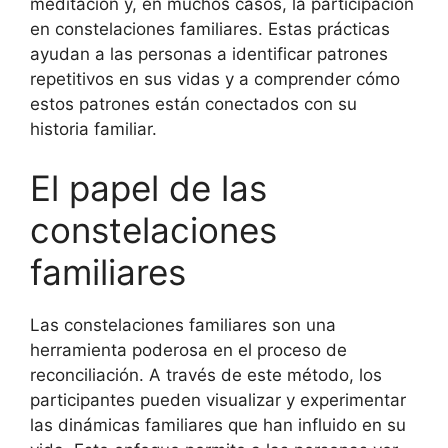
meditación y, en muchos casos, la participación
en constelaciones familiares. Estas prácticas
ayudan a las personas a identificar patrones
repetitivos en sus vidas y a comprender cómo
estos patrones están conectados con su
historia familiar.
El papel de las
constelaciones
familiares
Las constelaciones familiares son una
herramienta poderosa en el proceso de
reconciliación. A través de este método, los
participantes pueden visualizar y experimentar
las dinámicas familiares que han influido en su