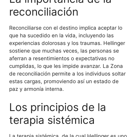
reconciliación
Reconciliarse con el destino implica aceptar lo
que ha sucedido en la vida, incluyendo las
experiencias dolorosas y los traumas. Hellinger
sostiene que muchas veces, las personas se
aferran a resentimientos o expectativas no
cumplidas, lo que les impide avanzar. La Zona
de reconciliación permite a los individuos soltar
estas cargas, promoviendo así un estado de
paz y armonía interna.
Los principios de la
terapia sistémica
La terapia sistémica, de la cual Hellinger es uno