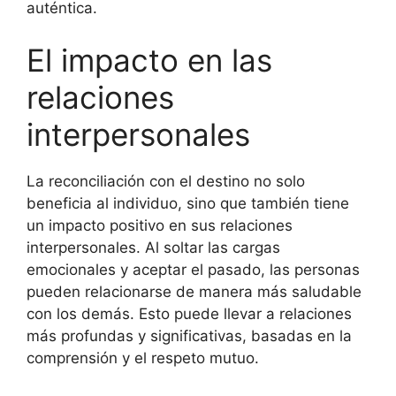
auténtica.
El impacto en las
relaciones
interpersonales
La reconciliación con el destino no solo
beneficia al individuo, sino que también tiene
un impacto positivo en sus relaciones
interpersonales. Al soltar las cargas
emocionales y aceptar el pasado, las personas
pueden relacionarse de manera más saludable
con los demás. Esto puede llevar a relaciones
más profundas y significativas, basadas en la
comprensión y el respeto mutuo.