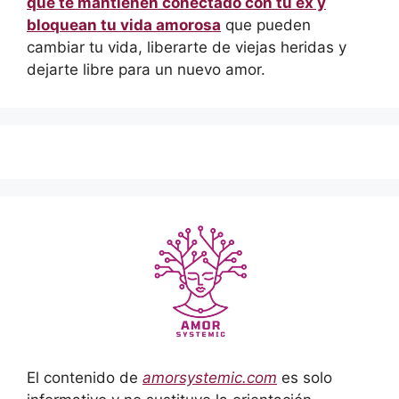
que te mantienen conectado con tu ex y
bloquean tu vida amorosa
que pueden
cambiar tu vida, liberarte de viejas heridas y
dejarte libre para un nuevo amor.
El contenido de
amorsystemic.com
es solo