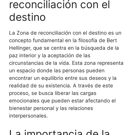
reconciliación con el
destino
La Zona de reconciliación con el destino es un
concepto fundamental en la filosofía de Bert
Hellinger, que se centra en la búsqueda de la
paz interior y la aceptación de las
circunstancias de la vida. Esta zona representa
un espacio donde las personas pueden
encontrar un equilibrio entre sus deseos y la
realidad de su existencia. A través de este
proceso, se busca liberar las cargas
emocionales que pueden estar afectando el
bienestar personal y las relaciones
interpersonales.
La importancia de la