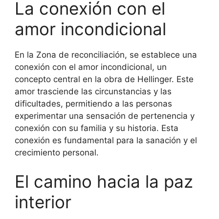
La conexión con el
amor incondicional
En la Zona de reconciliación, se establece una
conexión con el amor incondicional, un
concepto central en la obra de Hellinger. Este
amor trasciende las circunstancias y las
dificultades, permitiendo a las personas
experimentar una sensación de pertenencia y
conexión con su familia y su historia. Esta
conexión es fundamental para la sanación y el
crecimiento personal.
El camino hacia la paz
interior