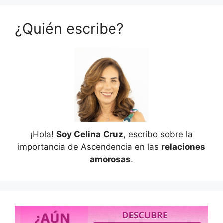
¿Quién escribe?
¡Hola!
Soy Celina
Cruz
, escribo sobre la
importancia de Ascendencia en las
relaciones
amorosas
.