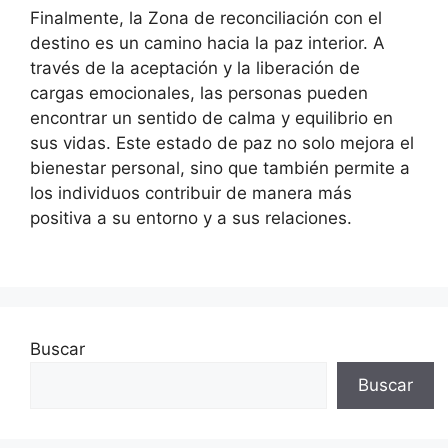
Finalmente, la Zona de reconciliación con el
destino es un camino hacia la paz interior. A
través de la aceptación y la liberación de
cargas emocionales, las personas pueden
encontrar un sentido de calma y equilibrio en
sus vidas. Este estado de paz no solo mejora el
bienestar personal, sino que también permite a
los individuos contribuir de manera más
positiva a su entorno y a sus relaciones.
Buscar
Buscar