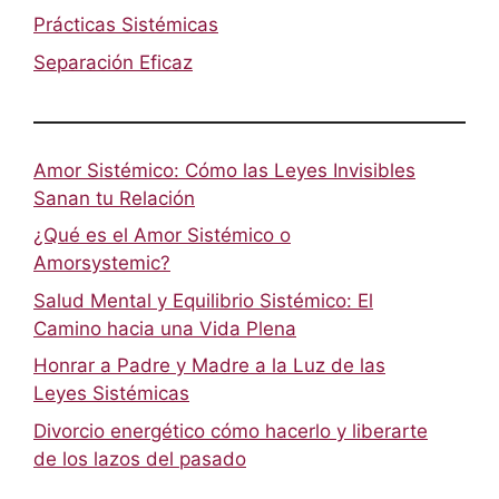
Prácticas Sistémicas
Separación Eficaz
Amor Sistémico: Cómo las Leyes Invisibles
Sanan tu Relación
¿Qué es el Amor Sistémico o
Amorsystemic?
Salud Mental y Equilibrio Sistémico: El
Camino hacia una Vida Plena
Honrar a Padre y Madre a la Luz de las
Leyes Sistémicas
Divorcio energético cómo hacerlo y liberarte
de los lazos del pasado