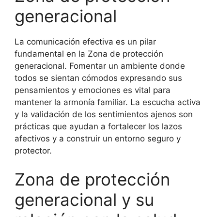
generacional
La comunicación efectiva es un pilar
fundamental en la Zona de protección
generacional. Fomentar un ambiente donde
todos se sientan cómodos expresando sus
pensamientos y emociones es vital para
mantener la armonía familiar. La escucha activa
y la validación de los sentimientos ajenos son
prácticas que ayudan a fortalecer los lazos
afectivos y a construir un entorno seguro y
protector.
Zona de protección
generacional y su