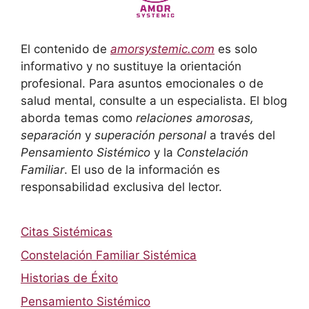
El contenido de
amorsystemic.com
es solo
informativo y no sustituye la orientación
profesional. Para asuntos emocionales o de
salud mental, consulte a un especialista. El blog
aborda temas como
relaciones amorosas,
separación
y
superación personal
a través del
Pensamiento Sistémico
y la
Constelación
Familiar
. El uso de la información es
responsabilidad exclusiva del lector.
Citas Sistémicas
Constelación Familiar Sistémica
Historias de Éxito
Pensamiento Sistémico