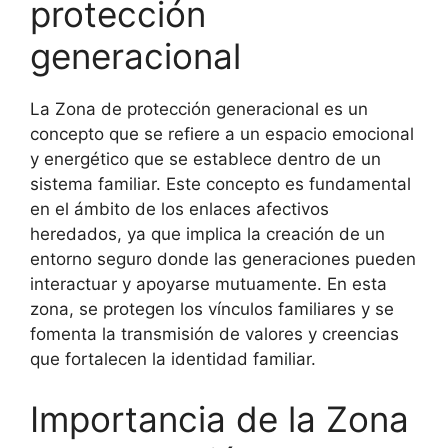
protección
generacional
La Zona de protección generacional es un
concepto que se refiere a un espacio emocional
y energético que se establece dentro de un
sistema familiar. Este concepto es fundamental
en el ámbito de los enlaces afectivos
heredados, ya que implica la creación de un
entorno seguro donde las generaciones pueden
interactuar y apoyarse mutuamente. En esta
zona, se protegen los vínculos familiares y se
fomenta la transmisión de valores y creencias
que fortalecen la identidad familiar.
Importancia de la Zona