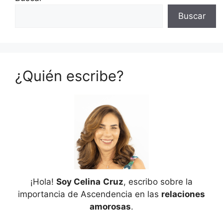
Buscar
¿Quién escribe?
¡Hola!
Soy Celina
Cruz
, escribo sobre la
importancia de Ascendencia en las
relaciones
amorosas
.