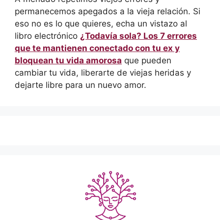
permanecemos apegados a la vieja relación. Si
eso no es lo que quieres, echa un vistazo al
libro electrónico
¿Todavía sola? Los 7 errores
que te mantienen conectado con tu ex y
bloquean tu vida amorosa
que pueden
cambiar tu vida, liberarte de viejas heridas y
dejarte libre para un nuevo amor.