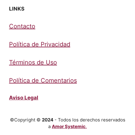
LINKS
Contacto
Política de Privacidad
Términos de Uso
Política de Comentarios
Aviso Legal
©Copyright ©
2024
- Todos los derechos reservados
a
Amor Systemic
.