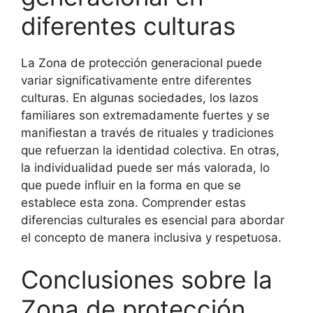
diferentes culturas
La Zona de protección generacional puede
variar significativamente entre diferentes
culturas. En algunas sociedades, los lazos
familiares son extremadamente fuertes y se
manifiestan a través de rituales y tradiciones
que refuerzan la identidad colectiva. En otras,
la individualidad puede ser más valorada, lo
que puede influir en la forma en que se
establece esta zona. Comprender estas
diferencias culturales es esencial para abordar
el concepto de manera inclusiva y respetuosa.
Conclusiones sobre la
Zona de protección