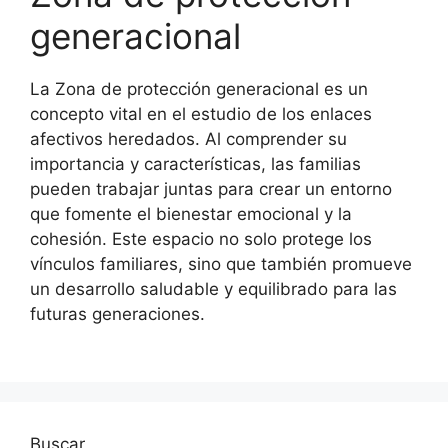
generacional
La Zona de protección generacional es un
concepto vital en el estudio de los enlaces
afectivos heredados. Al comprender su
importancia y características, las familias
pueden trabajar juntas para crear un entorno
que fomente el bienestar emocional y la
cohesión. Este espacio no solo protege los
vínculos familiares, sino que también promueve
un desarrollo saludable y equilibrado para las
futuras generaciones.
Buscar