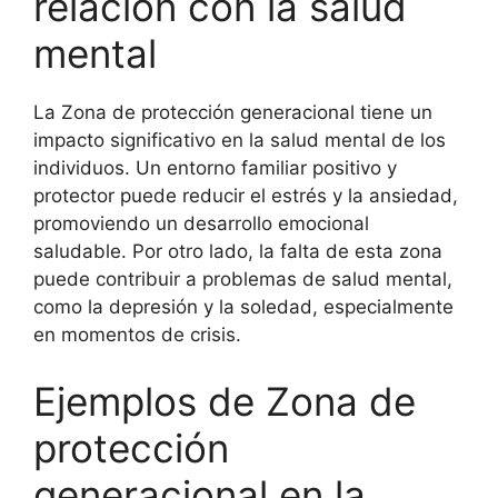
relación con la salud
mental
La Zona de protección generacional tiene un
impacto significativo en la salud mental de los
individuos. Un entorno familiar positivo y
protector puede reducir el estrés y la ansiedad,
promoviendo un desarrollo emocional
saludable. Por otro lado, la falta de esta zona
puede contribuir a problemas de salud mental,
como la depresión y la soledad, especialmente
en momentos de crisis.
Ejemplos de Zona de
protección
generacional en la