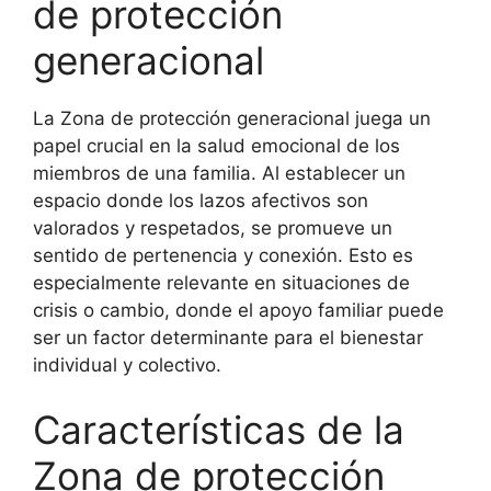
de protección
generacional
La Zona de protección generacional juega un
papel crucial en la salud emocional de los
miembros de una familia. Al establecer un
espacio donde los lazos afectivos son
valorados y respetados, se promueve un
sentido de pertenencia y conexión. Esto es
especialmente relevante en situaciones de
crisis o cambio, donde el apoyo familiar puede
ser un factor determinante para el bienestar
individual y colectivo.
Características de la
Zona de protección