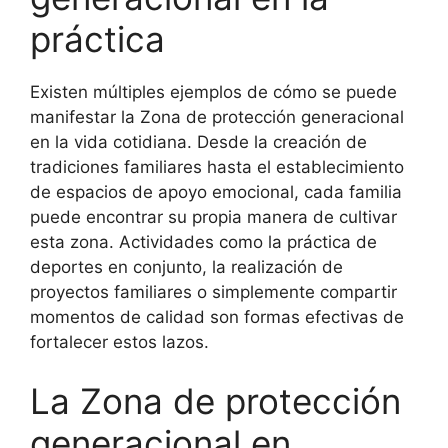
práctica
Existen múltiples ejemplos de cómo se puede
manifestar la Zona de protección generacional
en la vida cotidiana. Desde la creación de
tradiciones familiares hasta el establecimiento
de espacios de apoyo emocional, cada familia
puede encontrar su propia manera de cultivar
esta zona. Actividades como la práctica de
deportes en conjunto, la realización de
proyectos familiares o simplemente compartir
momentos de calidad son formas efectivas de
fortalecer estos lazos.
La Zona de protección
generacional en