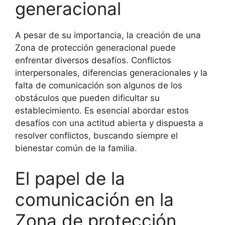
generacional
A pesar de su importancia, la creación de una
Zona de protección generacional puede
enfrentar diversos desafíos. Conflictos
interpersonales, diferencias generacionales y la
falta de comunicación son algunos de los
obstáculos que pueden dificultar su
establecimiento. Es esencial abordar estos
desafíos con una actitud abierta y dispuesta a
resolver conflictos, buscando siempre el
bienestar común de la familia.
El papel de la
comunicación en la
Zona de protección