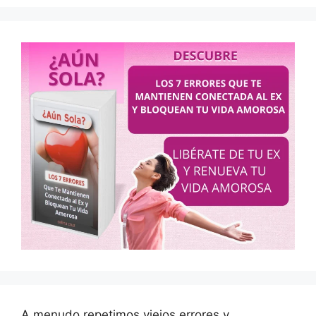
A menudo repetimos viejos errores y