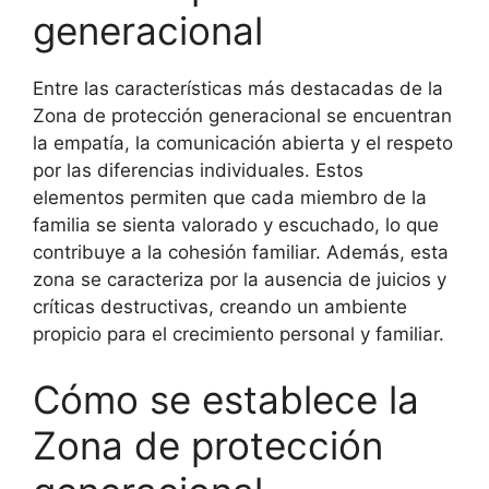
generacional
Entre las características más destacadas de la
Zona de protección generacional se encuentran
la empatía, la comunicación abierta y el respeto
por las diferencias individuales. Estos
elementos permiten que cada miembro de la
familia se sienta valorado y escuchado, lo que
contribuye a la cohesión familiar. Además, esta
zona se caracteriza por la ausencia de juicios y
críticas destructivas, creando un ambiente
propicio para el crecimiento personal y familiar.
Cómo se establece la
Zona de protección