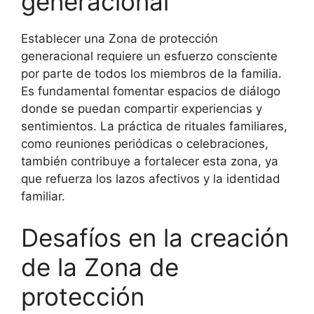
generacional
Establecer una Zona de protección
generacional requiere un esfuerzo consciente
por parte de todos los miembros de la familia.
Es fundamental fomentar espacios de diálogo
donde se puedan compartir experiencias y
sentimientos. La práctica de rituales familiares,
como reuniones periódicas o celebraciones,
también contribuye a fortalecer esta zona, ya
que refuerza los lazos afectivos y la identidad
familiar.
Desafíos en la creación
de la Zona de
protección