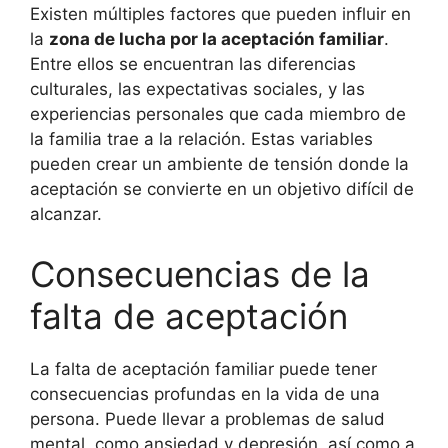
Existen múltiples factores que pueden influir en
la
zona de lucha por la aceptación familiar
.
Entre ellos se encuentran las diferencias
culturales, las expectativas sociales, y las
experiencias personales que cada miembro de
la familia trae a la relación. Estas variables
pueden crear un ambiente de tensión donde la
aceptación se convierte en un objetivo difícil de
alcanzar.
Consecuencias de la
falta de aceptación
La falta de aceptación familiar puede tener
consecuencias profundas en la vida de una
persona. Puede llevar a problemas de salud
mental, como ansiedad y depresión, así como a