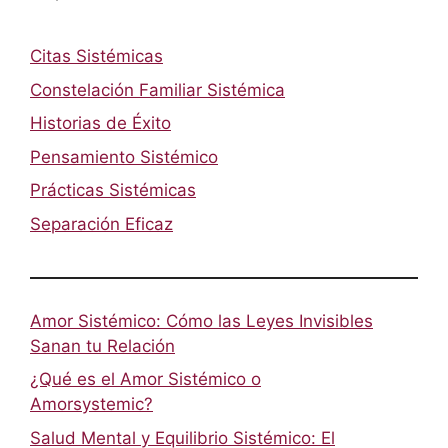
Citas Sistémicas
Constelación Familiar Sistémica
Historias de Éxito
Pensamiento Sistémico
Prácticas Sistémicas
Separación Eficaz
Amor Sistémico: Cómo las Leyes Invisibles
Sanan tu Relación
¿Qué es el Amor Sistémico o
Amorsystemic?
Salud Mental y Equilibrio Sistémico: El