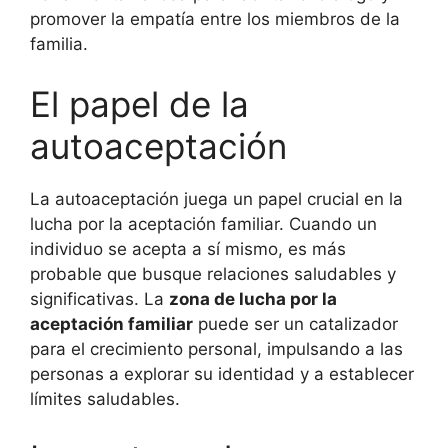
promover la empatía entre los miembros de la
familia.
El papel de la
autoaceptación
La autoaceptación juega un papel crucial en la
lucha por la aceptación familiar. Cuando un
individuo se acepta a sí mismo, es más
probable que busque relaciones saludables y
significativas. La
zona de lucha por la
aceptación familiar
puede ser un catalizador
para el crecimiento personal, impulsando a las
personas a explorar su identidad y a establecer
límites saludables.