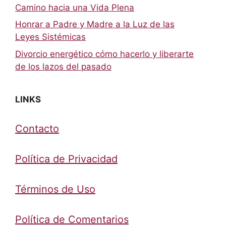
Camino hacia una Vida Plena
Honrar a Padre y Madre a la Luz de las
Leyes Sistémicas
Divorcio energético cómo hacerlo y liberarte
de los lazos del pasado
LINKS
Contacto
Política de Privacidad
Términos de Uso
Política de Comentarios