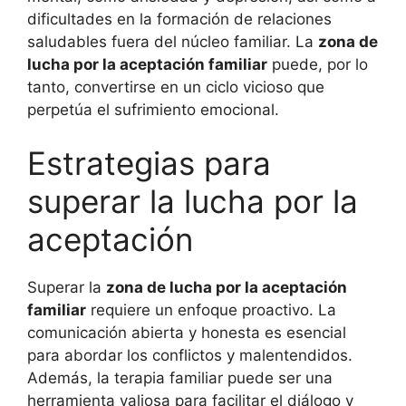
dificultades en la formación de relaciones
saludables fuera del núcleo familiar. La
zona de
lucha por la aceptación familiar
puede, por lo
tanto, convertirse en un ciclo vicioso que
perpetúa el sufrimiento emocional.
Estrategias para
superar la lucha por la
aceptación
Superar la
zona de lucha por la aceptación
familiar
requiere un enfoque proactivo. La
comunicación abierta y honesta es esencial
para abordar los conflictos y malentendidos.
Además, la terapia familiar puede ser una
herramienta valiosa para facilitar el diálogo y