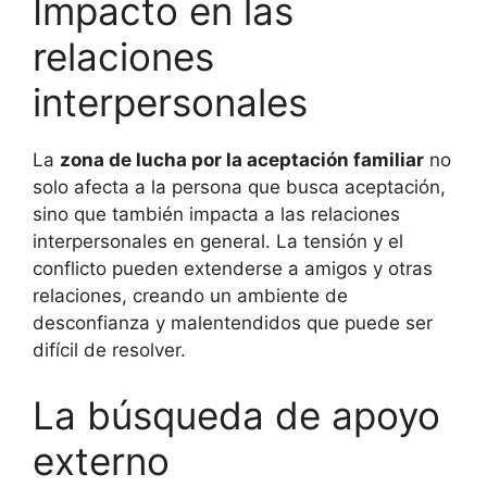
Impacto en las
relaciones
interpersonales
La
zona de lucha por la aceptación familiar
no
solo afecta a la persona que busca aceptación,
sino que también impacta a las relaciones
interpersonales en general. La tensión y el
conflicto pueden extenderse a amigos y otras
relaciones, creando un ambiente de
desconfianza y malentendidos que puede ser
difícil de resolver.
La búsqueda de apoyo
externo