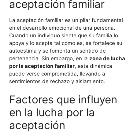
aceptación familiar
La aceptación familiar es un pilar fundamental
en el desarrollo emocional de una persona.
Cuando un individuo siente que su familia lo
apoya y lo acepta tal como es, se fortalece su
autoestima y se fomenta un sentido de
pertenencia. Sin embargo, en la
zona de lucha
por la aceptación familiar
, esta dinámica
puede verse comprometida, llevando a
sentimientos de rechazo y aislamiento.
Factores que influyen
en la lucha por la
aceptación