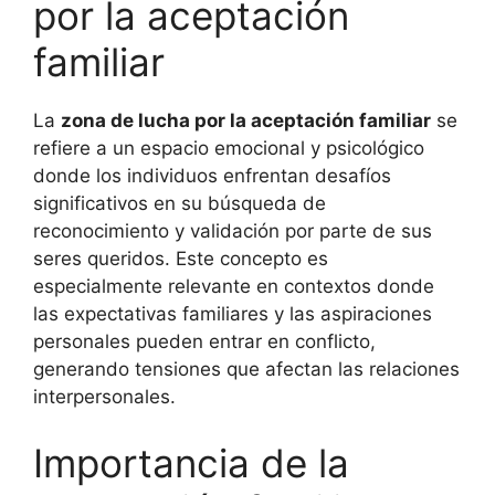
por la aceptación
familiar
La
zona de lucha por la aceptación familiar
se
refiere a un espacio emocional y psicológico
donde los individuos enfrentan desafíos
significativos en su búsqueda de
reconocimiento y validación por parte de sus
seres queridos. Este concepto es
especialmente relevante en contextos donde
las expectativas familiares y las aspiraciones
personales pueden entrar en conflicto,
generando tensiones que afectan las relaciones
interpersonales.
Importancia de la