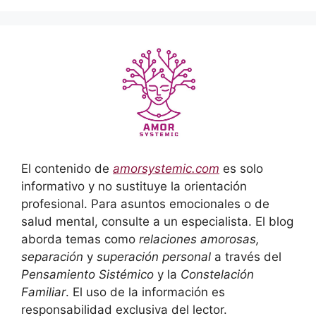
El contenido de
amorsystemic.com
es solo
informativo y no sustituye la orientación
profesional. Para asuntos emocionales o de
salud mental, consulte a un especialista. El blog
aborda temas como
relaciones amorosas,
separación
y
superación personal
a través del
Pensamiento Sistémico
y la
Constelación
Familiar
. El uso de la información es
responsabilidad exclusiva del lector.