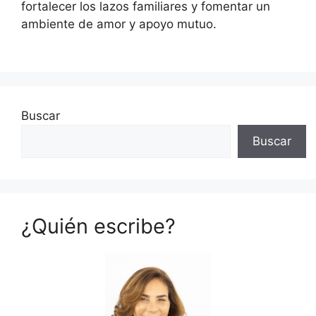
fortalecer los lazos familiares y fomentar un
ambiente de amor y apoyo mutuo.
Buscar
Buscar
¿Quién escribe?