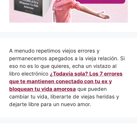
A menudo repetimos viejos errores y
permanecemos apegados a la vieja relación. Si
eso no es lo que quieres, echa un vistazo al
libro electrónico
¿Todavía sola? Los 7 errores
que te mantienen conectado con tu ex y
bloquean tu vida amorosa
que pueden
cambiar tu vida, liberarte de viejas heridas y
dejarte libre para un nuevo amor.