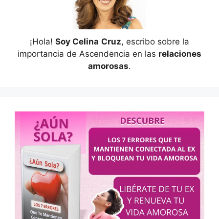
¡Hola!
Soy Celina
Cruz
, escribo sobre la
importancia de Ascendencia en las
relaciones
amorosas
.