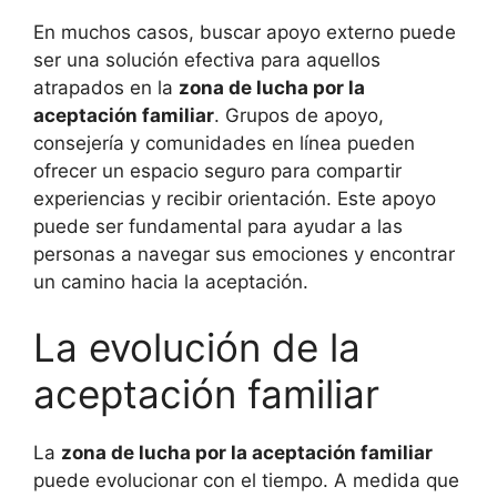
En muchos casos, buscar apoyo externo puede
ser una solución efectiva para aquellos
atrapados en la
zona de lucha por la
aceptación familiar
. Grupos de apoyo,
consejería y comunidades en línea pueden
ofrecer un espacio seguro para compartir
experiencias y recibir orientación. Este apoyo
puede ser fundamental para ayudar a las
personas a navegar sus emociones y encontrar
un camino hacia la aceptación.
La evolución de la
aceptación familiar
La
zona de lucha por la aceptación familiar
puede evolucionar con el tiempo. A medida que