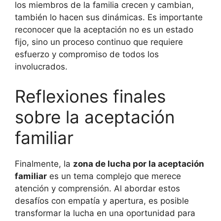
los miembros de la familia crecen y cambian,
también lo hacen sus dinámicas. Es importante
reconocer que la aceptación no es un estado
fijo, sino un proceso continuo que requiere
esfuerzo y compromiso de todos los
involucrados.
Reflexiones finales
sobre la aceptación
familiar
Finalmente, la
zona de lucha por la aceptación
familiar
es un tema complejo que merece
atención y comprensión. Al abordar estos
desafíos con empatía y apertura, es posible
transformar la lucha en una oportunidad para