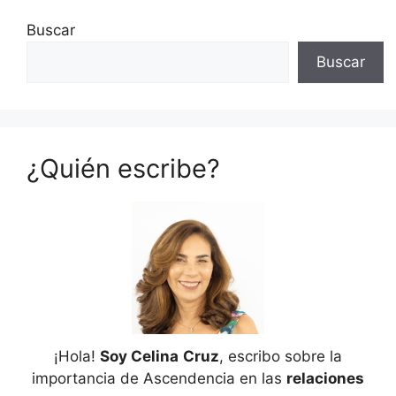
Buscar
Buscar
¿Quién escribe?
¡Hola!
Soy Celina
Cruz
, escribo sobre la
importancia de Ascendencia en las
relaciones