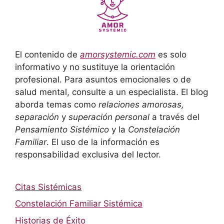
El contenido de
amorsystemic.com
es solo
informativo y no sustituye la orientación
profesional. Para asuntos emocionales o de
salud mental, consulte a un especialista. El blog
aborda temas como
relaciones amorosas,
separación
y
superación personal
a través del
Pensamiento Sistémico
y la
Constelación
Familiar
. El uso de la información es
responsabilidad exclusiva del lector.
Citas Sistémicas
Constelación Familiar Sistémica
Historias de Éxito