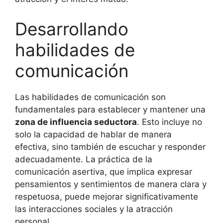
Desarrollando
habilidades de
comunicación
Las habilidades de comunicación son
fundamentales para establecer y mantener una
zona de influencia seductora
. Esto incluye no
solo la capacidad de hablar de manera
efectiva, sino también de escuchar y responder
adecuadamente. La práctica de la
comunicación asertiva, que implica expresar
pensamientos y sentimientos de manera clara y
respetuosa, puede mejorar significativamente
las interacciones sociales y la atracción
personal.