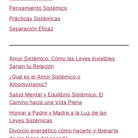
Pensamiento Sistémico
Prácticas Sistémicas
Separación Eficaz
Amor Sistémico: Cómo las Leyes Invisibles
Sanan tu Relación
¿Qué es el Amor Sistémico o
Amorsystemic?
Salud Mental y Equilibrio Sistémico: El
Camino hacia una Vida Plena
Honrar a Padre y Madre a la Luz de las
Leyes Sistémicas
Divorcio energético cómo hacerlo y liberarte