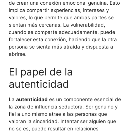
de crear una conexión emocional genuina. Esto
implica compartir experiencias, intereses y
valores, lo que permite que ambas partes se
sientan más cercanas. La vulnerabilidad,
cuando se comparte adecuadamente, puede
fortalecer esta conexión, haciendo que la otra
persona se sienta más atraída y dispuesta a
abrirse.
El papel de la
autenticidad
La
autenticidad
es un componente esencial de
la zona de influencia seductora. Ser genuino y
fiel a uno mismo atrae a las personas que
valoran la sinceridad. Intentar ser alguien que
no se es, puede resultar en relaciones