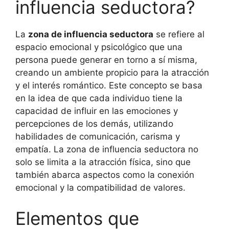
influencia seductora?
La
zona de influencia seductora
se refiere al
espacio emocional y psicológico que una
persona puede generar en torno a sí misma,
creando un ambiente propicio para la atracción
y el interés romántico. Este concepto se basa
en la idea de que cada individuo tiene la
capacidad de influir en las emociones y
percepciones de los demás, utilizando
habilidades de comunicación, carisma y
empatía. La zona de influencia seductora no
solo se limita a la atracción física, sino que
también abarca aspectos como la conexión
emocional y la compatibilidad de valores.
Elementos que