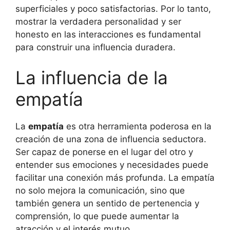
superficiales y poco satisfactorias. Por lo tanto,
mostrar la verdadera personalidad y ser
honesto en las interacciones es fundamental
para construir una influencia duradera.
La influencia de la
empatía
La
empatía
es otra herramienta poderosa en la
creación de una zona de influencia seductora.
Ser capaz de ponerse en el lugar del otro y
entender sus emociones y necesidades puede
facilitar una conexión más profunda. La empatía
no solo mejora la comunicación, sino que
también genera un sentido de pertenencia y
comprensión, lo que puede aumentar la
atracción y el interés mutuo.