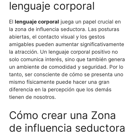
lenguaje corporal
El
lenguaje corporal
juega un papel crucial en
la zona de influencia seductora. Las posturas
abiertas, el contacto visual y los gestos
amigables pueden aumentar significativamente
la atracción. Un lenguaje corporal positivo no
solo comunica interés, sino que también genera
un ambiente de comodidad y seguridad. Por lo
tanto, ser consciente de cómo se presenta uno
mismo físicamente puede hacer una gran
diferencia en la percepción que los demás
tienen de nosotros.
Cómo crear una Zona
de influencia seductora