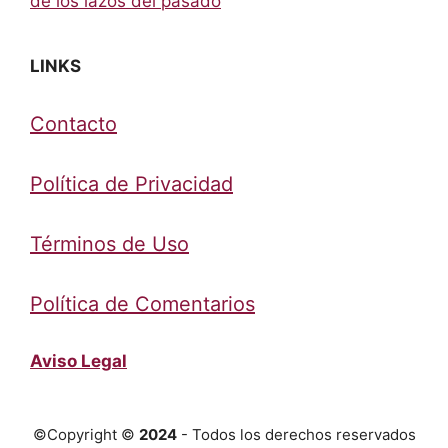
de los lazos del pasado
LINKS
Contacto
Política de Privacidad
Términos de Uso
Política de Comentarios
Aviso Legal
©Copyright ©
2024
- Todos los derechos reservados