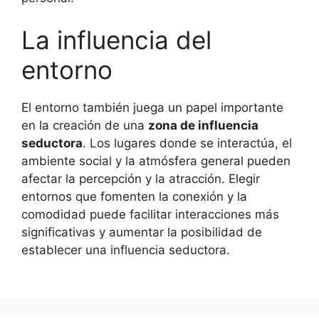
La influencia del
entorno
El entorno también juega un papel importante
en la creación de una
zona de influencia
seductora
. Los lugares donde se interactúa, el
ambiente social y la atmósfera general pueden
afectar la percepción y la atracción. Elegir
entornos que fomenten la conexión y la
comodidad puede facilitar interacciones más
significativas y aumentar la posibilidad de
establecer una influencia seductora.