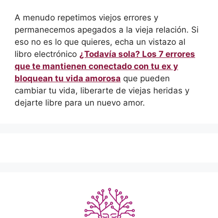
A menudo repetimos viejos errores y
permanecemos apegados a la vieja relación. Si
eso no es lo que quieres, echa un vistazo al
libro electrónico
¿Todavía sola? Los 7 errores
que te mantienen conectado con tu ex y
bloquean tu vida amorosa
que pueden
cambiar tu vida, liberarte de viejas heridas y
dejarte libre para un nuevo amor.