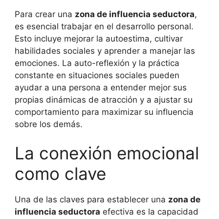
Para crear una
zona de influencia seductora
,
es esencial trabajar en el desarrollo personal.
Esto incluye mejorar la autoestima, cultivar
habilidades sociales y aprender a manejar las
emociones. La auto-reflexión y la práctica
constante en situaciones sociales pueden
ayudar a una persona a entender mejor sus
propias dinámicas de atracción y a ajustar su
comportamiento para maximizar su influencia
sobre los demás.
La conexión emocional
como clave
Una de las claves para establecer una
zona de
influencia seductora
efectiva es la capacidad