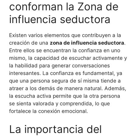
conforman la Zona de
influencia seductora
Existen varios elementos que contribuyen a la
creación de una
zona de influencia seductora
.
Entre ellos se encuentran la confianza en uno
mismo, la capacidad de escuchar activamente y
la habilidad para generar conversaciones
interesantes. La confianza es fundamental, ya
que una persona segura de sí misma tiende a
atraer a los demás de manera natural. Además,
la escucha activa permite que la otra persona
se sienta valorada y comprendida, lo que
fortalece la conexión emocional.
La importancia del