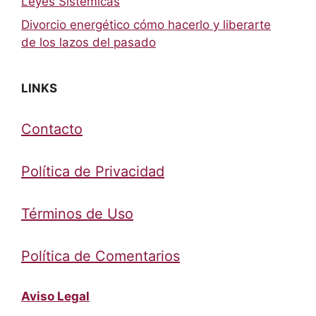
Leyes Sistémicas
Divorcio energético cómo hacerlo y liberarte
de los lazos del pasado
LINKS
Contacto
Política de Privacidad
Términos de Uso
Política de Comentarios
Aviso Legal