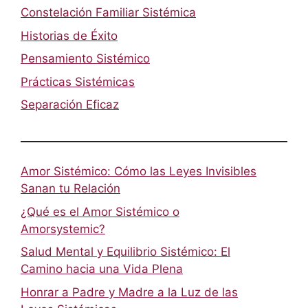
Constelación Familiar Sistémica
Historias de Éxito
Pensamiento Sistémico
Prácticas Sistémicas
Separación Eficaz
Amor Sistémico: Cómo las Leyes Invisibles
Sanan tu Relación
¿Qué es el Amor Sistémico o
Amorsystemic?
Salud Mental y Equilibrio Sistémico: El
Camino hacia una Vida Plena
Honrar a Padre y Madre a la Luz de las