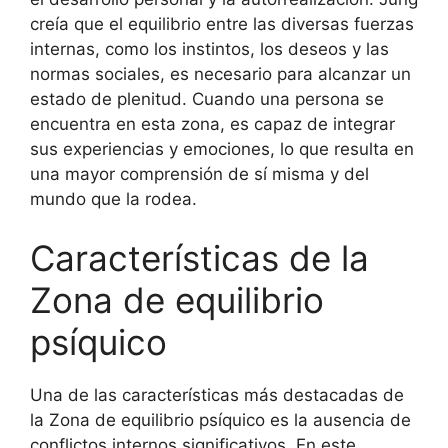
creía que el equilibrio entre las diversas fuerzas
internas, como los instintos, los deseos y las
normas sociales, es necesario para alcanzar un
estado de plenitud. Cuando una persona se
encuentra en esta zona, es capaz de integrar
sus experiencias y emociones, lo que resulta en
una mayor comprensión de sí misma y del
mundo que la rodea.
Características de la
Zona de equilibrio
psíquico
Una de las características más destacadas de
la Zona de equilibrio psíquico es la ausencia de
conflictos internos significativos. En este