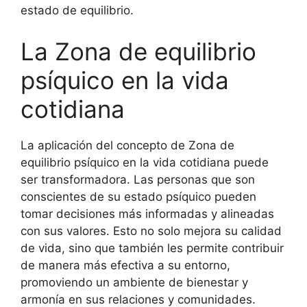
estado de equilibrio.
La Zona de equilibrio
psíquico en la vida
cotidiana
La aplicación del concepto de Zona de
equilibrio psíquico en la vida cotidiana puede
ser transformadora. Las personas que son
conscientes de su estado psíquico pueden
tomar decisiones más informadas y alineadas
con sus valores. Esto no solo mejora su calidad
de vida, sino que también les permite contribuir
de manera más efectiva a su entorno,
promoviendo un ambiente de bienestar y
armonía en sus relaciones y comunidades.