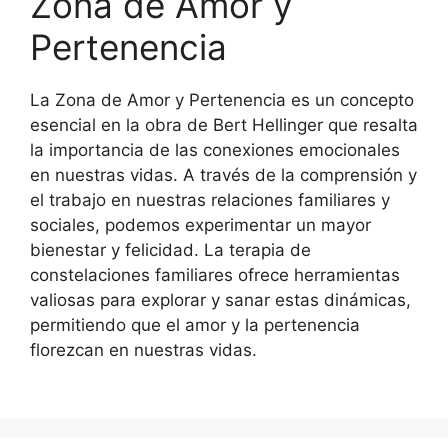
Zona de Amor y
Pertenencia
La Zona de Amor y Pertenencia es un concepto
esencial en la obra de Bert Hellinger que resalta
la importancia de las conexiones emocionales
en nuestras vidas. A través de la comprensión y
el trabajo en nuestras relaciones familiares y
sociales, podemos experimentar un mayor
bienestar y felicidad. La terapia de
constelaciones familiares ofrece herramientas
valiosas para explorar y sanar estas dinámicas,
permitiendo que el amor y la pertenencia
florezcan en nuestras vidas.