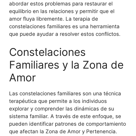
abordar estos problemas para restaurar el
equilibrio en las relaciones y permitir que el
amor fluya libremente. La terapia de
constelaciones familiares es una herramienta
que puede ayudar a resolver estos conflictos.
Constelaciones
Familiares y la Zona de
Amor
Las constelaciones familiares son una técnica
terapéutica que permite a los individuos
explorar y comprender las dinámicas de su
sistema familiar. A través de este enfoque, se
pueden identificar patrones de comportamiento
que afectan la Zona de Amor y Pertenencia.