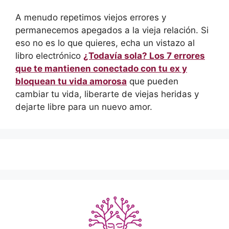
A menudo repetimos viejos errores y
permanecemos apegados a la vieja relación. Si
eso no es lo que quieres, echa un vistazo al
libro electrónico
¿Todavía sola? Los 7 errores
que te mantienen conectado con tu ex y
bloquean tu vida amorosa
que pueden
cambiar tu vida, liberarte de viejas heridas y
dejarte libre para un nuevo amor.