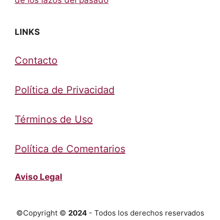
LINKS
Contacto
Política de Privacidad
Términos de Uso
Política de Comentarios
Aviso Legal
©Copyright ©
2024
- Todos los derechos reservados