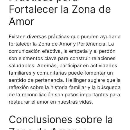
Fortalecer la Zona de
Amor
Existen diversas prácticas que pueden ayudar a
fortalecer la Zona de Amor y Pertenencia. La
comunicación efectiva, la empatía y el perdón
son elementos clave para construir relaciones
saludables. Además, participar en actividades
familiares y comunitarias puede fomentar un
sentido de pertenencia. Hellinger sugiere que la
reflexión sobre la historia familiar y la búsqueda
de la reconciliación son pasos importantes para
restaurar el amor en nuestras vidas.
Conclusiones sobre la