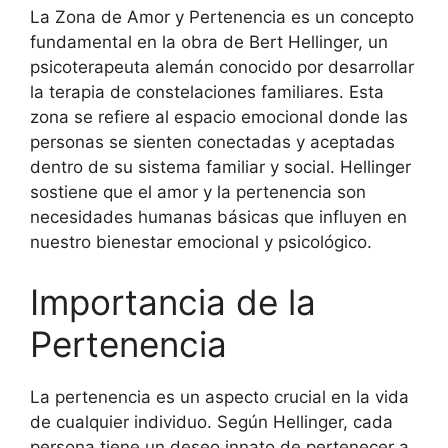
La Zona de Amor y Pertenencia es un concepto
fundamental en la obra de Bert Hellinger, un
psicoterapeuta alemán conocido por desarrollar
la terapia de constelaciones familiares. Esta
zona se refiere al espacio emocional donde las
personas se sienten conectadas y aceptadas
dentro de su sistema familiar y social. Hellinger
sostiene que el amor y la pertenencia son
necesidades humanas básicas que influyen en
nuestro bienestar emocional y psicológico.
Importancia de la
Pertenencia
La pertenencia es un aspecto crucial en la vida
de cualquier individuo. Según Hellinger, cada
persona tiene un deseo innato de pertenecer a