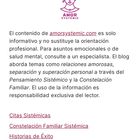
El contenido de
amorsystemic.com
es solo
informativo y no sustituye la orientación
profesional. Para asuntos emocionales o de
salud mental, consulte a un especialista. El blog
aborda temas como
relaciones amorosas,
separación
y
superación personal
a través del
Pensamiento Sistémico
y la
Constelación
Familiar
. El uso de la información es
responsabilidad exclusiva del lector.
Citas Sistémicas
Constelación Familiar Sistémica
Historias de Éxito