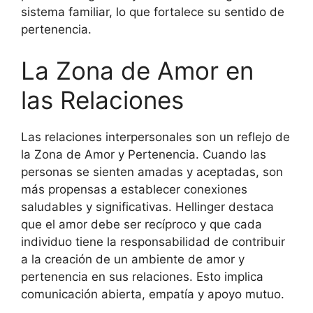
sistema familiar, lo que fortalece su sentido de
pertenencia.
La Zona de Amor en
las Relaciones
Las relaciones interpersonales son un reflejo de
la Zona de Amor y Pertenencia. Cuando las
personas se sienten amadas y aceptadas, son
más propensas a establecer conexiones
saludables y significativas. Hellinger destaca
que el amor debe ser recíproco y que cada
individuo tiene la responsabilidad de contribuir
a la creación de un ambiente de amor y
pertenencia en sus relaciones. Esto implica
comunicación abierta, empatía y apoyo mutuo.