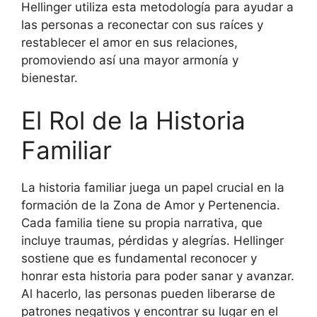
Hellinger utiliza esta metodología para ayudar a
las personas a reconectar con sus raíces y
restablecer el amor en sus relaciones,
promoviendo así una mayor armonía y
bienestar.
El Rol de la Historia
Familiar
La historia familiar juega un papel crucial en la
formación de la Zona de Amor y Pertenencia.
Cada familia tiene su propia narrativa, que
incluye traumas, pérdidas y alegrías. Hellinger
sostiene que es fundamental reconocer y
honrar esta historia para poder sanar y avanzar.
Al hacerlo, las personas pueden liberarse de
patrones negativos y encontrar su lugar en el