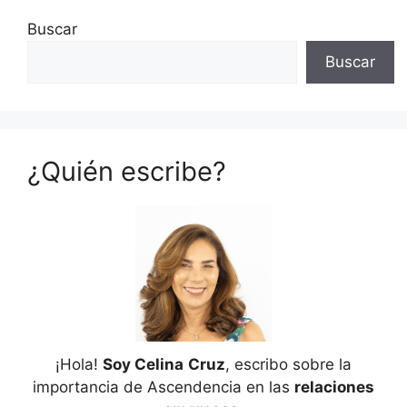
Buscar
Buscar
¿Quién escribe?
¡Hola!
Soy Celina
Cruz
, escribo sobre la
importancia de Ascendencia en las
relaciones