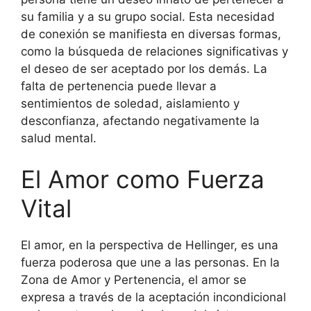
su familia y a su grupo social. Esta necesidad
de conexión se manifiesta en diversas formas,
como la búsqueda de relaciones significativas y
el deseo de ser aceptado por los demás. La
falta de pertenencia puede llevar a
sentimientos de soledad, aislamiento y
desconfianza, afectando negativamente la
salud mental.
El Amor como Fuerza
Vital
El amor, en la perspectiva de Hellinger, es una
fuerza poderosa que une a las personas. En la
Zona de Amor y Pertenencia, el amor se
expresa a través de la aceptación incondicional