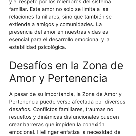
y el respeto por los miembros del sistema
familiar. Este amor no solo se limita a las
relaciones familiares, sino que también se
extiende a amigos y comunidades. La
presencia del amor en nuestras vidas es
esencial para el desarrollo emocional y la
estabilidad psicológica.
Desafíos en la Zona de
Amor y Pertenencia
A pesar de su importancia, la Zona de Amor y
Pertenencia puede verse afectada por diversos
desafíos. Conflictos familiares, traumas no
resueltos y dinámicas disfuncionales pueden
crear barreras que impiden la conexión
emocional. Hellinger enfatiza la necesidad de