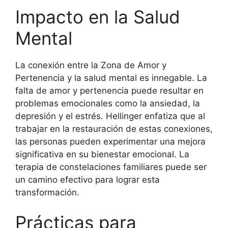
Impacto en la Salud
Mental
La conexión entre la Zona de Amor y
Pertenencia y la salud mental es innegable. La
falta de amor y pertenencia puede resultar en
problemas emocionales como la ansiedad, la
depresión y el estrés. Hellinger enfatiza que al
trabajar en la restauración de estas conexiones,
las personas pueden experimentar una mejora
significativa en su bienestar emocional. La
terapia de constelaciones familiares puede ser
un camino efectivo para lograr esta
transformación.
Prácticas para