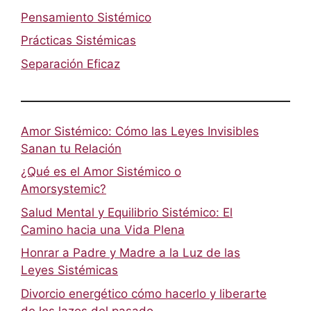
Pensamiento Sistémico
Prácticas Sistémicas
Separación Eficaz
Amor Sistémico: Cómo las Leyes Invisibles
Sanan tu Relación
¿Qué es el Amor Sistémico o
Amorsystemic?
Salud Mental y Equilibrio Sistémico: El
Camino hacia una Vida Plena
Honrar a Padre y Madre a la Luz de las
Leyes Sistémicas
Divorcio energético cómo hacerlo y liberarte
de los lazos del pasado