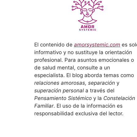
El contenido de
amorsystemic.com
es sol
informativo y no sustituye la orientación
profesional. Para asuntos emocionales o
de salud mental, consulte a un
especialista. El blog aborda temas como
relaciones amorosas, separación
y
superación personal
a través del
Pensamiento Sistémico
y la
Constelación
Familiar
. El uso de la información es
responsabilidad exclusiva del lector.