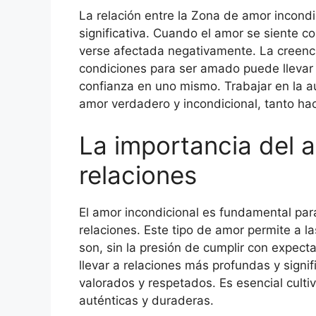
La relación entre la Zona de amor incondi
significativa. Cuando el amor se siente 
verse afectada negativamente. La creenc
condiciones para ser amado puede llevar 
confianza en uno mismo. Trabajar en la a
amor verdadero y incondicional, tanto h
La importancia del a
relaciones
El amor incondicional es fundamental para
relaciones. Este tipo de amor permite a 
son, sin la presión de cumplir con expec
llevar a relaciones más profundas y signi
valorados y respetados. Es esencial culti
auténticas y duraderas.