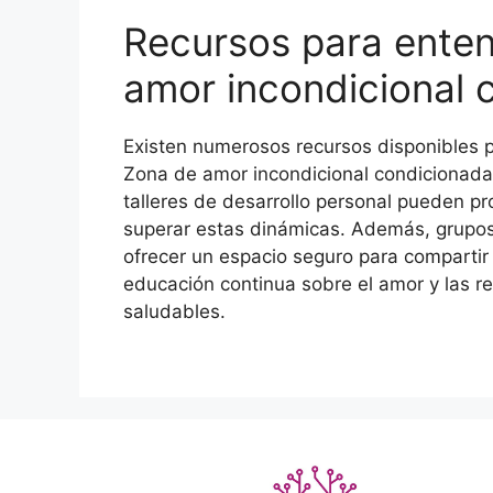
Recursos para enten
amor incondicional 
Existen numerosos recursos disponibles 
Zona de amor incondicional condicionada. 
talleres de desarrollo personal pueden pr
superar estas dinámicas. Además, grupo
ofrecer un espacio seguro para compartir
educación continua sobre el amor y las r
saludables.