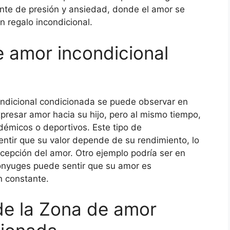
nte de presión y ansiedad, donde el amor se
n regalo incondicional.
 amor incondicional
ondicional condicionada se puede observar en
presar amor hacia su hijo, pero al mismo tiempo,
émicos o deportivos. Este tipo de
entir que su valor depende de su rendimiento, lo
cepción del amor. Otro ejemplo podría ser en
cónyuges puede sentir que su amor es
n constante.
de la Zona de amor