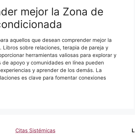
der mejor la Zona de
condicionada
para aquellos que desean comprender mejor la
Libros sobre relaciones, terapia de pareja y
oporcionar herramientas valiosas para explorar y
s de apoyo y comunidades en línea pueden
 experiencias y aprender de los demás. La
elaciones es clave para fomentar conexiones
Citas Sistémicas
L