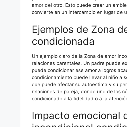
amor del otro. Esto puede crear un ambie
convierte en un intercambio en lugar de u
Ejemplos de Zona de
condicionada
Un ejemplo claro de la Zona de amor inc
relaciones parentales. Un padre puede ex
puede condicionar ese amor a logros acad
condicionamiento puede llevar al niño a s
que puede afectar su autoestima y su per
relaciones de pareja, donde uno de los 
condicionado a la fidelidad o a la atenció
Impacto emocional 