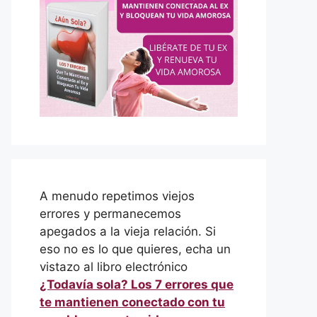
A menudo repetimos viejos
errores y permanecemos
apegados a la vieja relación. Si
eso no es lo que quieres, echa un
vistazo al libro electrónico
¿Todavía sola? Los 7 errores que
te mantienen conectado con tu