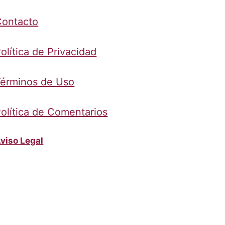
Contacto
olítica de Privacidad
érminos de Uso
olítica de Comentarios
viso Legal