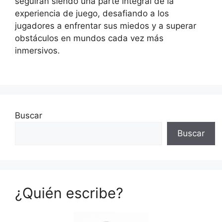
seguirán siendo una parte integral de la
experiencia de juego, desafiando a los
jugadores a enfrentar sus miedos y a superar
obstáculos en mundos cada vez más
inmersivos.
Buscar
Buscar
¿Quién escribe?