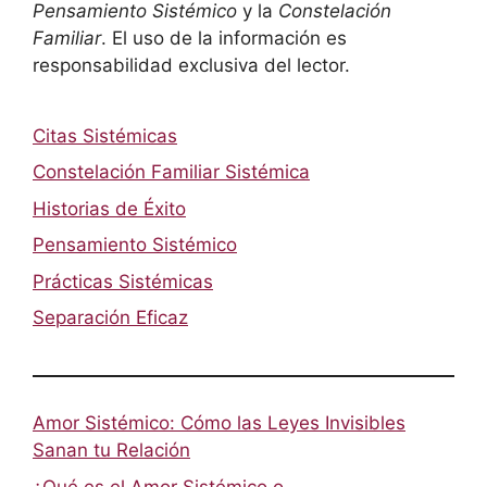
Pensamiento Sistémico
y la
Constelación
Familiar
. El uso de la información es
responsabilidad exclusiva del lector.
Citas Sistémicas
Constelación Familiar Sistémica
Historias de Éxito
Pensamiento Sistémico
Prácticas Sistémicas
Separación Eficaz
Amor Sistémico: Cómo las Leyes Invisibles
Sanan tu Relación
¿Qué es el Amor Sistémico o