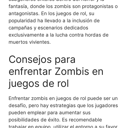
fantasía, donde los zombis son protagonistas o
antagonistas. En los juegos de rol, su
popularidad ha llevado a la inclusión de
campañas y escenarios dedicados
exclusivamente a la lucha contra hordas de
muertos vivientes.
Consejos para
enfrentar Zombis en
juegos de rol
Enfrentar zombis en juegos de rol puede ser un
desafío, pero hay estrategias que los jugadores
pueden emplear para aumentar sus
posibilidades de éxito. Es recomendable
trabajar en equipo, utilizar el entorno a su favor