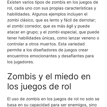
Existen varios tipos de zombis en los juegos de
rol, cada uno con sus propias características y
habilidades. Algunos ejemplos incluyen el
zombi clásico, que es lento y fácil de derrotar;
el zombi corredor, que es más ágil y puede
atacar en grupo; y el zombi especial, que puede
tener habilidades únicas, como lanzar veneno o
controlar a otros muertos. Esta variedad
permite a los diseñadores de juegos crear
encuentros emocionantes y desafiantes para
los jugadores.
Zombis y el miedo en
los juegos de rol
El uso de zombis en los juegos de rol no solo se
basa en su capacidad para ser enemigos, sino