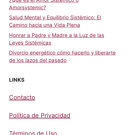
Amorsystemic?
Salud Mental y Equilibrio Sistémico: El
Camino hacia una Vida Plena
Honrar a Padre y Madre a la Luz de las
Leyes Sistémicas
Divorcio energético cómo hacerlo y liberarte
de los lazos del pasado
LINKS
Contacto
Política de Privacidad
Términos de Uso