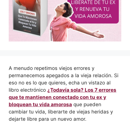
A menudo repetimos viejos errores y
permanecemos apegados a la vieja relación. Si
eso no es lo que quieres, echa un vistazo al
libro electrónico
¿Todavía sola? Los 7 errores
que te mantienen conectado con tu ex y
bloquean tu vida amorosa
que pueden
cambiar tu vida, liberarte de viejas heridas y
dejarte libre para un nuevo amor.