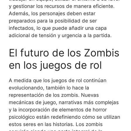
y gestionar los recursos de manera eficiente.
Además, los personajes deben estar
preparados para la posibilidad de ser
infectados, lo que puede añadir una capa
adicional de tensión y urgencia a la partida.
El futuro de los Zombis
en los juegos de rol
A medida que los juegos de rol continúan
evolucionando, también lo hace la
representación de los zombis. Nuevas
mecánicas de juego, narrativas más complejas
y la incorporación de elementos de horror
psicológico están redefiniendo cómo se utilizan
estos seres en las historias. Los zombis