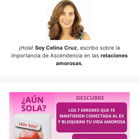
¡Hola!
Soy Celina
Cruz
, escribo sobre la
importancia de Ascendencia en las
relaciones
amorosas
.