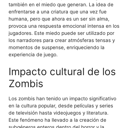
también en el miedo que generan. La idea de
enfrentarse a una criatura que una vez fue
humana, pero que ahora es un ser sin alma,
provoca una respuesta emocional intensa en los
jugadores. Este miedo puede ser utilizado por
los narradores para crear atmósferas tensas y
momentos de suspense, enriqueciendo la
experiencia de juego.
Impacto cultural de los
Zombis
Los zombis han tenido un impacto significativo
en la cultura popular, desde películas y series
de televisión hasta videojuegos y literatura.
Este fenómeno ha llevado a la creación de
subgéneros enteros dentro del horror y la