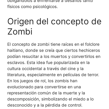
obligándolos a enfrentarse a desafíos tanto
físicos como psicológicos.
Origen del concepto de
Zombi
El concepto de zombi tiene raíces en el folclore
haitiano, donde se creía que ciertos hechiceros
podían resucitar a los muertos y convertirlos en
esclavos. Esta idea fue popularizada en la
cultura occidental a través del cine y la
literatura, especialmente en películas de terror.
En los juegos de rol, los zombis han
evolucionado para convertirse en una
representación común de la muerte y la
descomposición, simbolizando el miedo a lo
desconocido y a la pérdida de control.