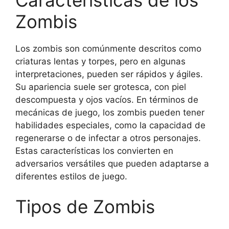
Zombis
Los zombis son comúnmente descritos como
criaturas lentas y torpes, pero en algunas
interpretaciones, pueden ser rápidos y ágiles.
Su apariencia suele ser grotesca, con piel
descompuesta y ojos vacíos. En términos de
mecánicas de juego, los zombis pueden tener
habilidades especiales, como la capacidad de
regenerarse o de infectar a otros personajes.
Estas características los convierten en
adversarios versátiles que pueden adaptarse a
diferentes estilos de juego.
Tipos de Zombis