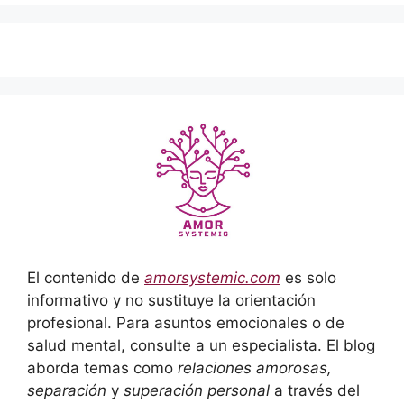
El contenido de
amorsystemic.com
es solo
informativo y no sustituye la orientación
profesional. Para asuntos emocionales o de
salud mental, consulte a un especialista. El blog
aborda temas como
relaciones amorosas,
separación
y
superación personal
a través del