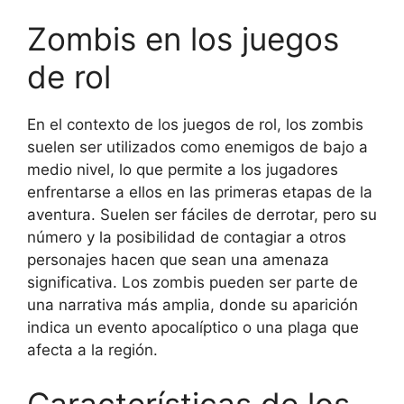
Zombis en los juegos
de rol
En el contexto de los juegos de rol, los zombis
suelen ser utilizados como enemigos de bajo a
medio nivel, lo que permite a los jugadores
enfrentarse a ellos en las primeras etapas de la
aventura. Suelen ser fáciles de derrotar, pero su
número y la posibilidad de contagiar a otros
personajes hacen que sean una amenaza
significativa. Los zombis pueden ser parte de
una narrativa más amplia, donde su aparición
indica un evento apocalíptico o una plaga que
afecta a la región.
Características de los