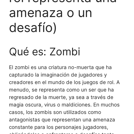
amenaza o un
desafío)
Qué es: Zombi
El zombi es una criatura no-muerta que ha
capturado la imaginación de jugadores y
creadores en el mundo de los juegos de rol. A
menudo, se representa como un ser que ha
regresado de la muerte, ya sea a través de
magia oscura, virus o maldiciones. En muchos
casos, los zombis son utilizados como
antagonistas que representan una amenaza
constante para los personajes jugadores,