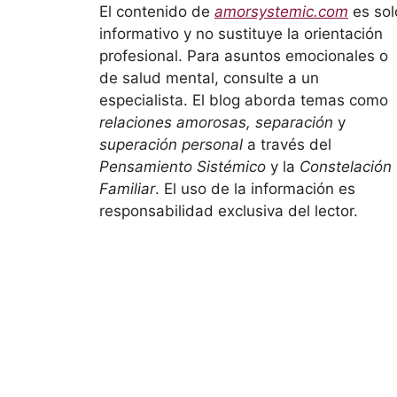
El contenido de
amorsystemic.com
es sol
informativo y no sustituye la orientación
profesional. Para asuntos emocionales o
de salud mental, consulte a un
especialista. El blog aborda temas como
relaciones amorosas, separación
y
superación personal
a través del
Pensamiento Sistémico
y la
Constelación
Familiar
. El uso de la información es
responsabilidad exclusiva del lector.