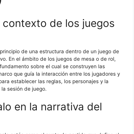
 contexto de los juegos
 principio de una estructura dentro de un juego de
tivo. En el ámbito de los juegos de mesa o de rol,
fundamento sobre el cual se construyen las
rco que guía la interacción entre los jugadores y
para establecer las reglas, los personajes y la
 la sesión de juego.
lo en la narrativa del