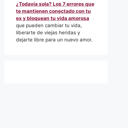
¿Todavía sola? Los 7 errores que
te mantienen conectado con tu
ex y bloquean tu vida amorosa
que pueden cambiar tu vida,
liberarte de viejas heridas y
dejarte libre para un nuevo amor.