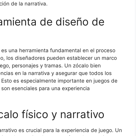
ción de la narrativa.
amienta de diseño de
o es una herramienta fundamental en el proceso
alo, los diseñadores pueden establecer un marco
uego, personajes y tramas. Un zócalo bien
cias en la narrativa y asegurar que todos los
. Esto es especialmente importante en juegos de
a son esenciales para una experiencia
alo físico y narrativo
narrativo es crucial para la experiencia de juego. Un