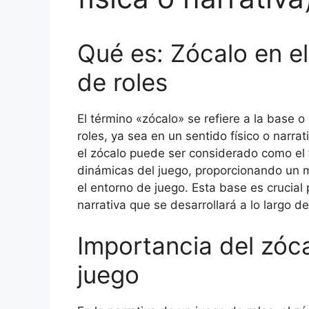
Qué es: Zócalo en el
de roles
El término «zócalo» se refiere a la base o
roles, ya sea en un sentido físico o narra
el zócalo puede ser considerado como el 
dinámicas del juego, proporcionando un ma
el entorno de juego. Esta base es crucial 
narrativa que se desarrollará a lo largo de
Importancia del zóca
juego