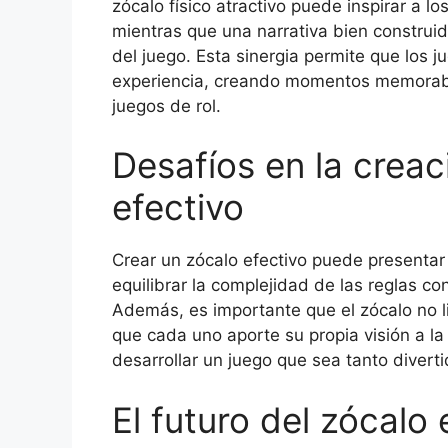
zócalo físico atractivo puede inspirar a lo
mientras que una narrativa bien construid
del juego. Esta sinergia permite que los
experiencia, creando momentos memorabl
juegos de rol.
Desafíos en la creac
efectivo
Crear un zócalo efectivo puede presentar
equilibrar la complejidad de las reglas co
Además, es importante que el zócalo no li
que cada uno aporte su propia visión a la 
desarrollar un juego que sea tanto divert
El futuro del zócalo 