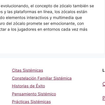
 evolucionando, el concepto de zócalo también se
s y las plataformas en línea, los zócalos están
do elementos interactivos y multimedia que
turo del zócalo promete ser emocionante, con
ctar a los jugadores en entornos cada vez más
Citas Sistémicas
L
Constelación Familiar Sistémica
Historias de Éxito
Pensamiento Sistémico
P
Prácticas Sistémicas