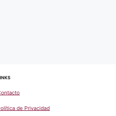
INKS
Contacto
olítica de Privacidad