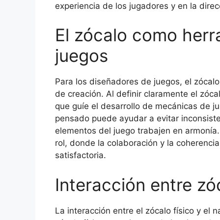
experiencia de los jugadores y en la direc
El zócalo como herr
juegos
Para los diseñadores de juegos, el zócal
de creación. Al definir claramente el zóc
que guíe el desarrollo de mecánicas de j
pensado puede ayudar a evitar inconsisten
elementos del juego trabajen en armonía
rol, donde la colaboración y la coherenci
satisfactoria.
Interacción entre zóc
La interacción entre el zócalo físico y el 