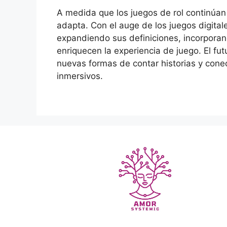
A medida que los juegos de rol continúan
adapta. Con el auge de los juegos digitale
expandiendo sus definiciones, incorporan
enriquecen la experiencia de juego. El fu
nuevas formas de contar historias y cone
inmersivos.