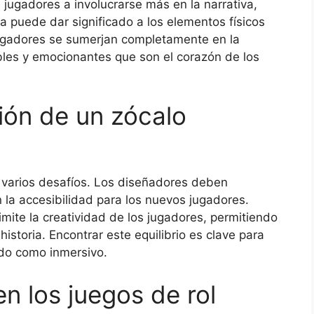
s jugadores a involucrarse más en la narrativa,
a puede dar significado a los elementos físicos
 jugadores se sumerjan completamente en la
es y emocionantes que son el corazón de los
ión de un zócalo
 varios desafíos. Los diseñadores deben
n la accesibilidad para los nuevos jugadores.
mite la creatividad de los jugadores, permitiendo
historia. Encontrar este equilibrio es clave para
ido como inmersivo.
en los juegos de rol