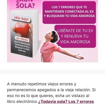
A menudo repetimos viejos errores y
permanecemos apegados a la vieja relación. Si
eso no es lo que quieres, echa un vistazo al
libro electrónico
¿Todavía sola? Los 7 errores