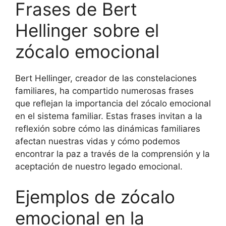
Frases de Bert
Hellinger sobre el
zócalo emocional
Bert Hellinger, creador de las constelaciones
familiares, ha compartido numerosas frases
que reflejan la importancia del zócalo emocional
en el sistema familiar. Estas frases invitan a la
reflexión sobre cómo las dinámicas familiares
afectan nuestras vidas y cómo podemos
encontrar la paz a través de la comprensión y la
aceptación de nuestro legado emocional.
Ejemplos de zócalo
emocional en la