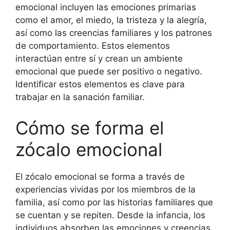
emocional incluyen las emociones primarias
como el amor, el miedo, la tristeza y la alegría,
así como las creencias familiares y los patrones
de comportamiento. Estos elementos
interactúan entre sí y crean un ambiente
emocional que puede ser positivo o negativo.
Identificar estos elementos es clave para
trabajar en la sanación familiar.
Cómo se forma el
zócalo emocional
El zócalo emocional se forma a través de
experiencias vividas por los miembros de la
familia, así como por las historias familiares que
se cuentan y se repiten. Desde la infancia, los
individuos absorben las emociones y creencias