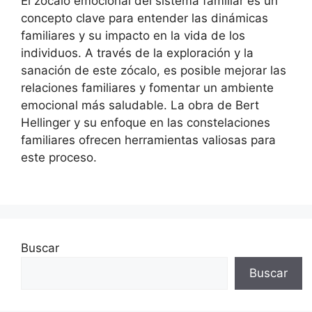
El zócalo emocional del sistema familiar es un
concepto clave para entender las dinámicas
familiares y su impacto en la vida de los
individuos. A través de la exploración y la
sanación de este zócalo, es posible mejorar las
relaciones familiares y fomentar un ambiente
emocional más saludable. La obra de Bert
Hellinger y su enfoque en las constelaciones
familiares ofrecen herramientas valiosas para
este proceso.
Buscar
Buscar