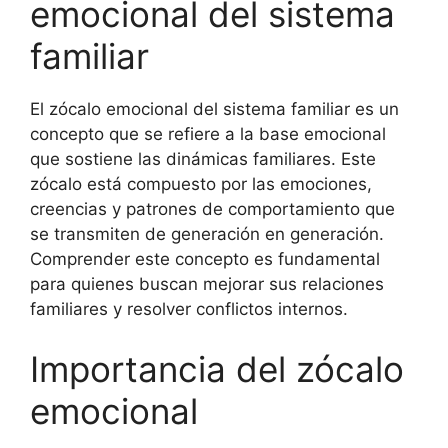
emocional del sistema
familiar
El zócalo emocional del sistema familiar es un
concepto que se refiere a la base emocional
que sostiene las dinámicas familiares. Este
zócalo está compuesto por las emociones,
creencias y patrones de comportamiento que
se transmiten de generación en generación.
Comprender este concepto es fundamental
para quienes buscan mejorar sus relaciones
familiares y resolver conflictos internos.
Importancia del zócalo
emocional