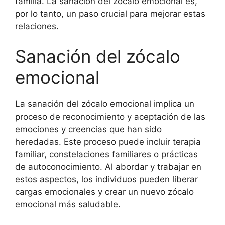
familia. La sanación del zócalo emocional es,
por lo tanto, un paso crucial para mejorar estas
relaciones.
Sanación del zócalo
emocional
La sanación del zócalo emocional implica un
proceso de reconocimiento y aceptación de las
emociones y creencias que han sido
heredadas. Este proceso puede incluir terapia
familiar, constelaciones familiares o prácticas
de autoconocimiento. Al abordar y trabajar en
estos aspectos, los individuos pueden liberar
cargas emocionales y crear un nuevo zócalo
emocional más saludable.