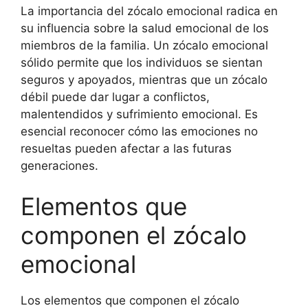
La importancia del zócalo emocional radica en
su influencia sobre la salud emocional de los
miembros de la familia. Un zócalo emocional
sólido permite que los individuos se sientan
seguros y apoyados, mientras que un zócalo
débil puede dar lugar a conflictos,
malentendidos y sufrimiento emocional. Es
esencial reconocer cómo las emociones no
resueltas pueden afectar a las futuras
generaciones.
Elementos que
componen el zócalo
emocional
Los elementos que componen el zócalo