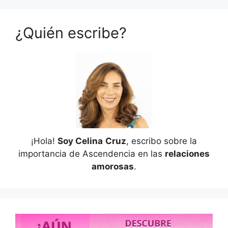
¿Quién escribe?
¡Hola!
Soy Celina
Cruz
, escribo sobre la
importancia de Ascendencia en las
relaciones
amorosas
.