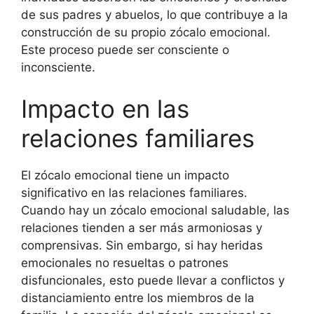
de sus padres y abuelos, lo que contribuye a la
construcción de su propio zócalo emocional.
Este proceso puede ser consciente o
inconsciente.
Impacto en las
relaciones familiares
El zócalo emocional tiene un impacto
significativo en las relaciones familiares.
Cuando hay un zócalo emocional saludable, las
relaciones tienden a ser más armoniosas y
comprensivas. Sin embargo, si hay heridas
emocionales no resueltas o patrones
disfuncionales, esto puede llevar a conflictos y
distanciamiento entre los miembros de la