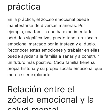
práctica
En la práctica, el zócalo emocional puede
manifestarse de diversas maneras. Por
ejemplo, una familia que ha experimentado
pérdidas significativas puede tener un zócalo
emocional marcado por la tristeza y el duelo.
Reconocer estas emociones y trabajar en ellas
puede ayudar a la familia a sanar y a construir
un futuro más positivo. Cada familia tiene su
propia historia y su propio zócalo emocional que
merece ser explorado.
Relación entre el
zócalo emocional y la
salud mental