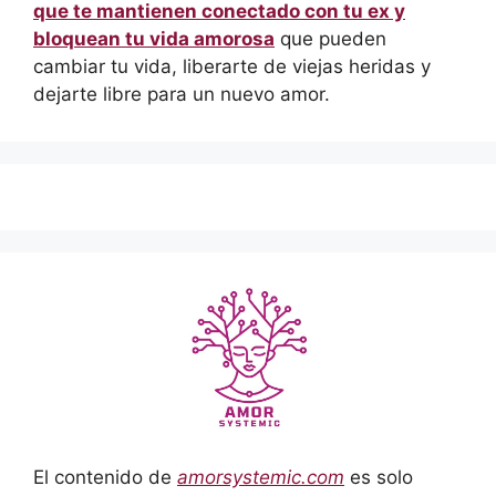
que te mantienen conectado con tu ex y
bloquean tu vida amorosa
que pueden
cambiar tu vida, liberarte de viejas heridas y
dejarte libre para un nuevo amor.
El contenido de
amorsystemic.com
es solo