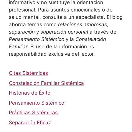
informativo y no sustituye la orientación
profesional. Para asuntos emocionales o de
salud mental, consulte a un especialista. El blog
aborda temas como
relaciones amorosas,
separación
y
superación personal
a través del
Pensamiento Sistémico
y la
Constelación
Familiar
. El uso de la información es
responsabilidad exclusiva del lector.
Citas Sistémicas
Constelación Familiar Sistémica
Historias de Éxito
Pensamiento Sistémico
Prácticas Sistémicas
Separación Eficaz