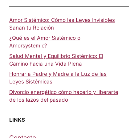
Amor Sistémico: Cómo las Leyes Invisibles
Sanan tu Relación
¿Qué es el Amor Sistémico o
Amorsystemic?
Salud Mental y Equilibrio Sistémico: El
Camino hacia una Vida Plena
Honrar a Padre y Madre a la Luz de las
Leyes Sistémicas
Divorcio energético cómo hacerlo y liberarte
de los lazos del pasado
LINKS
Contacto