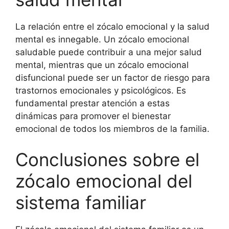
La relación entre el zócalo emocional y la salud
mental es innegable. Un zócalo emocional
saludable puede contribuir a una mejor salud
mental, mientras que un zócalo emocional
disfuncional puede ser un factor de riesgo para
trastornos emocionales y psicológicos. Es
fundamental prestar atención a estas
dinámicas para promover el bienestar
emocional de todos los miembros de la familia.
Conclusiones sobre el
zócalo emocional del
sistema familiar