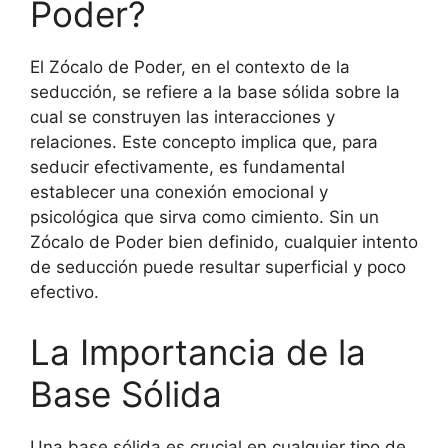
Poder?
El Zócalo de Poder, en el contexto de la
seducción, se refiere a la base sólida sobre la
cual se construyen las interacciones y
relaciones. Este concepto implica que, para
seducir efectivamente, es fundamental
establecer una conexión emocional y
psicológica que sirva como cimiento. Sin un
Zócalo de Poder bien definido, cualquier intento
de seducción puede resultar superficial y poco
efectivo.
La Importancia de la
Base Sólida
Una base sólida es crucial en cualquier tipo de