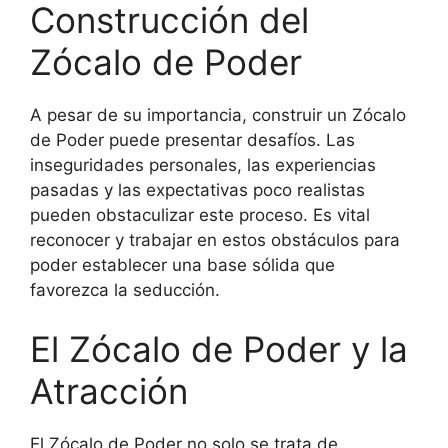
Construcción del
Zócalo de Poder
A pesar de su importancia, construir un Zócalo
de Poder puede presentar desafíos. Las
inseguridades personales, las experiencias
pasadas y las expectativas poco realistas
pueden obstaculizar este proceso. Es vital
reconocer y trabajar en estos obstáculos para
poder establecer una base sólida que
favorezca la seducción.
El Zócalo de Poder y la
Atracción
El Zócalo de Poder no solo se trata de