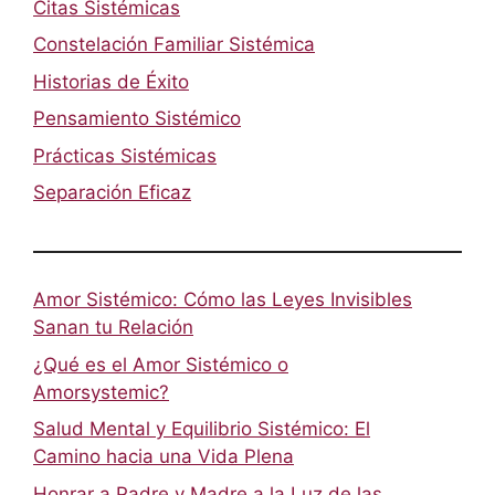
Citas Sistémicas
Constelación Familiar Sistémica
Historias de Éxito
Pensamiento Sistémico
Prácticas Sistémicas
Separación Eficaz
Amor Sistémico: Cómo las Leyes Invisibles
Sanan tu Relación
¿Qué es el Amor Sistémico o
Amorsystemic?
Salud Mental y Equilibrio Sistémico: El
Camino hacia una Vida Plena
Honrar a Padre y Madre a la Luz de las