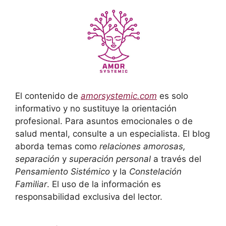
El contenido de
amorsystemic.com
es solo
informativo y no sustituye la orientación
profesional. Para asuntos emocionales o de
salud mental, consulte a un especialista. El blog
aborda temas como
relaciones amorosas,
separación
y
superación personal
a través del
Pensamiento Sistémico
y la
Constelación
Familiar
. El uso de la información es
responsabilidad exclusiva del lector.