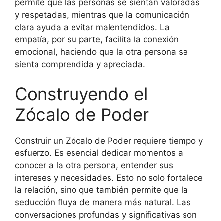
permite que las personas se sientan valoradas
y respetadas, mientras que la comunicación
clara ayuda a evitar malentendidos. La
empatía, por su parte, facilita la conexión
emocional, haciendo que la otra persona se
sienta comprendida y apreciada.
Construyendo el
Zócalo de Poder
Construir un Zócalo de Poder requiere tiempo y
esfuerzo. Es esencial dedicar momentos a
conocer a la otra persona, entender sus
intereses y necesidades. Esto no solo fortalece
la relación, sino que también permite que la
seducción fluya de manera más natural. Las
conversaciones profundas y significativas son