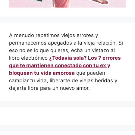
A menudo repetimos viejos errores y
permanecemos apegados a la vieja relación. Si
eso no es lo que quieres, echa un vistazo al
libro electrónico
¿Todavía sola? Los 7 errores
que te mantienen conectado con tu ex y
bloquean tu vida amorosa
que pueden
cambiar tu vida, liberarte de viejas heridas y
dejarte libre para un nuevo amor.