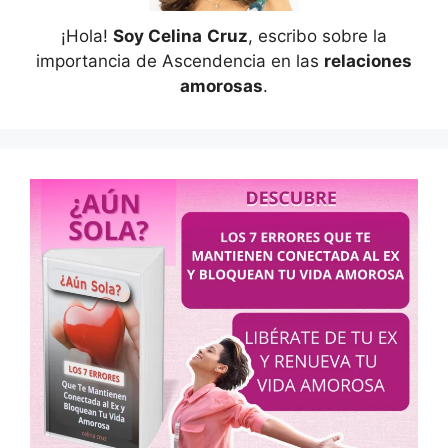
¡Hola!
Soy Celina
Cruz
, escribo sobre la
importancia de Ascendencia en las
relaciones
amorosas
.