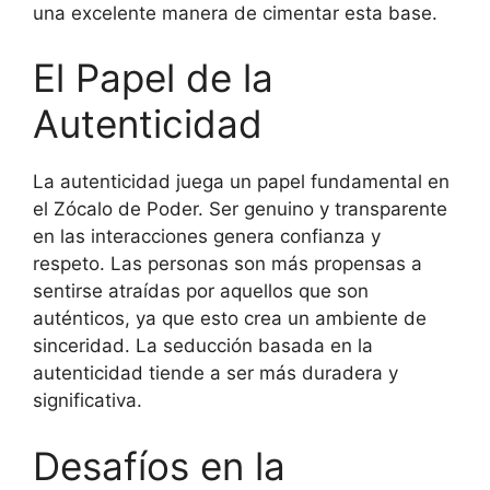
una excelente manera de cimentar esta base.
El Papel de la
Autenticidad
La autenticidad juega un papel fundamental en
el Zócalo de Poder. Ser genuino y transparente
en las interacciones genera confianza y
respeto. Las personas son más propensas a
sentirse atraídas por aquellos que son
auténticos, ya que esto crea un ambiente de
sinceridad. La seducción basada en la
autenticidad tiende a ser más duradera y
significativa.
Desafíos en la