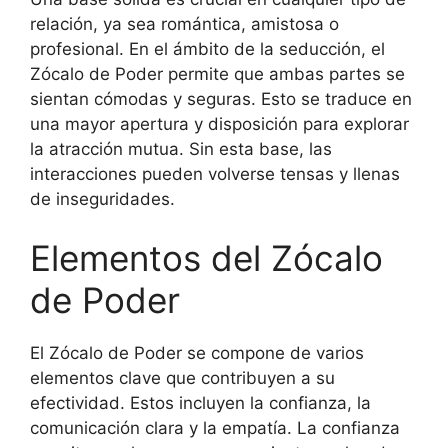
relación, ya sea romántica, amistosa o
profesional. En el ámbito de la seducción, el
Zócalo de Poder permite que ambas partes se
sientan cómodas y seguras. Esto se traduce en
una mayor apertura y disposición para explorar
la atracción mutua. Sin esta base, las
interacciones pueden volverse tensas y llenas
de inseguridades.
Elementos del Zócalo
de Poder
El Zócalo de Poder se compone de varios
elementos clave que contribuyen a su
efectividad. Estos incluyen la confianza, la
comunicación clara y la empatía. La confianza