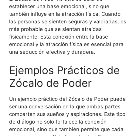
establecer una base emocional, sino que
también influye en la atracción física. Cuando
las personas se sienten seguras y valoradas, es
más probable que se sientan atraídas
físicamente. Esta conexión entre la base
emocional y la atracción física es esencial para
una seducción efectiva y duradera.
Ejemplos Prácticos de
Zócalo de Poder
Un ejemplo práctico del Zócalo de Poder puede
ser una conversación en la que ambas partes
comparten sus sueños y aspiraciones. Este tipo
de diálogo no solo fortalece la conexión
emocional, sino que también permite que cada