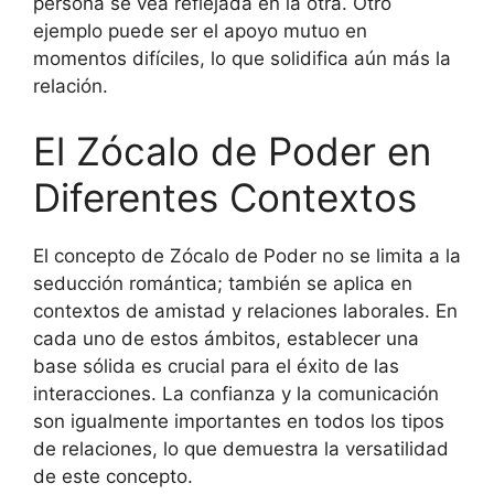
persona se vea reflejada en la otra. Otro
ejemplo puede ser el apoyo mutuo en
momentos difíciles, lo que solidifica aún más la
relación.
El Zócalo de Poder en
Diferentes Contextos
El concepto de Zócalo de Poder no se limita a la
seducción romántica; también se aplica en
contextos de amistad y relaciones laborales. En
cada uno de estos ámbitos, establecer una
base sólida es crucial para el éxito de las
interacciones. La confianza y la comunicación
son igualmente importantes en todos los tipos
de relaciones, lo que demuestra la versatilidad
de este concepto.