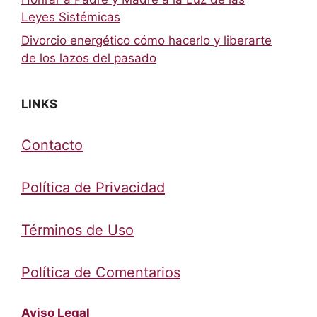
Leyes Sistémicas
Divorcio energético cómo hacerlo y liberarte
de los lazos del pasado
LINKS
Contacto
Política de Privacidad
Términos de Uso
Política de Comentarios
Aviso Legal