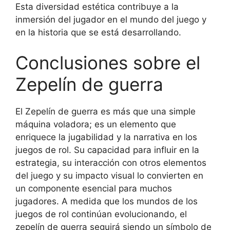
Esta diversidad estética contribuye a la
inmersión del jugador en el mundo del juego y
en la historia que se está desarrollando.
Conclusiones sobre el
Zepelín de guerra
El Zepelín de guerra es más que una simple
máquina voladora; es un elemento que
enriquece la jugabilidad y la narrativa en los
juegos de rol. Su capacidad para influir en la
estrategia, su interacción con otros elementos
del juego y su impacto visual lo convierten en
un componente esencial para muchos
jugadores. A medida que los mundos de los
juegos de rol continúan evolucionando, el
zepelín de guerra seguirá siendo un símbolo de