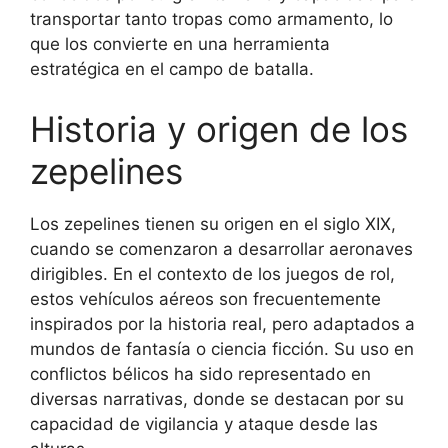
transportar tanto tropas como armamento, lo
que los convierte en una herramienta
estratégica en el campo de batalla.
Historia y origen de los
zepelines
Los zepelines tienen su origen en el siglo XIX,
cuando se comenzaron a desarrollar aeronaves
dirigibles. En el contexto de los juegos de rol,
estos vehículos aéreos son frecuentemente
inspirados por la historia real, pero adaptados a
mundos de fantasía o ciencia ficción. Su uso en
conflictos bélicos ha sido representado en
diversas narrativas, donde se destacan por su
capacidad de vigilancia y ataque desde las