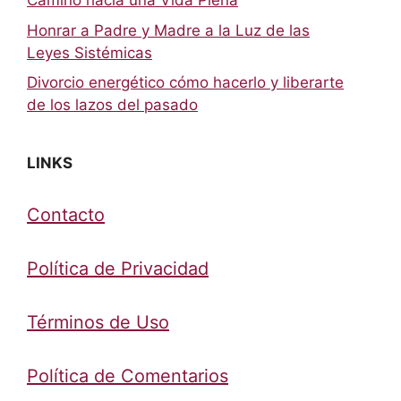
Camino hacia una Vida Plena
Honrar a Padre y Madre a la Luz de las
Leyes Sistémicas
Divorcio energético cómo hacerlo y liberarte
de los lazos del pasado
LINKS
Contacto
Política de Privacidad
Términos de Uso
Política de Comentarios