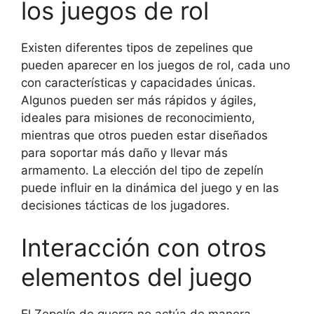
los juegos de rol
Existen diferentes tipos de zepelines que
pueden aparecer en los juegos de rol, cada uno
con características y capacidades únicas.
Algunos pueden ser más rápidos y ágiles,
ideales para misiones de reconocimiento,
mientras que otros pueden estar diseñados
para soportar más daño y llevar más
armamento. La elección del tipo de zepelín
puede influir en la dinámica del juego y en las
decisiones tácticas de los jugadores.
Interacción con otros
elementos del juego
El Zepelín de guerra no actúa de manera