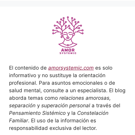
El contenido de
amorsystemic.com
es solo
informativo y no sustituye la orientación
profesional. Para asuntos emocionales o de
salud mental, consulte a un especialista. El blog
aborda temas como
relaciones amorosas,
separación
y
superación personal
a través del
Pensamiento Sistémico
y la
Constelación
Familiar
. El uso de la información es
responsabilidad exclusiva del lector.