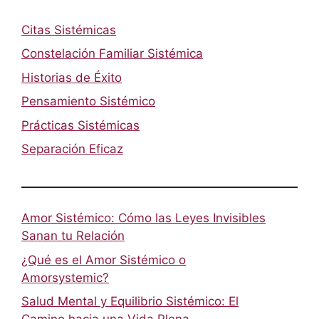
Citas Sistémicas
Constelación Familiar Sistémica
Historias de Éxito
Pensamiento Sistémico
Prácticas Sistémicas
Separación Eficaz
Amor Sistémico: Cómo las Leyes Invisibles
Sanan tu Relación
¿Qué es el Amor Sistémico o
Amorsystemic?
Salud Mental y Equilibrio Sistémico: El