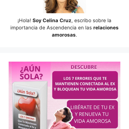
¡Hola!
Soy Celina
Cruz
, escribo sobre la
importancia de Ascendencia en las
relaciones
amorosas
.