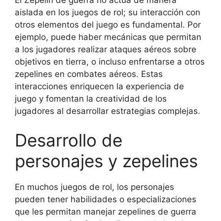
aislada en los juegos de rol; su interacción con
otros elementos del juego es fundamental. Por
ejemplo, puede haber mecánicas que permitan
a los jugadores realizar ataques aéreos sobre
objetivos en tierra, o incluso enfrentarse a otros
zepelines en combates aéreos. Estas
interacciones enriquecen la experiencia de
juego y fomentan la creatividad de los
jugadores al desarrollar estrategias complejas.
Desarrollo de
personajes y zepelines
En muchos juegos de rol, los personajes
pueden tener habilidades o especializaciones
que les permitan manejar zepelines de guerra