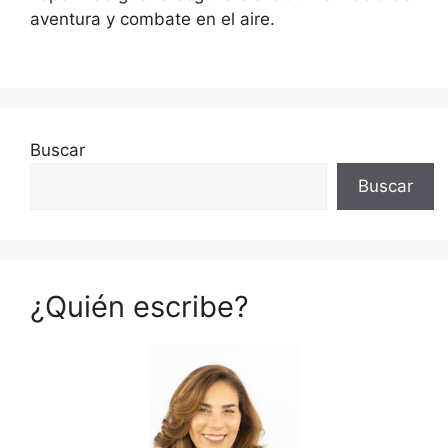
aventura y combate en el aire.
Buscar
Buscar
¿Quién escribe?