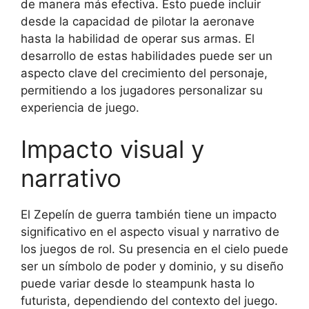
de manera más efectiva. Esto puede incluir
desde la capacidad de pilotar la aeronave
hasta la habilidad de operar sus armas. El
desarrollo de estas habilidades puede ser un
aspecto clave del crecimiento del personaje,
permitiendo a los jugadores personalizar su
experiencia de juego.
Impacto visual y
narrativo
El Zepelín de guerra también tiene un impacto
significativo en el aspecto visual y narrativo de
los juegos de rol. Su presencia en el cielo puede
ser un símbolo de poder y dominio, y su diseño
puede variar desde lo steampunk hasta lo
futurista, dependiendo del contexto del juego.