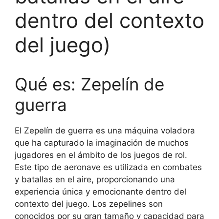
dentro del contexto
del juego)
Qué es: Zepelín de
guerra
El Zepelín de guerra es una máquina voladora
que ha capturado la imaginación de muchos
jugadores en el ámbito de los juegos de rol.
Este tipo de aeronave es utilizada en combates
y batallas en el aire, proporcionando una
experiencia única y emocionante dentro del
contexto del juego. Los zepelines son
conocidos por su gran tamaño y capacidad para