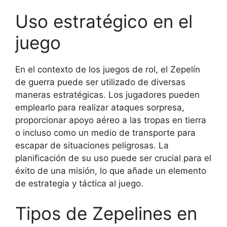
Uso estratégico en el
juego
En el contexto de los juegos de rol, el Zepelín
de guerra puede ser utilizado de diversas
maneras estratégicas. Los jugadores pueden
emplearlo para realizar ataques sorpresa,
proporcionar apoyo aéreo a las tropas en tierra
o incluso como un medio de transporte para
escapar de situaciones peligrosas. La
planificación de su uso puede ser crucial para el
éxito de una misión, lo que añade un elemento
de estrategia y táctica al juego.
Tipos de Zepelines en