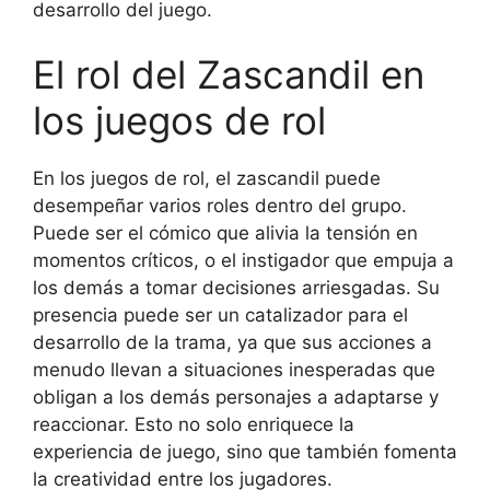
desarrollo del juego.
El rol del Zascandil en
los juegos de rol
En los juegos de rol, el zascandil puede
desempeñar varios roles dentro del grupo.
Puede ser el cómico que alivia la tensión en
momentos críticos, o el instigador que empuja a
los demás a tomar decisiones arriesgadas. Su
presencia puede ser un catalizador para el
desarrollo de la trama, ya que sus acciones a
menudo llevan a situaciones inesperadas que
obligan a los demás personajes a adaptarse y
reaccionar. Esto no solo enriquece la
experiencia de juego, sino que también fomenta
la creatividad entre los jugadores.