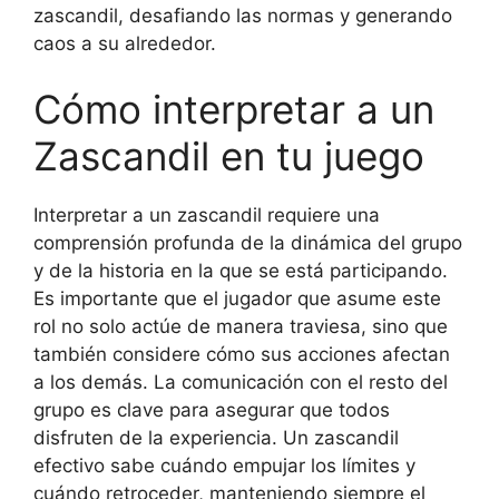
zascandil, desafiando las normas y generando
caos a su alrededor.
Cómo interpretar a un
Zascandil en tu juego
Interpretar a un zascandil requiere una
comprensión profunda de la dinámica del grupo
y de la historia en la que se está participando.
Es importante que el jugador que asume este
rol no solo actúe de manera traviesa, sino que
también considere cómo sus acciones afectan
a los demás. La comunicación con el resto del
grupo es clave para asegurar que todos
disfruten de la experiencia. Un zascandil
efectivo sabe cuándo empujar los límites y
cuándo retroceder, manteniendo siempre el