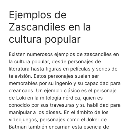
Ejemplos de
Zascandiles en la
cultura popular
Existen numerosos ejemplos de zascandiles en
la cultura popular, desde personajes de
literatura hasta figuras en películas y series de
televisión. Estos personajes suelen ser
memorables por su ingenio y su capacidad para
crear caos. Un ejemplo clásico es el personaje
de Loki en la mitología nórdica, quien es
conocido por sus travesuras y su habilidad para
manipular a los dioses. En el ámbito de los
videojuegos, personajes como el Joker de
Batman también encarnan esta esencia de