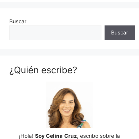
Buscar
Buscar
¿Quién escribe?
¡Hola!
Soy Celina
Cruz
, escribo sobre la