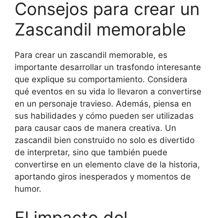
Consejos para crear un
Zascandil memorable
Para crear un zascandil memorable, es
importante desarrollar un trasfondo interesante
que explique su comportamiento. Considera
qué eventos en su vida lo llevaron a convertirse
en un personaje travieso. Además, piensa en
sus habilidades y cómo pueden ser utilizadas
para causar caos de manera creativa. Un
zascandil bien construido no solo es divertido
de interpretar, sino que también puede
convertirse en un elemento clave de la historia,
aportando giros inesperados y momentos de
humor.
El impacto del