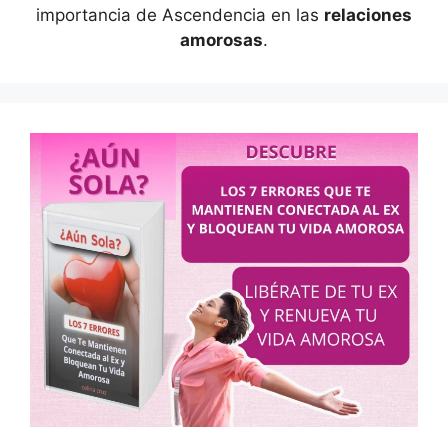
importancia de Ascendencia en las
relaciones
amorosas
.