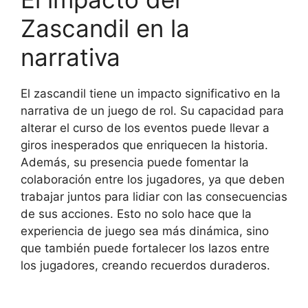
Zascandil en la
narrativa
El zascandil tiene un impacto significativo en la
narrativa de un juego de rol. Su capacidad para
alterar el curso de los eventos puede llevar a
giros inesperados que enriquecen la historia.
Además, su presencia puede fomentar la
colaboración entre los jugadores, ya que deben
trabajar juntos para lidiar con las consecuencias
de sus acciones. Esto no solo hace que la
experiencia de juego sea más dinámica, sino
que también puede fortalecer los lazos entre
los jugadores, creando recuerdos duraderos.