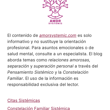
El contenido de
amorsystemic.com
es solo
informativo y no sustituye la orientación
profesional. Para asuntos emocionales o de
salud mental, consulte a un especialista. El blog
aborda temas como
relaciones amorosas,
separación
y
superación personal
a través del
Pensamiento Sistémico
y la
Constelación
Familiar
. El uso de la información es
responsabilidad exclusiva del lector.
Citas Sistémicas
Constelación Familiar Sistémica