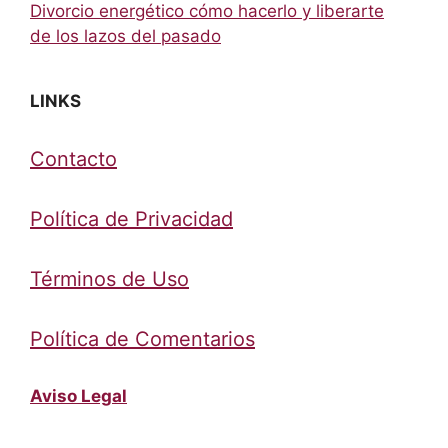
Divorcio energético cómo hacerlo y liberarte
de los lazos del pasado
LINKS
Contacto
Política de Privacidad
Términos de Uso
Política de Comentarios
Aviso Legal