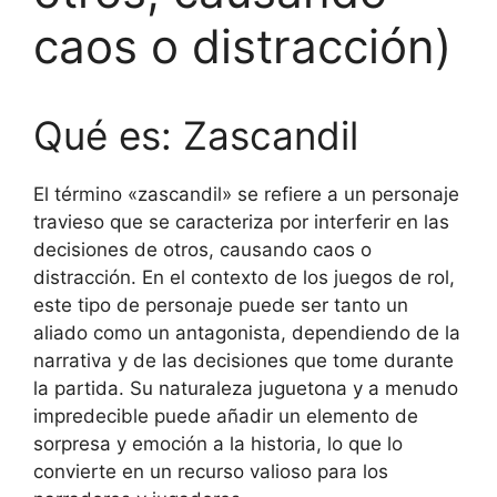
caos o distracción)
Qué es: Zascandil
El término «zascandil» se refiere a un personaje
travieso que se caracteriza por interferir en las
decisiones de otros, causando caos o
distracción. En el contexto de los juegos de rol,
este tipo de personaje puede ser tanto un
aliado como un antagonista, dependiendo de la
narrativa y de las decisiones que tome durante
la partida. Su naturaleza juguetona y a menudo
impredecible puede añadir un elemento de
sorpresa y emoción a la historia, lo que lo
convierte en un recurso valioso para los