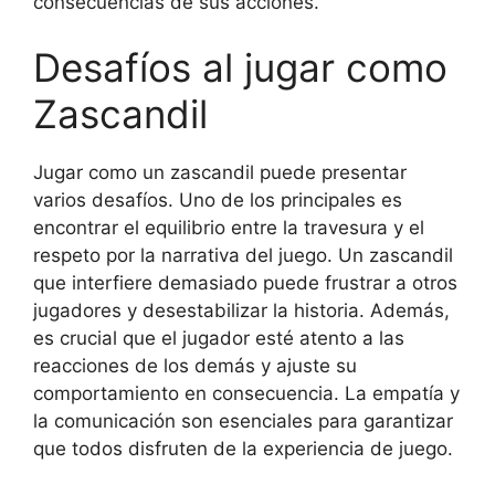
consecuencias de sus acciones.
Desafíos al jugar como
Zascandil
Jugar como un zascandil puede presentar
varios desafíos. Uno de los principales es
encontrar el equilibrio entre la travesura y el
respeto por la narrativa del juego. Un zascandil
que interfiere demasiado puede frustrar a otros
jugadores y desestabilizar la historia. Además,
es crucial que el jugador esté atento a las
reacciones de los demás y ajuste su
comportamiento en consecuencia. La empatía y
la comunicación son esenciales para garantizar
que todos disfruten de la experiencia de juego.