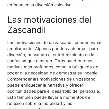
enfoque en la diversión colectiva.
Las motivaciones del
Zascandil
Las motivaciones de un zascandil pueden variar
ampliamente. Algunos pueden actuar por pura
diversión, buscando el entretenimiento en la
confusión que generan. Otros pueden tener
motivos más profundos, como la búsqueda de
poder o la necesidad de demostrar su ingenio.
Comprender las motivaciones de un zascandil
puede enriquecer la narrativa y ofrecer
oportunidades para el desarrollo del personaje.
Esto también puede llevar a momentos de
reflexión sobre la moralidad y las