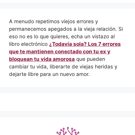
A menudo repetimos viejos errores y
permanecemos apegados a la vieja relación. Si
eso no es lo que quieres, echa un vistazo al
libro electrónico
¿Todavía sola? Los 7 errores
que te mantienen conectado con tu ex y
bloquean tu vida amorosa
que pueden
cambiar tu vida, liberarte de viejas heridas y
dejarte libre para un nuevo amor.