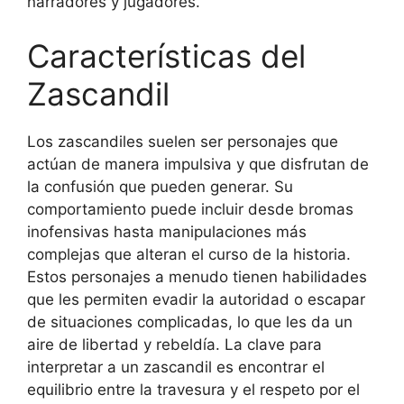
narradores y jugadores.
Características del
Zascandil
Los zascandiles suelen ser personajes que
actúan de manera impulsiva y que disfrutan de
la confusión que pueden generar. Su
comportamiento puede incluir desde bromas
inofensivas hasta manipulaciones más
complejas que alteran el curso de la historia.
Estos personajes a menudo tienen habilidades
que les permiten evadir la autoridad o escapar
de situaciones complicadas, lo que les da un
aire de libertad y rebeldía. La clave para
interpretar a un zascandil es encontrar el
equilibrio entre la travesura y el respeto por el