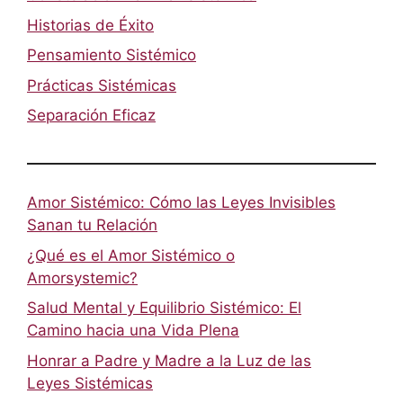
Historias de Éxito
Pensamiento Sistémico
Prácticas Sistémicas
Separación Eficaz
Amor Sistémico: Cómo las Leyes Invisibles
Sanan tu Relación
¿Qué es el Amor Sistémico o
Amorsystemic?
Salud Mental y Equilibrio Sistémico: El
Camino hacia una Vida Plena
Honrar a Padre y Madre a la Luz de las
Leyes Sistémicas