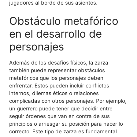
jugadores al borde de sus asientos.
Obstáculo metafórico
en el desarrollo de
personajes
Además de los desafíos físicos, la zarza
también puede representar obstáculos
metafóricos que los personajes deben
enfrentar. Estos pueden incluir conflictos
internos, dilemas éticos o relaciones
complicadas con otros personajes. Por ejemplo,
un guerrero puede tener que decidir entre
seguir órdenes que van en contra de sus
principios o arriesgar su posición para hacer lo
correcto. Este tipo de zarza es fundamental