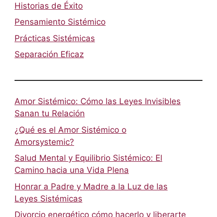
Historias de Éxito
Pensamiento Sistémico
Prácticas Sistémicas
Separación Eficaz
Amor Sistémico: Cómo las Leyes Invisibles
Sanan tu Relación
¿Qué es el Amor Sistémico o
Amorsystemic?
Salud Mental y Equilibrio Sistémico: El
Camino hacia una Vida Plena
Honrar a Padre y Madre a la Luz de las
Leyes Sistémicas
Divorcio energético cómo hacerlo y liberarte