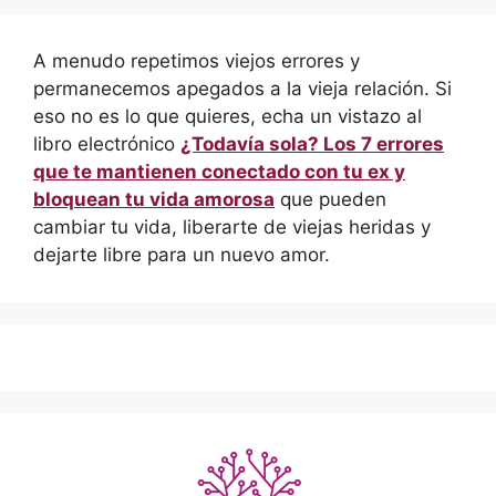
A menudo repetimos viejos errores y
permanecemos apegados a la vieja relación. Si
eso no es lo que quieres, echa un vistazo al
libro electrónico
¿Todavía sola? Los 7 errores
que te mantienen conectado con tu ex y
bloquean tu vida amorosa
que pueden
cambiar tu vida, liberarte de viejas heridas y
dejarte libre para un nuevo amor.