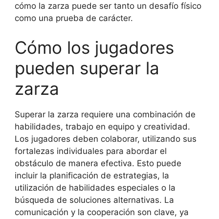
cómo la zarza puede ser tanto un desafío físico
como una prueba de carácter.
Cómo los jugadores
pueden superar la
zarza
Superar la zarza requiere una combinación de
habilidades, trabajo en equipo y creatividad.
Los jugadores deben colaborar, utilizando sus
fortalezas individuales para abordar el
obstáculo de manera efectiva. Esto puede
incluir la planificación de estrategias, la
utilización de habilidades especiales o la
búsqueda de soluciones alternativas. La
comunicación y la cooperación son clave, ya