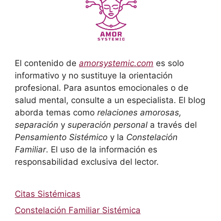
El contenido de
amorsystemic.com
es solo
informativo y no sustituye la orientación
profesional. Para asuntos emocionales o de
salud mental, consulte a un especialista. El blog
aborda temas como
relaciones amorosas,
separación
y
superación personal
a través del
Pensamiento Sistémico
y la
Constelación
Familiar
. El uso de la información es
responsabilidad exclusiva del lector.
Citas Sistémicas
Constelación Familiar Sistémica