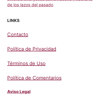
de los lazos del pasado
LINKS
Contacto
Política de Privacidad
Términos de Uso
Política de Comentarios
Aviso Legal