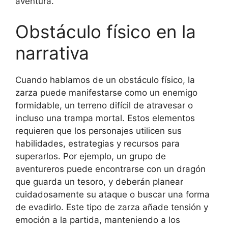
aventura.
Obstáculo físico en la
narrativa
Cuando hablamos de un obstáculo físico, la
zarza puede manifestarse como un enemigo
formidable, un terreno difícil de atravesar o
incluso una trampa mortal. Estos elementos
requieren que los personajes utilicen sus
habilidades, estrategias y recursos para
superarlos. Por ejemplo, un grupo de
aventureros puede encontrarse con un dragón
que guarda un tesoro, y deberán planear
cuidadosamente su ataque o buscar una forma
de evadirlo. Este tipo de zarza añade tensión y
emoción a la partida, manteniendo a los