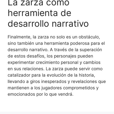
La zarza como
herramienta de
desarrollo narrativo
Finalmente, la zarza no solo es un obstáculo,
sino también una herramienta poderosa para el
desarrollo narrativo. A través de la superación
de estos desafíos, los personajes pueden
experimentar crecimiento personal y cambios
en sus relaciones. La zarza puede servir como
catalizador para la evolución de la historia,
llevando a giros inesperados y revelaciones que
mantienen a los jugadores comprometidos y
emocionados por lo que vendrá.