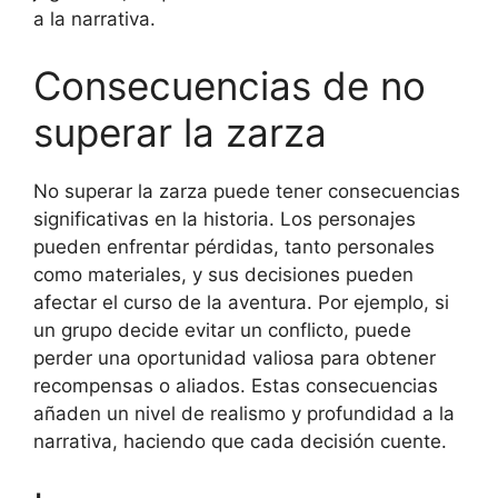
a la narrativa.
Consecuencias de no
superar la zarza
No superar la zarza puede tener consecuencias
significativas en la historia. Los personajes
pueden enfrentar pérdidas, tanto personales
como materiales, y sus decisiones pueden
afectar el curso de la aventura. Por ejemplo, si
un grupo decide evitar un conflicto, puede
perder una oportunidad valiosa para obtener
recompensas o aliados. Estas consecuencias
añaden un nivel de realismo y profundidad a la
narrativa, haciendo que cada decisión cuente.