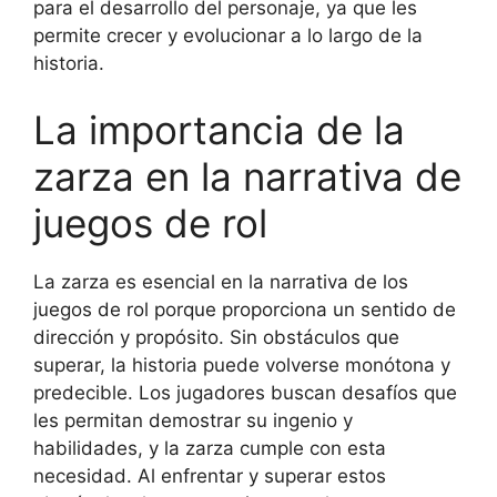
para el desarrollo del personaje, ya que les
permite crecer y evolucionar a lo largo de la
historia.
La importancia de la
zarza en la narrativa de
juegos de rol
La zarza es esencial en la narrativa de los
juegos de rol porque proporciona un sentido de
dirección y propósito. Sin obstáculos que
superar, la historia puede volverse monótona y
predecible. Los jugadores buscan desafíos que
les permitan demostrar su ingenio y
habilidades, y la zarza cumple con esta
necesidad. Al enfrentar y superar estos