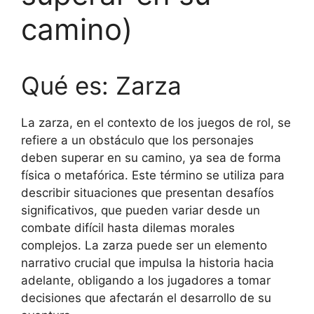
camino)
Qué es: Zarza
La zarza, en el contexto de los juegos de rol, se
refiere a un obstáculo que los personajes
deben superar en su camino, ya sea de forma
física o metafórica. Este término se utiliza para
describir situaciones que presentan desafíos
significativos, que pueden variar desde un
combate difícil hasta dilemas morales
complejos. La zarza puede ser un elemento
narrativo crucial que impulsa la historia hacia
adelante, obligando a los jugadores a tomar
decisiones que afectarán el desarrollo de su