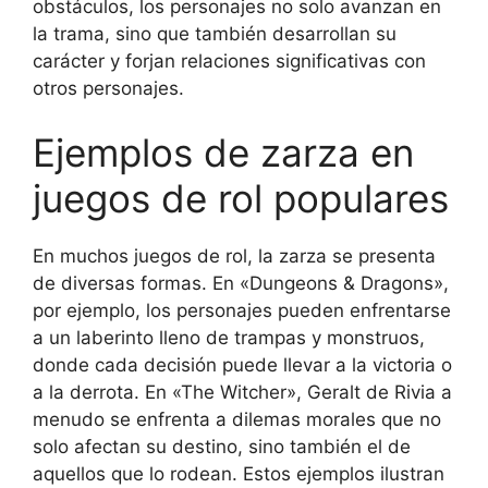
obstáculos, los personajes no solo avanzan en
la trama, sino que también desarrollan su
carácter y forjan relaciones significativas con
otros personajes.
Ejemplos de zarza en
juegos de rol populares
En muchos juegos de rol, la zarza se presenta
de diversas formas. En «Dungeons & Dragons»,
por ejemplo, los personajes pueden enfrentarse
a un laberinto lleno de trampas y monstruos,
donde cada decisión puede llevar a la victoria o
a la derrota. En «The Witcher», Geralt de Rivia a
menudo se enfrenta a dilemas morales que no
solo afectan su destino, sino también el de
aquellos que lo rodean. Estos ejemplos ilustran