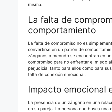
misma.
La falta de compro
comportamiento
La falta de compromiso no es simplement
convertirse en un patrón de comportamien
zánganos a menudo se encuentran en un ci
compromiso para no enfrentar el miedo al
perjudicial tanto para ellos como para sus
falta de conexión emocional.
Impacto emocional e
La presencia de un zángano en una relaci
en su pareja. La persona que busca una 