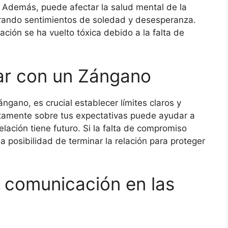
. Además, puede afectar la salud mental de la
ando sentimientos de soledad y desesperanza.
ción se ha vuelto tóxica debido a la falta de
iar con un Zángano
ngano, es crucial establecer límites claros y
tamente sobre tus expectativas puede ayudar a
 relación tiene futuro. Si la falta de compromiso
a posibilidad de terminar la relación para proteger
a comunicación en las