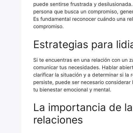
puede sentirse frustrada y desilusionada
persona que busca un compromiso, gener
Es fundamental reconocer cuándo una rela
compromiso.
Estrategias para lid
Si te encuentras en una relación con un zá
comunicar tus necesidades. Hablar abier
clarificar la situación y a determinar si la
persiste, puede ser necesario considerar l
tu bienestar emocional y mental.
La importancia de l
relaciones