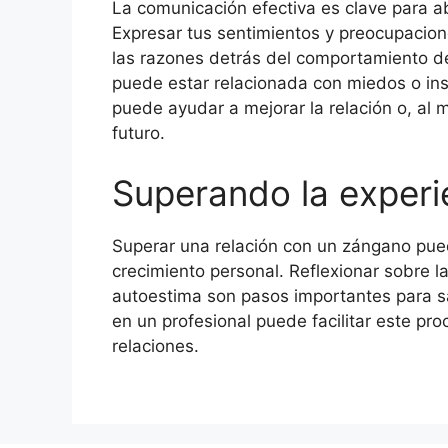
La comunicación efectiva es clave para a
Expresar tus sentimientos y preocupacion
las razones detrás del comportamiento de
puede estar relacionada con miedos o in
puede ayudar a mejorar la relación o, al
futuro.
Superando la exper
Superar una relación con un zángano puede
crecimiento personal. Reflexionar sobre la
autoestima son pasos importantes para sa
en un profesional puede facilitar este pro
relaciones.