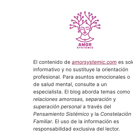
El contenido de
amorsystemic.com
es sol
informativo y no sustituye la orientación
profesional. Para asuntos emocionales o
de salud mental, consulte a un
especialista. El blog aborda temas como
relaciones amorosas, separación
y
superación personal
a través del
Pensamiento Sistémico
y la
Constelación
Familiar
. El uso de la información es
responsabilidad exclusiva del lector.