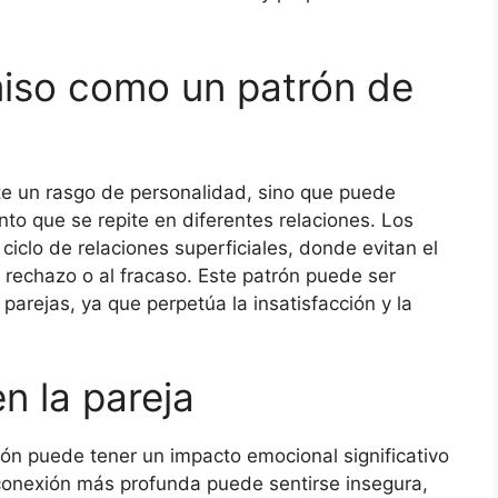
miso como un patrón de
e un rasgo de personalidad, sino que puede
to que se repite en diferentes relaciones. Los
clo de relaciones superficiales, donde evitan el
 rechazo o al fracaso. Este patrón puede ser
 parejas, ya que perpetúa la insatisfacción y la
n la pareja
ón puede tener un impacto emocional significativo
conexión más profunda puede sentirse insegura,