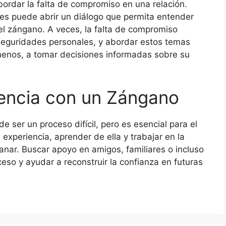
bordar la falta de compromiso en una relación.
es puede abrir un diálogo que permita entender
l zángano. A veces, la falta de compromiso
seguridades personales, y abordar estos temas
 menos, a tomar decisiones informadas sobre su
iencia con un Zángano
 ser un proceso difícil, pero es esencial para el
 experiencia, aprender de ella y trabajar en la
nar. Buscar apoyo en amigos, familiares o incluso
ceso y ayudar a reconstruir la confianza en futuras