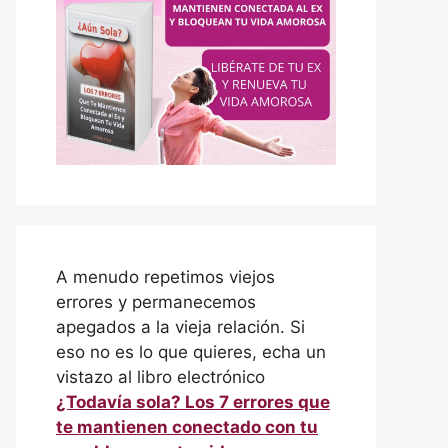
A menudo repetimos viejos
errores y permanecemos
apegados a la vieja relación. Si
eso no es lo que quieres, echa un
vistazo al libro electrónico
¿Todavía sola? Los 7 errores que
te mantienen conectado con tu