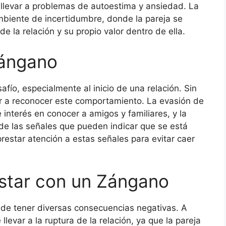
llevar a problemas de autoestima y ansiedad. La
biente de incertidumbre, donde la pareja se
 la relación y su propio valor dentro de ella.
Zángano
fío, especialmente al inicio de una relación. Sin
 a reconocer este comportamiento. La evasión de
e interés en conocer a amigos y familiares, y la
de las señales que pueden indicar que se está
restar atención a estas señales para evitar caer
star con un Zángano
ede tener diversas consecuencias negativas. A
levar a la ruptura de la relación, ya que la pareja