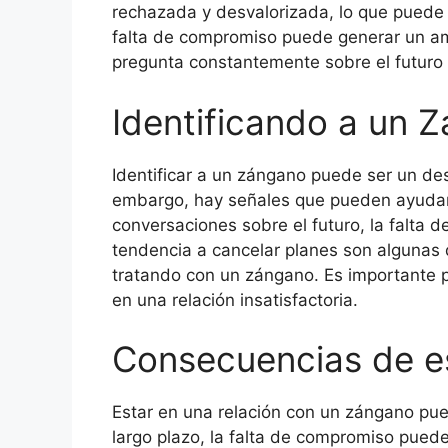
rechazada y desvalorizada, lo que puede 
falta de compromiso puede generar un am
pregunta constantemente sobre el futuro de
Identificando a un 
Identificar a un zángano puede ser un desa
embargo, hay señales que pueden ayudar
conversaciones sobre el futuro, la falta d
tendencia a cancelar planes son algunas 
tratando con un zángano. Es importante p
en una relación insatisfactoria.
Consecuencias de e
Estar en una relación con un zángano pu
largo plazo, la falta de compromiso puede l