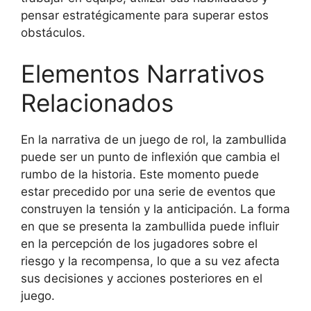
pensar estratégicamente para superar estos
obstáculos.
Elementos Narrativos
Relacionados
En la narrativa de un juego de rol, la zambullida
puede ser un punto de inflexión que cambia el
rumbo de la historia. Este momento puede
estar precedido por una serie de eventos que
construyen la tensión y la anticipación. La forma
en que se presenta la zambullida puede influir
en la percepción de los jugadores sobre el
riesgo y la recompensa, lo que a su vez afecta
sus decisiones y acciones posteriores en el
juego.