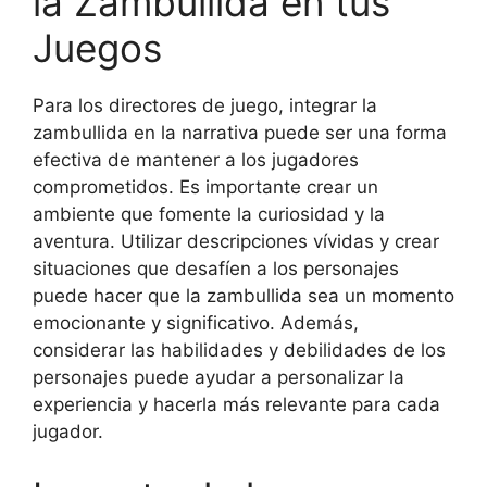
la Zambullida en tus
Juegos
Para los directores de juego, integrar la
zambullida en la narrativa puede ser una forma
efectiva de mantener a los jugadores
comprometidos. Es importante crear un
ambiente que fomente la curiosidad y la
aventura. Utilizar descripciones vívidas y crear
situaciones que desafíen a los personajes
puede hacer que la zambullida sea un momento
emocionante y significativo. Además,
considerar las habilidades y debilidades de los
personajes puede ayudar a personalizar la
experiencia y hacerla más relevante para cada
jugador.