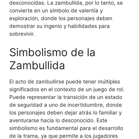
desconocidas. La zambullida, por lo tanto, se
convierte en un símbolo de valentía y
exploración, donde los personajes deben
demostrar su ingenio y habilidades para
sobrevivir.
Simbolismo de la
Zambullida
El acto de zambullirse puede tener múltiples
significados en el contexto de un juego de rol.
Puede representar la transición de un estado
de seguridad a uno de incertidumbre, donde
los personajes deben dejar atrás lo familiar y
aventurarse hacia lo desconocido. Este
simbolismo es fundamental para el desarrollo
de la trama, ya que permite a los jugadores