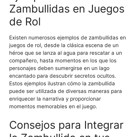
Zambullidas en Juegos
de Rol
Existen numerosos ejemplos de zambullidas en
juegos de rol, desde la clásica escena de un
héroe que se lanza al agua para rescatar a un
compañero, hasta momentos en los que los
personajes deben sumergirse en un lago
encantado para descubrir secretos ocultos.
Estos ejemplos ilustran cómo la zambullida
puede ser utilizada de diversas maneras para
enriquecer la narrativa y proporcionar
momentos memorables en el juego.
Consejos para Integrar