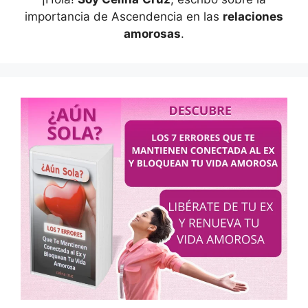
importancia de Ascendencia en las
relaciones
amorosas
.