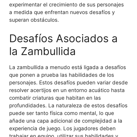
experimentar el crecimiento de sus personajes
a medida que enfrentan nuevos desafíos y
superan obstáculos.
Desafíos Asociados a
la Zambullida
La zambullida a menudo está ligada a desafíos
que ponen a prueba las habilidades de los
personajes. Estos desafíos pueden variar desde
resolver acertijos en un entorno acuático hasta
combatir criaturas que habitan en las
profundidades. La naturaleza de estos desafíos
puede ser tanto física como mental, lo que
añade una capa adicional de complejidad a la
experiencia de juego. Los jugadores deben
trabajar en equipo, utilizar sus habilidades y