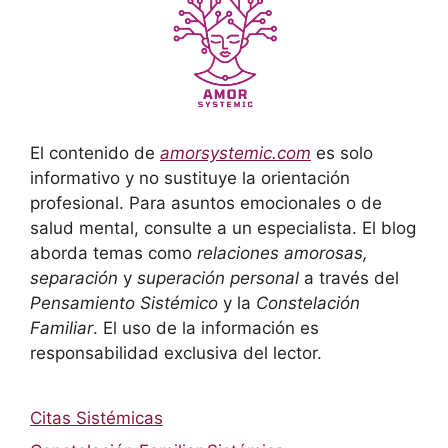
El contenido de
amorsystemic.com
es solo
informativo y no sustituye la orientación
profesional. Para asuntos emocionales o de
salud mental, consulte a un especialista. El blog
aborda temas como
relaciones amorosas,
separación
y
superación personal
a través del
Pensamiento Sistémico
y la
Constelación
Familiar
. El uso de la información es
responsabilidad exclusiva del lector.
Citas Sistémicas