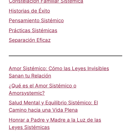
Constelación Familiar Sistémica
Historias de Éxito
Pensamiento Sistémico
Prácticas Sistémicas
Separación Eficaz
Amor Sistémico: Cómo las Leyes Invisibles
Sanan tu Relación
¿Qué es el Amor Sistémico o
Amorsystemic?
Salud Mental y Equilibrio Sistémico: El
Camino hacia una Vida Plena
Honrar a Padre y Madre a la Luz de las
Leyes Sistémicas