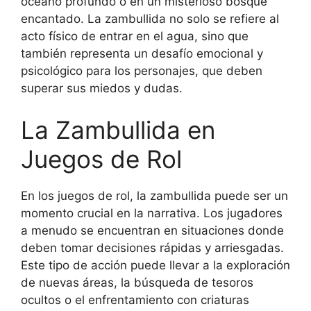
océano profundo o en un misterioso bosque
encantado. La zambullida no solo se refiere al
acto físico de entrar en el agua, sino que
también representa un desafío emocional y
psicológico para los personajes, que deben
superar sus miedos y dudas.
La Zambullida en
Juegos de Rol
En los juegos de rol, la zambullida puede ser un
momento crucial en la narrativa. Los jugadores
a menudo se encuentran en situaciones donde
deben tomar decisiones rápidas y arriesgadas.
Este tipo de acción puede llevar a la exploración
de nuevas áreas, la búsqueda de tesoros
ocultos o el enfrentamiento con criaturas