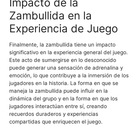
Impacto de la
Zambullida en la
Experiencia de Juego
Finalmente, la zambullida tiene un impacto
significativo en la experiencia general del juego.
Este acto de sumergirse en lo desconocido
puede generar una sensación de adrenalina y
emoción, lo que contribuye a la inmersión de los
jugadores en la historia. La forma en que se
maneja la zambullida puede influir en la
dinámica del grupo y en la forma en que los
jugadores interactúan entre sí, creando
recuerdos duraderos y experiencias
compartidas que enriquecen el juego.