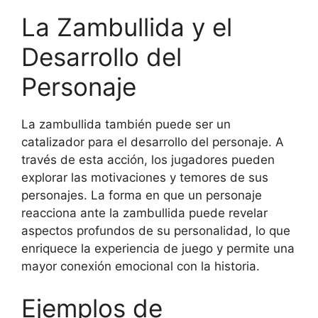
La Zambullida y el
Desarrollo del
Personaje
La zambullida también puede ser un
catalizador para el desarrollo del personaje. A
través de esta acción, los jugadores pueden
explorar las motivaciones y temores de sus
personajes. La forma en que un personaje
reacciona ante la zambullida puede revelar
aspectos profundos de su personalidad, lo que
enriquece la experiencia de juego y permite una
mayor conexión emocional con la historia.
Ejemplos de