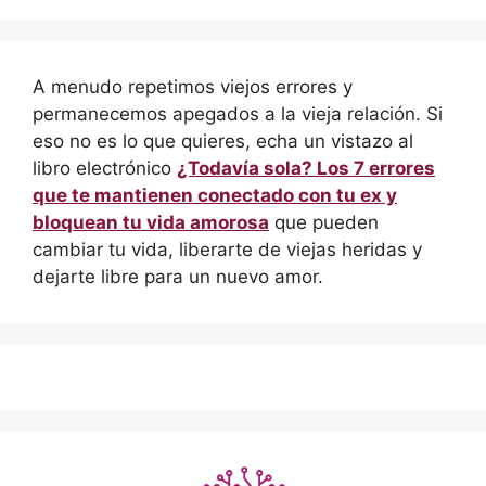
A menudo repetimos viejos errores y
permanecemos apegados a la vieja relación. Si
eso no es lo que quieres, echa un vistazo al
libro electrónico
¿Todavía sola? Los 7 errores
que te mantienen conectado con tu ex y
bloquean tu vida amorosa
que pueden
cambiar tu vida, liberarte de viejas heridas y
dejarte libre para un nuevo amor.