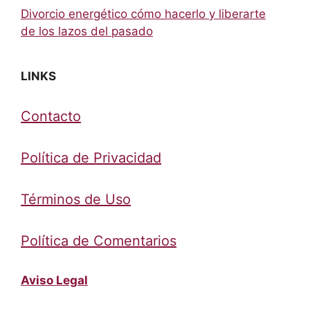
Divorcio energético cómo hacerlo y liberarte
de los lazos del pasado
LINKS
Contacto
Política de Privacidad
Términos de Uso
Política de Comentarios
Aviso Legal