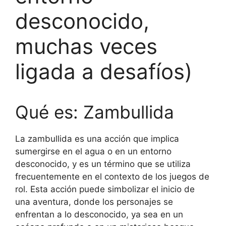
desconocido,
muchas veces
ligada a desafíos)
Qué es: Zambullida
La zambullida es una acción que implica
sumergirse en el agua o en un entorno
desconocido, y es un término que se utiliza
frecuentemente en el contexto de los juegos de
rol. Esta acción puede simbolizar el inicio de
una aventura, donde los personajes se
enfrentan a lo desconocido, ya sea en un