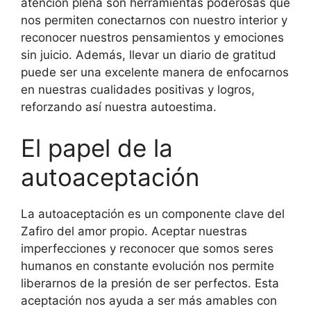
atención plena son herramientas poderosas que
nos permiten conectarnos con nuestro interior y
reconocer nuestros pensamientos y emociones
sin juicio. Además, llevar un diario de gratitud
puede ser una excelente manera de enfocarnos
en nuestras cualidades positivas y logros,
reforzando así nuestra autoestima.
El papel de la
autoaceptación
La autoaceptación es un componente clave del
Zafiro del amor propio. Aceptar nuestras
imperfecciones y reconocer que somos seres
humanos en constante evolución nos permite
liberarnos de la presión de ser perfectos. Esta
aceptación nos ayuda a ser más amables con