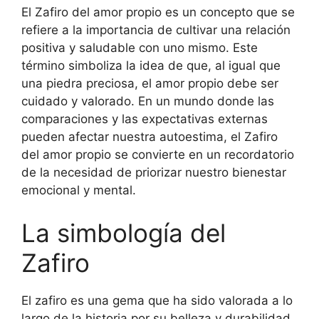
El Zafiro del amor propio es un concepto que se
refiere a la importancia de cultivar una relación
positiva y saludable con uno mismo. Este
término simboliza la idea de que, al igual que
una piedra preciosa, el amor propio debe ser
cuidado y valorado. En un mundo donde las
comparaciones y las expectativas externas
pueden afectar nuestra autoestima, el Zafiro
del amor propio se convierte en un recordatorio
de la necesidad de priorizar nuestro bienestar
emocional y mental.
La simbología del
Zafiro
El zafiro es una gema que ha sido valorada a lo
largo de la historia por su belleza y durabilidad.