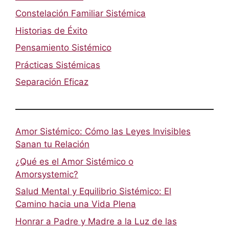
Constelación Familiar Sistémica
Historias de Éxito
Pensamiento Sistémico
Prácticas Sistémicas
Separación Eficaz
Amor Sistémico: Cómo las Leyes Invisibles
Sanan tu Relación
¿Qué es el Amor Sistémico o
Amorsystemic?
Salud Mental y Equilibrio Sistémico: El
Camino hacia una Vida Plena
Honrar a Padre y Madre a la Luz de las