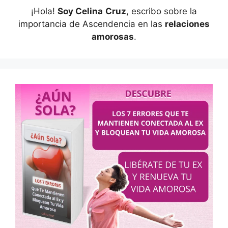
¡Hola!
Soy Celina
Cruz
, escribo sobre la
importancia de Ascendencia en las
relaciones
amorosas
.