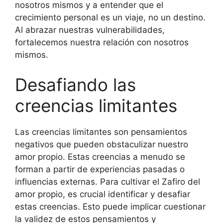
nosotros mismos y a entender que el
crecimiento personal es un viaje, no un destino.
Al abrazar nuestras vulnerabilidades,
fortalecemos nuestra relación con nosotros
mismos.
Desafiando las
creencias limitantes
Las creencias limitantes son pensamientos
negativos que pueden obstaculizar nuestro
amor propio. Estas creencias a menudo se
forman a partir de experiencias pasadas o
influencias externas. Para cultivar el Zafiro del
amor propio, es crucial identificar y desafiar
estas creencias. Esto puede implicar cuestionar
la validez de estos pensamientos y