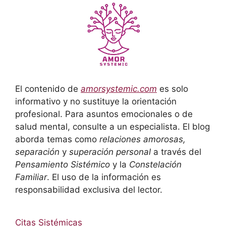
El contenido de
amorsystemic.com
es solo
informativo y no sustituye la orientación
profesional. Para asuntos emocionales o de
salud mental, consulte a un especialista. El blog
aborda temas como
relaciones amorosas,
separación
y
superación personal
a través del
Pensamiento Sistémico
y la
Constelación
Familiar
. El uso de la información es
responsabilidad exclusiva del lector.
Citas Sistémicas