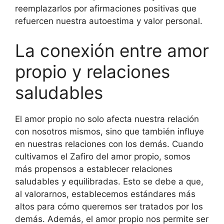
reemplazarlos por afirmaciones positivas que
refuercen nuestra autoestima y valor personal.
La conexión entre amor
propio y relaciones
saludables
El amor propio no solo afecta nuestra relación
con nosotros mismos, sino que también influye
en nuestras relaciones con los demás. Cuando
cultivamos el Zafiro del amor propio, somos
más propensos a establecer relaciones
saludables y equilibradas. Esto se debe a que,
al valorarnos, establecemos estándares más
altos para cómo queremos ser tratados por los
demás. Además, el amor propio nos permite ser