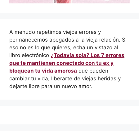
A menudo repetimos viejos errores y
permanecemos apegados a la vieja relación. Si
eso no es lo que quieres, echa un vistazo al
libro electrónico
¿Todavía sola? Los 7 errores
que te mantienen conectado con tu ex y
bloquean tu vida amorosa
que pueden
cambiar tu vida, liberarte de viejas heridas y
dejarte libre para un nuevo amor.