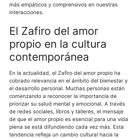
más empáticos y comprensivos en nuestras
interacciones.
El Zafiro del amor
propio en la cultura
contemporánea
En la actualidad, el Zafiro del amor propio ha
cobrado relevancia en el ámbito del bienestar y
el desarrollo personal. Muchas personas están
comenzando a reconocer la importancia de
priorizar su salud mental y emocional. A través
de redes sociales, libros y talleres, el mensaje
de que el amor propio es esencial para una vida
plena se está difundiendo cada vez más. Esta
tendencia refleja un cambio cultural hacia la