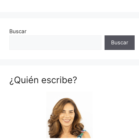
Buscar
Buscar
¿Quién escribe?