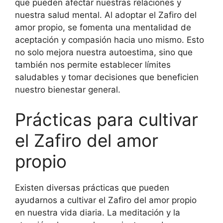
que pueden afectar nuestras relaciones y
nuestra salud mental. Al adoptar el Zafiro del
amor propio, se fomenta una mentalidad de
aceptación y compasión hacia uno mismo. Esto
no solo mejora nuestra autoestima, sino que
también nos permite establecer límites
saludables y tomar decisiones que beneficien
nuestro bienestar general.
Prácticas para cultivar
el Zafiro del amor
propio
Existen diversas prácticas que pueden
ayudarnos a cultivar el Zafiro del amor propio
en nuestra vida diaria. La meditación y la