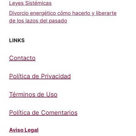
Leyes Sistémicas
Divorcio energético cómo hacerlo y liberarte
de los lazos del pasado
LINKS
Contacto
Política de Privacidad
Términos de Uso
Política de Comentarios
Aviso Legal