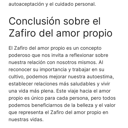
autoaceptación y el cuidado personal.
Conclusión sobre el
Zafiro del amor propio
El Zafiro del amor propio es un concepto
poderoso que nos invita a reflexionar sobre
nuestra relación con nosotros mismos. Al
reconocer su importancia y trabajar en su
cultivo, podemos mejorar nuestra autoestima,
establecer relaciones más saludables y vivir
una vida más plena. Este viaje hacia el amor
propio es único para cada persona, pero todos
podemos beneficiarnos de la belleza y el valor
que representa el Zafiro del amor propio en
nuestras vidas.