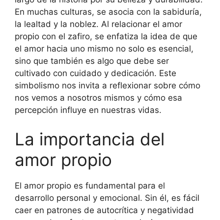
En muchas culturas, se asocia con la sabiduría,
la lealtad y la noblez. Al relacionar el amor
propio con el zafiro, se enfatiza la idea de que
el amor hacia uno mismo no solo es esencial,
sino que también es algo que debe ser
cultivado con cuidado y dedicación. Este
simbolismo nos invita a reflexionar sobre cómo
nos vemos a nosotros mismos y cómo esa
percepción influye en nuestras vidas.
La importancia del
amor propio
El amor propio es fundamental para el
desarrollo personal y emocional. Sin él, es fácil
caer en patrones de autocrítica y negatividad