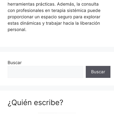
herramientas prácticas. Además, la consulta
con profesionales en terapia sistémica puede
proporcionar un espacio seguro para explorar
estas dinámicas y trabajar hacia la liberación
personal.
Buscar
Buscar
¿Quién escribe?