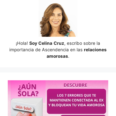
¡Hola!
Soy Celina
Cruz
, escribo sobre la
importancia de Ascendencia en las
relaciones
amorosas
.