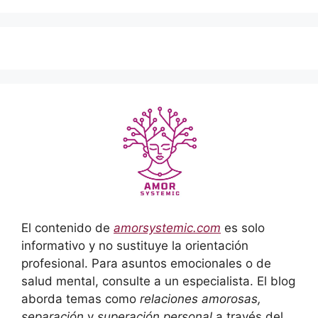
El contenido de
amorsystemic.com
es solo
informativo y no sustituye la orientación
profesional. Para asuntos emocionales o de
salud mental, consulte a un especialista. El blog
aborda temas como
relaciones amorosas,
separación
y
superación personal
a través del