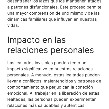
desentrañar los lazos que los mantienen atados
a patrones disfuncionales. Este proceso permite
una mayor comprensión de uno mismo y de las
dinámicas familiares que influyen en nuestras
vidas.
Impacto en las
relaciones personales
Las lealtades invisibles pueden tener un
impacto significativo en nuestras relaciones
personales. A menudo, estas lealtades pueden
llevar a conflictos, malentendidos y patrones de
comportamiento que perjudican la conexión
emocional. Al trabajar en la liberación de estas
lealtades, las personas pueden experimentar
relaciones más saludables y auténticas,