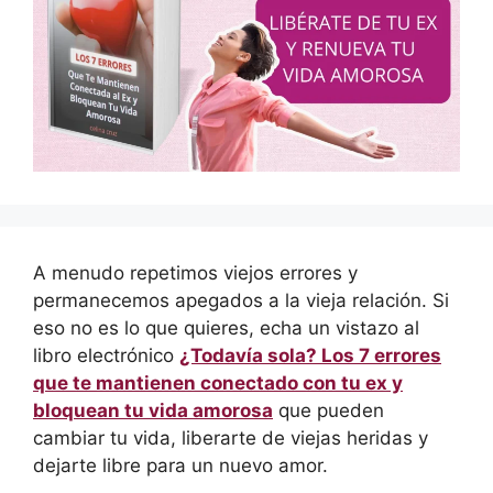
A menudo repetimos viejos errores y
permanecemos apegados a la vieja relación. Si
eso no es lo que quieres, echa un vistazo al
libro electrónico
¿Todavía sola? Los 7 errores
que te mantienen conectado con tu ex y
bloquean tu vida amorosa
que pueden
cambiar tu vida, liberarte de viejas heridas y
dejarte libre para un nuevo amor.