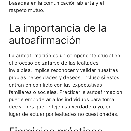
basadas en la comunicación abierta y el
respeto mutuo.
La importancia de la
autoafirmación
La autoafirmación es un componente crucial en
el proceso de zafarse de las lealtades
invisibles. Implica reconocer y validar nuestras
propias necesidades y deseos, incluso si estos
entran en conflicto con las expectativas
familiares o sociales. Practicar la autoafirmación
puede empoderar a los individuos para tomar
decisiones que reflejen su verdadero yo, en
lugar de actuar por lealtades no cuestionadas.