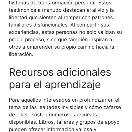
historias de transformación personal. Estos
testimonios a menudo destacan el alivio y la
libertad que sienten al romper con patrones
familiares disfuncionales. Al compartir sus
experiencias, estas personas no solo validan su
propio proceso, sino que también inspiran a
otros a emprender su propio camino hacia la
liberación.
Recursos adicionales
para el aprendizaje
Para aquellos interesados en profundizar en el
tema de las lealtades invisibles y cómo zafarse
de ellas, existen numerosos recursos
disponibles. Libros, talleres y grupos de apoyo
pueden ofrecer información valiosa y