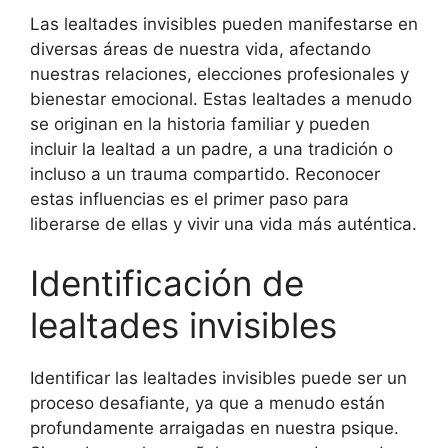
Las lealtades invisibles pueden manifestarse en
diversas áreas de nuestra vida, afectando
nuestras relaciones, elecciones profesionales y
bienestar emocional. Estas lealtades a menudo
se originan en la historia familiar y pueden
incluir la lealtad a un padre, a una tradición o
incluso a un trauma compartido. Reconocer
estas influencias es el primer paso para
liberarse de ellas y vivir una vida más auténtica.
Identificación de
lealtades invisibles
Identificar las lealtades invisibles puede ser un
proceso desafiante, ya que a menudo están
profundamente arraigadas en nuestra psique.