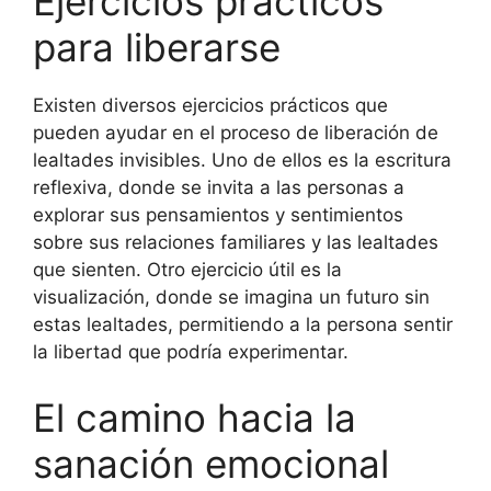
Ejercicios prácticos
para liberarse
Existen diversos ejercicios prácticos que
pueden ayudar en el proceso de liberación de
lealtades invisibles. Uno de ellos es la escritura
reflexiva, donde se invita a las personas a
explorar sus pensamientos y sentimientos
sobre sus relaciones familiares y las lealtades
que sienten. Otro ejercicio útil es la
visualización, donde se imagina un futuro sin
estas lealtades, permitiendo a la persona sentir
la libertad que podría experimentar.
El camino hacia la
sanación emocional