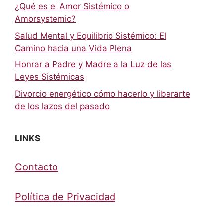
¿Qué es el Amor Sistémico o
Amorsystemic?
Salud Mental y Equilibrio Sistémico: El
Camino hacia una Vida Plena
Honrar a Padre y Madre a la Luz de las
Leyes Sistémicas
Divorcio energético cómo hacerlo y liberarte
de los lazos del pasado
LINKS
Contacto
Política de Privacidad