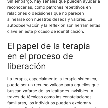
Sin embargo, hay señales que pueden ayudar a
reconocerlas, como patrones repetitivos en
relaciones o decisiones que no parecen
alinearse con nuestros deseos y valores. La
autoobservación y la reflexión son herramientas
clave en este proceso de identificación.
El papel de la terapia
en el proceso de
liberación
La terapia, especialmente la terapia sistémica,
puede ser un recurso valioso para aquellos que
buscan zafarse de las lealtades invisibles. A
través de técnicas como las constelaciones
familiares, los individuos pueden explorar y