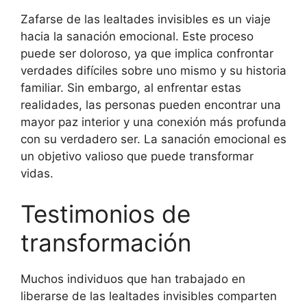
Zafarse de las lealtades invisibles es un viaje
hacia la sanación emocional. Este proceso
puede ser doloroso, ya que implica confrontar
verdades difíciles sobre uno mismo y su historia
familiar. Sin embargo, al enfrentar estas
realidades, las personas pueden encontrar una
mayor paz interior y una conexión más profunda
con su verdadero ser. La sanación emocional es
un objetivo valioso que puede transformar
vidas.
Testimonios de
transformación
Muchos individuos que han trabajado en
liberarse de las lealtades invisibles comparten