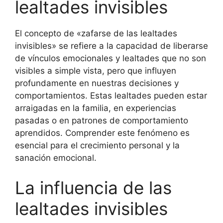
lealtades invisibles
El concepto de «zafarse de las lealtades
invisibles» se refiere a la capacidad de liberarse
de vínculos emocionales y lealtades que no son
visibles a simple vista, pero que influyen
profundamente en nuestras decisiones y
comportamientos. Estas lealtades pueden estar
arraigadas en la familia, en experiencias
pasadas o en patrones de comportamiento
aprendidos. Comprender este fenómeno es
esencial para el crecimiento personal y la
sanación emocional.
La influencia de las
lealtades invisibles