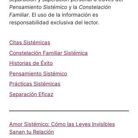
Pensamiento Sistémico
y la
Constelación
Familiar
. El uso de la información es
responsabilidad exclusiva del lector.
Citas Sistémicas
Constelación Familiar Sistémica
Historias de Éxito
Pensamiento Sistémico
Prácticas Sistémicas
Separación Eficaz
Amor Sistémico: Cómo las Leyes Invisibles
Sanan tu Relación