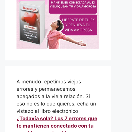
A menudo repetimos viejos
errores y permanecemos
apegados a la vieja relación. Si
eso no es lo que quieres, echa un
vistazo al libro electrónico
¿Todavía sola? Los 7 errores que
te mantienen conectado con tu