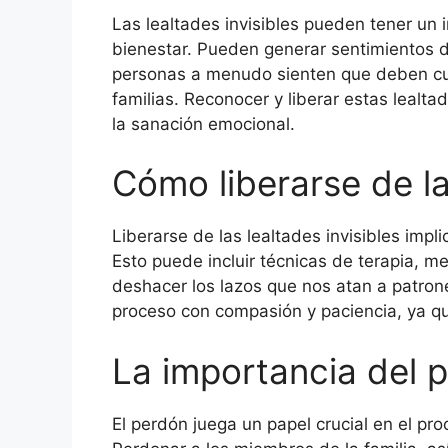
Las lealtades invisibles pueden tener un 
bienestar. Pueden generar sentimientos d
personas a menudo sienten que deben cum
familias. Reconocer y liberar estas leal
la sanación emocional.
Cómo liberarse de la
Liberarse de las lealtades invisibles im
Esto puede incluir técnicas de terapia, m
deshacer los lazos que nos atan a patron
proceso con compasión y paciencia, ya q
La importancia del 
El perdón juega un papel crucial en el proc