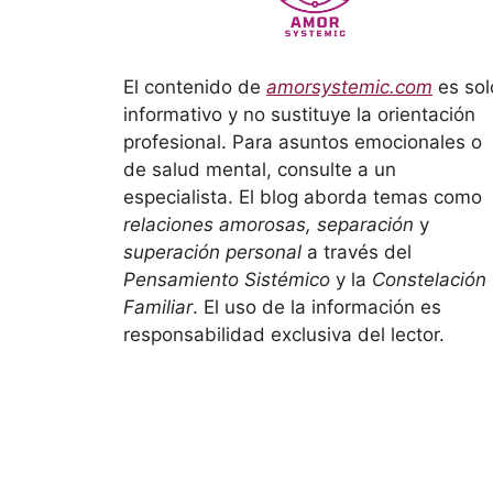
El contenido de
amorsystemic.com
es sol
informativo y no sustituye la orientación
profesional. Para asuntos emocionales o
de salud mental, consulte a un
especialista. El blog aborda temas como
relaciones amorosas, separación
y
superación personal
a través del
Pensamiento Sistémico
y la
Constelación
Familiar
. El uso de la información es
responsabilidad exclusiva del lector.