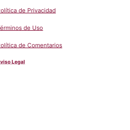
olítica de Privacidad
érminos de Uso
olítica de Comentarios
viso Legal