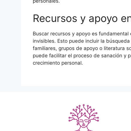
personales.
Recursos y apoyo en
Buscar recursos y apoyo es fundamental e
invisibles. Esto puede incluir la búsqued
familiares, grupos de apoyo o literatura 
puede facilitar el proceso de sanación y 
crecimiento personal.