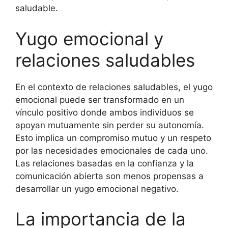
saludable.
Yugo emocional y
relaciones saludables
En el contexto de relaciones saludables, el yugo
emocional puede ser transformado en un
vínculo positivo donde ambos individuos se
apoyan mutuamente sin perder su autonomía.
Esto implica un compromiso mutuo y un respeto
por las necesidades emocionales de cada uno.
Las relaciones basadas en la confianza y la
comunicación abierta son menos propensas a
desarrollar un yugo emocional negativo.
La importancia de la