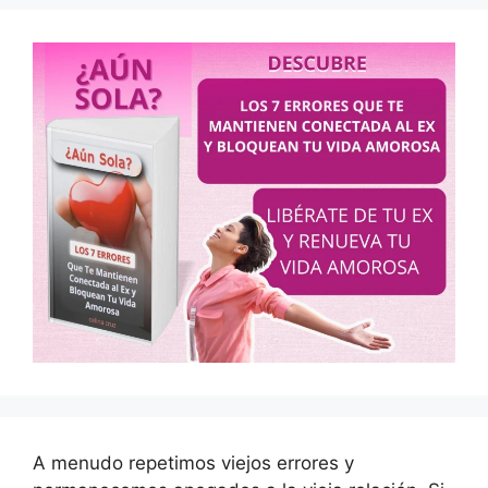
A menudo repetimos viejos errores y