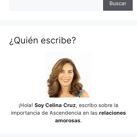
Buscar
¿Quién escribe?
¡Hola!
Soy Celina
Cruz
, escribo sobre la
importancia de Ascendencia en las
relaciones
amorosas
.