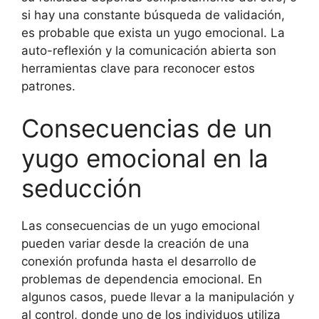
si hay una constante búsqueda de validación,
es probable que exista un yugo emocional. La
auto-reflexión y la comunicación abierta son
herramientas clave para reconocer estos
patrones.
Consecuencias de un
yugo emocional en la
seducción
Las consecuencias de un yugo emocional
pueden variar desde la creación de una
conexión profunda hasta el desarrollo de
problemas de dependencia emocional. En
algunos casos, puede llevar a la manipulación y
al control, donde uno de los individuos utiliza