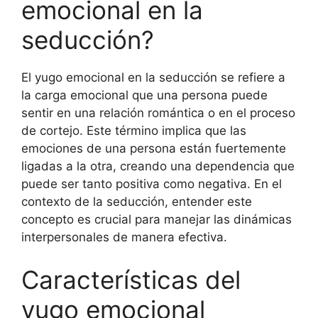
emocional en la
seducción?
El yugo emocional en la seducción se refiere a
la carga emocional que una persona puede
sentir en una relación romántica o en el proceso
de cortejo. Este término implica que las
emociones de una persona están fuertemente
ligadas a la otra, creando una dependencia que
puede ser tanto positiva como negativa. En el
contexto de la seducción, entender este
concepto es crucial para manejar las dinámicas
interpersonales de manera efectiva.
Características del
yugo emocional