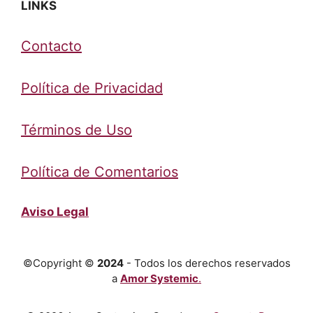
LINKS
Contacto
Política de Privacidad
Términos de Uso
Política de Comentarios
Aviso Legal
©Copyright ©
2024
- Todos los derechos reservados
a
Amor Systemic
.