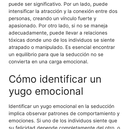
puede ser significativo. Por un lado, puede
intensificar la atracción y la conexión entre dos
personas, creando un vínculo fuerte y
apasionado. Por otro lado, si no se maneja
adecuadamente, puede llevar a relaciones
tóxicas donde uno de los individuos se siente
atrapado o manipulado. Es esencial encontrar
un equilibrio para que la seducción no se
convierta en una carga emocional.
Cómo identificar un
yugo emocional
Identificar un yugo emocional en la seducción
implica observar patrones de comportamiento y
emociones. Si uno de los individuos siente que
su felicidad depende completamente del otro, o