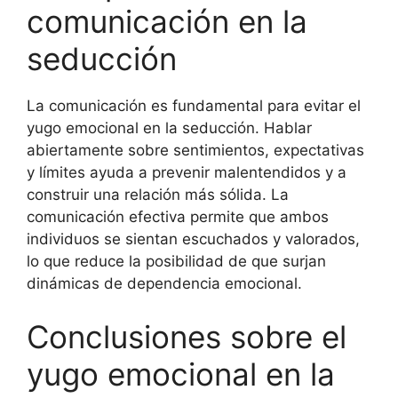
comunicación en la
seducción
La comunicación es fundamental para evitar el
yugo emocional en la seducción. Hablar
abiertamente sobre sentimientos, expectativas
y límites ayuda a prevenir malentendidos y a
construir una relación más sólida. La
comunicación efectiva permite que ambos
individuos se sientan escuchados y valorados,
lo que reduce la posibilidad de que surjan
dinámicas de dependencia emocional.
Conclusiones sobre el
yugo emocional en la