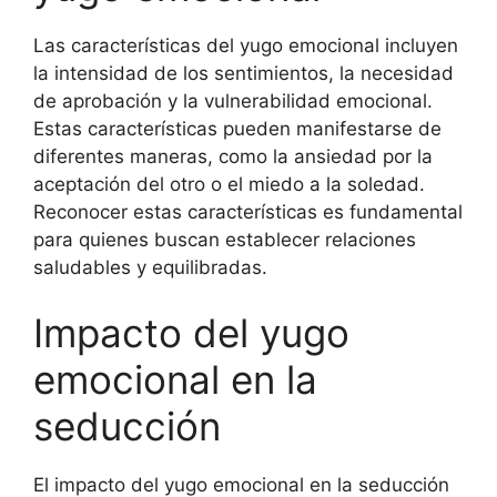
Las características del yugo emocional incluyen
la intensidad de los sentimientos, la necesidad
de aprobación y la vulnerabilidad emocional.
Estas características pueden manifestarse de
diferentes maneras, como la ansiedad por la
aceptación del otro o el miedo a la soledad.
Reconocer estas características es fundamental
para quienes buscan establecer relaciones
saludables y equilibradas.
Impacto del yugo
emocional en la
seducción
El impacto del yugo emocional en la seducción