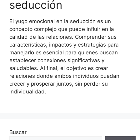
seducción
El yugo emocional en la seducción es un
concepto complejo que puede influir en la
calidad de las relaciones. Comprender sus
características, impactos y estrategias para
manejarlo es esencial para quienes buscan
establecer conexiones significativas y
saludables. Al final, el objetivo es crear
relaciones donde ambos individuos puedan
crecer y prosperar juntos, sin perder su
individualidad.
Buscar