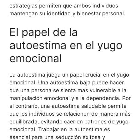
estrategias permiten que ambos individuos
mantengan su identidad y bienestar personal.
El papel de la
autoestima en el yugo
emocional
La autoestima juega un papel crucial en el yugo
emocional. Una autoestima baja puede hacer
que una persona se sienta más vulnerable a la
manipulación emocional y a la dependencia. Por
el contrario, una autoestima saludable permite
que los individuos se relacionen de manera más
equilibrada, evitando caer en patrones de yugo
emocional. Trabajar en la autoestima es
esencial para una seducción exitosa y