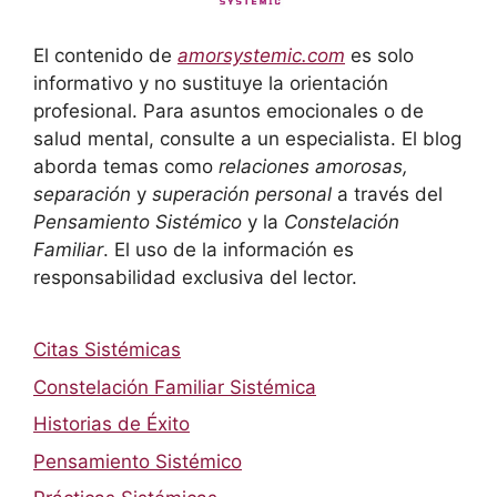
El contenido de
amorsystemic.com
es solo
informativo y no sustituye la orientación
profesional. Para asuntos emocionales o de
salud mental, consulte a un especialista. El blog
aborda temas como
relaciones amorosas,
separación
y
superación personal
a través del
Pensamiento Sistémico
y la
Constelación
Familiar
. El uso de la información es
responsabilidad exclusiva del lector.
Citas Sistémicas
Constelación Familiar Sistémica
Historias de Éxito
Pensamiento Sistémico