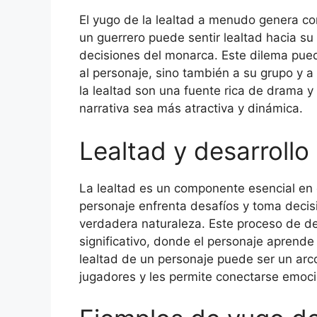
El yugo de la lealtad a menudo genera con
un guerrero puede sentir lealtad hacia su
decisiones del monarca. Este dilema puede
al personaje, sino también a su grupo y a 
la lealtad son una fuente rica de drama y
narrativa sea más atractiva y dinámica.
Lealtad y desarrollo
La lealtad es un componente esencial en 
personaje enfrenta desafíos y toma decis
verdadera naturaleza. Este proceso de de
significativo, donde el personaje aprende
lealtad de un personaje puede ser un arc
jugadores y les permite conectarse emoci