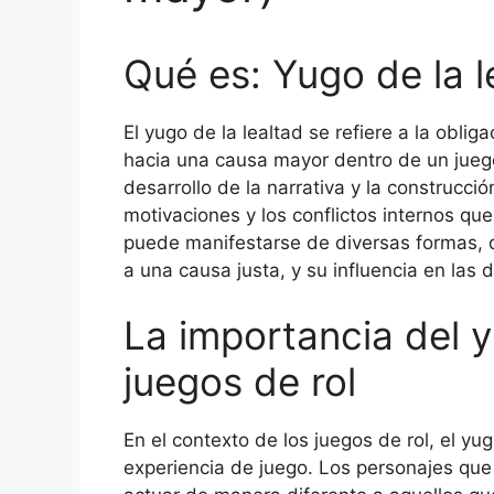
Qué es: Yugo de la l
El yugo de la lealtad se refiere a la obli
hacia una causa mayor dentro de un juego
desarrollo de la narrativa y la construcci
motivaciones y los conflictos internos que 
puede manifestarse de diversas formas, 
a una causa justa, y su influencia en las 
La importancia del y
juegos de rol
En el contexto de los juegos de rol, el yu
experiencia de juego. Los personajes que