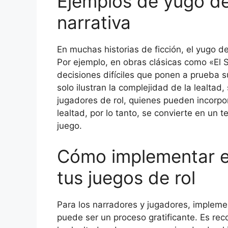
Ejemplos de yugo de 
narrativa
En muchas historias de ficción, el yugo d
Por ejemplo, en obras clásicas como «El S
decisiones difíciles que ponen a prueba 
solo ilustran la complejidad de la lealtad
jugadores de rol, quienes pueden incorpo
lealtad, por lo tanto, se convierte en un 
juego.
Cómo implementar el
tus juegos de rol
Para los narradores y jugadores, implemen
puede ser un proceso gratificante. Es re