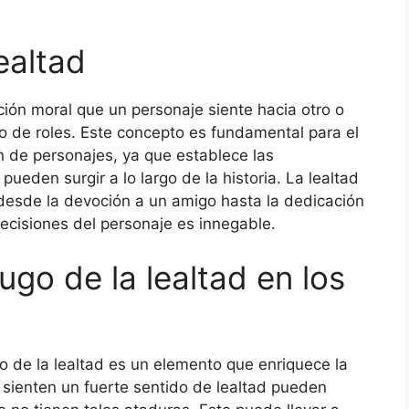
ealtad
gación moral que un personaje siente hacia otro o
 de roles. Este concepto es fundamental para el
ón de personajes, ya que establece las
pueden surgir a lo largo de la historia. La lealtad
desde la devoción a un amigo hasta la dedicación
decisiones del personaje es innegable.
ugo de la lealtad en los
go de la lealtad es un elemento que enriquece la
 sienten un fuerte sentido de lealtad pueden