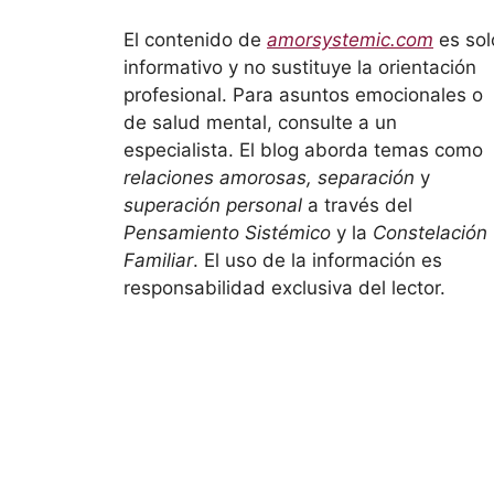
El contenido de
amorsystemic.com
es sol
informativo y no sustituye la orientación
profesional. Para asuntos emocionales o
de salud mental, consulte a un
especialista. El blog aborda temas como
relaciones amorosas, separación
y
superación personal
a través del
Pensamiento Sistémico
y la
Constelación
Familiar
. El uso de la información es
responsabilidad exclusiva del lector.