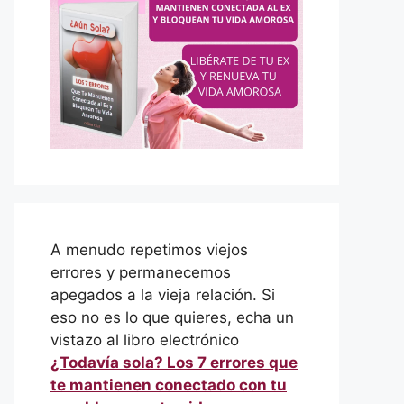
A menudo repetimos viejos
errores y permanecemos
apegados a la vieja relación. Si
eso no es lo que quieres, echa un
vistazo al libro electrónico
¿Todavía sola? Los 7 errores que
te mantienen conectado con tu