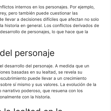
flictos internos en los personajes. Por ejemplo,
 rey, pero también puede cuestionar las
 llevar a decisiones difíciles que afectan no solo
la historia en general. Los conflictos derivados de
 desarrollo de personajes, lo que hace que la
 del personaje
el desarrollo del personaje. A medida que un
iones basadas en su lealtad, se revela su
scubrimiento puede llevar a un crecimiento
 sobre sí mismo y sus valores. La evolución de la
o narrativo poderoso, que resuena con los
onalmente con la historia.