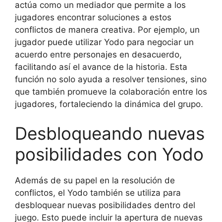
actúa como un mediador que permite a los
jugadores encontrar soluciones a estos
conflictos de manera creativa. Por ejemplo, un
jugador puede utilizar Yodo para negociar un
acuerdo entre personajes en desacuerdo,
facilitando así el avance de la historia. Esta
función no solo ayuda a resolver tensiones, sino
que también promueve la colaboración entre los
jugadores, fortaleciendo la dinámica del grupo.
Desbloqueando nuevas
posibilidades con Yodo
Además de su papel en la resolución de
conflictos, el Yodo también se utiliza para
desbloquear nuevas posibilidades dentro del
juego. Esto puede incluir la apertura de nuevas