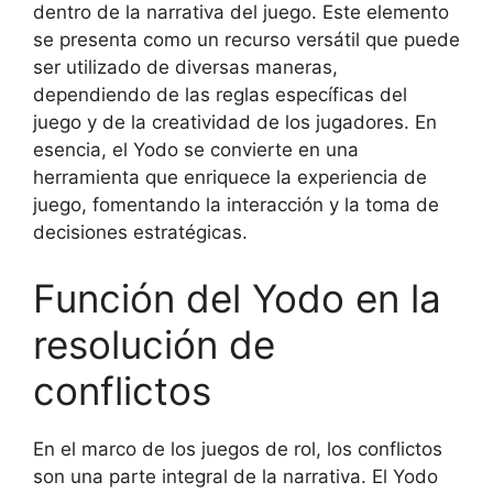
dentro de la narrativa del juego. Este elemento
se presenta como un recurso versátil que puede
ser utilizado de diversas maneras,
dependiendo de las reglas específicas del
juego y de la creatividad de los jugadores. En
esencia, el Yodo se convierte en una
herramienta que enriquece la experiencia de
juego, fomentando la interacción y la toma de
decisiones estratégicas.
Función del Yodo en la
resolución de
conflictos
En el marco de los juegos de rol, los conflictos
son una parte integral de la narrativa. El Yodo