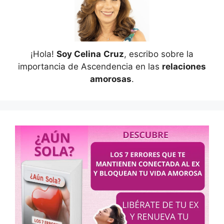
¡Hola!
Soy Celina
Cruz
, escribo sobre la
importancia de Ascendencia en las
relaciones
amorosas
.