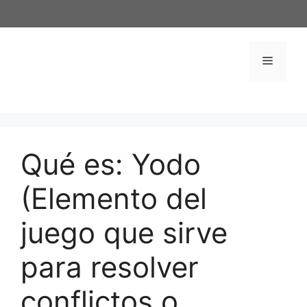
Saltar
al
contenido
Menú
Qué es: Yodo
(Elemento del
juego que sirve
para resolver
conflictos o