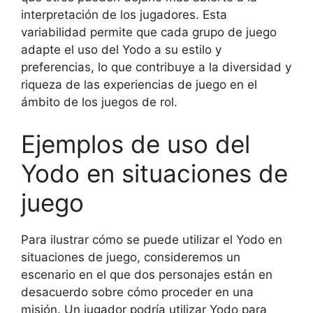
interpretación de los jugadores. Esta
variabilidad permite que cada grupo de juego
adapte el uso del Yodo a su estilo y
preferencias, lo que contribuye a la diversidad y
riqueza de las experiencias de juego en el
ámbito de los juegos de rol.
Ejemplos de uso del
Yodo en situaciones de
juego
Para ilustrar cómo se puede utilizar el Yodo en
situaciones de juego, consideremos un
escenario en el que dos personajes están en
desacuerdo sobre cómo proceder en una
misión. Un jugador podría utilizar Yodo para