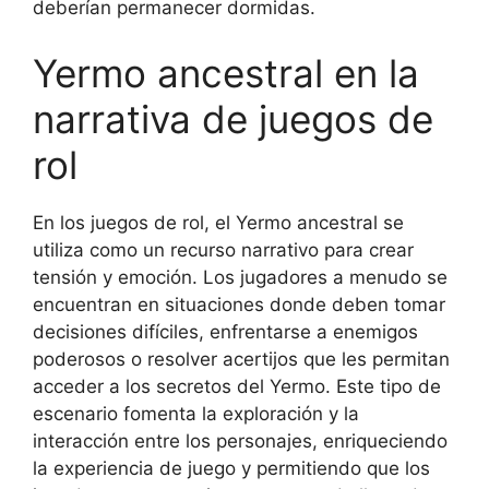
deberían permanecer dormidas.
Yermo ancestral en la
narrativa de juegos de
rol
En los juegos de rol, el Yermo ancestral se
utiliza como un recurso narrativo para crear
tensión y emoción. Los jugadores a menudo se
encuentran en situaciones donde deben tomar
decisiones difíciles, enfrentarse a enemigos
poderosos o resolver acertijos que les permitan
acceder a los secretos del Yermo. Este tipo de
escenario fomenta la exploración y la
interacción entre los personajes, enriqueciendo
la experiencia de juego y permitiendo que los