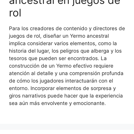
ancestral en juegos de
rol
Para los creadores de contenido y directores de
juegos de rol, diseñar un Yermo ancestral
implica considerar varios elementos, como la
historia del lugar, los peligros que alberga y los
tesoros que pueden ser encontrados. La
construcción de un Yermo efectivo requiere
atención al detalle y una comprensión profunda
de cómo los jugadores interactuarán con el
entorno. Incorporar elementos de sorpresa y
giros narrativos puede hacer que la experiencia
sea aún más envolvente y emocionante.