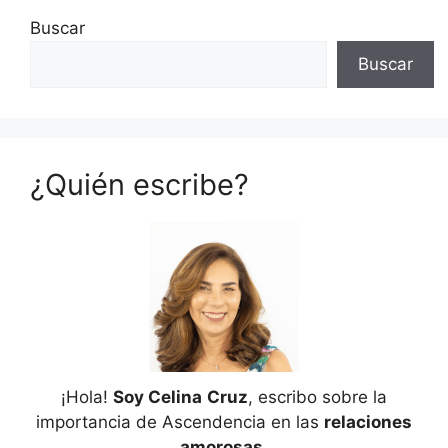
Buscar
Buscar
¿Quién escribe?
¡Hola!
Soy Celina
Cruz
, escribo sobre la
importancia de Ascendencia en las
relaciones
amorosas
.