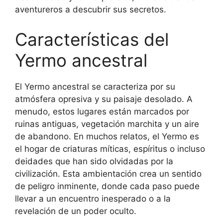
aventureros a descubrir sus secretos.
Características del
Yermo ancestral
El Yermo ancestral se caracteriza por su
atmósfera opresiva y su paisaje desolado. A
menudo, estos lugares están marcados por
ruinas antiguas, vegetación marchita y un aire
de abandono. En muchos relatos, el Yermo es
el hogar de criaturas míticas, espíritus o incluso
deidades que han sido olvidadas por la
civilización. Esta ambientación crea un sentido
de peligro inminente, donde cada paso puede
llevar a un encuentro inesperado o a la
revelación de un poder oculto.