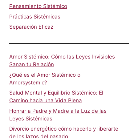
Pensamiento Sistémico
Prácticas Sistémicas
Separación Eficaz
Amor Sistémico: Cómo las Leyes Invisibles
Sanan tu Relación
¿Qué es el Amor Sistémico o
Amorsystemic?
Salud Mental y Equilibrio Sistémico: El
Camino hacia una Vida Plena
Honrar a Padre y Madre a la Luz de las
Leyes Sistémicas
Divorcio energético cómo hacerlo y liberarte
de los lazos del pasado