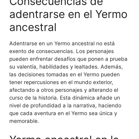
Consecuencias de
adentrarse en el Yermo
ancestral
Adentrarse en un Yermo ancestral no está
exento de consecuencias. Los personajes
pueden enfrentar desafíos que ponen a prueba
su valentía, habilidades y lealtades. Además,
las decisiones tomadas en el Yermo pueden
tener repercusiones en el mundo exterior,
afectando a otros personajes y alterando el
curso de la historia. Esta dinámica añade un
nivel de profundidad a la narrativa, haciendo
que cada aventura en el Yermo sea única y
memorable.