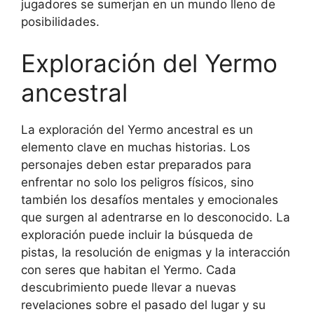
jugadores se sumerjan en un mundo lleno de
posibilidades.
Exploración del Yermo
ancestral
La exploración del Yermo ancestral es un
elemento clave en muchas historias. Los
personajes deben estar preparados para
enfrentar no solo los peligros físicos, sino
también los desafíos mentales y emocionales
que surgen al adentrarse en lo desconocido. La
exploración puede incluir la búsqueda de
pistas, la resolución de enigmas y la interacción
con seres que habitan el Yermo. Cada
descubrimiento puede llevar a nuevas
revelaciones sobre el pasado del lugar y su