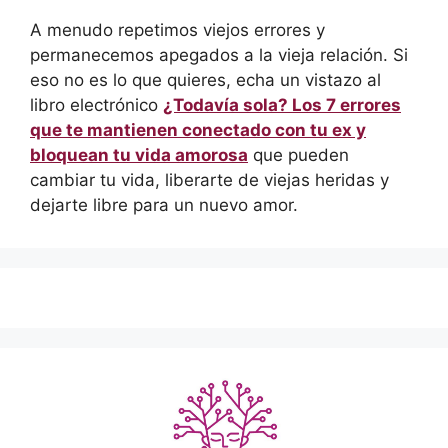
A menudo repetimos viejos errores y
permanecemos apegados a la vieja relación. Si
eso no es lo que quieres, echa un vistazo al
libro electrónico
¿Todavía sola? Los 7 errores
que te mantienen conectado con tu ex y
bloquean tu vida amorosa
que pueden
cambiar tu vida, liberarte de viejas heridas y
dejarte libre para un nuevo amor.