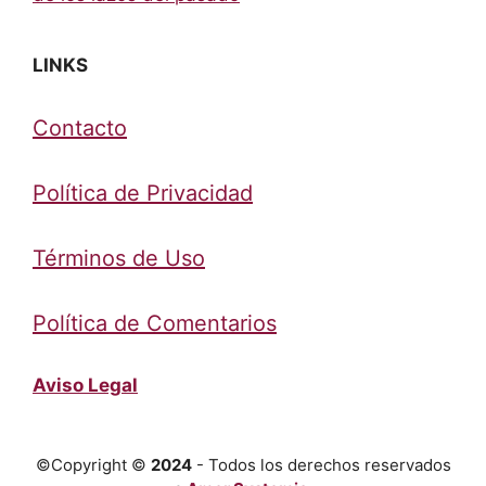
LINKS
Contacto
Política de Privacidad
Términos de Uso
Política de Comentarios
Aviso Legal
©Copyright ©
2024
- Todos los derechos reservados