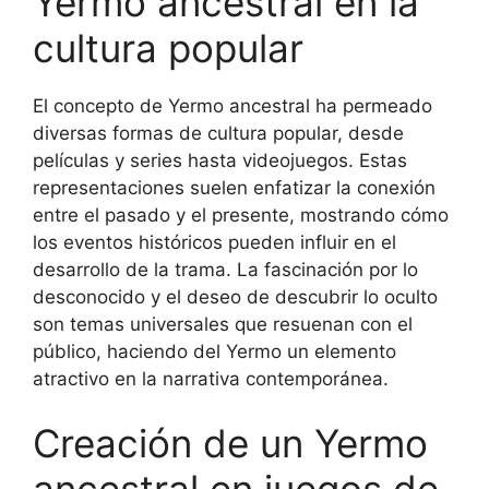
Yermo ancestral en la
cultura popular
El concepto de Yermo ancestral ha permeado
diversas formas de cultura popular, desde
películas y series hasta videojuegos. Estas
representaciones suelen enfatizar la conexión
entre el pasado y el presente, mostrando cómo
los eventos históricos pueden influir en el
desarrollo de la trama. La fascinación por lo
desconocido y el deseo de descubrir lo oculto
son temas universales que resuenan con el
público, haciendo del Yermo un elemento
atractivo en la narrativa contemporánea.
Creación de un Yermo