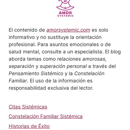
El contenido de
amorsystemic.com
es solo
informativo y no sustituye la orientación
profesional. Para asuntos emocionales o de
salud mental, consulte a un especialista. El blog
aborda temas como
relaciones amorosas,
separación
y
superación personal
a través del
Pensamiento Sistémico
y la
Constelación
Familiar
. El uso de la información es
responsabilidad exclusiva del lector.
Citas Sistémicas
Constelación Familiar Sistémica
Historias de Éxito