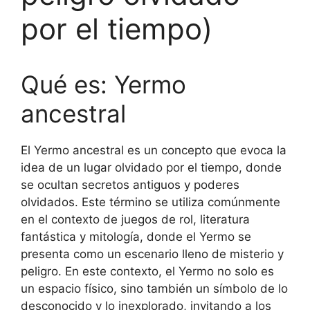
por el tiempo)
Qué es: Yermo
ancestral
El Yermo ancestral es un concepto que evoca la
idea de un lugar olvidado por el tiempo, donde
se ocultan secretos antiguos y poderes
olvidados. Este término se utiliza comúnmente
en el contexto de juegos de rol, literatura
fantástica y mitología, donde el Yermo se
presenta como un escenario lleno de misterio y
peligro. En este contexto, el Yermo no solo es
un espacio físico, sino también un símbolo de lo
desconocido y lo inexplorado, invitando a los