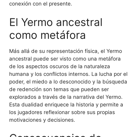
conexión con el presente.
El Yermo ancestral
como metáfora
Más allá de su representación física, el Yermo
ancestral puede ser visto como una metáfora
de los aspectos oscuros de la naturaleza
humana y los conflictos internos. La lucha por el
poder, el miedo a lo desconocido y la búsqueda
de redención son temas que pueden ser
explorados a través de la narrativa del Yermo.
Esta dualidad enriquece la historia y permite a
los jugadores reflexionar sobre sus propias
motivaciones y decisiones.