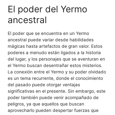
El poder del Yermo
ancestral
El poder que se encuentra en un Yermo
ancestral puede variar desde habilidades
mágicas hasta artefactos de gran valor. Estos
poderes a menudo están ligados a la historia
del lugar, y los personajes que se aventuran en
el Yermo buscan desentrañar estos misterios.
La conexión entre el Yermo y su poder olvidado
es un tema recurrente, donde el conocimiento
del pasado puede otorgar ventajas
significativas en el presente. Sin embargo, este
poder también puede venir acompañado de
peligros, ya que aquellos que buscan
aprovecharlo pueden despertar fuerzas que