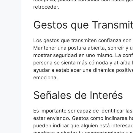
retroceder.
Gestos que Transmi
Los gestos que transmiten confianza son
Mantener una postura abierta, sonreír y u
mostrar seguridad en uno mismo. La confi
persona se sienta más cómoda y atraída 
ayudar a establecer una dinámica positiva 
emocional.
Señales de Interés
Es importante ser capaz de identificar la
estar enviando. Gestos como inclinarse hac
pueden indicar que alguien está interesa