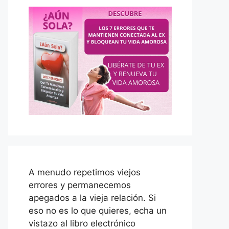
A menudo repetimos viejos
errores y permanecemos
apegados a la vieja relación. Si
eso no es lo que quieres, echa un
vistazo al libro electrónico