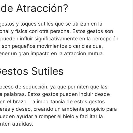
 de Atracción?
estos y toques sutiles que se utilizan en la
nal y física con otra persona. Estos gestos son
pueden influir significativamente en la percepción
, son pequeños movimientos o caricias que,
ener un gran impacto en la atracción mutua.
estos Sutiles
proceso de seducción, ya que permiten que las
 palabras. Estos gestos pueden incluir desde
 en el brazo. La importancia de estos gestos
nterés y deseo, creando un ambiente propicio para
ueden ayudar a romper el hielo y facilitar la
nten atraídas.