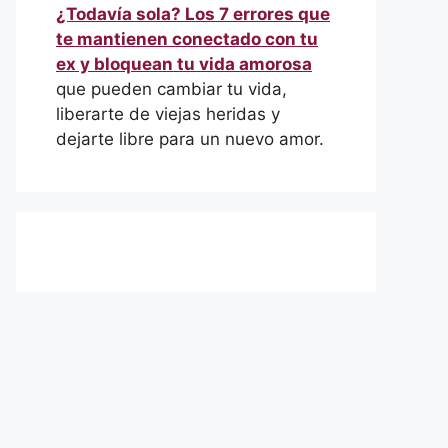
¿Todavía sola? Los 7 errores que
te mantienen conectado con tu
ex y bloquean tu vida amorosa
que pueden cambiar tu vida,
liberarte de viejas heridas y
dejarte libre para un nuevo amor.