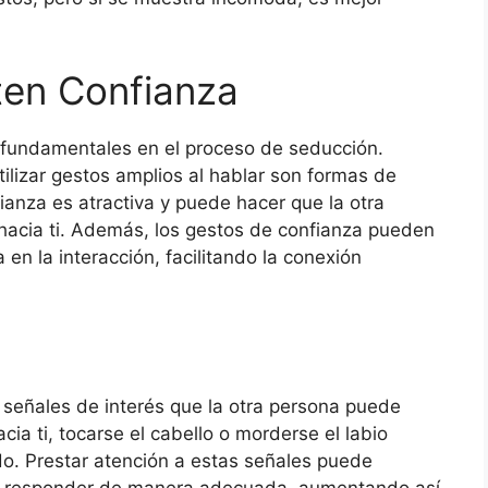
ten Confianza
 fundamentales en el proceso de seducción.
tilizar gestos amplios al hablar son formas de
anza es atractiva y puede hacer que la otra
hacia ti. Además, los gestos de confianza pueden
en la interacción, facilitando la conexión
s señales de interés que la otra persona puede
ia ti, tocarse el cabello o morderse el labio
do. Prestar atención a estas señales puede