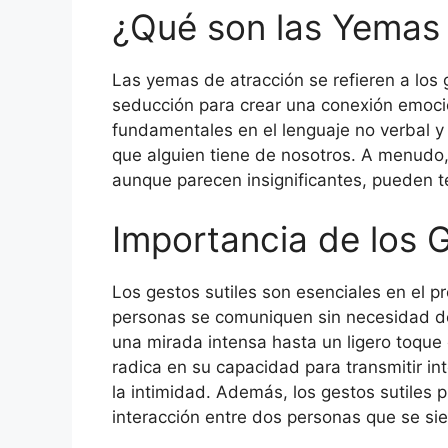
¿Qué son las Yemas
Las yemas de atracción se refieren a los g
seducción para crear una conexión emocio
fundamentales en el lenguaje no verbal y 
que alguien tiene de nosotros. A menudo
aunque parecen insignificantes, pueden t
Importancia de los G
Los gestos sutiles son esenciales en el 
personas se comuniquen sin necesidad de
una mirada intensa hasta un ligero toque
radica en su capacidad para transmitir i
la intimidad. Además, los gestos sutiles p
interacción entre dos personas que se sie