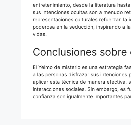
entretenimiento, desde la literatura hast
sus intenciones ocultas son a menudo ret
representaciones culturales refuerzan la 
poderosa en la seducción, inspirando a l
vidas.
Conclusiones sobre 
El Yelmo de misterio es una estrategia fa
a las personas disfrazar sus intenciones
aplicar esta técnica de manera efectiva, s
interacciones sociales. Sin embargo, es f
confianza son igualmente importantes para