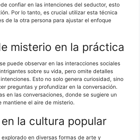
e confiar en las intenciones del seductor, esto
n. Por lo tanto, es crucial utilizar esta técnica
es de la otra persona para ajustar el enfoque
 misterio en la práctica
se puede observar en las interacciones sociales
trigantes sobre su vida, pero omite detalles
intenciones. Esto no solo genera curiosidad, sino
cer preguntas y profundizar en la conversación.
tas en las conversaciones, donde se sugiere un
e mantiene el aire de misterio.
 en la cultura popular
o explorado en diversas formas de arte y