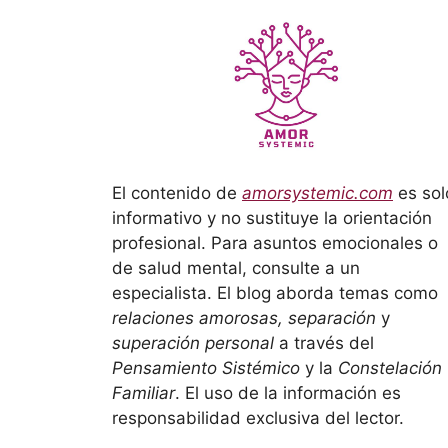
El contenido de
amorsystemic.com
es sol
informativo y no sustituye la orientación
profesional. Para asuntos emocionales o
de salud mental, consulte a un
especialista. El blog aborda temas como
relaciones amorosas, separación
y
superación personal
a través del
Pensamiento Sistémico
y la
Constelación
Familiar
. El uso de la información es
responsabilidad exclusiva del lector.