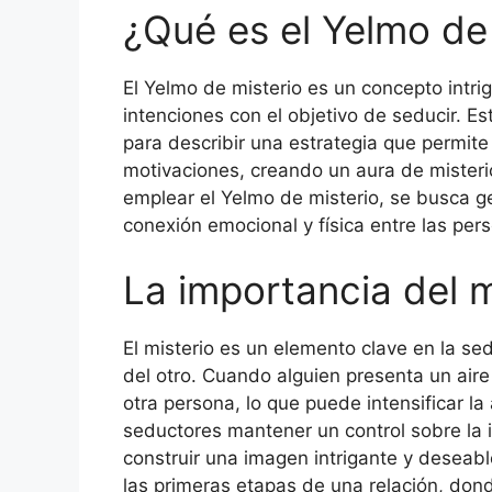
¿Qué es el Yelmo de
El Yelmo de misterio es un concepto intrig
intenciones con el objetivo de seducir. Es
para describir una estrategia que permit
motivaciones, creando un aura de misteri
emplear el Yelmo de misterio, se busca ge
conexión emocional y física entre las per
La importancia del m
El misterio es un elemento clave en la sed
del otro. Cuando alguien presenta un aire
otra persona, lo que puede intensificar la
seductores mantener un control sobre la 
construir una imagen intrigante y deseabl
las primeras etapas de una relación, do