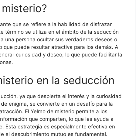
 misterio?
ante que se refiere a la habilidad de disfrazar
te término se utiliza en el ámbito de la seducción
e a una persona ocultar sus verdaderos deseos o
o que puede resultar atractiva para los demás. Al
nerar curiosidad y deseo, lo que puede facilitar la
sonas.
isterio en la seducción
ucción, ya que despierta el interés y la curiosidad
 de enigma, se convierte en un desafío para la
 atracción. El Yelmo de misterio permite a los
información que comparten, lo que les ayuda a
e. Esta estrategia es especialmente efectiva en
nde el descubrimiento mutuo es fundamental.