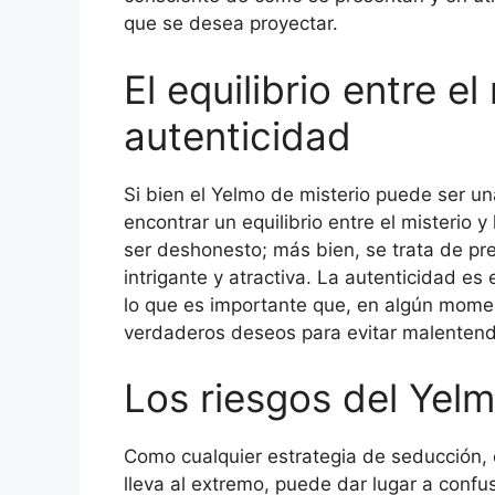
que se desea proyectar.
El equilibrio entre el
autenticidad
Si bien el Yelmo de misterio puede ser u
encontrar un equilibrio entre el misterio y
ser deshonesto; más bien, se trata de p
intrigante y atractiva. La autenticidad es
lo que es importante que, en algún momen
verdaderos deseos para evitar malentend
Los riesgos del Yelm
Como cualquier estrategia de seducción, e
lleva al extremo, puede dar lugar a confu