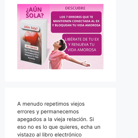
A menudo repetimos viejos
errores y permanecemos
apegados a la vieja relación. Si
eso no es lo que quieres, echa un
vistazo al libro electrónico