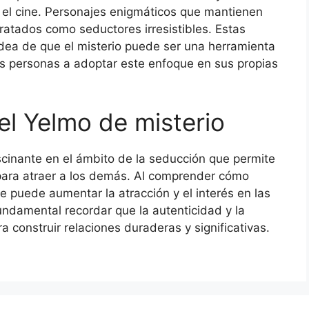
a el cine. Personajes enigmáticos que mantienen
ratados como seductores irresistibles. Estas
idea de que el misterio puede ser una herramienta
as personas a adoptar este enfoque en sus propias
el Yelmo de misterio
scinante en el ámbito de la seducción que permite
 para atraer a los demás. Al comprender cómo
e puede aumentar la atracción y el interés en las
undamental recordar que la autenticidad y la
 construir relaciones duraderas y significativas.