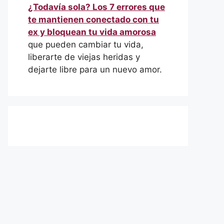
¿Todavía sola? Los 7 errores que
te mantienen conectado con tu
ex y bloquean tu vida amorosa
que pueden cambiar tu vida,
liberarte de viejas heridas y
dejarte libre para un nuevo amor.