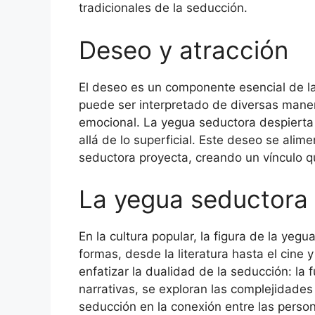
tradicionales de la seducción.
Deseo y atracción
El deseo es un componente esencial de l
puede ser interpretado de diversas manera
emocional. La yegua seductora despierta
allá de lo superficial. Este deseo se alime
seductora proyecta, creando un vínculo 
La yegua seductora e
En la cultura popular, la figura de la ye
formas, desde la literatura hasta el cine 
enfatizar la dualidad de la seducción: la 
narrativas, se exploran las complejidades
seducción en la conexión entre las perso