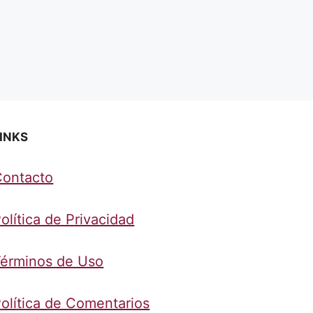
INKS
Contacto
olítica de Privacidad
érminos de Uso
olítica de Comentarios