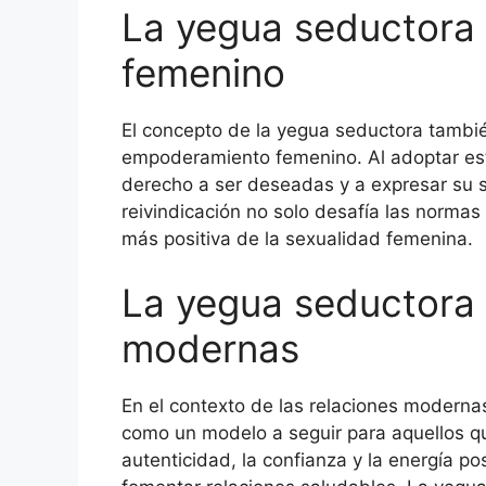
La yegua seductora
femenino
El concepto de la yegua seductora tambié
empoderamiento femenino. Al adoptar est
derecho a ser deseadas y a expresar su s
reivindicación no solo desafía las normas
más positiva de la sexualidad femenina.
La yegua seductora 
modernas
En el contexto de las relaciones modernas
como un modelo a seguir para aquellos qu
autenticidad, la confianza y la energía p