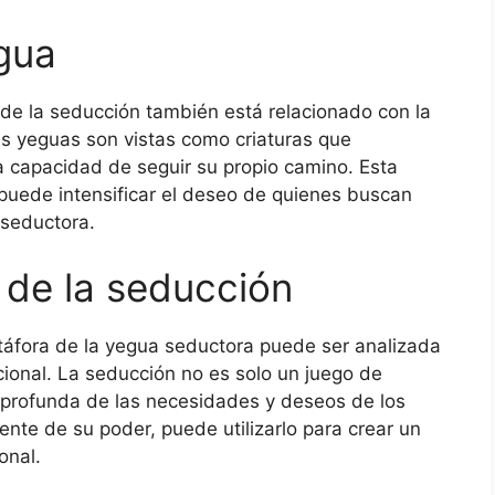
gua
 de la seducción también está relacionado con la
as yeguas son vistas como criaturas que
la capacidad de seguir su propio camino. Esta
puede intensificar el deseo de quienes buscan
seductora.
 de la seducción
táfora de la yegua seductora puede ser analizada
ional. La seducción no es solo un juego de
 profunda de las necesidades y deseos de los
nte de su poder, puede utilizarlo para crear un
onal.