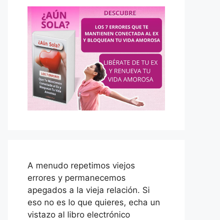
A menudo repetimos viejos
errores y permanecemos
apegados a la vieja relación. Si
eso no es lo que quieres, echa un
vistazo al libro electrónico