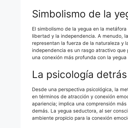
Simbolismo de la ye
El simbolismo de la yegua en la metáfora
libertad y la independencia. A menudo, l
representan la fuerza de la naturaleza y 
independencia es un rasgo atractivo que 
una conexión más profunda con la yegua 
La psicología detrás
Desde una perspectiva psicológica, la me
en términos de atracción y conexión emoc
apariencia; implica una comprensión más
demás. La yegua seductora, al ser conscie
ambiente propicio para la conexión emoci