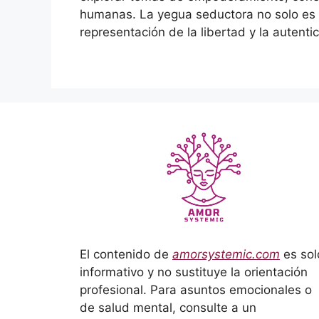
humanas. La yegua seductora no solo es 
representación de la libertad y la autenti
El contenido de
amorsystemic.com
es sol
informativo y no sustituye la orientación
profesional. Para asuntos emocionales o
de salud mental, consulte a un