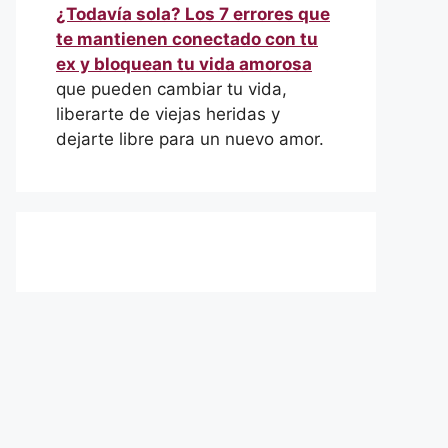
¿Todavía sola? Los 7 errores que
te mantienen conectado con tu
ex y bloquean tu vida amorosa
que pueden cambiar tu vida,
liberarte de viejas heridas y
dejarte libre para un nuevo amor.