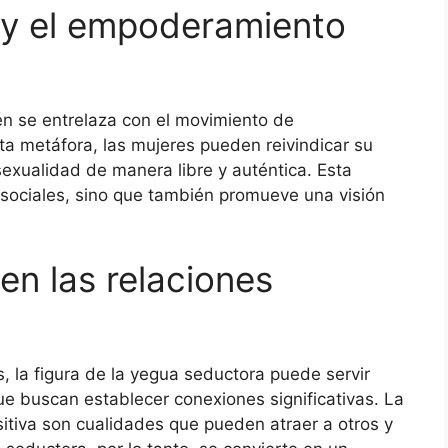
 y el empoderamiento
n se entrelaza con el movimiento de
a metáfora, las mujeres pueden reivindicar su
exualidad de manera libre y auténtica. Esta
 sociales, sino que también promueve una visión
en las relaciones
, la figura de la yegua seductora puede servir
e buscan establecer conexiones significativas. La
ositiva son cualidades que pueden atraer a otros y