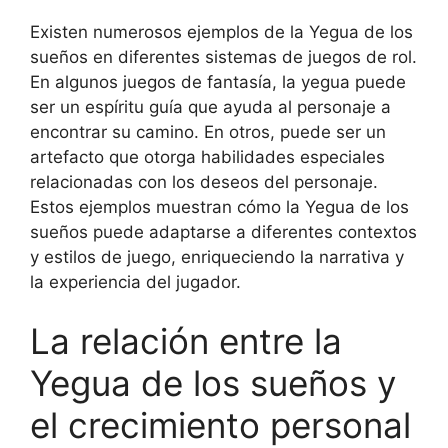
Existen numerosos ejemplos de la Yegua de los
sueños en diferentes sistemas de juegos de rol.
En algunos juegos de fantasía, la yegua puede
ser un espíritu guía que ayuda al personaje a
encontrar su camino. En otros, puede ser un
artefacto que otorga habilidades especiales
relacionadas con los deseos del personaje.
Estos ejemplos muestran cómo la Yegua de los
sueños puede adaptarse a diferentes contextos
y estilos de juego, enriqueciendo la narrativa y
la experiencia del jugador.
La relación entre la
Yegua de los sueños y
el crecimiento personal