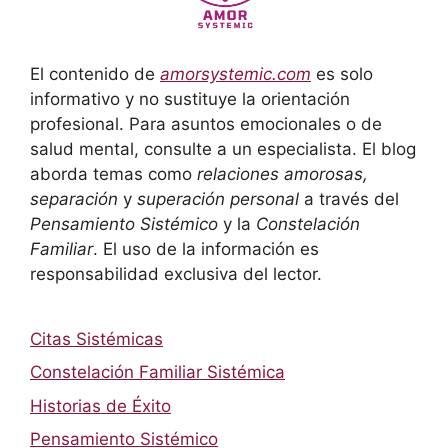
El contenido de
amorsystemic.com
es solo
informativo y no sustituye la orientación
profesional. Para asuntos emocionales o de
salud mental, consulte a un especialista. El blog
aborda temas como
relaciones amorosas,
separación
y
superación personal
a través del
Pensamiento Sistémico
y la
Constelación
Familiar
. El uso de la información es
responsabilidad exclusiva del lector.
Citas Sistémicas
Constelación Familiar Sistémica
Historias de Éxito
Pensamiento Sistémico