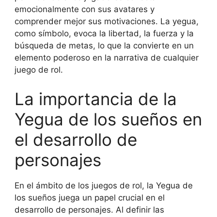
emocionalmente con sus avatares y
comprender mejor sus motivaciones. La yegua,
como símbolo, evoca la libertad, la fuerza y la
búsqueda de metas, lo que la convierte en un
elemento poderoso en la narrativa de cualquier
juego de rol.
La importancia de la
Yegua de los sueños en
el desarrollo de
personajes
En el ámbito de los juegos de rol, la Yegua de
los sueños juega un papel crucial en el
desarrollo de personajes. Al definir las