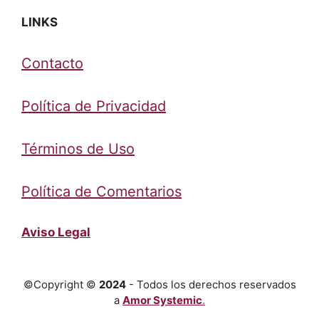
LINKS
Contacto
Política de Privacidad
Términos de Uso
Política de Comentarios
Aviso Legal
©Copyright ©
2024
- Todos los derechos reservados
a
Amor Systemic
.