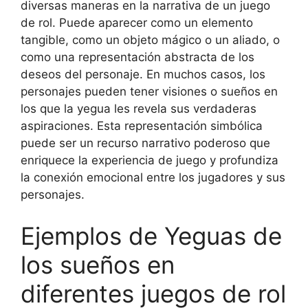
diversas maneras en la narrativa de un juego
de rol. Puede aparecer como un elemento
tangible, como un objeto mágico o un aliado, o
como una representación abstracta de los
deseos del personaje. En muchos casos, los
personajes pueden tener visiones o sueños en
los que la yegua les revela sus verdaderas
aspiraciones. Esta representación simbólica
puede ser un recurso narrativo poderoso que
enriquece la experiencia de juego y profundiza
la conexión emocional entre los jugadores y sus
personajes.
Ejemplos de Yeguas de
los sueños en
diferentes juegos de rol