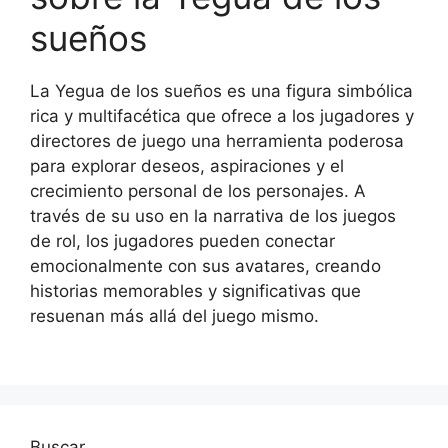
sueños
La Yegua de los sueños es una figura simbólica
rica y multifacética que ofrece a los jugadores y
directores de juego una herramienta poderosa
para explorar deseos, aspiraciones y el
crecimiento personal de los personajes. A
través de su uso en la narrativa de los juegos
de rol, los jugadores pueden conectar
emocionalmente con sus avatares, creando
historias memorables y significativas que
resuenan más allá del juego mismo.
Buscar