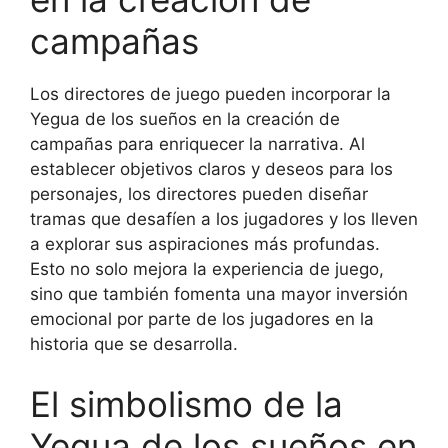
campañas
Los directores de juego pueden incorporar la
Yegua de los sueños en la creación de
campañas para enriquecer la narrativa. Al
establecer objetivos claros y deseos para los
personajes, los directores pueden diseñar
tramas que desafíen a los jugadores y los lleven
a explorar sus aspiraciones más profundas.
Esto no solo mejora la experiencia de juego,
sino que también fomenta una mayor inversión
emocional por parte de los jugadores en la
historia que se desarrolla.
El simbolismo de la
Yegua de los sueños en