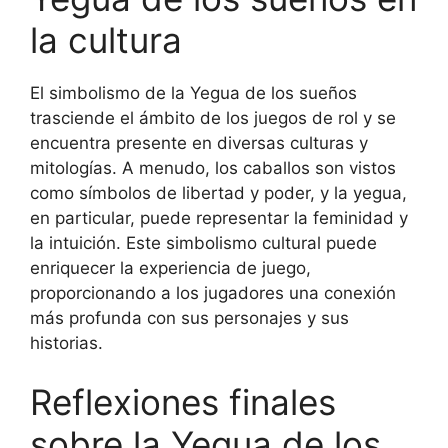
la cultura
El simbolismo de la Yegua de los sueños
trasciende el ámbito de los juegos de rol y se
encuentra presente en diversas culturas y
mitologías. A menudo, los caballos son vistos
como símbolos de libertad y poder, y la yegua,
en particular, puede representar la feminidad y
la intuición. Este simbolismo cultural puede
enriquecer la experiencia de juego,
proporcionando a los jugadores una conexión
más profunda con sus personajes y sus
historias.
Reflexiones finales
sobre la Yegua de los