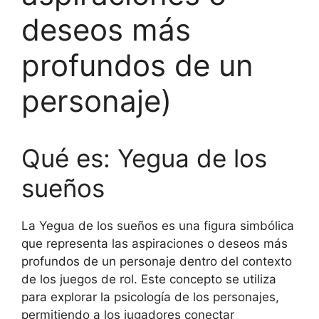
deseos más
profundos de un
personaje)
Qué es: Yegua de los
sueños
La Yegua de los sueños es una figura simbólica
que representa las aspiraciones o deseos más
profundos de un personaje dentro del contexto
de los juegos de rol. Este concepto se utiliza
para explorar la psicología de los personajes,
permitiendo a los jugadores conectar