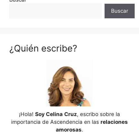
Buscar
¿Quién escribe?
¡Hola!
Soy Celina
Cruz
, escribo sobre la
importancia de Ascendencia en las
relaciones
amorosas
.