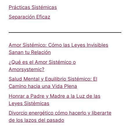
Prácticas Sistémicas
Separación Eficaz
Amor Sistémico: Cómo las Leyes Invisibles
Sanan tu Relación
¿Qué es el Amor Sistémico o
Amorsystemic?
Salud Mental y Equilibrio Sistémico: El
Camino hacia una Vida Plena
Honrar a Padre y Madre a la Luz de las
Leyes Sistémicas
Divorcio energético cómo hacerlo y liberarte
de los lazos del pasado