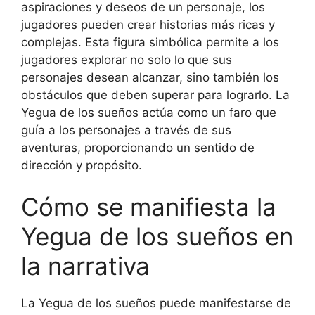
aspiraciones y deseos de un personaje, los
jugadores pueden crear historias más ricas y
complejas. Esta figura simbólica permite a los
jugadores explorar no solo lo que sus
personajes desean alcanzar, sino también los
obstáculos que deben superar para lograrlo. La
Yegua de los sueños actúa como un faro que
guía a los personajes a través de sus
aventuras, proporcionando un sentido de
dirección y propósito.
Cómo se manifiesta la
Yegua de los sueños en
la narrativa
La Yegua de los sueños puede manifestarse de