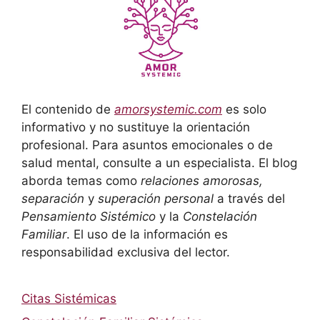
El contenido de
amorsystemic.com
es solo
informativo y no sustituye la orientación
profesional. Para asuntos emocionales o de
salud mental, consulte a un especialista. El blog
aborda temas como
relaciones amorosas,
separación
y
superación personal
a través del
Pensamiento Sistémico
y la
Constelación
Familiar
. El uso de la información es
responsabilidad exclusiva del lector.
Citas Sistémicas