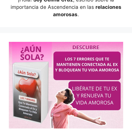
importancia de Ascendencia en las
relaciones
amorosas
.