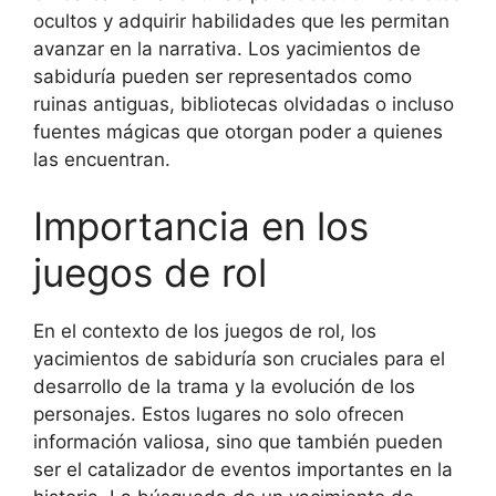
ocultos y adquirir habilidades que les permitan
avanzar en la narrativa. Los yacimientos de
sabiduría pueden ser representados como
ruinas antiguas, bibliotecas olvidadas o incluso
fuentes mágicas que otorgan poder a quienes
las encuentran.
Importancia en los
juegos de rol
En el contexto de los juegos de rol, los
yacimientos de sabiduría son cruciales para el
desarrollo de la trama y la evolución de los
personajes. Estos lugares no solo ofrecen
información valiosa, sino que también pueden
ser el catalizador de eventos importantes en la