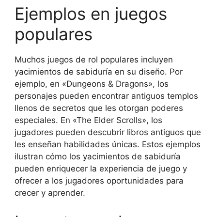
Ejemplos en juegos
populares
Muchos juegos de rol populares incluyen
yacimientos de sabiduría en su diseño. Por
ejemplo, en «Dungeons & Dragons», los
personajes pueden encontrar antiguos templos
llenos de secretos que les otorgan poderes
especiales. En «The Elder Scrolls», los
jugadores pueden descubrir libros antiguos que
les enseñan habilidades únicas. Estos ejemplos
ilustran cómo los yacimientos de sabiduría
pueden enriquecer la experiencia de juego y
ofrecer a los jugadores oportunidades para
crecer y aprender.