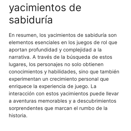
yacimientos de
sabiduría
En resumen, los yacimientos de sabiduría son
elementos esenciales en los juegos de rol que
aportan profundidad y complejidad a la
narrativa. A través de la búsqueda de estos
lugares, los personajes no solo obtienen
conocimientos y habilidades, sino que también
experimentan un crecimiento personal que
enriquece la experiencia de juego. La
interacción con estos yacimientos puede llevar
a aventuras memorables y a descubrimientos
sorprendentes que marcan el rumbo de la
historia.