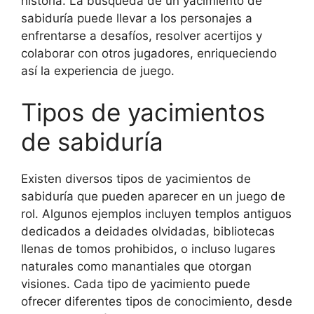
historia. La búsqueda de un yacimiento de
sabiduría puede llevar a los personajes a
enfrentarse a desafíos, resolver acertijos y
colaborar con otros jugadores, enriqueciendo
así la experiencia de juego.
Tipos de yacimientos
de sabiduría
Existen diversos tipos de yacimientos de
sabiduría que pueden aparecer en un juego de
rol. Algunos ejemplos incluyen templos antiguos
dedicados a deidades olvidadas, bibliotecas
llenas de tomos prohibidos, o incluso lugares
naturales como manantiales que otorgan
visiones. Cada tipo de yacimiento puede
ofrecer diferentes tipos de conocimiento, desde