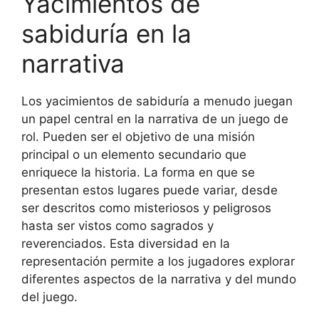
Yacimientos de
sabiduría en la
narrativa
Los yacimientos de sabiduría a menudo juegan
un papel central en la narrativa de un juego de
rol. Pueden ser el objetivo de una misión
principal o un elemento secundario que
enriquece la historia. La forma en que se
presentan estos lugares puede variar, desde
ser descritos como misteriosos y peligrosos
hasta ser vistos como sagrados y
reverenciados. Esta diversidad en la
representación permite a los jugadores explorar
diferentes aspectos de la narrativa y del mundo
del juego.