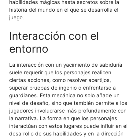
habilidades mágicas hasta secretos sobre la
historia del mundo en el que se desarrolla el
juego.
Interacción con el
entorno
La interacción con un yacimiento de sabiduría
suele requerir que los personajes realicen
ciertas acciones, como resolver acertijos,
superar pruebas de ingenio o enfrentarse a
guardianes. Esta mecánica no solo añade un
nivel de desafío, sino que también permite a los
jugadores involucrarse más profundamente con
la narrativa. La forma en que los personajes
interactúan con estos lugares puede influir en el
desarrollo de sus habilidades y en la dirección