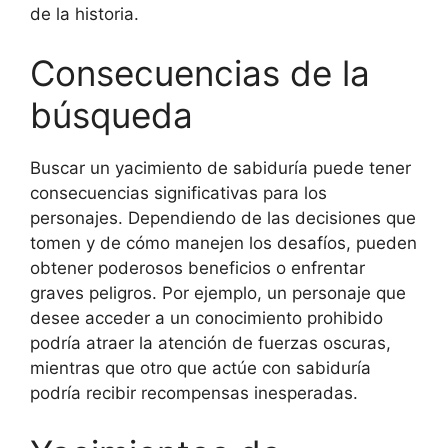
de la historia.
Consecuencias de la
búsqueda
Buscar un yacimiento de sabiduría puede tener
consecuencias significativas para los
personajes. Dependiendo de las decisiones que
tomen y de cómo manejen los desafíos, pueden
obtener poderosos beneficios o enfrentar
graves peligros. Por ejemplo, un personaje que
desee acceder a un conocimiento prohibido
podría atraer la atención de fuerzas oscuras,
mientras que otro que actúe con sabiduría
podría recibir recompensas inesperadas.