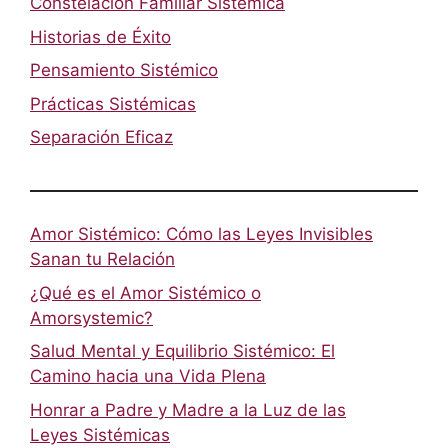
Constelación Familiar Sistémica
Historias de Éxito
Pensamiento Sistémico
Prácticas Sistémicas
Separación Eficaz
Amor Sistémico: Cómo las Leyes Invisibles
Sanan tu Relación
¿Qué es el Amor Sistémico o
Amorsystemic?
Salud Mental y Equilibrio Sistémico: El
Camino hacia una Vida Plena
Honrar a Padre y Madre a la Luz de las
Leyes Sistémicas