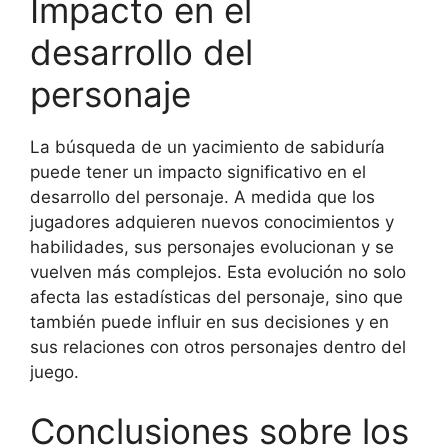
Impacto en el
desarrollo del
personaje
La búsqueda de un yacimiento de sabiduría
puede tener un impacto significativo en el
desarrollo del personaje. A medida que los
jugadores adquieren nuevos conocimientos y
habilidades, sus personajes evolucionan y se
vuelven más complejos. Esta evolución no solo
afecta las estadísticas del personaje, sino que
también puede influir en sus decisiones y en
sus relaciones con otros personajes dentro del
juego.
Conclusiones sobre los