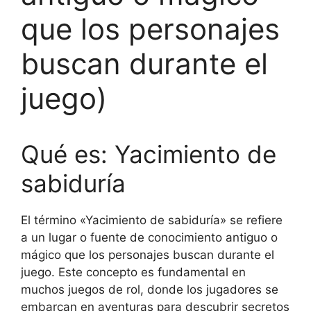
que los personajes
buscan durante el
juego)
Qué es: Yacimiento de
sabiduría
El término «Yacimiento de sabiduría» se refiere
a un lugar o fuente de conocimiento antiguo o
mágico que los personajes buscan durante el
juego. Este concepto es fundamental en
muchos juegos de rol, donde los jugadores se
embarcan en aventuras para descubrir secretos