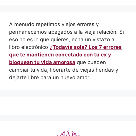
A menudo repetimos viejos errores y
permanecemos apegados a la vieja relación. Si
eso no es lo que quieres, echa un vistazo al
libro electrónico
¿Todavía sola? Los 7 errores
que te mantienen conectado con tu ex y
bloquean tu vida amorosa
que pueden
cambiar tu vida, liberarte de viejas heridas y
dejarte libre para un nuevo amor.