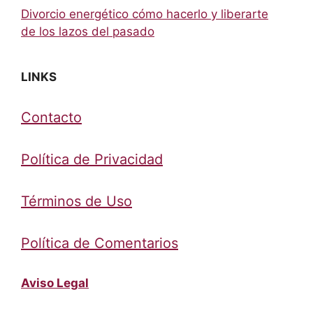
Divorcio energético cómo hacerlo y liberarte
de los lazos del pasado
LINKS
Contacto
Política de Privacidad
Términos de Uso
Política de Comentarios
Aviso Legal