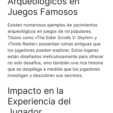
Arqueológicos en
Juegos Famosos
Existen numerosos ejemplos de yacimientos
arqueológicos en juegos de rol populares.
Títulos como «The Elder Scrolls V: Skyrim» y
«Tomb Raider» presentan ruinas antiguas que
los jugadores pueden explorar. Estos lugares
están diseñados meticulosamente para ofrecer
no solo desafíos, sino también una rica historia
que se despliega a medida que los jugadores
investigan y descubren sus secretos.
Impacto en la
Experiencia del
Jugador