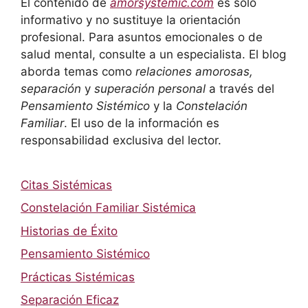
El contenido de
amorsystemic.com
es solo
informativo y no sustituye la orientación
profesional. Para asuntos emocionales o de
salud mental, consulte a un especialista. El blog
aborda temas como
relaciones amorosas,
separación
y
superación personal
a través del
Pensamiento Sistémico
y la
Constelación
Familiar
. El uso de la información es
responsabilidad exclusiva del lector.
Citas Sistémicas
Constelación Familiar Sistémica
Historias de Éxito
Pensamiento Sistémico
Prácticas Sistémicas
Separación Eficaz