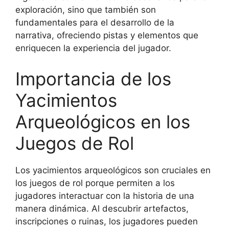
exploración, sino que también son
fundamentales para el desarrollo de la
narrativa, ofreciendo pistas y elementos que
enriquecen la experiencia del jugador.
Importancia de los
Yacimientos
Arqueológicos en los
Juegos de Rol
Los yacimientos arqueológicos son cruciales en
los juegos de rol porque permiten a los
jugadores interactuar con la historia de una
manera dinámica. Al descubrir artefactos,
inscripciones o ruinas, los jugadores pueden