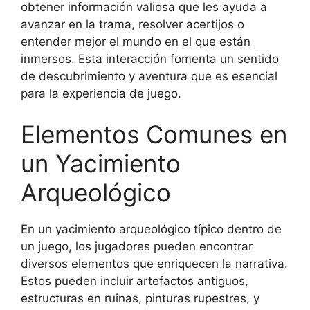
obtener información valiosa que les ayuda a
avanzar en la trama, resolver acertijos o
entender mejor el mundo en el que están
inmersos. Esta interacción fomenta un sentido
de descubrimiento y aventura que es esencial
para la experiencia de juego.
Elementos Comunes en
un Yacimiento
Arqueológico
En un yacimiento arqueológico típico dentro de
un juego, los jugadores pueden encontrar
diversos elementos que enriquecen la narrativa.
Estos pueden incluir artefactos antiguos,
estructuras en ruinas, pinturas rupestres, y