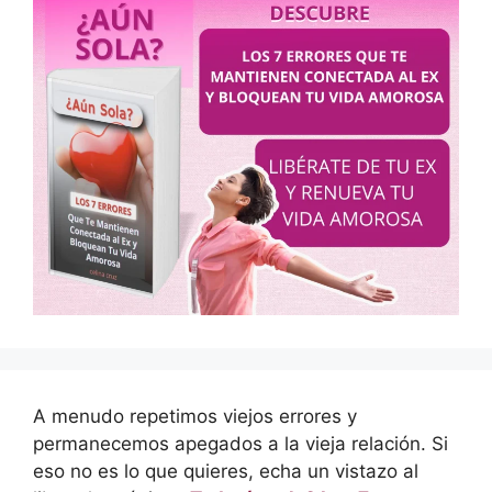
A menudo repetimos viejos errores y
permanecemos apegados a la vieja relación. Si
eso no es lo que quieres, echa un vistazo al