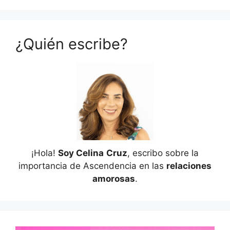
¿Quién escribe?
¡Hola!
Soy Celina
Cruz
, escribo sobre la
importancia de Ascendencia en las
relaciones
amorosas
.