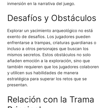
inmersión en la narrativa del juego.
Desafíos y Obstáculos
Explorar un yacimiento arqueológico no está
exento de desafíos. Los jugadores pueden
enfrentarse a trampas, criaturas guardianas o
incluso a otros personajes que buscan los
mismos secretos. Estos obstáculos no solo
añaden emoción a la exploración, sino que
también requieren que los jugadores colaboren
y utilicen sus habilidades de manera
estratégica para superar los retos que se
presentan.
Relación con la Trama