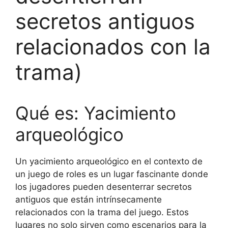
secretos antiguos
relacionados con la
trama)
Qué es: Yacimiento
arqueológico
Un yacimiento arqueológico en el contexto de
un juego de roles es un lugar fascinante donde
los jugadores pueden desenterrar secretos
antiguos que están intrínsecamente
relacionados con la trama del juego. Estos
lugares no solo sirven como escenarios para la