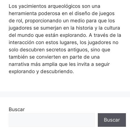
Los yacimientos arqueológicos son una
herramienta poderosa en el diseño de juegos
de rol, proporcionando un medio para que los
jugadores se sumerjan en la historia y la cultura
del mundo que están explorando. A través de la
interacción con estos lugares, los jugadores no
solo descubren secretos antiguos, sino que
también se convierten en parte de una
narrativa más amplia que les invita a seguir
explorando y descubriendo.
Buscar
Buscar