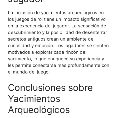
La inclusión de yacimientos arqueológicos en
los juegos de rol tiene un impacto significativo
en la experiencia del jugador. La sensación de
descubrimiento y la posibilidad de desenterrar
secretos antiguos crean un ambiente de
curiosidad y emoción. Los jugadores se sienten
motivados a explorar cada rincón del
yacimiento, lo que enriquece su experiencia y
les permite conectarse más profundamente con
el mundo del juego.
Conclusiones sobre
Yacimientos
Arqueológicos