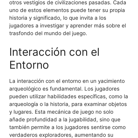
otros vestigios de civilizaciones pasadas. Cada
uno de estos elementos puede tener su propia
historia y significado, lo que invita a los
jugadores a investigar y aprender más sobre el
trasfondo del mundo del juego.
Interacción con el
Entorno
La interacción con el entorno en un yacimiento
arqueológico es fundamental. Los jugadores
pueden utilizar habilidades específicas, como la
arqueología o la historia, para examinar objetos
y lugares. Esta mecánica de juego no solo
añade profundidad a la jugabilidad, sino que
también permite a los jugadores sentirse como
verdaderos exploradores, aumentando su