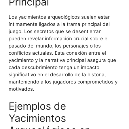
Principal
Los yacimientos arqueológicos suelen estar
íntimamente ligados a la trama principal del
juego. Los secretos que se desentierran
pueden revelar información crucial sobre el
pasado del mundo, los personajes o los
conflictos actuales. Esta conexión entre el
yacimiento y la narrativa principal asegura que
cada descubrimiento tenga un impacto
significativo en el desarrollo de la historia,
manteniendo a los jugadores comprometidos y
motivados.
Ejemplos de
Yacimientos