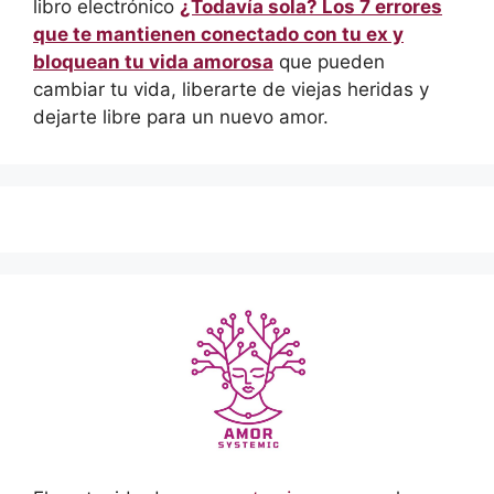
libro electrónico
¿Todavía sola? Los 7 errores
que te mantienen conectado con tu ex y
bloquean tu vida amorosa
que pueden
cambiar tu vida, liberarte de viejas heridas y
dejarte libre para un nuevo amor.