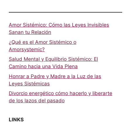
Amor Sistémico: Cómo las Leyes Invisibles
Sanan tu Relación
¿Qué es el Amor Sistémico o
Amorsystemic?
Salud Mental y Equilibrio Sistémico: El
Camino hacia una Vida Plena
Honrar a Padre y Madre a la Luz de las
Leyes Sistémicas
Divorcio energético cómo hacerlo y liberarte
de los lazos del pasado
LINKS