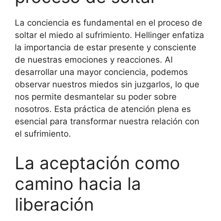
La conciencia es fundamental en el proceso de
soltar el miedo al sufrimiento. Hellinger enfatiza
la importancia de estar presente y consciente
de nuestras emociones y reacciones. Al
desarrollar una mayor conciencia, podemos
observar nuestros miedos sin juzgarlos, lo que
nos permite desmantelar su poder sobre
nosotros. Esta práctica de atención plena es
esencial para transformar nuestra relación con
el sufrimiento.
La aceptación como
camino hacia la
liberación