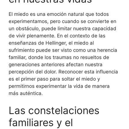
El miedo es una emoción natural que todos
experimentamos, pero cuando se convierte en
un obstáculo, puede limitar nuestra capacidad
de vivir plenamente. En el contexto de las
enseñanzas de Hellinger, el miedo al
sufrimiento puede ser visto como una herencia
familiar, donde los traumas no resueltos de
generaciones anteriores afectan nuestra
percepción del dolor. Reconocer esta influencia
es el primer paso para soltar el miedo y
permitirnos experimentar la vida de manera
más auténtica.
Las constelaciones
familiares y el