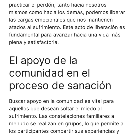
practicar el perdón, tanto hacia nosotros
mismos como hacia los demás, podemos liberar
las cargas emocionales que nos mantienen
atados al sufrimiento. Este acto de liberación es
fundamental para avanzar hacia una vida más
plena y satisfactoria.
El apoyo de la
comunidad en el
proceso de sanación
Buscar apoyo en la comunidad es vital para
aquellos que desean soltar el miedo al
sufrimiento. Las constelaciones familiares a
menudo se realizan en grupos, lo que permite a
los participantes compartir sus experiencias y