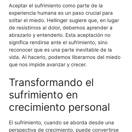
Aceptar el sufrimiento como parte de la
experiencia humana es un paso crucial para
soltar el miedo. Hellinger sugiere que, en lugar
de resistirnos al dolor, debemos aprender a
abrazarlo y entenderlo. Esta aceptación no
significa rendirse ante el sufrimiento, sino
reconocer que es una parte inevitable de la
vida. Al hacerlo, podemos liberarnos del miedo
que nos impide avanzar y crecer.
Transformando el
sufrimiento en
crecimiento personal
El sufrimiento, cuando se aborda desde una
perspectiva de crecimiento, puede convertirse