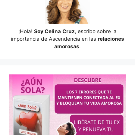
¡Hola!
Soy Celina
Cruz
, escribo sobre la
importancia de Ascendencia en las
relaciones
amorosas
.