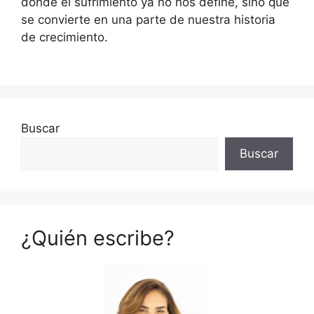
donde el sufrimiento ya no nos define, sino que
se convierte en una parte de nuestra historia
de crecimiento.
Buscar
Buscar
¿Quién escribe?