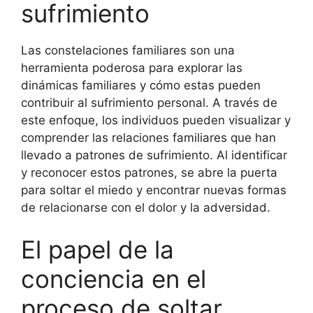
sufrimiento
Las constelaciones familiares son una
herramienta poderosa para explorar las
dinámicas familiares y cómo estas pueden
contribuir al sufrimiento personal. A través de
este enfoque, los individuos pueden visualizar y
comprender las relaciones familiares que han
llevado a patrones de sufrimiento. Al identificar
y reconocer estos patrones, se abre la puerta
para soltar el miedo y encontrar nuevas formas
de relacionarse con el dolor y la adversidad.
El papel de la
conciencia en el
proceso de soltar