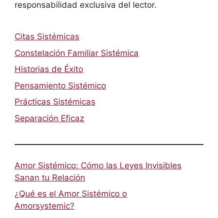
responsabilidad exclusiva del lector.
Citas Sistémicas
Constelación Familiar Sistémica
Historias de Éxito
Pensamiento Sistémico
Prácticas Sistémicas
Separación Eficaz
Amor Sistémico: Cómo las Leyes Invisibles
Sanan tu Relación
¿Qué es el Amor Sistémico o
Amorsystemic?