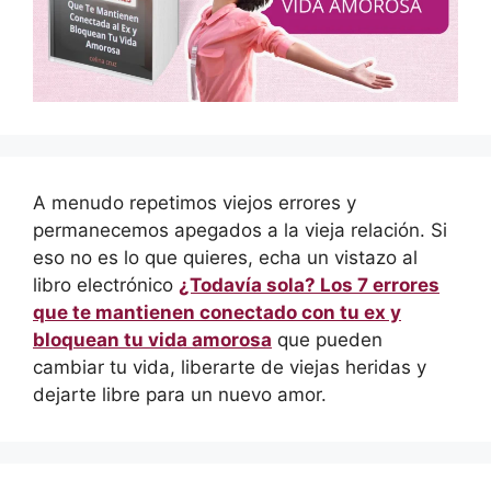
A menudo repetimos viejos errores y
permanecemos apegados a la vieja relación. Si
eso no es lo que quieres, echa un vistazo al
libro electrónico
¿Todavía sola? Los 7 errores
que te mantienen conectado con tu ex y
bloquean tu vida amorosa
que pueden
cambiar tu vida, liberarte de viejas heridas y
dejarte libre para un nuevo amor.