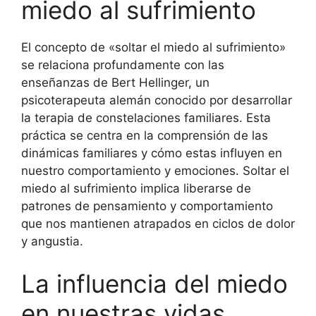
miedo al sufrimiento
El concepto de «soltar el miedo al sufrimiento»
se relaciona profundamente con las
enseñanzas de Bert Hellinger, un
psicoterapeuta alemán conocido por desarrollar
la terapia de constelaciones familiares. Esta
práctica se centra en la comprensión de las
dinámicas familiares y cómo estas influyen en
nuestro comportamiento y emociones. Soltar el
miedo al sufrimiento implica liberarse de
patrones de pensamiento y comportamiento
que nos mantienen atrapados en ciclos de dolor
y angustia.
La influencia del miedo
en nuestras vidas