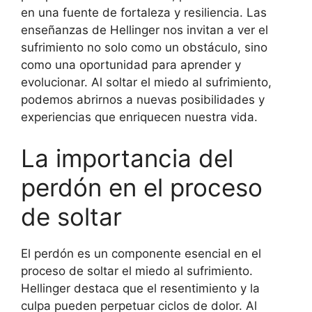
en una fuente de fortaleza y resiliencia. Las
enseñanzas de Hellinger nos invitan a ver el
sufrimiento no solo como un obstáculo, sino
como una oportunidad para aprender y
evolucionar. Al soltar el miedo al sufrimiento,
podemos abrirnos a nuevas posibilidades y
experiencias que enriquecen nuestra vida.
La importancia del
perdón en el proceso
de soltar
El perdón es un componente esencial en el
proceso de soltar el miedo al sufrimiento.
Hellinger destaca que el resentimiento y la
culpa pueden perpetuar ciclos de dolor. Al