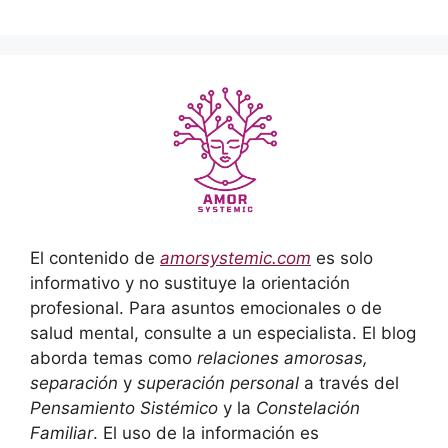
El contenido de
amorsystemic.com
es solo
informativo y no sustituye la orientación
profesional. Para asuntos emocionales o de
salud mental, consulte a un especialista. El blog
aborda temas como
relaciones amorosas,
separación
y
superación personal
a través del
Pensamiento Sistémico
y la
Constelación
Familiar
. El uso de la información es