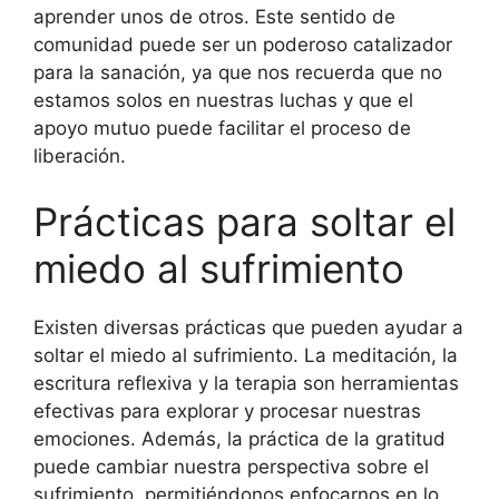
aprender unos de otros. Este sentido de
comunidad puede ser un poderoso catalizador
para la sanación, ya que nos recuerda que no
estamos solos en nuestras luchas y que el
apoyo mutuo puede facilitar el proceso de
liberación.
Prácticas para soltar el
miedo al sufrimiento
Existen diversas prácticas que pueden ayudar a
soltar el miedo al sufrimiento. La meditación, la
escritura reflexiva y la terapia son herramientas
efectivas para explorar y procesar nuestras
emociones. Además, la práctica de la gratitud
puede cambiar nuestra perspectiva sobre el
sufrimiento, permitiéndonos enfocarnos en lo