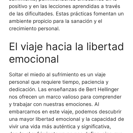
positivo y en las lecciones aprendidas a través
de las dificultades. Estas prácticas fomentan un
ambiente propicio para la sanación y el
crecimiento personal.
El viaje hacia la libertad
emocional
Soltar el miedo al sufrimiento es un viaje
personal que requiere tiempo, paciencia y
dedicación. Las enseñanzas de Bert Hellinger
nos ofrecen un marco valioso para comprender
y trabajar con nuestras emociones. Al
embarcarnos en este viaje, podemos descubrir
una mayor libertad emocional y la capacidad de
vivir una vida más auténtica y significativa,