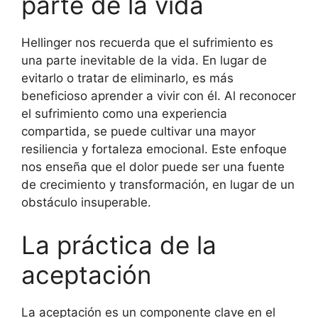
parte de la vida
Hellinger nos recuerda que el sufrimiento es
una parte inevitable de la vida. En lugar de
evitarlo o tratar de eliminarlo, es más
beneficioso aprender a vivir con él. Al reconocer
el sufrimiento como una experiencia
compartida, se puede cultivar una mayor
resiliencia y fortaleza emocional. Este enfoque
nos enseña que el dolor puede ser una fuente
de crecimiento y transformación, en lugar de un
obstáculo insuperable.
La práctica de la
aceptación
La aceptación es un componente clave en el