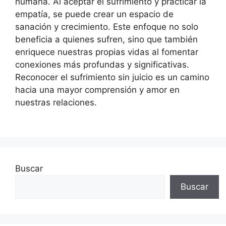
humana. Al aceptar el sufrimiento y practicar la
empatía, se puede crear un espacio de
sanación y crecimiento. Este enfoque no solo
beneficia a quienes sufren, sino que también
enriquece nuestras propias vidas al fomentar
conexiones más profundas y significativas.
Reconocer el sufrimiento sin juicio es un camino
hacia una mayor comprensión y amor en
nuestras relaciones.
Buscar
Buscar