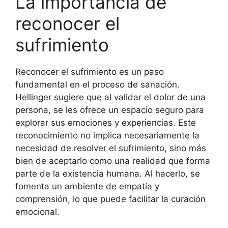
La importancia de
reconocer el
sufrimiento
Reconocer el sufrimiento es un paso
fundamental en el proceso de sanación.
Hellinger sugiere que al validar el dolor de una
persona, se les ofrece un espacio seguro para
explorar sus emociones y experiencias. Este
reconocimiento no implica necesariamente la
necesidad de resolver el sufrimiento, sino más
bien de aceptarlo como una realidad que forma
parte de la existencia humana. Al hacerlo, se
fomenta un ambiente de empatía y
comprensión, lo que puede facilitar la curación
emocional.