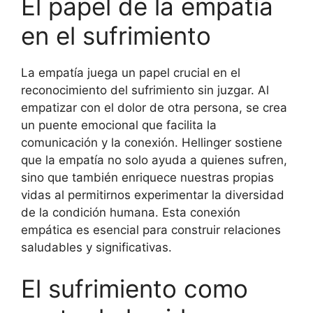
El papel de la empatía
en el sufrimiento
La empatía juega un papel crucial en el
reconocimiento del sufrimiento sin juzgar. Al
empatizar con el dolor de otra persona, se crea
un puente emocional que facilita la
comunicación y la conexión. Hellinger sostiene
que la empatía no solo ayuda a quienes sufren,
sino que también enriquece nuestras propias
vidas al permitirnos experimentar la diversidad
de la condición humana. Esta conexión
empática es esencial para construir relaciones
saludables y significativas.
El sufrimiento como