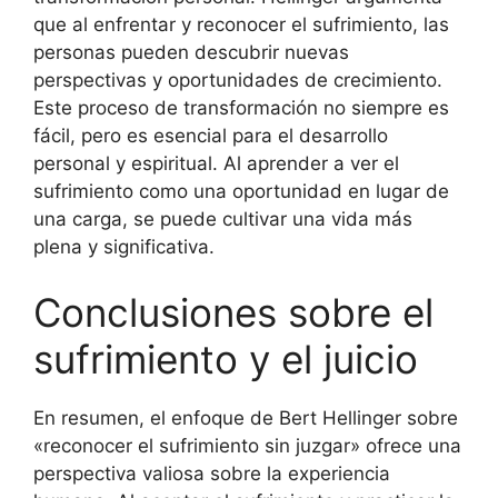
que al enfrentar y reconocer el sufrimiento, las
personas pueden descubrir nuevas
perspectivas y oportunidades de crecimiento.
Este proceso de transformación no siempre es
fácil, pero es esencial para el desarrollo
personal y espiritual. Al aprender a ver el
sufrimiento como una oportunidad en lugar de
una carga, se puede cultivar una vida más
plena y significativa.
Conclusiones sobre el
sufrimiento y el juicio
En resumen, el enfoque de Bert Hellinger sobre
«reconocer el sufrimiento sin juzgar» ofrece una
perspectiva valiosa sobre la experiencia