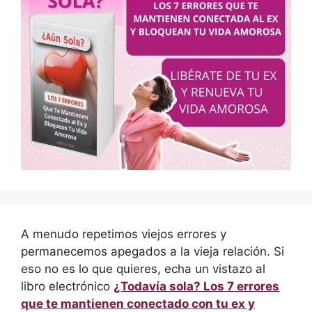
A menudo repetimos viejos errores y
permanecemos apegados a la vieja relación. Si
eso no es lo que quieres, echa un vistazo al
libro electrónico
¿Todavía sola? Los 7 errores
que te mantienen conectado con tu ex y