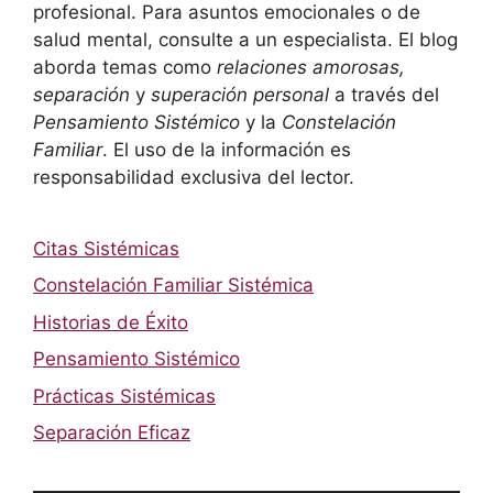
profesional. Para asuntos emocionales o de
salud mental, consulte a un especialista. El blog
aborda temas como
relaciones amorosas,
separación
y
superación personal
a través del
Pensamiento Sistémico
y la
Constelación
Familiar
. El uso de la información es
responsabilidad exclusiva del lector.
Citas Sistémicas
Constelación Familiar Sistémica
Historias de Éxito
Pensamiento Sistémico
Prácticas Sistémicas
Separación Eficaz