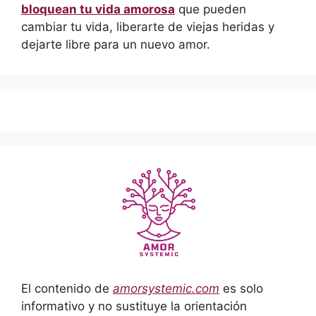
bloquean tu vida amorosa
que pueden
cambiar tu vida, liberarte de viejas heridas y
dejarte libre para un nuevo amor.
El contenido de
amorsystemic.com
es solo
informativo y no sustituye la orientación