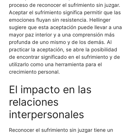
proceso de reconocer el sufrimiento sin juzgar.
Aceptar el sufrimiento significa permitir que las
emociones fluyan sin resistencia. Hellinger
sugiere que esta aceptación puede llevar a una
mayor paz interior y a una comprensión más
profunda de uno mismo y de los demás. Al
practicar la aceptación, se abre la posibilidad
de encontrar significado en el sufrimiento y de
utilizarlo como una herramienta para el
crecimiento personal.
El impacto en las
relaciones
interpersonales
Reconocer el sufrimiento sin juzgar tiene un