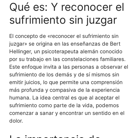
Qué es: Y reconocer el
sufrimiento sin juzgar
El concepto de «reconocer el sufrimiento sin
juzgar» se origina en las enseñanzas de Bert
Hellinger, un psicoterapeuta alemán conocido
por su trabajo en las constelaciones familiares.
Este enfoque invita a las personas a observar el
sufrimiento de los demás y de sí mismos sin
emitir juicios, lo que permite una comprensión
más profunda y compasiva de la experiencia
humana. La idea central es que al aceptar el
sufrimiento como parte de la vida, podemos
comenzar a sanar y encontrar un sentido en el
dolor.