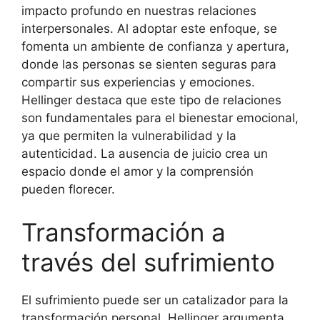
impacto profundo en nuestras relaciones
interpersonales. Al adoptar este enfoque, se
fomenta un ambiente de confianza y apertura,
donde las personas se sienten seguras para
compartir sus experiencias y emociones.
Hellinger destaca que este tipo de relaciones
son fundamentales para el bienestar emocional,
ya que permiten la vulnerabilidad y la
autenticidad. La ausencia de juicio crea un
espacio donde el amor y la comprensión
pueden florecer.
Transformación a
través del sufrimiento
El sufrimiento puede ser un catalizador para la
transformación personal. Hellinger argumenta