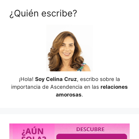
¿Quién escribe?
¡Hola!
Soy Celina
Cruz
, escribo sobre la
importancia de Ascendencia en las
relaciones
amorosas
.