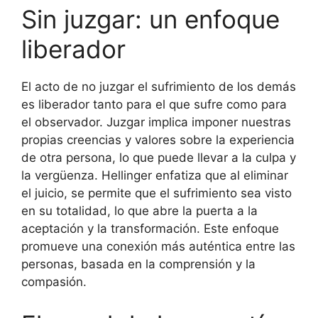
Sin juzgar: un enfoque
liberador
El acto de no juzgar el sufrimiento de los demás
es liberador tanto para el que sufre como para
el observador. Juzgar implica imponer nuestras
propias creencias y valores sobre la experiencia
de otra persona, lo que puede llevar a la culpa y
la vergüenza. Hellinger enfatiza que al eliminar
el juicio, se permite que el sufrimiento sea visto
en su totalidad, lo que abre la puerta a la
aceptación y la transformación. Este enfoque
promueve una conexión más auténtica entre las
personas, basada en la comprensión y la
compasión.