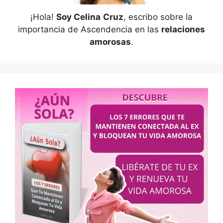
¡Hola!
Soy Celina
Cruz
, escribo sobre la
importancia de Ascendencia en las
relaciones
amorosas
.