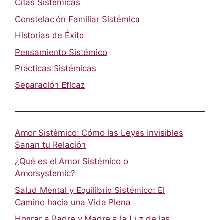
Citas Sistémicas
Constelación Familiar Sistémica
Historias de Éxito
Pensamiento Sistémico
Prácticas Sistémicas
Separación Eficaz
Amor Sistémico: Cómo las Leyes Invisibles
Sanan tu Relación
¿Qué es el Amor Sistémico o
Amorsystemic?
Salud Mental y Equilibrio Sistémico: El
Camino hacia una Vida Plena
Honrar a Padre y Madre a la Luz de las