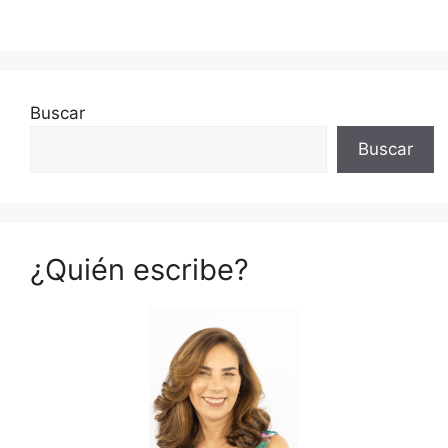
Buscar
Buscar
¿Quién escribe?