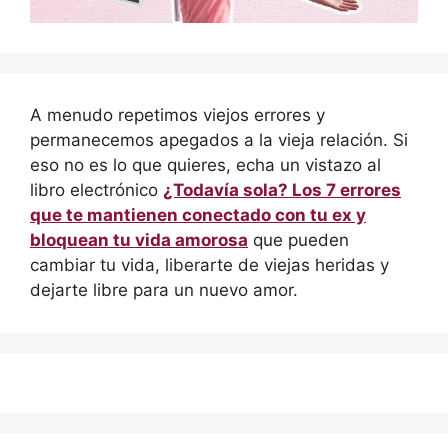
A menudo repetimos viejos errores y
permanecemos apegados a la vieja relación. Si
eso no es lo que quieres, echa un vistazo al
libro electrónico
¿Todavía sola? Los 7 errores
que te mantienen conectado con tu ex y
bloquean tu vida amorosa
que pueden
cambiar tu vida, liberarte de viejas heridas y
dejarte libre para un nuevo amor.