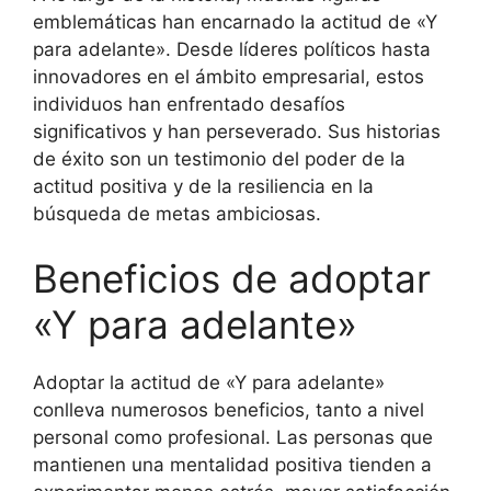
emblemáticas han encarnado la actitud de «Y
para adelante». Desde líderes políticos hasta
innovadores en el ámbito empresarial, estos
individuos han enfrentado desafíos
significativos y han perseverado. Sus historias
de éxito son un testimonio del poder de la
actitud positiva y de la resiliencia en la
búsqueda de metas ambiciosas.
Beneficios de adoptar
«Y para adelante»
Adoptar la actitud de «Y para adelante»
conlleva numerosos beneficios, tanto a nivel
personal como profesional. Las personas que
mantienen una mentalidad positiva tienden a