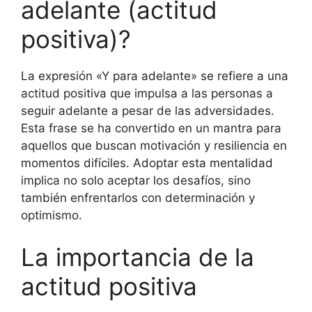
adelante (actitud
positiva)?
La expresión «Y para adelante» se refiere a una
actitud positiva que impulsa a las personas a
seguir adelante a pesar de las adversidades.
Esta frase se ha convertido en un mantra para
aquellos que buscan motivación y resiliencia en
momentos difíciles. Adoptar esta mentalidad
implica no solo aceptar los desafíos, sino
también enfrentarlos con determinación y
optimismo.
La importancia de la
actitud positiva