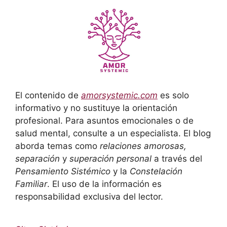
El contenido de
amorsystemic.com
es solo
informativo y no sustituye la orientación
profesional. Para asuntos emocionales o de
salud mental, consulte a un especialista. El blog
aborda temas como
relaciones amorosas,
separación
y
superación personal
a través del
Pensamiento Sistémico
y la
Constelación
Familiar
. El uso de la información es
responsabilidad exclusiva del lector.