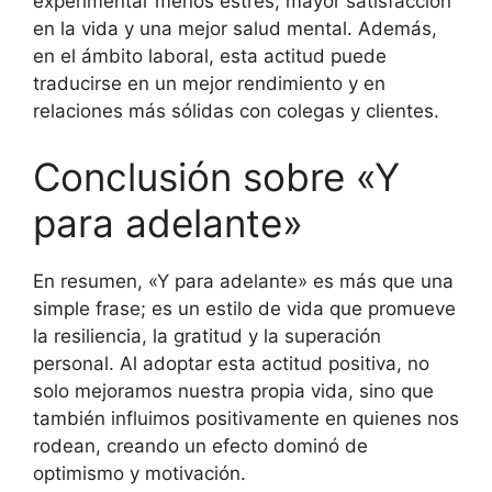
experimentar menos estrés, mayor satisfacción
en la vida y una mejor salud mental. Además,
en el ámbito laboral, esta actitud puede
traducirse en un mejor rendimiento y en
relaciones más sólidas con colegas y clientes.
Conclusión sobre «Y
para adelante»
En resumen, «Y para adelante» es más que una
simple frase; es un estilo de vida que promueve
la resiliencia, la gratitud y la superación
personal. Al adoptar esta actitud positiva, no
solo mejoramos nuestra propia vida, sino que
también influimos positivamente en quienes nos
rodean, creando un efecto dominó de
optimismo y motivación.