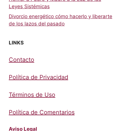
Leyes Sistémicas
Divorcio energético cómo hacerlo y liberarte
de los lazos del pasado
LINKS
Contacto
Política de Privacidad
Términos de Uso
Política de Comentarios
Aviso Legal