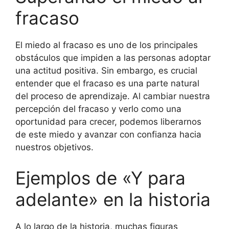
fracaso
El miedo al fracaso es uno de los principales
obstáculos que impiden a las personas adoptar
una actitud positiva. Sin embargo, es crucial
entender que el fracaso es una parte natural
del proceso de aprendizaje. Al cambiar nuestra
percepción del fracaso y verlo como una
oportunidad para crecer, podemos liberarnos
de este miedo y avanzar con confianza hacia
nuestros objetivos.
Ejemplos de «Y para
adelante» en la historia
A lo largo de la historia, muchas figuras