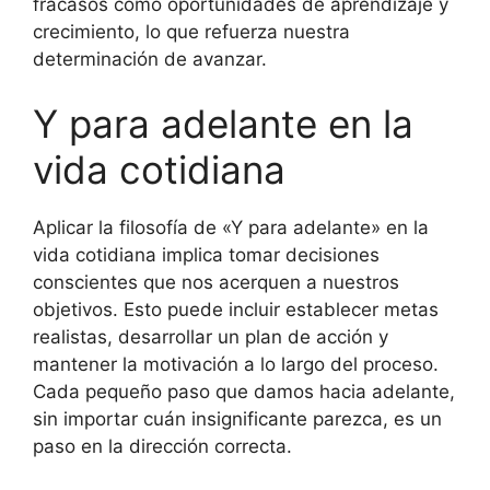
fracasos como oportunidades de aprendizaje y
crecimiento, lo que refuerza nuestra
determinación de avanzar.
Y para adelante en la
vida cotidiana
Aplicar la filosofía de «Y para adelante» en la
vida cotidiana implica tomar decisiones
conscientes que nos acerquen a nuestros
objetivos. Esto puede incluir establecer metas
realistas, desarrollar un plan de acción y
mantener la motivación a lo largo del proceso.
Cada pequeño paso que damos hacia adelante,
sin importar cuán insignificante parezca, es un
paso en la dirección correcta.