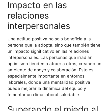
Impacto en las
relaciones
interpersonales
Una actitud positiva no solo beneficia a la
persona que la adopta, sino que también tiene
un impacto significativo en las relaciones
interpersonales. Las personas que irradian
optimismo tienden a atraer a otros, creando un
ambiente de apoyo y colaboración. Esto es
especialmente importante en entornos
laborales, donde una mentalidad positiva
puede mejorar la dinámica del equipo y
fomentar un clima laboral saludable.
Superando el miedo al