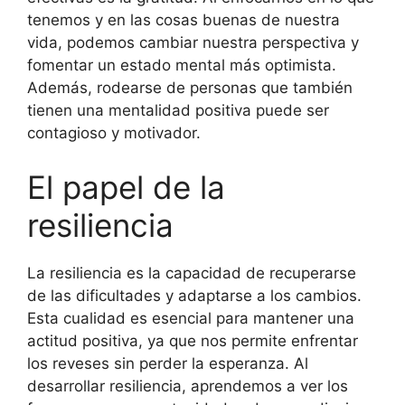
tenemos y en las cosas buenas de nuestra
vida, podemos cambiar nuestra perspectiva y
fomentar un estado mental más optimista.
Además, rodearse de personas que también
tienen una mentalidad positiva puede ser
contagioso y motivador.
El papel de la
resiliencia
La resiliencia es la capacidad de recuperarse
de las dificultades y adaptarse a los cambios.
Esta cualidad es esencial para mantener una
actitud positiva, ya que nos permite enfrentar
los reveses sin perder la esperanza. Al
desarrollar resiliencia, aprendemos a ver los