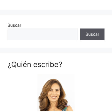
Buscar
Buscar
¿Quién escribe?