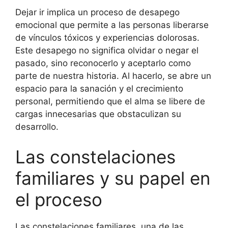
Dejar ir implica un proceso de desapego
emocional que permite a las personas liberarse
de vínculos tóxicos y experiencias dolorosas.
Este desapego no significa olvidar o negar el
pasado, sino reconocerlo y aceptarlo como
parte de nuestra historia. Al hacerlo, se abre un
espacio para la sanación y el crecimiento
personal, permitiendo que el alma se libere de
cargas innecesarias que obstaculizan su
desarrollo.
Las constelaciones
familiares y su papel en
el proceso
Las constelaciones familiares, una de las