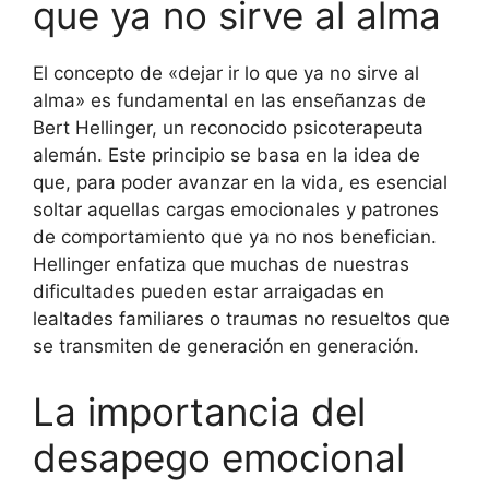
que ya no sirve al alma
El concepto de «dejar ir lo que ya no sirve al
alma» es fundamental en las enseñanzas de
Bert Hellinger, un reconocido psicoterapeuta
alemán. Este principio se basa en la idea de
que, para poder avanzar en la vida, es esencial
soltar aquellas cargas emocionales y patrones
de comportamiento que ya no nos benefician.
Hellinger enfatiza que muchas de nuestras
dificultades pueden estar arraigadas en
lealtades familiares o traumas no resueltos que
se transmiten de generación en generación.
La importancia del
desapego emocional