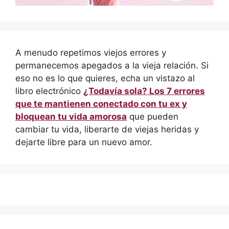
A menudo repetimos viejos errores y
permanecemos apegados a la vieja relación. Si
eso no es lo que quieres, echa un vistazo al
libro electrónico
¿Todavía sola? Los 7 errores
que te mantienen conectado con tu ex y
bloquean tu vida amorosa
que pueden
cambiar tu vida, liberarte de viejas heridas y
dejarte libre para un nuevo amor.