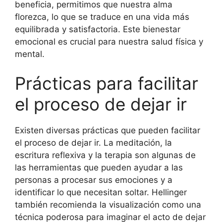
beneficia, permitimos que nuestra alma
florezca, lo que se traduce en una vida más
equilibrada y satisfactoria. Este bienestar
emocional es crucial para nuestra salud física y
mental.
Prácticas para facilitar
el proceso de dejar ir
Existen diversas prácticas que pueden facilitar
el proceso de dejar ir. La meditación, la
escritura reflexiva y la terapia son algunas de
las herramientas que pueden ayudar a las
personas a procesar sus emociones y a
identificar lo que necesitan soltar. Hellinger
también recomienda la visualización como una
técnica poderosa para imaginar el acto de dejar