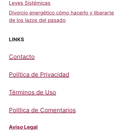
Leyes Sistémicas
Divorcio energético cómo hacerlo y liberarte
de los lazos del pasado
LINKS
Contacto
Política de Privacidad
Términos de Uso
Política de Comentarios
Aviso Legal