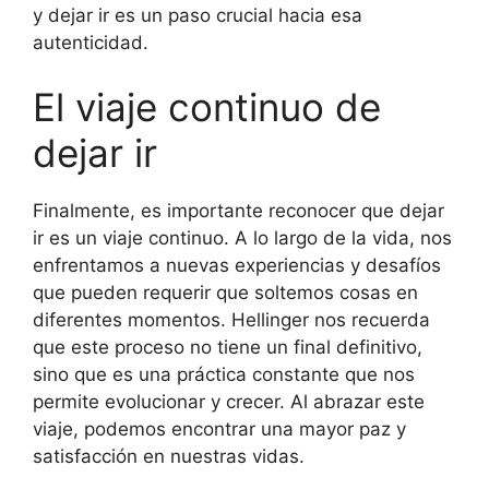
y dejar ir es un paso crucial hacia esa
autenticidad.
El viaje continuo de
dejar ir
Finalmente, es importante reconocer que dejar
ir es un viaje continuo. A lo largo de la vida, nos
enfrentamos a nuevas experiencias y desafíos
que pueden requerir que soltemos cosas en
diferentes momentos. Hellinger nos recuerda
que este proceso no tiene un final definitivo,
sino que es una práctica constante que nos
permite evolucionar y crecer. Al abrazar este
viaje, podemos encontrar una mayor paz y
satisfacción en nuestras vidas.