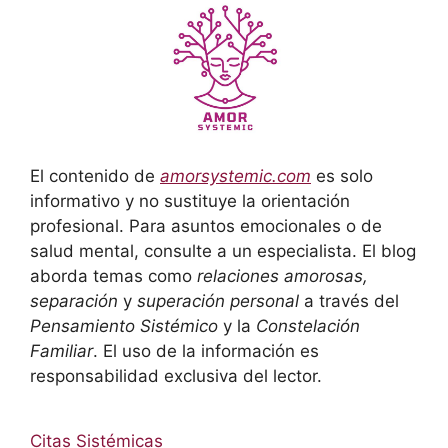
El contenido de
amorsystemic.com
es solo
informativo y no sustituye la orientación
profesional. Para asuntos emocionales o de
salud mental, consulte a un especialista. El blog
aborda temas como
relaciones amorosas,
separación
y
superación personal
a través del
Pensamiento Sistémico
y la
Constelación
Familiar
. El uso de la información es
responsabilidad exclusiva del lector.
Citas Sistémicas