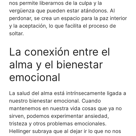
nos permite liberarnos de la culpa y la
vergüenza que pueden estar atándonos. Al
perdonar, se crea un espacio para la paz interior
y la aceptación, lo que facilita el proceso de
soltar.
La conexión entre el
alma y el bienestar
emocional
La salud del alma está intrínsecamente ligada a
nuestro bienestar emocional. Cuando
mantenemos en nuestra vida cosas que ya no
sirven, podemos experimentar ansiedad,
tristeza y otros problemas emocionales.
Hellinger subraya que al dejar ir lo que no nos