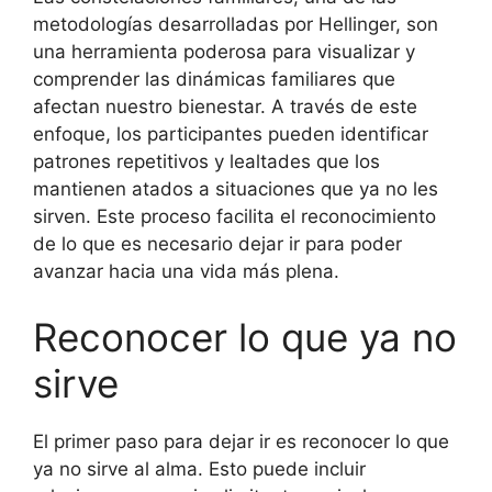
metodologías desarrolladas por Hellinger, son
una herramienta poderosa para visualizar y
comprender las dinámicas familiares que
afectan nuestro bienestar. A través de este
enfoque, los participantes pueden identificar
patrones repetitivos y lealtades que los
mantienen atados a situaciones que ya no les
sirven. Este proceso facilita el reconocimiento
de lo que es necesario dejar ir para poder
avanzar hacia una vida más plena.
Reconocer lo que ya no
sirve
El primer paso para dejar ir es reconocer lo que
ya no sirve al alma. Esto puede incluir