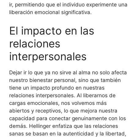
ir, permitiendo que el individuo experimente una
liberación emocional significativa.
El impacto en las
relaciones
interpersonales
Dejar ir lo que ya no sirve al alma no solo afecta
nuestro bienestar personal, sino que también
tiene un impacto profundo en nuestras
relaciones interpersonales. Al liberarnos de
cargas emocionales, nos volvemos más
abiertos y receptivos, lo que mejora nuestra
capacidad para conectar genuinamente con los
demás. Hellinger enfatiza que las relaciones
sanas se basan en la autenticidad y la libertad,