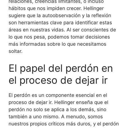
relaciones, creencias limitantes, o incluso
hábitos que nos impiden crecer. Hellinger
sugiere que la autoobservación y la reflexión
son herramientas clave para identificar estas
áreas en nuestras vidas. Al ser conscientes de
lo que nos pesa, podemos tomar decisiones
más informadas sobre lo que necesitamos
soltar.
El papel del perdón en
el proceso de dejar ir
El perdón es un componente esencial en el
proceso de dejar ir. Hellinger enseña que el
perdón no solo se aplica a los demás, sino
también a uno mismo. A menudo, somos
nuestros propios críticos más duros, y el perdón