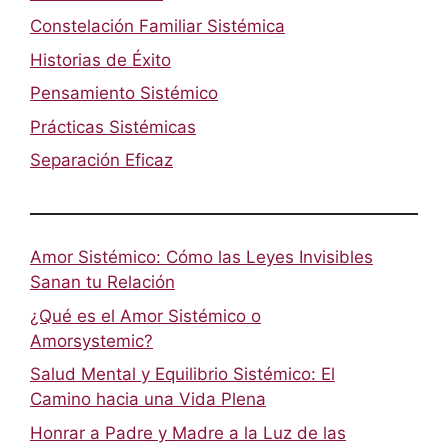
Constelación Familiar Sistémica
Historias de Éxito
Pensamiento Sistémico
Prácticas Sistémicas
Separación Eficaz
Amor Sistémico: Cómo las Leyes Invisibles
Sanan tu Relación
¿Qué es el Amor Sistémico o
Amorsystemic?
Salud Mental y Equilibrio Sistémico: El
Camino hacia una Vida Plena
Honrar a Padre y Madre a la Luz de las