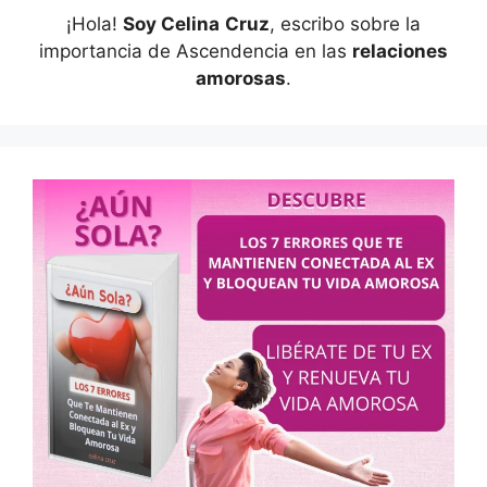
¡Hola!
Soy Celina
Cruz
, escribo sobre la
importancia de Ascendencia en las
relaciones
amorosas
.