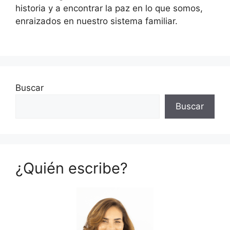
historia y a encontrar la paz en lo que somos,
enraizados en nuestro sistema familiar.
Buscar
Buscar
¿Quién escribe?