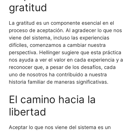
gratitud
La gratitud es un componente esencial en el
proceso de aceptación. Al agradecer lo que nos
viene del sistema, incluso las experiencias
difíciles, comenzamos a cambiar nuestra
perspectiva. Hellinger sugiere que esta práctica
nos ayuda a ver el valor en cada experiencia y a
reconocer que, a pesar de los desafíos, cada
uno de nosotros ha contribuido a nuestra
historia familiar de maneras significativas.
El camino hacia la
libertad
Aceptar lo que nos viene del sistema es un