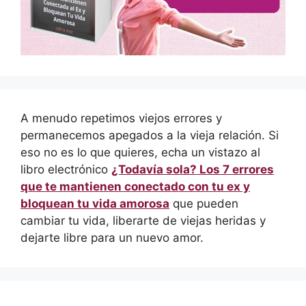
A menudo repetimos viejos errores y
permanecemos apegados a la vieja relación. Si
eso no es lo que quieres, echa un vistazo al
libro electrónico
¿Todavía sola? Los 7 errores
que te mantienen conectado con tu ex y
bloquean tu vida amorosa
que pueden
cambiar tu vida, liberarte de viejas heridas y
dejarte libre para un nuevo amor.