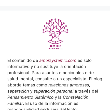
El contenido de
amorsystemic.com
es solo
informativo y no sustituye la orientación
profesional. Para asuntos emocionales o de
salud mental, consulte a un especialista. El blog
aborda temas como
relaciones amorosas,
separación
y
superación personal
a través del
Pensamiento Sistémico
y la
Constelación
Familiar
. El uso de la información es
responsabilidad exclusiva del lector.