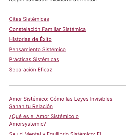
Citas Sistémicas
Constelación Familiar Sistémica
Historias de Éxito
Pensamiento Sistémico
Prácticas Sistémicas
Separación Eficaz
Amor Sistémico: Cómo las Leyes Invisibles
Sanan tu Relación
¿Qué es el Amor Sistémico o
Amorsystemic?
Salud Mental y Equilibrio Sistémico: El