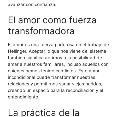
avanzar con confianza.
El amor como fuerza
transformadora
El amor es una fuerza poderosa en el trabajo de
Hellinger. Aceptar lo que nos viene del sistema
también significa abrirnos a la posibilidad de
amar a nuestros familiares, incluso aquellos con
quienes hemos tenido conflictos. Este amor
incondicional puede transformar nuestras
relaciones y permitirnos sanar viejas heridas,
creando un espacio para la reconciliación y el
entendimiento.
La práctica de la