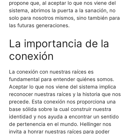
propone que, al aceptar lo que nos viene del
sistema, abrimos la puerta a la sanación, no
solo para nosotros mismos, sino también para
las futuras generaciones.
La importancia de la
conexión
La conexión con nuestras raíces es
fundamental para entender quiénes somos.
Aceptar lo que nos viene del sistema implica
reconocer nuestras raíces y la historia que nos
precede. Esta conexión nos proporciona una
base sólida sobre la cual construir nuestra
identidad y nos ayuda a encontrar un sentido
de pertenencia en el mundo. Hellinger nos
invita a honrar nuestras raíces para poder