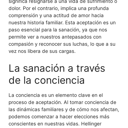
significa resignarse a una vida de sufrimiento o
dolor. Por el contrario, implica una profunda
comprensión y una actitud de amor hacia
nuestra historia familiar. Esta aceptación es un
paso esencial para la sanación, ya que nos
permite ver a nuestros antepasados con
compasión y reconocer sus luchas, lo que a su
vez nos libera de sus cargas.
La sanación a través
de la conciencia
La conciencia es un elemento clave en el
proceso de aceptación. Al tomar conciencia de
las dinámicas familiares y de cómo nos afectan,
podemos comenzar a hacer elecciones más
conscientes en nuestras vidas. Hellinger