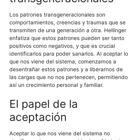
Los patrones transgeneracionales son
comportamientos, creencias y traumas que se
transmiten de una generación a otra. Hellinger
enfatiza que estos patrones pueden ser tanto
positivos como negativos, y que es crucial
identificarlos para poder sanarlos. Al aceptar lo
que nos viene del sistema, comenzamos a
desentrañar estos patrones y a liberarnos de
las cargas que no nos pertenecen, permitiendo
así un crecimiento personal y familiar.
El papel de la
aceptación
Aceptar lo que nos viene del sistema no