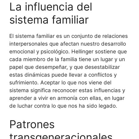
La influencia del
sistema familiar
El sistema familiar es un conjunto de relaciones
interpersonales que afectan nuestro desarrollo
emocional y psicológico. Hellinger sostiene que
cada miembro de la familia tiene un lugar y un
papel que desempeñar, y que desestabilizar
estas dinámicas puede llevar a conflictos y
sufrimiento. Aceptar lo que nos viene del
sistema significa reconocer estas influencias y
aprender a vivir en armonía con ellas, en lugar
de luchar contra lo que nos ha sido legado.
Patrones
transgeneracionales