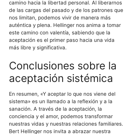
camino hacia la libertad personal. Al liberarnos
de las cargas del pasado y de los patrones que
nos limitan, podemos vivir de manera más
auténtica y plena. Hellinger nos anima a tomar
este camino con valentía, sabiendo que la
aceptación es el primer paso hacia una vida
más libre y significativa.
Conclusiones sobre la
aceptación sistémica
En resumen, «Y aceptar lo que nos viene del
sistema» es un llamado a la reflexión y a la
sanación. A través de la aceptación, la
conciencia y el amor, podemos transformar
nuestras vidas y nuestras relaciones familiares.
Bert Hellinger nos invita a abrazar nuestra