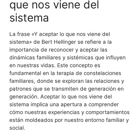
que nos viene del
sistema
La frase «Y aceptar lo que nos viene del
sistema» de Bert Hellinger se refiere a la
importancia de reconocer y aceptar las
dinámicas familiares y sistémicas que influyen
en nuestras vidas. Este concepto es
fundamental en la terapia de constelaciones
familiares, donde se exploran las relaciones y
patrones que se transmiten de generación en
generación. Aceptar lo que nos viene del
sistema implica una apertura a comprender
cómo nuestras experiencias y comportamientos
están moldeados por nuestro entorno familiar y
social.