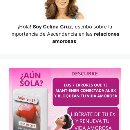
¡Hola!
Soy Celina
Cruz
, escribo sobre la
importancia de Ascendencia en las
relaciones
amorosas
.