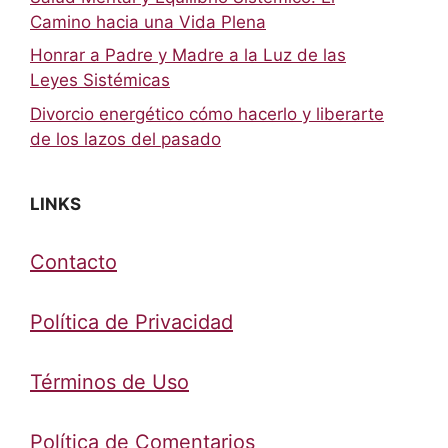
Camino hacia una Vida Plena
Honrar a Padre y Madre a la Luz de las
Leyes Sistémicas
Divorcio energético cómo hacerlo y liberarte
de los lazos del pasado
LINKS
Contacto
Política de Privacidad
Términos de Uso
Política de Comentarios