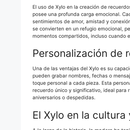
El uso de Xylo en la creación de recuerdo
posee una profunda carga emocional. Ca
sentimientos de amor, amistad y conexió
se convierten en un refugio emocional, pe
momentos compartidos, incluso cuando es
Personalización de 
Una de las ventajas del Xylo es su capac
pueden grabar nombres, fechas o mensaje
toque personal a cada pieza. Esta person
recuerdo único y significativo, ideal par
aniversarios o despedidas.
El Xylo en la cultura 