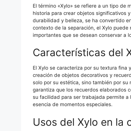
El término «Xylo» se refiere a un tipo de 
historia para crear objetos significativo
durabilidad y belleza, se ha convertido e
contexto de la separación, el Xylo puede
importantes que se desean conservar a lo
Características del 
El Xylo se caracteriza por su textura fina y
creación de objetos decorativos y recue
solo por su estética, sino también por su 
garantiza que los recuerdos elaborados c
su facilidad para ser trabajada permite a
esencia de momentos especiales.
Usos del Xylo en la