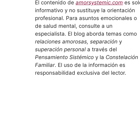
El contenido de
amorsystemic.com
es sol
informativo y no sustituye la orientación
profesional. Para asuntos emocionales o
de salud mental, consulte a un
especialista. El blog aborda temas como
relaciones amorosas, separación
y
superación personal
a través del
Pensamiento Sistémico
y la
Constelación
Familiar
. El uso de la información es
responsabilidad exclusiva del lector.