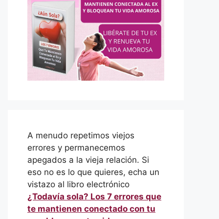
A menudo repetimos viejos
errores y permanecemos
apegados a la vieja relación. Si
eso no es lo que quieres, echa un
vistazo al libro electrónico
¿Todavía sola? Los 7 errores que
te mantienen conectado con tu