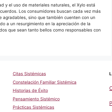
ad y el uso de materiales naturales, el Xylo está
recuerdos. Los consumidores buscan cada vez más
e agradables, sino que también cuenten con un
ado a un resurgimiento en la apreciación de la
dos que sean tanto bellos como responsables con
Citas Sistémicas
L
Constelación Familiar Sistémica
Historias de Éxito
Pensamiento Sistémico
P
Prácticas Sistémicas