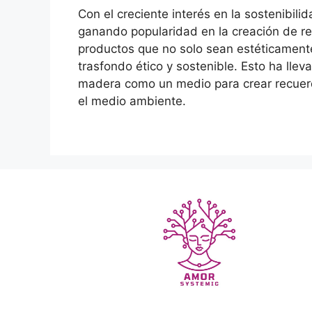
Con el creciente interés en la sostenibilid
ganando popularidad en la creación de 
productos que no solo sean estéticament
trasfondo ético y sostenible. Esto ha llev
madera como un medio para crear recuer
el medio ambiente.