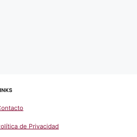
INKS
Contacto
olítica de Privacidad