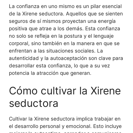
La confianza en uno mismo es un pilar esencial
de la Xirene seductora. Aquellos que se sienten
seguros de sí mismos proyectan una energía
positiva que atrae a los demás. Esta confianza
no solo se refleja en la postura y el lenguaje
corporal, sino también en la manera en que se
enfrentan a las situaciones sociales. La
autenticidad y la autoaceptación son clave para
desarrollar esta confianza, lo que a su vez
potencia la atracción que generan.
Cómo cultivar la Xirene
seductora
Cultivar la Xirene seductora implica trabajar en
el desarrollo personal y emocional. Esto incluye