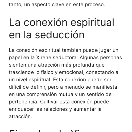
tanto, un aspecto clave en este proceso.
La conexión espiritual
en la seducción
La conexión espiritual también puede jugar un
papel en la Xirene seductora. Algunas personas
sienten una atracción más profunda que
trasciende lo físico y emocional, conectando a
un nivel espiritual. Esta conexión puede ser
difícil de definir, pero a menudo se manifiesta
en una comprensión mutua y un sentido de
pertenencia. Cultivar esta conexión puede
enriquecer las relaciones y aumentar la
atracción.