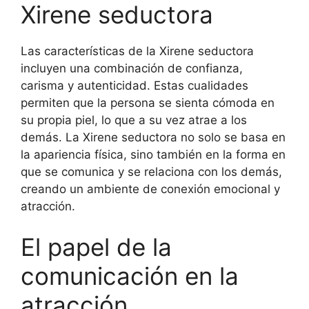
Xirene seductora
Las características de la Xirene seductora
incluyen una combinación de confianza,
carisma y autenticidad. Estas cualidades
permiten que la persona se sienta cómoda en
su propia piel, lo que a su vez atrae a los
demás. La Xirene seductora no solo se basa en
la apariencia física, sino también en la forma en
que se comunica y se relaciona con los demás,
creando un ambiente de conexión emocional y
atracción.
El papel de la
comunicación en la
atracción