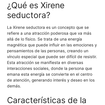
¿Qué es Xirene
seductora?
La Xirene seductora es un concepto que se
refiere a una atracción poderosa que va más
allá de lo físico. Se trata de una energía
magnética que puede influir en las emociones y
pensamientos de las personas, creando un
vínculo especial que puede ser difícil de resistir.
Esta atracción se manifiesta en diversas
interacciones sociales, donde la persona que
emana esta energía se convierte en el centro
de atención, generando interés y deseo en los
demás.
Características de la