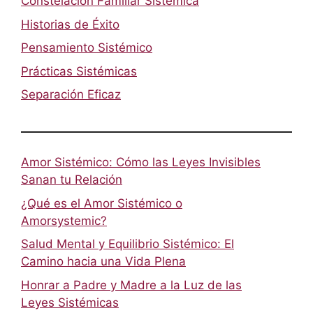
Constelación Familiar Sistémica
Historias de Éxito
Pensamiento Sistémico
Prácticas Sistémicas
Separación Eficaz
Amor Sistémico: Cómo las Leyes Invisibles
Sanan tu Relación
¿Qué es el Amor Sistémico o
Amorsystemic?
Salud Mental y Equilibrio Sistémico: El
Camino hacia una Vida Plena
Honrar a Padre y Madre a la Luz de las
Leyes Sistémicas