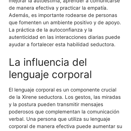
mejorar la autoestima, aprender a comunicarse
de manera efectiva y practicar la empatía.
Además, es importante rodearse de personas
que fomenten un ambiente positivo y de apoyo.
La práctica de la autoconfianza y la
autenticidad en las interacciones diarias puede
ayudar a fortalecer esta habilidad seductora.
La influencia del
lenguaje corporal
El lenguaje corporal es un componente crucial
de la Xirene seductora. Los gestos, las miradas
y la postura pueden transmitir mensajes
poderosos que complementan la comunicación
verbal. Una persona que utiliza su lenguaje
corporal de manera efectiva puede aumentar su