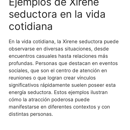
Ejemplos de Xirene
seductora en la vida
cotidiana
En la vida cotidiana, la Xirene seductora puede
observarse en diversas situaciones, desde
encuentros casuales hasta relaciones más
profundas. Personas que destacan en eventos
sociales, que son el centro de atención en
reuniones o que logran crear vínculos
significativos rápidamente suelen poseer esta
energía seductora. Estos ejemplos ilustran
cómo la atracción poderosa puede
manifestarse en diferentes contextos y con
distintas personas.