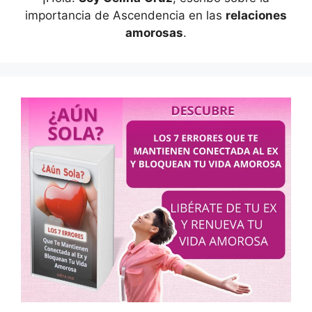
importancia de Ascendencia en las
relaciones
amorosas
.