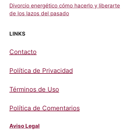
Divorcio energético cómo hacerlo y liberarte
de los lazos del pasado
LINKS
Contacto
Política de Privacidad
Términos de Uso
Política de Comentarios
Aviso Legal