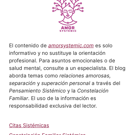
El contenido de
amorsystemic.com
es solo
informativo y no sustituye la orientación
profesional. Para asuntos emocionales o de
salud mental, consulte a un especialista. El blog
aborda temas como
relaciones amorosas,
separación
y
superación personal
a través del
Pensamiento Sistémico
y la
Constelación
Familiar
. El uso de la información es
responsabilidad exclusiva del lector.
Citas Sistémicas