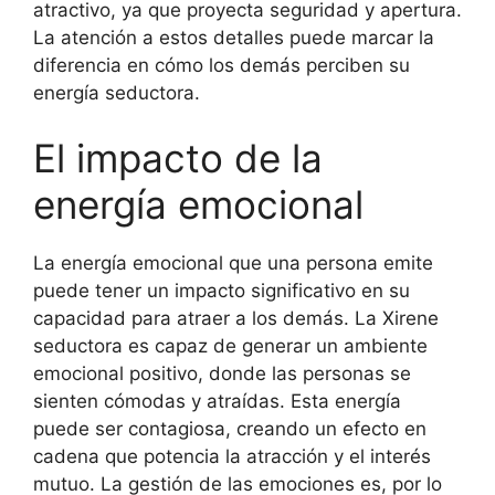
atractivo, ya que proyecta seguridad y apertura.
La atención a estos detalles puede marcar la
diferencia en cómo los demás perciben su
energía seductora.
El impacto de la
energía emocional
La energía emocional que una persona emite
puede tener un impacto significativo en su
capacidad para atraer a los demás. La Xirene
seductora es capaz de generar un ambiente
emocional positivo, donde las personas se
sienten cómodas y atraídas. Esta energía
puede ser contagiosa, creando un efecto en
cadena que potencia la atracción y el interés
mutuo. La gestión de las emociones es, por lo