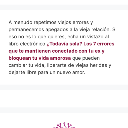
A menudo repetimos viejos errores y
permanecemos apegados a la vieja relación. Si
eso no es lo que quieres, echa un vistazo al
libro electrónico
¿Todavía sola? Los 7 errores
que te mantienen conectado con tu ex y
bloquean tu vida amorosa
que pueden
cambiar tu vida, liberarte de viejas heridas y
dejarte libre para un nuevo amor.