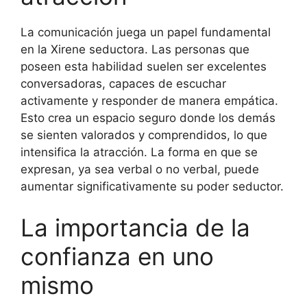
La comunicación juega un papel fundamental
en la Xirene seductora. Las personas que
poseen esta habilidad suelen ser excelentes
conversadoras, capaces de escuchar
activamente y responder de manera empática.
Esto crea un espacio seguro donde los demás
se sienten valorados y comprendidos, lo que
intensifica la atracción. La forma en que se
expresan, ya sea verbal o no verbal, puede
aumentar significativamente su poder seductor.
La importancia de la
confianza en uno
mismo